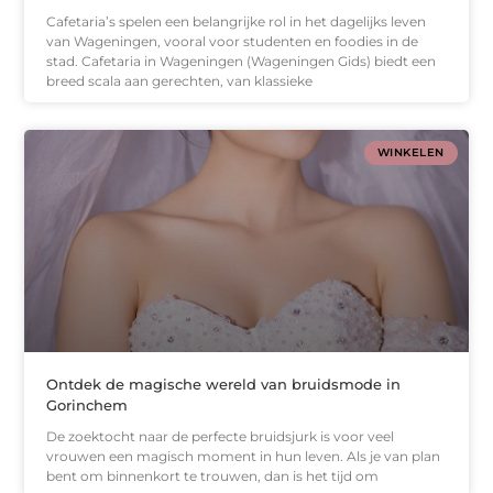
Cafetaria’s spelen een belangrijke rol in het dagelijks leven
van Wageningen, vooral voor studenten en foodies in de
stad. Cafetaria in Wageningen (Wageningen Gids) biedt een
breed scala aan gerechten, van klassieke
WINKELEN
Ontdek de magische wereld van bruidsmode in
Gorinchem
De zoektocht naar de perfecte bruidsjurk is voor veel
vrouwen een magisch moment in hun leven. Als je van plan
bent om binnenkort te trouwen, dan is het tijd om