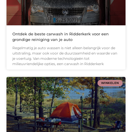
Ontdek de beste carwash in Ridderkerk voor een
grondige reiniging van je auto
Regelmatig je auto wassen is niet alleen belangrijk voor de
uitstraling, maar ook voor de duurzaamheid en waarde van
je voertuig. Van moderne technologieën tot
milieuvriendelijke opties, een carwash in Ridderkerk
WINKELEN