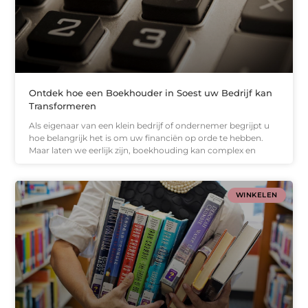
Ontdek hoe een Boekhouder in Soest uw Bedrijf kan
Transformeren
Als eigenaar van een klein bedrijf of ondernemer begrijpt u
hoe belangrijk het is om uw financiën op orde te hebben.
Maar laten we eerlijk zijn, boekhouding kan complex en
WINKELEN