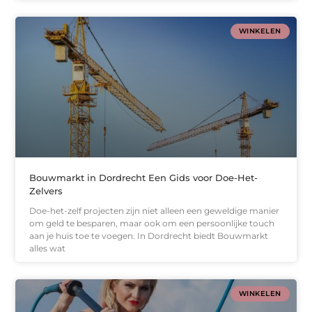
WINKELEN
Bouwmarkt in Dordrecht Een Gids voor Doe-Het-
Zelvers
Doe-het-zelf projecten zijn niet alleen een geweldige manier
om geld te besparen, maar ook om een persoonlijke touch
aan je huis toe te voegen. In Dordrecht biedt Bouwmarkt
alles wat
WINKELEN