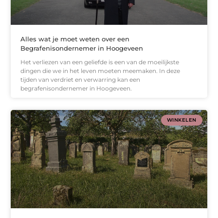
Alles wat je moet weten over een
Begrafenisondernemer in Hoogeveen
Het verliezen van een geliefde is een van de moeilijkste
dingen die we in het leven moeten meemaken. In deze
tijden van verdriet en verwarring kan een
begrafenisondernemer in Hoogeveen.
WINKELEN