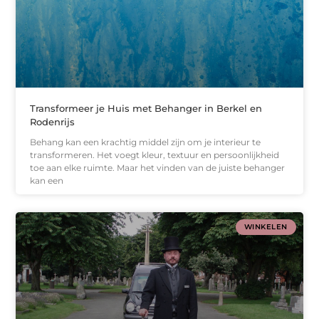
Transformeer je Huis met Behanger in Berkel en
Rodenrijs
Behang kan een krachtig middel zijn om je interieur te
transformeren. Het voegt kleur, textuur en persoonlijkheid
toe aan elke ruimte. Maar het vinden van de juiste behanger
kan een
WINKELEN