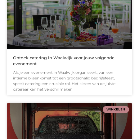
Ontdek catering in Waalwijk voor jouw volgende
evenement
Als je een evenement in Waalwijk organiseert, van een
intieme bijeenkomst tot een grootschalig bedrijfsfeest,
speelt catering een cruciale rol. Het kiezen van de juiste
cateraar kan het verschil maken
WINKELEN