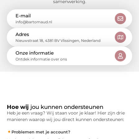
samenwerking.
E-mail
info@bartomaud.nl
Adres
Nieuwstraat 18, 4381 BV Vlissingen, Nederland
Onze informatie
Ontdek informatie over ons
Hoe wij
jou kunnen ondersteunen
Heb je een vraag? Wij staan voor je klaar! Hier zijn drie
manieren waarop wij jou direct kunnen ondersteunen:
Problemen met je account?