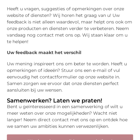
Heeft u vragen, suggesties of opmerkingen over onze
website of diensten? Wij horen het graag van u! Uw
feedback is niet alleen waardevol, maar helpt ons ook om
onze producten en diensten verder te verbeteren. Neem
vandaag nog contact met ons op. Wij staan klaar om u
te helpen!
Uw feedback maakt het verschil
Uw mening inspireert ons om beter te worden. Heeft u
opmerkingen of ideeën? Stuur ons een e-mail of vul
eenvoudig het contactformulier op onze website in.
Samen zorgen we ervoor dat onze diensten perfect
aansluiten bij uw wensen.
Samenwerken? Laten we praten!
Bent u geïnteresseerd in een samenwerking of wilt u
meer weten over onze mogelijkheden? Wacht niet
langer! Neem direct contact met ons op en ontdek hoe
we samen uw ambities kunnen verwezenlijken.