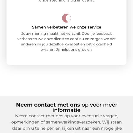
ondersteuning, altijd en overal.
Samen verbeteren we onze service
Jouw mening maakt het verschil. Door je feedback
verbeteren we onze diensten continu en zorgen we dat
anderen na jou dezelfde kwaliteit en betrokkenheid
ervaren. Jij helpt ons groeien!
Neem contact met ons
op voor meer
informatie
Neem contact met ons op voor eventuele vragen,
opmerkingen of samenwerkingsverzoeken. Wij staan
klaar om u te helpen en kijken uit naar een mogelijke