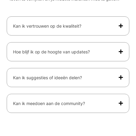
Kan ik vertrouwen op de kwaliteit?
Hoe blijf ik op de hoogte van updates?
Kan ik suggesties of ideeën delen?
Kan ik meedoen aan de community?