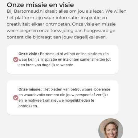
Onze missie en visie
Bij Bartomaud.nl draait alles om jou als lezer. We willen
het platform zijn waar informatie, inspiratie en
creativiteit elkaar ontmoeten. Onze visie en missie
weerspiegelen onze toewijding aan hoogwaardige
content die bijdraagt aan jouw dagelijks leven.
Onze visie :
Bartomaud.nl wil hét online platform zijn
waar kennis, inspiratie en inzichten samensmelten tot
een bron van dagelijkse waarde.
Onze missie :
Het bieden van betrouwbare, boeiende
en waardevolle content die jouw perspectief verrijkt
en je motiveert om nieuwe mogelijkheden te
ontdekken.