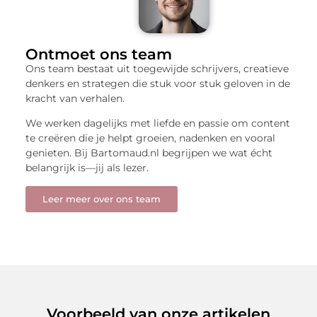
Ontmoet ons team
Ons team bestaat uit toegewijde schrijvers, creatieve
denkers en strategen die stuk voor stuk geloven in de
kracht van verhalen.
We werken dagelijks met liefde en passie om content
te creëren die je helpt groeien, nadenken en vooral
genieten. Bij Bartomaud.nl begrijpen we wat écht
belangrijk is—jij als lezer.
Leer meer over ons team
Voorbeeld van onze artikelen