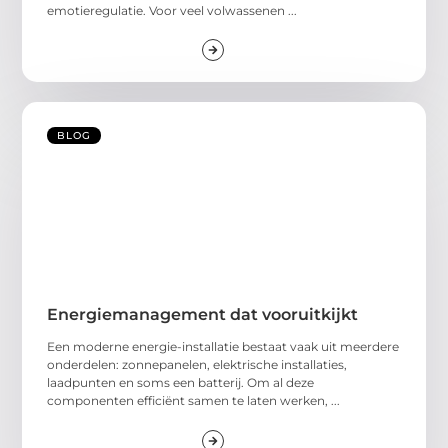
emotieregulatie. Voor veel volwassenen ...
BLOG
Energiemanagement dat vooruitkijkt
Een moderne energie-installatie bestaat vaak uit meerdere
onderdelen: zonnepanelen, elektrische installaties,
laadpunten en soms een batterij. Om al deze
componenten efficiënt samen te laten werken, ...