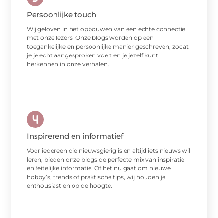
Persoonlijke touch
Wij geloven in het opbouwen van een echte connectie
met onze lezers. Onze blogs worden op een
toegankelijke en persoonlijke manier geschreven, zodat
je je echt aangesproken voelt en je jezelf kunt
herkennen in onze verhalen.
Inspirerend en informatief
Voor iedereen die nieuwsgierig is en altijd iets nieuws wil
leren, bieden onze blogs de perfecte mix van inspiratie
en feitelijke informatie. Of het nu gaat om nieuwe
hobby’s, trends of praktische tips, wij houden je
enthousiast en op de hoogte.