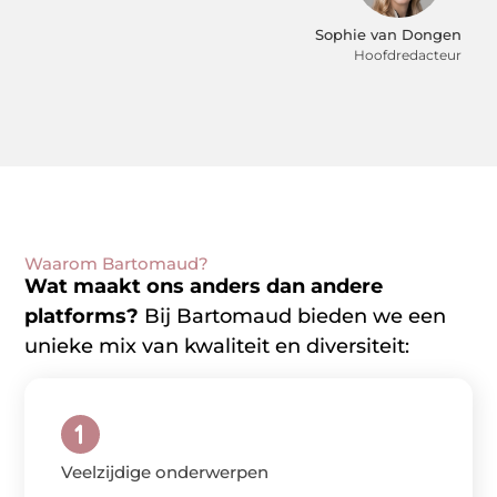
Sophie van Dongen
Hoofdredacteur
Waarom Bartomaud?
Wat maakt ons anders dan andere
platforms?
Bij Bartomaud bieden we een
unieke mix van kwaliteit en diversiteit:
Veelzijdige onderwerpen