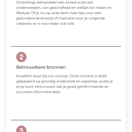
Onze blogs behandelen een breed scala aan
onderwerpen, van gezondheid en welzijn tot reizen en
lifestyle. Of je nu op zoek bent naar tips voor een
gezondere levensstijl of inspiratie voor je volgende
vakantie, er is voor ieder wat wils.
Betrouwbare bronnen
Kwaliteit staat bij ons voorop. Onze content is altijd
gebaseerd op grondig onderzoek en expertise, zodat je
erop kunt vertrouwen dat je goed geïnformeerde en
accurate informatie leest.