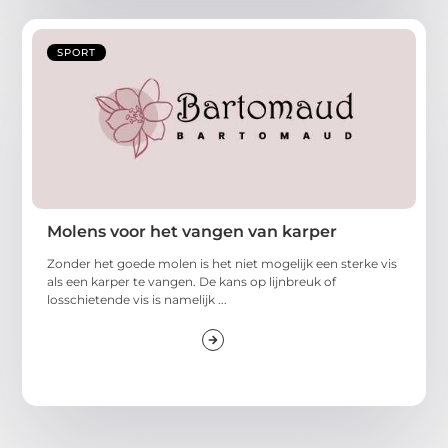
SPORT
Molens voor het vangen van karper
Zonder het goede molen is het niet mogelijk een sterke vis
als een karper te vangen. De kans op lijnbreuk of
losschietende vis is namelijk ...