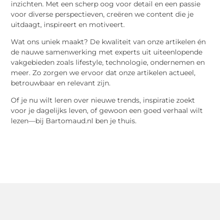
inzichten. Met een scherp oog voor detail en een passie
voor diverse perspectieven, creëren we content die je
uitdaagt, inspireert en motiveert.
Wat ons uniek maakt? De kwaliteit van onze artikelen én
de nauwe samenwerking met experts uit uiteenlopende
vakgebieden zoals lifestyle, technologie, ondernemen en
meer. Zo zorgen we ervoor dat onze artikelen actueel,
betrouwbaar en relevant zijn.
Of je nu wilt leren over nieuwe trends, inspiratie zoekt
voor je dagelijks leven, of gewoon een goed verhaal wilt
lezen—bij Bartomaud.nl ben je thuis.