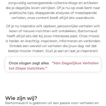
zorgvuldig samengestelde collectie blogs en artikelen
die je dagelijks leven verrijken. Of je nu op zoek bent naar
praktische tips, diepgaande analyses of meeslepende
verhalen, onze content biedt altijd iets waardevols.
Of je nu inspiratie wilt opdoen, persoonlijke verhalen wilt
lezen of nieuwe inzichten wilt ontdekken, Bartomaud
heeft altijd iets dat bij jouw interesses past. Onze missie
is helder en krachtig: inspireren, informeren en verbinden.
Ontdek een wereld vol verhalen die jouw dag net dat
beetje mooier maken. Sluit je aan en laat je inspireren!
Onze slogan zegt alles
“Van Dagelijkse Verhalen
tot Diepe Inzichten.”
Wie zijn wij?
Bartomaud.nl is geboren uit een passie voor verhalen en