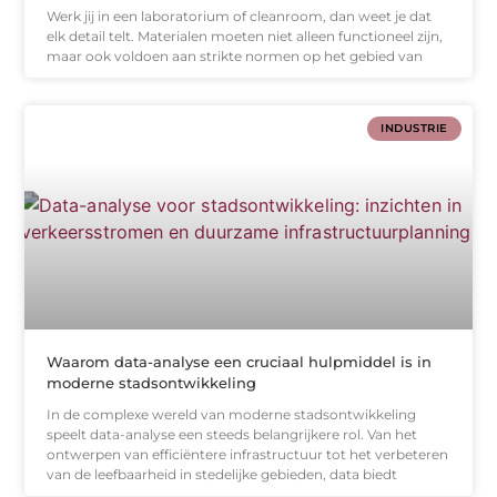
Werk jij in een laboratorium of cleanroom, dan weet je dat
elk detail telt. Materialen moeten niet alleen functioneel zijn,
maar ook voldoen aan strikte normen op het gebied van
INDUSTRIE
Waarom data-analyse een cruciaal hulpmiddel is in
moderne stadsontwikkeling
In de complexe wereld van moderne stadsontwikkeling
speelt data-analyse een steeds belangrijkere rol. Van het
ontwerpen van efficiëntere infrastructuur tot het verbeteren
van de leefbaarheid in stedelijke gebieden, data biedt