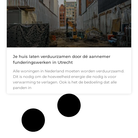
Je huis laten verduurzamen door dé aannemer
funderingswerken in Utrecht
Alle woningen in Nederland moeten worden verduurzaamd.
Dit is nodig om de hoeveelheid energie die nodig is voor
verwarming te verlagen. Ook is het de bedoeling dat alle
panden in