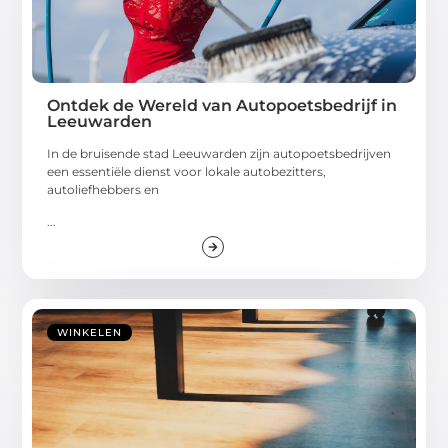
Ontdek de Wereld van Autopoetsbedrijf in
Leeuwarden
In de bruisende stad Leeuwarden zijn autopoetsbedrijven
een essentiële dienst voor lokale autobezitters,
autoliefhebbers en
...
WINKELEN