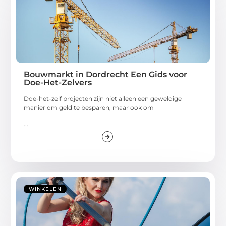
Bouwmarkt in Dordrecht Een Gids voor
Doe-Het-Zelvers
Doe-het-zelf projecten zijn niet alleen een geweldige
manier om geld te besparen, maar ook om
...
WINKELEN