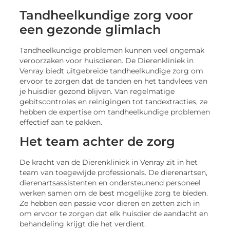
Tandheelkundige zorg voor
een gezonde glimlach
Tandheelkundige problemen kunnen veel ongemak
veroorzaken voor huisdieren. De Dierenkliniek in
Venray biedt uitgebreide tandheelkundige zorg om
ervoor te zorgen dat de tanden en het tandvlees van
je huisdier gezond blijven. Van regelmatige
gebitscontroles en reinigingen tot tandextracties, ze
hebben de expertise om tandheelkundige problemen
effectief aan te pakken.
Het team achter de zorg
De kracht van de Dierenkliniek in Venray zit in het
team van toegewijde professionals. De dierenartsen,
dierenartsassistenten en ondersteunend personeel
werken samen om de best mogelijke zorg te bieden.
Ze hebben een passie voor dieren en zetten zich in
om ervoor te zorgen dat elk huisdier de aandacht en
behandeling krijgt die het verdient.