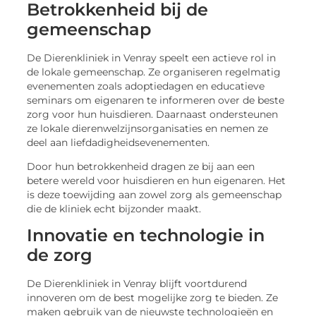
Betrokkenheid bij de
gemeenschap
De Dierenkliniek in Venray speelt een actieve rol in
de lokale gemeenschap. Ze organiseren regelmatig
evenementen zoals adoptiedagen en educatieve
seminars om eigenaren te informeren over de beste
zorg voor hun huisdieren. Daarnaast ondersteunen
ze lokale dierenwelzijnsorganisaties en nemen ze
deel aan liefdadigheidsevenementen.
Door hun betrokkenheid dragen ze bij aan een
betere wereld voor huisdieren en hun eigenaren. Het
is deze toewijding aan zowel zorg als gemeenschap
die de kliniek echt bijzonder maakt.
Innovatie en technologie in
de zorg
De Dierenkliniek in Venray blijft voortdurend
innoveren om de best mogelijke zorg te bieden. Ze
maken gebruik van de nieuwste technologieën en