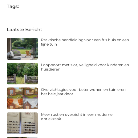
Tags:
Laatste Bericht
Praktische handleiding voor een fris huis en een
fijne tuin
Looppoort met slot, veiligheid voor kinderen en
huisdieren
Overzichtsgids voor beter wonen en tuinieren
het hele jaar door
Meer rust en overzicht in een moderne
optiekzaak