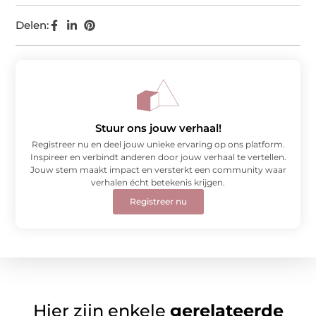
Delen:
Stuur ons jouw verhaal!
Registreer nu en deel jouw unieke ervaring op ons platform.
Inspireer en verbindt anderen door jouw verhaal te vertellen.
Jouw stem maakt impact en versterkt een community waar
verhalen écht betekenis krijgen.
Registreer nu
Hier zijn enkele
gerelateerde