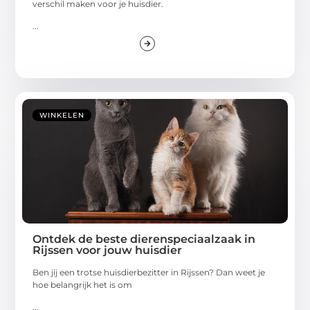
verschil maken voor je huisdier.
...
WINKELEN
Ontdek de beste dierenspeciaalzaak in
Rijssen voor jouw huisdier
Ben jij een trotse huisdierbezitter in Rijssen? Dan weet je
hoe belangrijk het is om
...