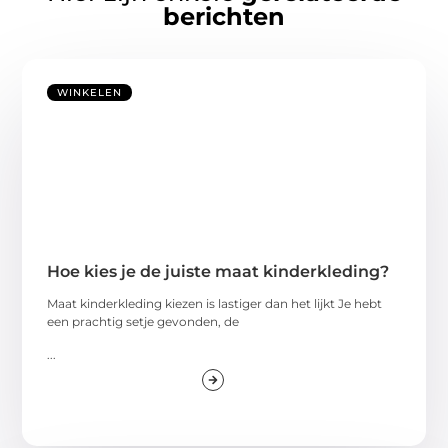
berichten
WINKELEN
Hoe kies je de juiste maat kinderkleding?
Maat kinderkleding kiezen is lastiger dan het lijkt Je hebt
een prachtig setje gevonden, de
...