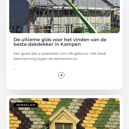
De ultieme gids voor het vinden van de
beste dakdekker in Kampen
Een goed dak is essentieel voor elk gebouw. Het biedt
bescherming tegen de elementen en
...
WINKELEN