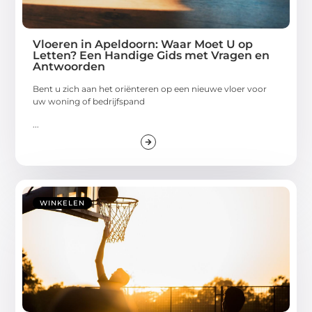
Vloeren in Apeldoorn: Waar Moet U op
Letten? Een Handige Gids met Vragen en
Antwoorden
Bent u zich aan het oriënteren op een nieuwe vloer voor
uw woning of bedrijfspand
...
WINKELEN