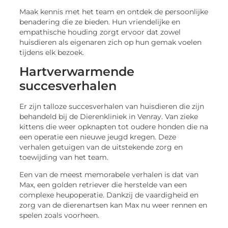
Maak kennis met het team en ontdek de persoonlijke
benadering die ze bieden. Hun vriendelijke en
empathische houding zorgt ervoor dat zowel
huisdieren als eigenaren zich op hun gemak voelen
tijdens elk bezoek.
Hartverwarmende
succesverhalen
Er zijn talloze succesverhalen van huisdieren die zijn
behandeld bij de Dierenkliniek in Venray. Van zieke
kittens die weer opknapten tot oudere honden die na
een operatie een nieuwe jeugd kregen. Deze
verhalen getuigen van de uitstekende zorg en
toewijding van het team.
Een van de meest memorabele verhalen is dat van
Max, een golden retriever die herstelde van een
complexe heupoperatie. Dankzij de vaardigheid en
zorg van de dierenartsen kan Max nu weer rennen en
spelen zoals voorheen.