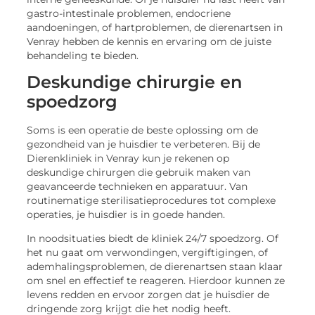
gastro-intestinale problemen, endocriene
aandoeningen, of hartproblemen, de dierenartsen in
Venray hebben de kennis en ervaring om de juiste
behandeling te bieden.
Deskundige chirurgie en
spoedzorg
Soms is een operatie de beste oplossing om de
gezondheid van je huisdier te verbeteren. Bij de
Dierenkliniek in Venray kun je rekenen op
deskundige chirurgen die gebruik maken van
geavanceerde technieken en apparatuur. Van
routinematige sterilisatieprocedures tot complexe
operaties, je huisdier is in goede handen.
In noodsituaties biedt de kliniek 24/7 spoedzorg. Of
het nu gaat om verwondingen, vergiftigingen, of
ademhalingsproblemen, de dierenartsen staan klaar
om snel en effectief te reageren. Hierdoor kunnen ze
levens redden en ervoor zorgen dat je huisdier de
dringende zorg krijgt die het nodig heeft.