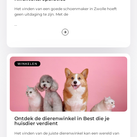
Het vinden van een goede schoenmaker in Zwolle hoeft
geen uitdaging te zijn. Met de
...
WINKELEN
Ontdek de dierenwinkel in Best die je
huisdier verdient
Het vinden van de juiste dierenwinkel kan een wereld van