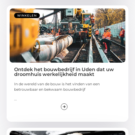
WINKELEN
Ontdek het bouwbedrijf in Uden dat uw
droomhuis werkelijkheid maakt
In de wereld van de bouw is het vinden van een
betrouwbaar en bekwaam bouwbedrijf
...