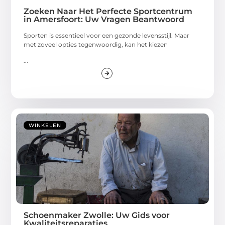
Zoeken Naar Het Perfecte Sportcentrum
in Amersfoort: Uw Vragen Beantwoord
Sporten is essentieel voor een gezonde levensstijl. Maar
met zoveel opties tegenwoordig, kan het kiezen
...
WINKELEN
Schoenmaker Zwolle: Uw Gids voor
Kwaliteitsreparaties