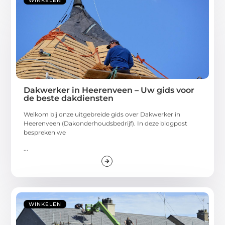
WINKELEN
Dakwerker in Heerenveen – Uw gids voor
de beste dakdiensten
Welkom bij onze uitgebreide gids over Dakwerker in
Heerenveen (Dakonderhoudsbedrijf). In deze blogpost
bespreken we
...
WINKELEN