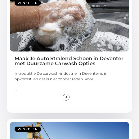
WINKELEN
Maak Je Auto Stralend Schoon in Deventer
met Duurzame Carwash Opties
Introduktie De carwash-industrie in Deventer is in
opkomst, en dat is niet zonder reden. Voor
...
WINKELEN