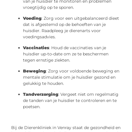
van je huisdier te monitoren en problemen
vroegtijdig op te sporen.
Voeding
: Zorg voor een uitgebalanceerd dieet
dat is afgestemd op de behoeften van je
huisdier. Raadpleeg je dierenarts voor
voedingsadvies.
Vaccinaties
: Houd de vaccinaties van je
huisdier up-to-date om ze te beschermen
tegen ernstige ziekten.
Beweging
: Zorg voor voldoende beweging en
mentale stimulatie om je huisdier gezond en
gelukkig te houden.
Tandverzorging
: Vergeet niet om regelmatig
de tanden van je huisdier te controleren en te
poetsen.
Bij de Dierenkliniek in Venray staat de gezondheid en