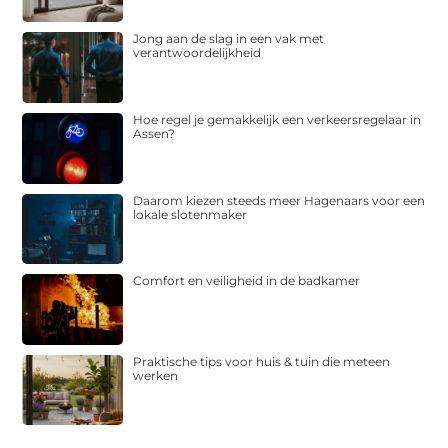
Jong aan de slag in een vak met
verantwoordelijkheid
Hoe regel je gemakkelijk een verkeersregelaar in
Assen?
Daarom kiezen steeds meer Hagenaars voor een
lokale slotenmaker
Comfort en veiligheid in de badkamer
Praktische tips voor huis & tuin die meteen
werken