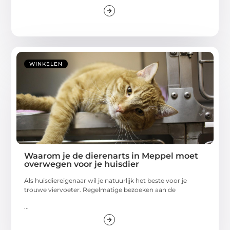
WINKELEN
Waarom je de dierenarts in Meppel moet
overwegen voor je huisdier
Als huisdiereigenaar wil je natuurlijk het beste voor je
trouwe viervoeter. Regelmatige bezoeken aan de
...