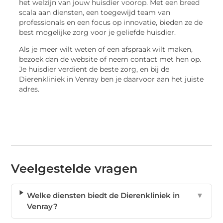
het welzijn van jouw huisdier voorop. Met een breed
scala aan diensten, een toegewijd team van
professionals en een focus op innovatie, bieden ze de
best mogelijke zorg voor je geliefde huisdier.
Als je meer wilt weten of een afspraak wilt maken,
bezoek dan de website of neem contact met hen op.
Je huisdier verdient de beste zorg, en bij de
Dierenkliniek in Venray ben je daarvoor aan het juiste
adres.
Veelgestelde vragen
Welke diensten biedt de Dierenkliniek in
▼
Venray?