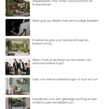
Stappenplan voor meer wooncomfort en
buitenplezier
Meer grip op ideeën met eenvoudige beelden
Praktische gids voor binnenklimaat en
buitenruimte
Waar moet je op letten bij het kiezen van
administratieve hulp?
Gids voor kleine verbeteringen in huis en tuin
Handboek voor een gezellige woning en een
onderhoudsvriendelijke tuin