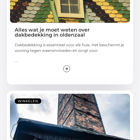
Alles wat je moet weten over
dakbedekking in oldenzaal
Dakbedekking is essentieel voor elk huis. Het beschermt je
woning tegen weersinvloeden en zorgt voor
...
WINKELEN