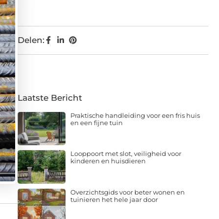
Delen:
Laatste Bericht
Praktische handleiding voor een fris huis
en een fijne tuin
Looppoort met slot, veiligheid voor
kinderen en huisdieren
Overzichtsgids voor beter wonen en
tuinieren het hele jaar door