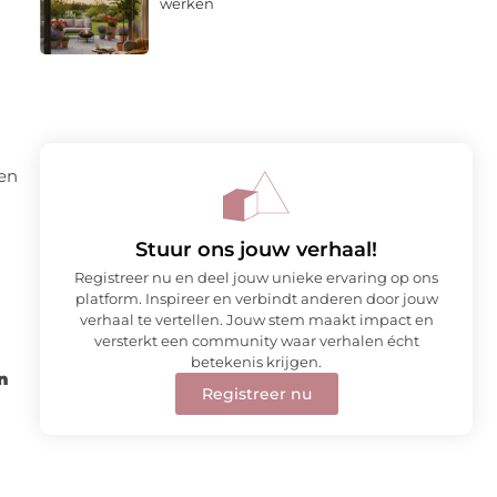
werken
 en
Stuur ons jouw verhaal!
Registreer nu en deel jouw unieke ervaring op ons
platform. Inspireer en verbindt anderen door jouw
verhaal te vertellen. Jouw stem maakt impact en
versterkt een community waar verhalen écht
betekenis krijgen.
n
Registreer nu