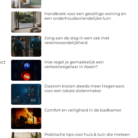
Handboek voor een gezellige woning en
een onderhoudsvriendelijke tuin
Jong aan de slag in een vak met
verantwoordelijkheid
ect
Hoe regel je gemakkelijk een
verkeersregelaar in Assen?
Daarom kiezen steeds meer Hagenaars
voor een lokale slotenmaker
Comfort en veiligheid in de badkamer
Praktische tips voor huis & tuin die meteen