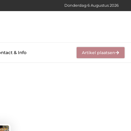
Donderdag 6 Augustus 2026
ntact & Info
Artikel plaatsen