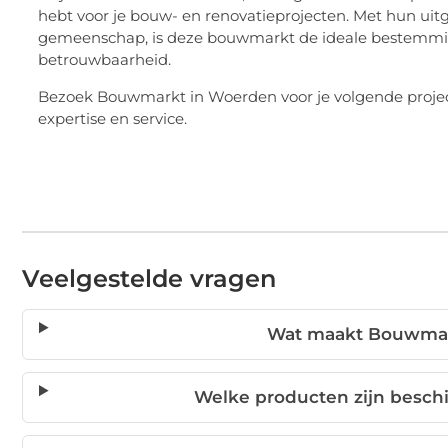
hebt voor je bouw- en renovatieprojecten. Met hun uit
gemeenschap, is deze bouwmarkt de ideale bestemming 
betrouwbaarheid.
Bezoek Bouwmarkt in Woerden voor je volgende projec
expertise en service.
Veelgestelde vragen
Wat maakt Bouwmar
Welke producten zijn besch