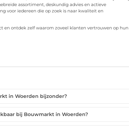
gebreide assortiment, deskundig advies en actieve
voor iedereen die op zoek is naar kwaliteit en
t en ontdek zelf waarom zoveel klanten vertrouwen op hun
kt in Woerden bijzonder?
ikbaar bij Bouwmarkt in Woerden?