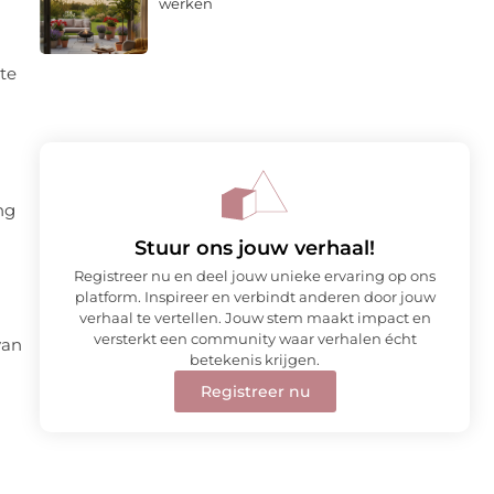
werken
 te
ng
Stuur ons jouw verhaal!
Registreer nu en deel jouw unieke ervaring op ons
platform. Inspireer en verbindt anderen door jouw
verhaal te vertellen. Jouw stem maakt impact en
versterkt een community waar verhalen écht
van
betekenis krijgen.
Registreer nu