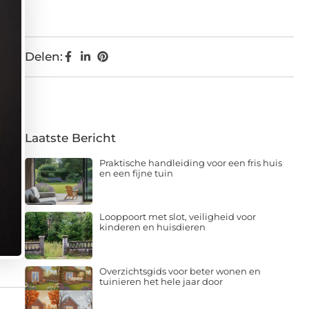
Delen:
Laatste Bericht
Praktische handleiding voor een fris huis
en een fijne tuin
Looppoort met slot, veiligheid voor
kinderen en huisdieren
Overzichtsgids voor beter wonen en
tuinieren het hele jaar door