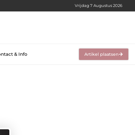
Vrijdag 7 Augustus 2026
ntact & Info
Artikel plaatsen