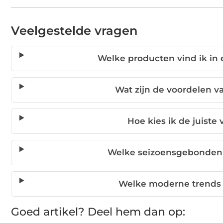
Veelgestelde vragen
Welke producten vind ik in 
Wat zijn de voordelen v
Hoe kies ik de juiste
Welke seizoensgebonden v
Welke moderne trends z
Goed artikel? Deel hem dan op: