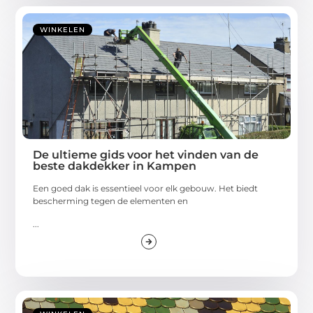
WINKELEN
De ultieme gids voor het vinden van de
beste dakdekker in Kampen
Een goed dak is essentieel voor elk gebouw. Het biedt
bescherming tegen de elementen en
...