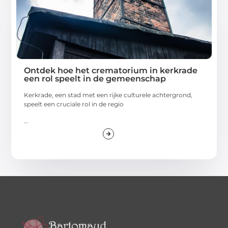
Ontdek hoe het crematorium in kerkrade
een rol speelt in de gemeenschap
Kerkrade, een stad met een rijke culturele achtergrond,
speelt een cruciale rol in de regio
...