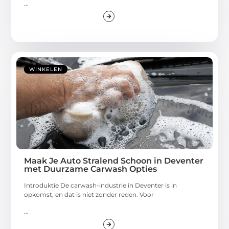
...
WINKELEN
Maak Je Auto Stralend Schoon in Deventer
met Duurzame Carwash Opties
Introduktie De carwash-industrie in Deventer is in
opkomst, en dat is niet zonder reden. Voor
...