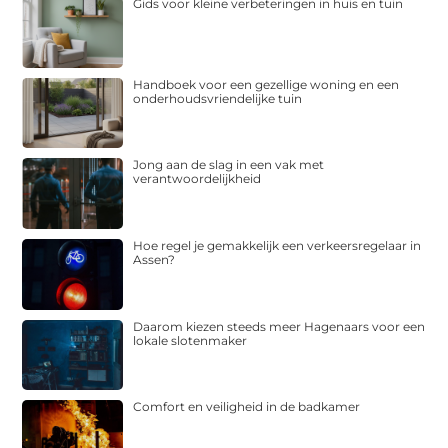
Gids voor kleine verbeteringen in huis en tuin
Handboek voor een gezellige woning en een
onderhoudsvriendelijke tuin
Jong aan de slag in een vak met
verantwoordelijkheid
Hoe regel je gemakkelijk een verkeersregelaar in
Assen?
Daarom kiezen steeds meer Hagenaars voor een
lokale slotenmaker
Comfort en veiligheid in de badkamer