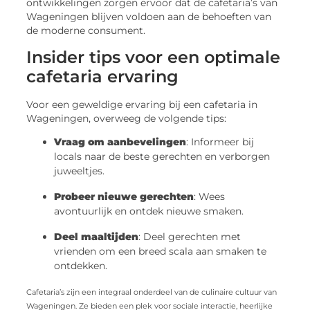
ontwikkelingen zorgen ervoor dat de cafetaria’s van
Wageningen blijven voldoen aan de behoeften van
de moderne consument.
Insider tips voor een optimale
cafetaria ervaring
Voor een geweldige ervaring bij een cafetaria in
Wageningen, overweeg de volgende tips:
Vraag om aanbevelingen
: Informeer bij
locals naar de beste gerechten en verborgen
juweeltjes.
Probeer nieuwe gerechten
: Wees
avontuurlijk en ontdek nieuwe smaken.
Deel maaltijden
: Deel gerechten met
vrienden om een breed scala aan smaken te
ontdekken.
Cafetaria’s zijn een integraal onderdeel van de culinaire cultuur van
Wageningen. Ze bieden een plek voor sociale interactie, heerlijke