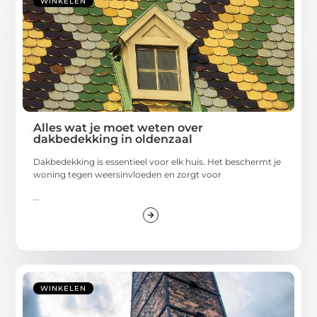
WINKELEN
Alles wat je moet weten over
dakbedekking in oldenzaal
Dakbedekking is essentieel voor elk huis. Het beschermt je
woning tegen weersinvloeden en zorgt voor
...
WINKELEN