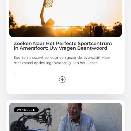
Zoeken Naar Het Perfecte Sportcentrum
in Amersfoort: Uw Vragen Beantwoord
Sporten is essentieel voor een gezonde levensstijl. Maar
met zoveel opties tegenwoordig, kan het kiezen
...
WINKELEN