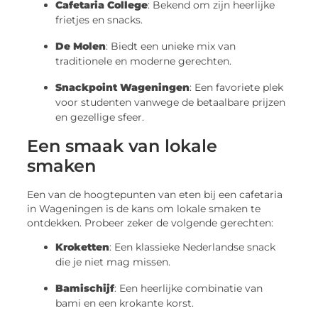
Cafetaria College
: Bekend om zijn heerlijke
frietjes en snacks.
De Molen
: Biedt een unieke mix van
traditionele en moderne gerechten.
Snackpoint Wageningen
: Een favoriete plek
voor studenten vanwege de betaalbare prijzen
en gezellige sfeer.
Een smaak van lokale
smaken
Een van de hoogtepunten van eten bij een cafetaria
in Wageningen is de kans om lokale smaken te
ontdekken. Probeer zeker de volgende gerechten:
Kroketten
: Een klassieke Nederlandse snack
die je niet mag missen.
Bamischijf
: Een heerlijke combinatie van
bami en een krokante korst.