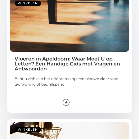
WINKELEN
Vloeren in Apeldoorn: Waar Moet U op
Letten? Een Handige Gids met Vragen en
Antwoorden
Bent u zich aan het oriënteren op een nieuwe vloer voor
uw woning of bedrijfspand
...
WINKELEN