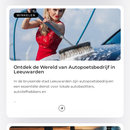
WINKELEN
Ontdek de Wereld van Autopoetsbedrijf in
Leeuwarden
In de bruisende stad Leeuwarden zijn autopoetsbedrijven
een essentiële dienst voor lokale autobezitters,
autoliefhebbers en
...