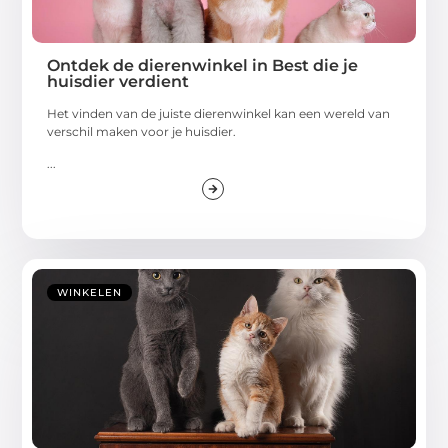
Ontdek de dierenwinkel in Best die je
huisdier verdient
Het vinden van de juiste dierenwinkel kan een wereld van
verschil maken voor je huisdier.
...
WINKELEN