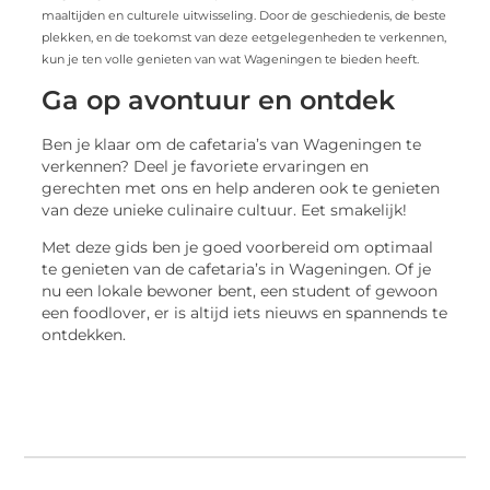
maaltijden en culturele uitwisseling. Door de geschiedenis, de beste
plekken, en de toekomst van deze eetgelegenheden te verkennen,
kun je ten volle genieten van wat Wageningen te bieden heeft.
Ga op avontuur en ontdek
Ben je klaar om de cafetaria’s van Wageningen te
verkennen? Deel je favoriete ervaringen en
gerechten met ons en help anderen ook te genieten
van deze unieke culinaire cultuur. Eet smakelijk!
Met deze gids ben je goed voorbereid om optimaal
te genieten van de cafetaria’s in Wageningen. Of je
nu een lokale bewoner bent, een student of gewoon
een foodlover, er is altijd iets nieuws en spannends te
ontdekken.