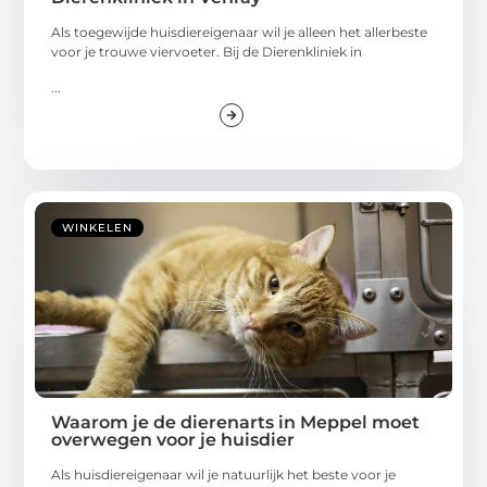
Als toegewijde huisdiereigenaar wil je alleen het allerbeste
voor je trouwe viervoeter. Bij de Dierenkliniek in
...
WINKELEN
Waarom je de dierenarts in Meppel moet
overwegen voor je huisdier
Als huisdiereigenaar wil je natuurlijk het beste voor je