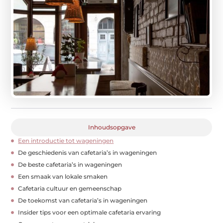
Inhoudsopgave
Een introductie tot wageningen
De geschiedenis van cafetaria’s in wageningen
De beste cafetaria’s in wageningen
Een smaak van lokale smaken
Cafetaria cultuur en gemeenschap
De toekomst van cafetaria’s in wageningen
Insider tips voor een optimale cafetaria ervaring