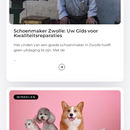
Schoenmaker Zwolle: Uw Gids voor
Kwaliteitsreparaties
Het vinden van een goede schoenmaker in Zwolle hoeft
geen uitdaging te zijn. Met de
...
WINKELEN