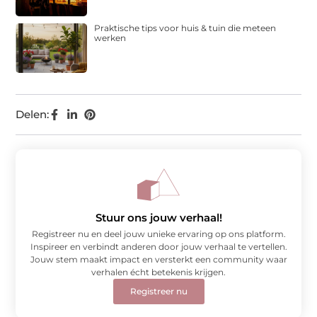
Praktische tips voor huis & tuin die meteen
werken
Delen:
Stuur ons jouw verhaal!
Registreer nu en deel jouw unieke ervaring op ons platform.
Inspireer en verbindt anderen door jouw verhaal te vertellen.
Jouw stem maakt impact en versterkt een community waar
verhalen écht betekenis krijgen.
Registreer nu