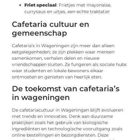
Friet speciaal
: Frietjes met mayonaise,
currysaus en uitjes, een echte traktatie!
Cafetaria cultuur en
gemeenschap
Cafetaria’s in Wageningen zijn meer dan alleen
eetgelegenheden; ze zijn plekken waar mensen
samenkomen, verhalen delen en nieuwe
vriendschappen sluiten. Ze fungeren als sociale hubs
waar studenten en lokale bewoners elkaar
ontmoeten en genieten van heerlijk eten.
De toekomst van cafetaria’s
in wageningen
De cafetariacultuur in Wageningen blijft evolueren
met trends en innovaties. Denk aan duurzame
praktijken zoals het gebruik van biologische
ingrediënten en technologische vooruitgang zoals
online bestellingen en bezorgdiensten. Deze