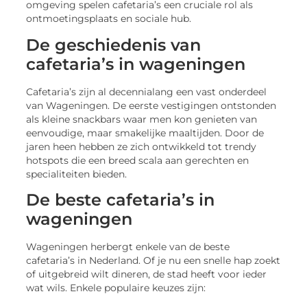
omgeving spelen cafetaria’s een cruciale rol als
ontmoetingsplaats en sociale hub.
De geschiedenis van
cafetaria’s in wageningen
Cafetaria’s zijn al decennialang een vast onderdeel
van Wageningen. De eerste vestigingen ontstonden
als kleine snackbars waar men kon genieten van
eenvoudige, maar smakelijke maaltijden. Door de
jaren heen hebben ze zich ontwikkeld tot trendy
hotspots die een breed scala aan gerechten en
specialiteiten bieden.
De beste cafetaria’s in
wageningen
Wageningen herbergt enkele van de beste
cafetaria’s in Nederland. Of je nu een snelle hap zoekt
of uitgebreid wilt dineren, de stad heeft voor ieder
wat wils. Enkele populaire keuzes zijn: