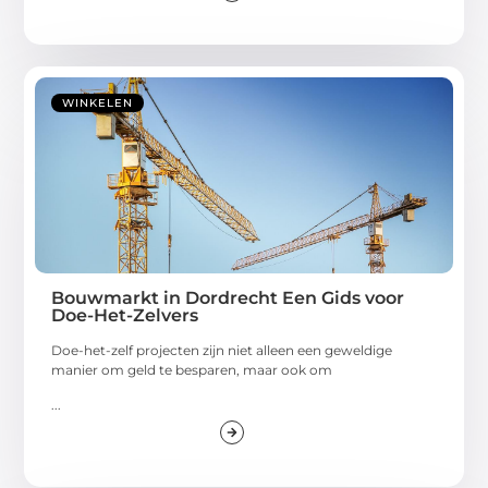
WINKELEN
Bouwmarkt in Dordrecht Een Gids voor
Doe-Het-Zelvers
Doe-het-zelf projecten zijn niet alleen een geweldige
manier om geld te besparen, maar ook om
...