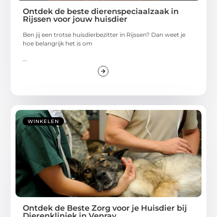
Ontdek de beste dierenspeciaalzaak in
Rijssen voor jouw huisdier
Ben jij een trotse huisdierbezitter in Rijssen? Dan weet je
hoe belangrijk het is om
...
WINKELEN
Ontdek de Beste Zorg voor je Huisdier bij
Dierenkliniek in Venray