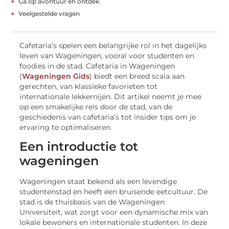
Ga op avontuur en ontdek
Veelgestelde vragen
Cafetaria’s spelen een belangrijke rol in het dagelijks
leven van Wageningen, vooral voor studenten en
foodies in de stad. Cafetaria in Wageningen
(
Wageningen Gids
) biedt een breed scala aan
gerechten, van klassieke favorieten tot
internationale lekkernijen. Dit artikel neemt je mee
op een smakelijke reis door de stad, van de
geschiedenis van cafetaria’s tot insider tips om je
ervaring te optimaliseren.
Een introductie tot
wageningen
Wageningen staat bekend als een levendige
studentenstad en heeft een bruisende eetcultuur. De
stad is de thuisbasis van de Wageningen
Universiteit, wat zorgt voor een dynamische mix van
lokale bewoners en internationale studenten. In deze