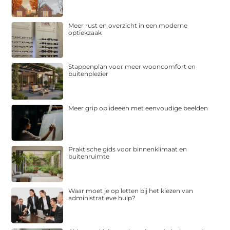
Meer rust en overzicht in een moderne
optiekzaak
Stappenplan voor meer wooncomfort en
buitenplezier
Meer grip op ideeën met eenvoudige beelden
Praktische gids voor binnenklimaat en
buitenruimte
Waar moet je op letten bij het kiezen van
administratieve hulp?