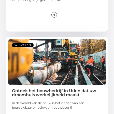
...
WINKELEN
Ontdek het bouwbedrijf in Uden dat uw
droomhuis werkelijkheid maakt
In de wereld van de bouw is het vinden van een
betrouwbaar en bekwaam bouwbedrijf