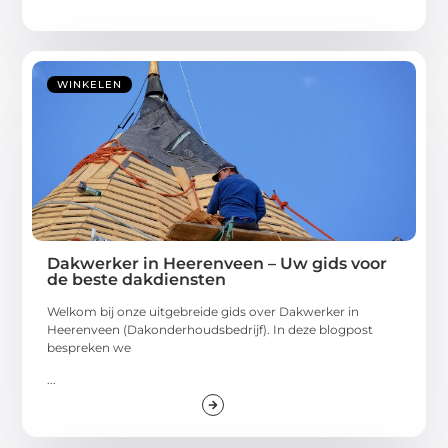
WINKELEN
Dakwerker in Heerenveen – Uw gids voor
de beste dakdiensten
Welkom bij onze uitgebreide gids over Dakwerker in
Heerenveen (Dakonderhoudsbedrijf). In deze blogpost
bespreken we
...