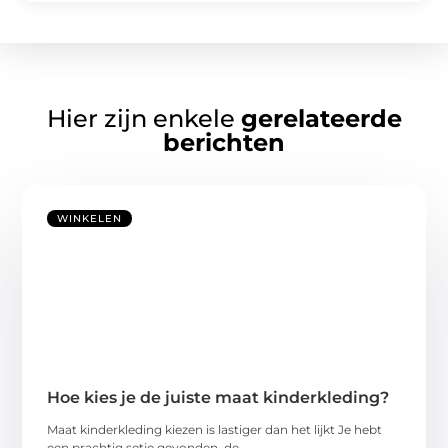
Hier zijn enkele
gerelateerde
berichten
WINKELEN
Hoe kies je de juiste maat kinderkleding?
Maat kinderkleding kiezen is lastiger dan het lijkt Je hebt
een prachtig setje gevonden, de