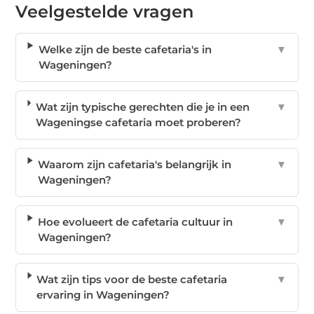
Veelgestelde vragen
Welke zijn de beste cafetaria's in
▼
Wageningen?
Wat zijn typische gerechten die je in een
▼
Wageningse cafetaria moet proberen?
Waarom zijn cafetaria's belangrijk in
▼
Wageningen?
Hoe evolueert de cafetaria cultuur in
▼
Wageningen?
Wat zijn tips voor de beste cafetaria
▼
ervaring in Wageningen?