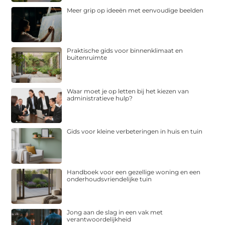
Meer grip op ideeën met eenvoudige beelden
Praktische gids voor binnenklimaat en
buitenruimte
Waar moet je op letten bij het kiezen van
administratieve hulp?
Gids voor kleine verbeteringen in huis en tuin
Handboek voor een gezellige woning en een
onderhoudsvriendelijke tuin
Jong aan de slag in een vak met
verantwoordelijkheid