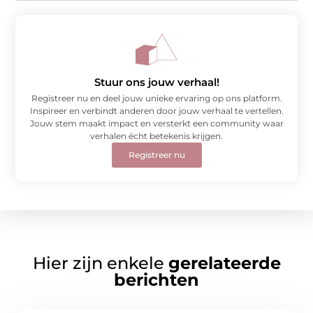
Stuur ons jouw verhaal!
Registreer nu en deel jouw unieke ervaring op ons platform.
Inspireer en verbindt anderen door jouw verhaal te vertellen.
Jouw stem maakt impact en versterkt een community waar
verhalen écht betekenis krijgen.
Registreer nu
Hier zijn enkele
gerelateerde
berichten