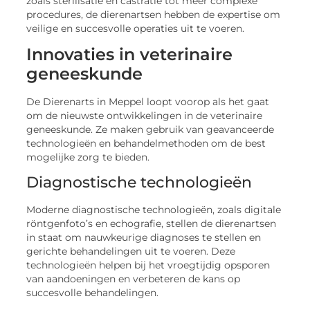
zoals sterilisatie en castratie tot meer complexe
procedures, de dierenartsen hebben de expertise om
veilige en succesvolle operaties uit te voeren.
Innovaties in veterinaire
geneeskunde
De Dierenarts in Meppel loopt voorop als het gaat
om de nieuwste ontwikkelingen in de veterinaire
geneeskunde. Ze maken gebruik van geavanceerde
technologieën en behandelmethoden om de best
mogelijke zorg te bieden.
Diagnostische technologieën
Moderne diagnostische technologieën, zoals digitale
röntgenfoto’s en echografie, stellen de dierenartsen
in staat om nauwkeurige diagnoses te stellen en
gerichte behandelingen uit te voeren. Deze
technologieën helpen bij het vroegtijdig opsporen
van aandoeningen en verbeteren de kans op
succesvolle behandelingen.