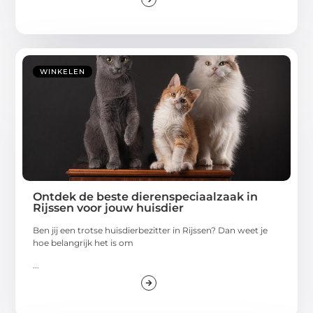
WINKELEN
Ontdek de beste dierenspeciaalzaak in
Rijssen voor jouw huisdier
Ben jij een trotse huisdierbezitter in Rijssen? Dan weet je
hoe belangrijk het is om
...