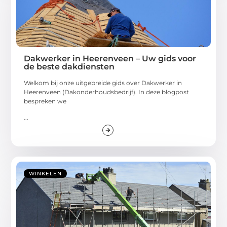
Dakwerker in Heerenveen – Uw gids voor
de beste dakdiensten
Welkom bij onze uitgebreide gids over Dakwerker in
Heerenveen (Dakonderhoudsbedrijf). In deze blogpost
bespreken we
...
WINKELEN