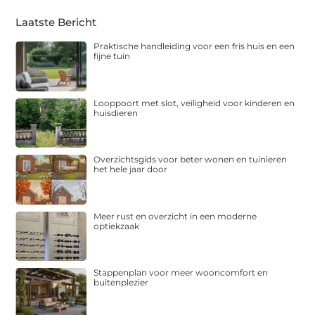
Laatste Bericht
Praktische handleiding voor een fris huis en een
fijne tuin
Looppoort met slot, veiligheid voor kinderen en
huisdieren
Overzichtsgids voor beter wonen en tuinieren
het hele jaar door
Meer rust en overzicht in een moderne
optiekzaak
Stappenplan voor meer wooncomfort en
buitenplezier