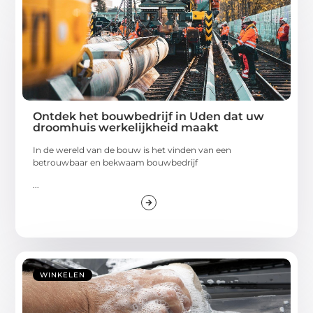
Ontdek het bouwbedrijf in Uden dat uw
droomhuis werkelijkheid maakt
In de wereld van de bouw is het vinden van een
betrouwbaar en bekwaam bouwbedrijf
...
WINKELEN