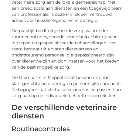
veterinaire zorg aan de lokale gemeenschap. Met
een breed scala aan diensten en een toegewijd team
van professionals, is deze kliniek een vertrouwd
adres voor huisdiereigenaren in de regio.
De praktijk biedt uitgebreide zorg, waaronder
routinecontroles, spoedeisende hulp, chirurgische
ingrepen en gespecialiseerde behandelingen. Het
team bestaat uit ervaren dierenartsen en
ondersteunend personeel die gepassioneerd zijn
over dierenwelzijn en zich inzetten voor het bieden
van de best mogelijke zorg.
De Dierenarts in Meppel staat bekend om hun
klantgerichte benadering en persoonlijke aandacht.
Ze begrijpen dat elk huisdier uniek is en passen hun
zorg aan op de individuele behoeften van elk dier.
De verschillende veterinaire
diensten
Routinecontroles