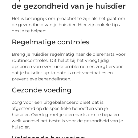
de gezondheid van je huisdier
Het is belangrijk om proactief te zijn als het gaat om
de gezondheid van je huisdier. Hier zijn enkele tips
om je te helpen:
Regelmatige controles
Breng je huisdier regelmatig naar de dierenarts voor
routinecontroles. Dit helpt bij het vroegtijdig
opsporen van eventuele problemen en zorgt ervoor
dat je huisdier up-to-date is met vaccinaties en
preventieve behandelingen.
Gezonde voeding
Zorg voor een uitgebalanceerd dieet dat is
afgestemd op de specifieke behoeften van je
huisdier. Overleg met je dierenarts om te bepalen
welk voedsel het beste is voor de gezondheid van je
huisdier.