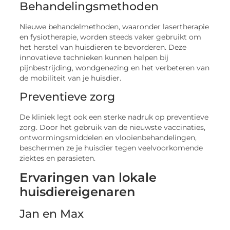
Behandelingsmethoden
Nieuwe behandelmethoden, waaronder lasertherapie
en fysiotherapie, worden steeds vaker gebruikt om
het herstel van huisdieren te bevorderen. Deze
innovatieve technieken kunnen helpen bij
pijnbestrijding, wondgenezing en het verbeteren van
de mobiliteit van je huisdier.
Preventieve zorg
De kliniek legt ook een sterke nadruk op preventieve
zorg. Door het gebruik van de nieuwste vaccinaties,
ontwormingsmiddelen en vlooienbehandelingen,
beschermen ze je huisdier tegen veelvoorkomende
ziektes en parasieten.
Ervaringen van lokale
huisdiereigenaren
Jan en Max