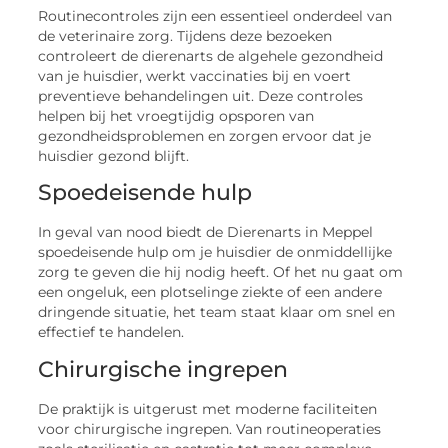
Routinecontroles zijn een essentieel onderdeel van
de veterinaire zorg. Tijdens deze bezoeken
controleert de dierenarts de algehele gezondheid
van je huisdier, werkt vaccinaties bij en voert
preventieve behandelingen uit. Deze controles
helpen bij het vroegtijdig opsporen van
gezondheidsproblemen en zorgen ervoor dat je
huisdier gezond blijft.
Spoedeisende hulp
In geval van nood biedt de Dierenarts in Meppel
spoedeisende hulp om je huisdier de onmiddellijke
zorg te geven die hij nodig heeft. Of het nu gaat om
een ongeluk, een plotselinge ziekte of een andere
dringende situatie, het team staat klaar om snel en
effectief te handelen.
Chirurgische ingrepen
De praktijk is uitgerust met moderne faciliteiten
voor chirurgische ingrepen. Van routineoperaties