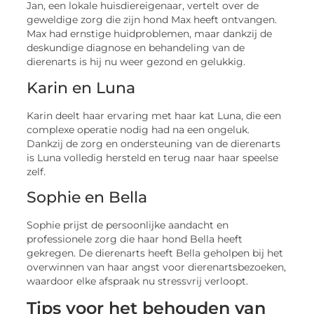
Jan, een lokale huisdiereigenaar, vertelt over de
geweldige zorg die zijn hond Max heeft ontvangen.
Max had ernstige huidproblemen, maar dankzij de
deskundige diagnose en behandeling van de
dierenarts is hij nu weer gezond en gelukkig.
Karin en Luna
Karin deelt haar ervaring met haar kat Luna, die een
complexe operatie nodig had na een ongeluk.
Dankzij de zorg en ondersteuning van de dierenarts
is Luna volledig hersteld en terug naar haar speelse
zelf.
Sophie en Bella
Sophie prijst de persoonlijke aandacht en
professionele zorg die haar hond Bella heeft
gekregen. De dierenarts heeft Bella geholpen bij het
overwinnen van haar angst voor dierenartsbezoeken,
waardoor elke afspraak nu stressvrij verloopt.
Tips voor het behouden van