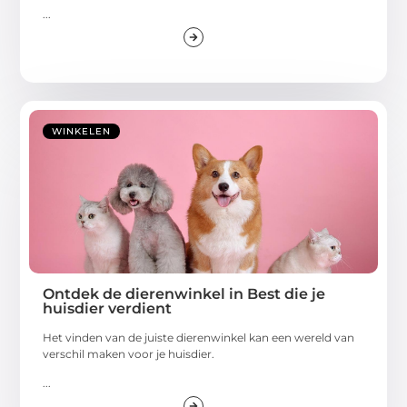
...
WINKELEN
Ontdek de dierenwinkel in Best die je
huisdier verdient
Het vinden van de juiste dierenwinkel kan een wereld van
verschil maken voor je huisdier.
...