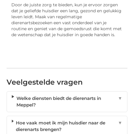
Door de juiste zorg te bieden, kun je ervoor zorgen
dat je geliefde huisdier een lang, gezond en gelukkig
leven leidt. Maak van regelmatige
dierenartsbezoeken een vast onderdeel van je
routine en geniet van de gemoedsrust die komt met
de wetenschap dat je huisdier in goede handen is.
Veelgestelde vragen
Welke diensten biedt de dierenarts in
▼
Meppel?
Hoe vaak moet ik mijn huisdier naar de
▼
dierenarts brengen?