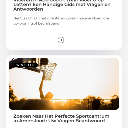
Letten? Een Handige Gids met Vragen en
Antwoorden
Bent u zich aan het oriënteren op een nieuwe vloer voor
uw woning of bedrijfspand
...
WINKELEN
Zoeken Naar Het Perfecte Sportcentrum
in Amersfoort: Uw Vragen Beantwoord