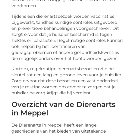
voorkomen.
Tijdens een dierenartsbezoek worden vaccinaties
bijgewerkt, tandheelkundige controles uitgevoerd
en preventieve behandelingen voorgeschreven. Dit
zorgt ervoor dat je huisdier beschermd is tegen
ziektes en parasieten. Regelmatige controles kunnen
ook helpen bij het identificeren van
gedragsproblemen of andere gezondheidskwesties
die mogelijk anders over het hoofd worden gezien.
Kortom, regelmatige dierenartsbezoeken zijn de
sleutel tot een lang en gezond leven voor je huisdier.
Zorg ervoor dat deze bezoeken een vast onderdeel
van je routine worden om ervoor te zorgen dat je
huisdier de zorg krijgt die hij verdient.
Overzicht van de Dierenarts
in Meppel
De Dierenarts in Meppel heeft een lange
geschiedenis van het bieden van uitstekende