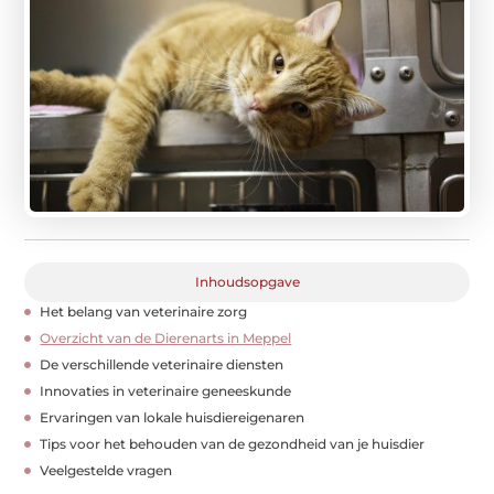
Inhoudsopgave
Het belang van veterinaire zorg
Overzicht van de Dierenarts in Meppel
De verschillende veterinaire diensten
Innovaties in veterinaire geneeskunde
Ervaringen van lokale huisdiereigenaren
Tips voor het behouden van de gezondheid van je huisdier
Veelgestelde vragen