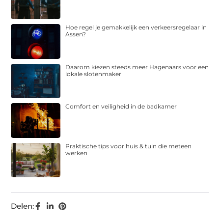
Hoe regel je gemakkelijk een verkeersregelaar in
Assen?
Daarom kiezen steeds meer Hagenaars voor een
lokale slotenmaker
Comfort en veiligheid in de badkamer
Praktische tips voor huis & tuin die meteen
werken
Delen: