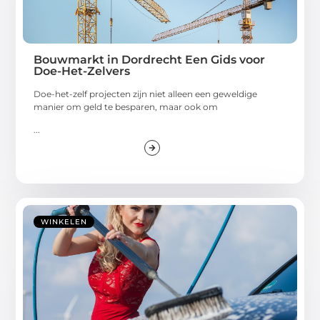
Bouwmarkt in Dordrecht Een Gids voor
Doe-Het-Zelvers
Doe-het-zelf projecten zijn niet alleen een geweldige
manier om geld te besparen, maar ook om
...
WINKELEN