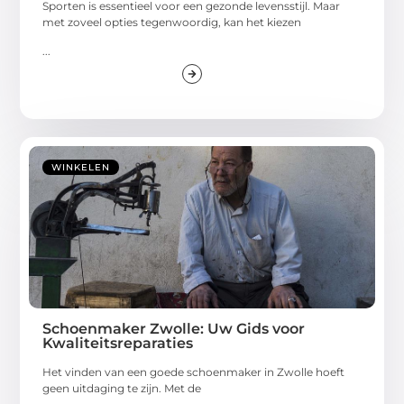
Sporten is essentieel voor een gezonde levensstijl. Maar
met zoveel opties tegenwoordig, kan het kiezen
...
WINKELEN
Schoenmaker Zwolle: Uw Gids voor
Kwaliteitsreparaties
Het vinden van een goede schoenmaker in Zwolle hoeft
geen uitdaging te zijn. Met de