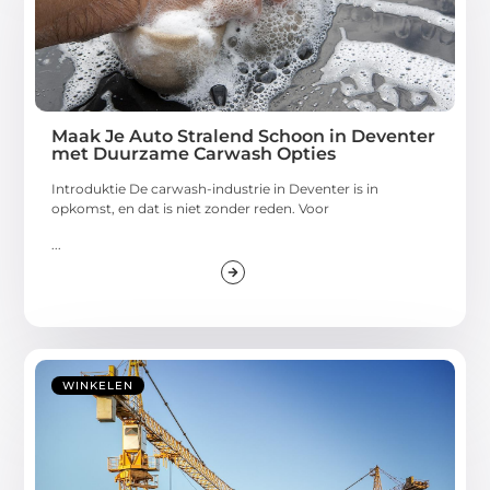
Maak Je Auto Stralend Schoon in Deventer
met Duurzame Carwash Opties
Introduktie De carwash-industrie in Deventer is in
opkomst, en dat is niet zonder reden. Voor
...
WINKELEN