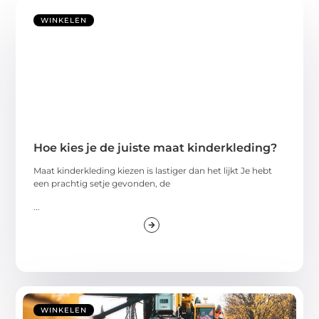
WINKELEN
Hoe kies je de juiste maat kinderkleding?
Maat kinderkleding kiezen is lastiger dan het lijkt Je hebt
een prachtig setje gevonden, de
...
WINKELEN