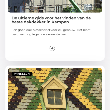
De ultieme gids voor het vinden van de
beste dakdekker in Kampen
Een goed dak is essentieel voor elk gebouw. Het biedt
bescherming tegen de elementen en
...
WINKELEN