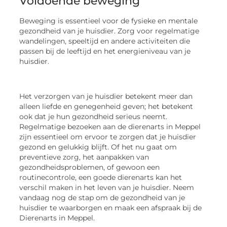
Voldoende beweging
Beweging is essentieel voor de fysieke en mentale
gezondheid van je huisdier. Zorg voor regelmatige
wandelingen, speeltijd en andere activiteiten die
passen bij de leeftijd en het energieniveau van je
huisdier.
Het verzorgen van je huisdier betekent meer dan
alleen liefde en genegenheid geven; het betekent
ook dat je hun gezondheid serieus neemt.
Regelmatige bezoeken aan de dierenarts in Meppel
zijn essentieel om ervoor te zorgen dat je huisdier
gezond en gelukkig blijft. Of het nu gaat om
preventieve zorg, het aanpakken van
gezondheidsproblemen, of gewoon een
routinecontrole, een goede dierenarts kan het
verschil maken in het leven van je huisdier. Neem
vandaag nog de stap om de gezondheid van je
huisdier te waarborgen en maak een afspraak bij de
Dierenarts in Meppel.