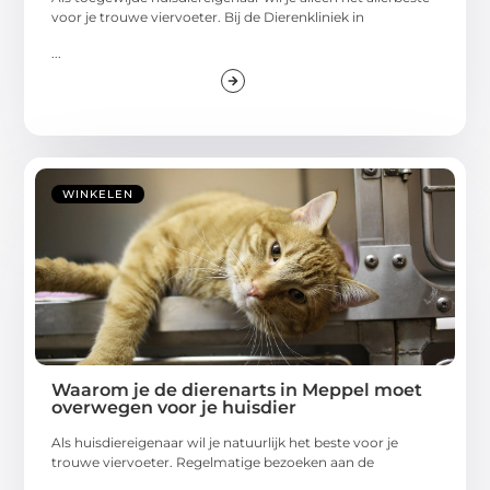
voor je trouwe viervoeter. Bij de Dierenkliniek in
...
WINKELEN
Waarom je de dierenarts in Meppel moet
overwegen voor je huisdier
Als huisdiereigenaar wil je natuurlijk het beste voor je
trouwe viervoeter. Regelmatige bezoeken aan de