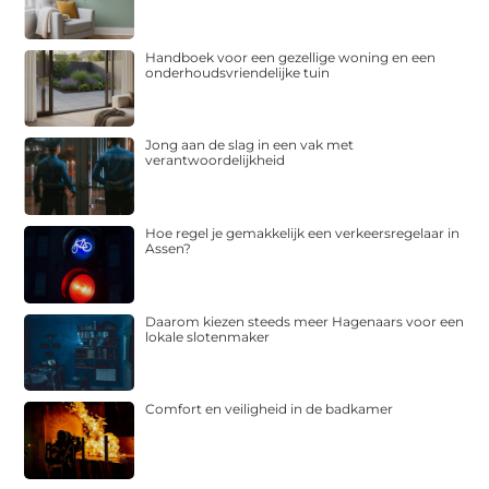
Handboek voor een gezellige woning en een
onderhoudsvriendelijke tuin
Jong aan de slag in een vak met
verantwoordelijkheid
Hoe regel je gemakkelijk een verkeersregelaar in
Assen?
Daarom kiezen steeds meer Hagenaars voor een
lokale slotenmaker
Comfort en veiligheid in de badkamer