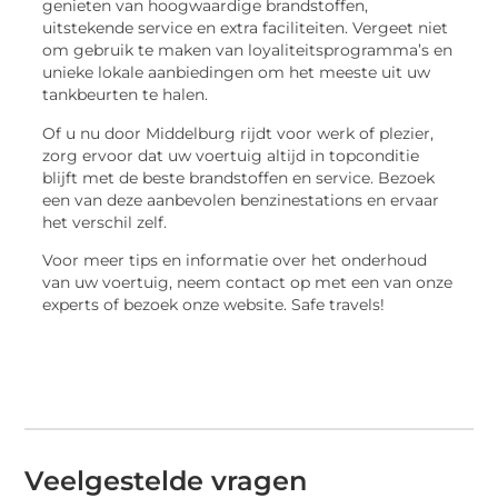
genieten van hoogwaardige brandstoffen,
uitstekende service en extra faciliteiten. Vergeet niet
om gebruik te maken van loyaliteitsprogramma’s en
unieke lokale aanbiedingen om het meeste uit uw
tankbeurten te halen.
Of u nu door Middelburg rijdt voor werk of plezier,
zorg ervoor dat uw voertuig altijd in topconditie
blijft met de beste brandstoffen en service. Bezoek
een van deze aanbevolen benzinestations en ervaar
het verschil zelf.
Voor meer tips en informatie over het onderhoud
van uw voertuig, neem contact op met een van onze
experts of bezoek onze website. Safe travels!
Veelgestelde vragen