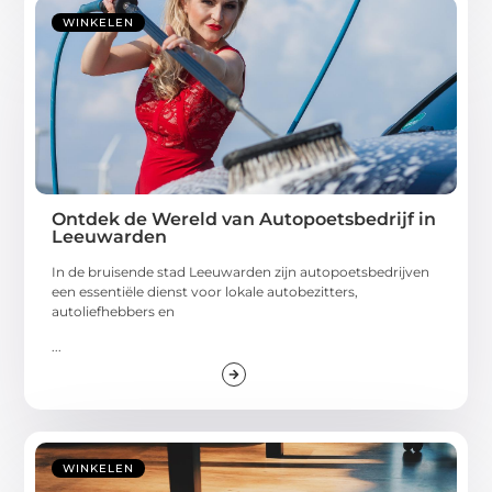
WINKELEN
Ontdek de Wereld van Autopoetsbedrijf in
Leeuwarden
In de bruisende stad Leeuwarden zijn autopoetsbedrijven
een essentiële dienst voor lokale autobezitters,
autoliefhebbers en
...
WINKELEN