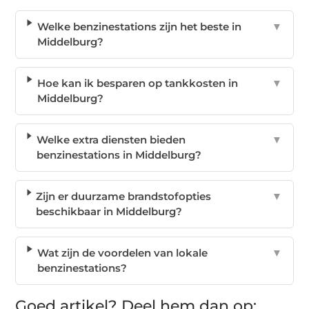
Welke benzinestations zijn het beste in
▼
Middelburg?
Hoe kan ik besparen op tankkosten in
▼
Middelburg?
Welke extra diensten bieden
▼
benzinestations in Middelburg?
Zijn er duurzame brandstofopties
▼
beschikbaar in Middelburg?
Wat zijn de voordelen van lokale
▼
benzinestations?
Goed artikel? Deel hem dan op: