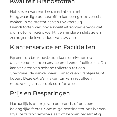
Kwaliteit Brandstoffen
Het kiezen van een benzinestation met
hoogwaardige brandstoffen kan een groot verschil
maken in de prestaties van uw voertuig.
Brandstoffen van hoge kwaliteit zorgen ervoor dat
uw motor efficiënt werkt, verminderen slijtage en
verhogen de levensduur van uw auto.
Klantenservice en Faciliteiten
Bij een top benzinestation kunt u rekenen op
uitstekende klantenservice en diverse faciliteiten. Dit
kan variëren van schone toiletten tot een
goedgevulde winkel waar u snacks en drankjes kunt
kopen. Deze extra’s maken tanken niet alleen
noodzakelijk, maar ook comfortabel.
Prijs en Besparingen
Natuurlijk is de prijs van de brandstof ook een
belangrijke factor. Sommige benzinestations bieden
loyaliteitsprogramma’s aan of hebben regelmatig