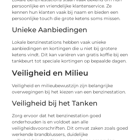
persoonlijke en vriendelijke klantenservice. Ze
kennen hun klanten vaak bij naam en bieden een
persoonlijke touch die grote ketens soms missen.
Unieke Aanbiedingen
Lokale benzinestations hebben vaak unieke
aanbiedingen en kortingen die u niet bij grotere
ketens vindt. Dit kan variëren van gratis koffie bij een
tankbeurt tot speciale kortingen op bepaalde dagen.
Veiligheid en Milieu
Veiligheid en milieubewustzijn zijn belangrijke
overwegingen bij het kiezen van een benzinestation.
Veiligheid bij het Tanken
Zorg ervoor dat het benzinestation goed
onderhouden is en voldoet aan alle
veiligheidsvoorschriften. Dit omvat zaken zoals goed
werkende brandblussers, duidelijke