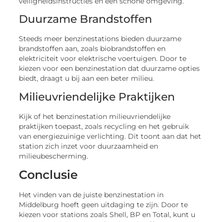
veiligheidsinstructies en een schone omgeving.
Duurzame Brandstoffen
Steeds meer benzinestations bieden duurzame
brandstoffen aan, zoals biobrandstoffen en
elektriciteit voor elektrische voertuigen. Door te
kiezen voor een benzinestation dat duurzame opties
biedt, draagt u bij aan een beter milieu.
Milieuvriendelijke Praktijken
Kijk of het benzinestation milieuvriendelijke
praktijken toepast, zoals recycling en het gebruik
van energiezuinige verlichting. Dit toont aan dat het
station zich inzet voor duurzaamheid en
milieubescherming.
Conclusie
Het vinden van de juiste benzinestation in
Middelburg hoeft geen uitdaging te zijn. Door te
kiezen voor stations zoals Shell, BP en Total, kunt u