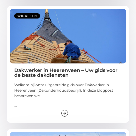
WINKELEN
Dakwerker in Heerenveen – Uw gids voor
de beste dakdiensten
Welkom bij onze uitgebreide gids over Dakwerker in
Heerenveen (Dakonderhoudsbedrijf). In deze blogpost
bespreken we
...