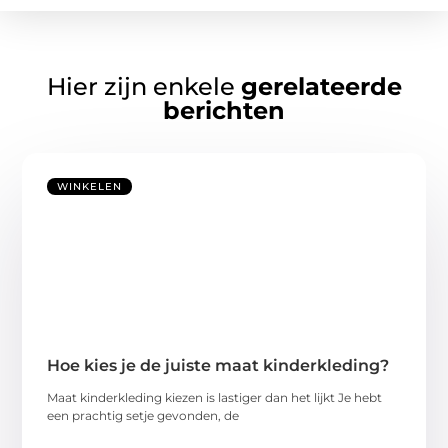
Hier zijn enkele
gerelateerde
berichten
WINKELEN
Hoe kies je de juiste maat kinderkleding?
Maat kinderkleding kiezen is lastiger dan het lijkt Je hebt
een prachtig setje gevonden, de