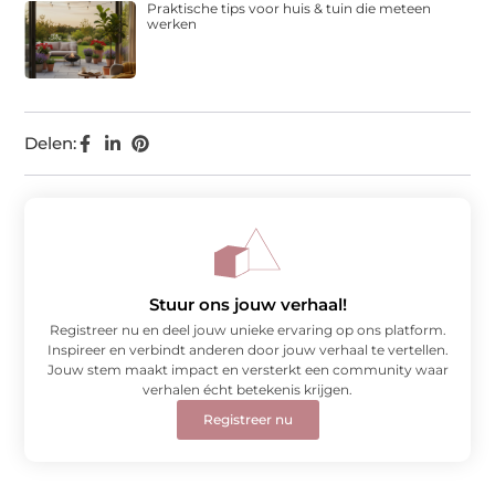
Praktische tips voor huis & tuin die meteen
werken
Delen:
Stuur ons jouw verhaal!
Registreer nu en deel jouw unieke ervaring op ons platform.
Inspireer en verbindt anderen door jouw verhaal te vertellen.
Jouw stem maakt impact en versterkt een community waar
verhalen écht betekenis krijgen.
Registreer nu