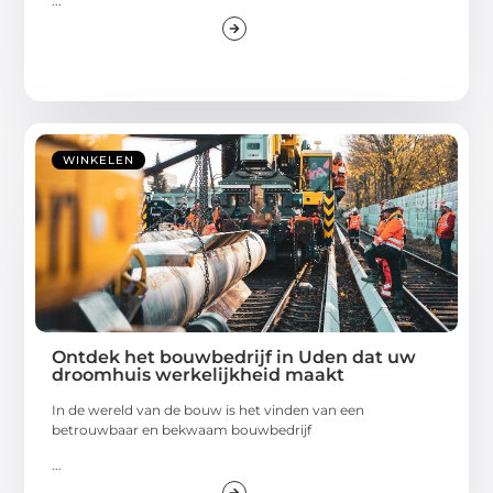
...
WINKELEN
Ontdek het bouwbedrijf in Uden dat uw
droomhuis werkelijkheid maakt
In de wereld van de bouw is het vinden van een
betrouwbaar en bekwaam bouwbedrijf
...