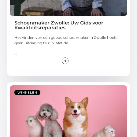
Schoenmaker Zwolle: Uw Gids voor
Kwaliteitsreparaties
Het vinden van een goede schoenmaker in Zwolle hoeft
geen uitdaging te zijn. Met de
...
WINKELEN