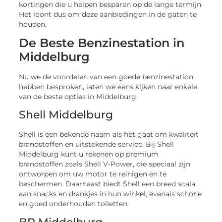
kortingen die u helpen besparen op de lange termijn.
Het loont dus om deze aanbiedingen in de gaten te
houden.
De Beste Benzinestation in
Middelburg
Nu we de voordelen van een goede benzinestation
hebben besproken, laten we eens kijken naar enkele
van de beste opties in Middelburg.
Shell Middelburg
Shell is een bekende naam als het gaat om kwaliteit
brandstoffen en uitstekende service. Bij Shell
Middelburg kunt u rekenen op premium
brandstoffen zoals Shell V-Power, die speciaal zijn
ontworpen om uw motor te reinigen en te
beschermen. Daarnaast biedt Shell een breed scala
aan snacks en drankjes in hun winkel, evenals schone
en goed onderhouden toiletten.