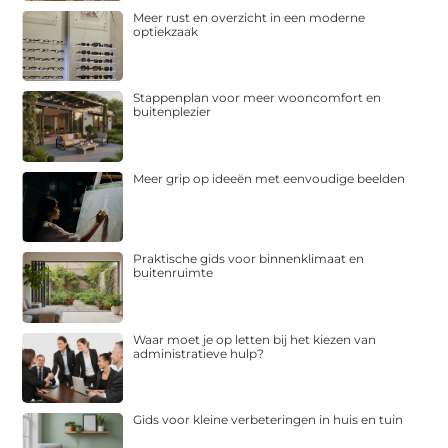
Meer rust en overzicht in een moderne
optiekzaak
Stappenplan voor meer wooncomfort en
buitenplezier
Meer grip op ideeën met eenvoudige beelden
Praktische gids voor binnenklimaat en
buitenruimte
Waar moet je op letten bij het kiezen van
administratieve hulp?
Gids voor kleine verbeteringen in huis en tuin