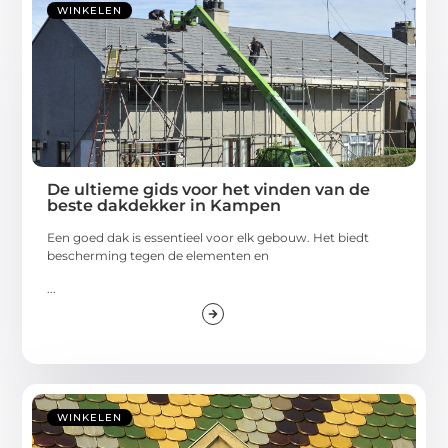
WINKELEN
De ultieme gids voor het vinden van de
beste dakdekker in Kampen
Een goed dak is essentieel voor elk gebouw. Het biedt
bescherming tegen de elementen en
...
WINKELEN