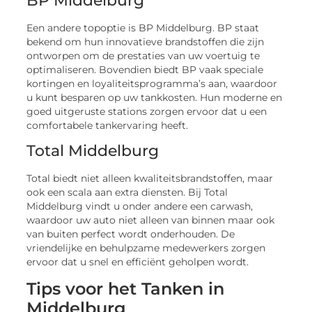
BP Middelburg
Een andere topoptie is BP Middelburg. BP staat
bekend om hun innovatieve brandstoffen die zijn
ontworpen om de prestaties van uw voertuig te
optimaliseren. Bovendien biedt BP vaak speciale
kortingen en loyaliteitsprogramma’s aan, waardoor
u kunt besparen op uw tankkosten. Hun moderne en
goed uitgeruste stations zorgen ervoor dat u een
comfortabele tankervaring heeft.
Total Middelburg
Total biedt niet alleen kwaliteitsbrandstoffen, maar
ook een scala aan extra diensten. Bij Total
Middelburg vindt u onder andere een carwash,
waardoor uw auto niet alleen van binnen maar ook
van buiten perfect wordt onderhouden. De
vriendelijke en behulpzame medewerkers zorgen
ervoor dat u snel en efficiënt geholpen wordt.
Tips voor het Tanken in
Middelburg