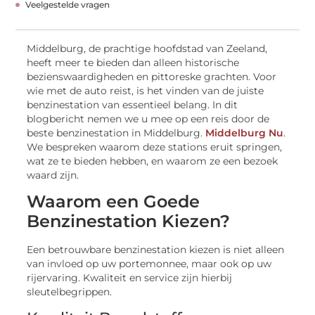
Veelgestelde vragen
Middelburg, de prachtige hoofdstad van Zeeland,
heeft meer te bieden dan alleen historische
bezienswaardigheden en pittoreske grachten. Voor
wie met de auto reist, is het vinden van de juiste
benzinestation van essentieel belang. In dit
blogbericht nemen we u mee op een reis door de
beste benzinestation in Middelburg.
Middelburg Nu
.
We bespreken waarom deze stations eruit springen,
wat ze te bieden hebben, en waarom ze een bezoek
waard zijn.
Waarom een Goede
Benzinestation Kiezen?
Een betrouwbare benzinestation kiezen is niet alleen
van invloed op uw portemonnee, maar ook op uw
rijervaring. Kwaliteit en service zijn hierbij
sleutelbegrippen.