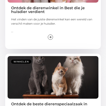
Ontdek de dierenwinkel in Best die je
huisdier verdient
Het vinden van de juiste dierenwinkel kan een wereld van
verschil maken voor je huisdier.
...
WINKELEN
Ontdek de beste dierenspeciaalzaak in