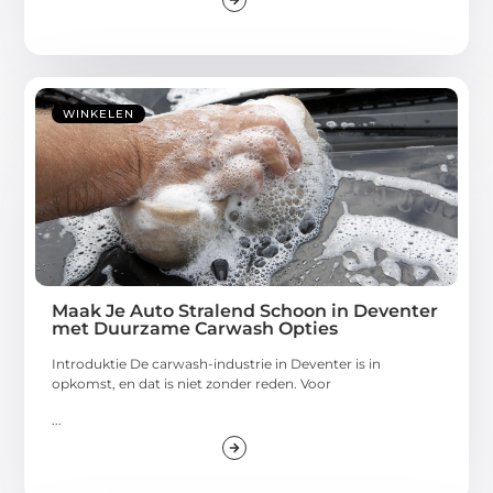
WINKELEN
Maak Je Auto Stralend Schoon in Deventer
met Duurzame Carwash Opties
Introduktie De carwash-industrie in Deventer is in
opkomst, en dat is niet zonder reden. Voor
...