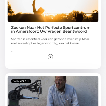
Zoeken Naar Het Perfecte Sportcentrum
in Amersfoort: Uw Vragen Beantwoord
Sporten is essentieel voor een gezonde levensstijl. Maar
met zoveel opties tegenwoordig, kan het kiezen
...
WINKELEN