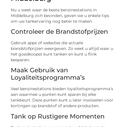
Nu u weet waar de beste benzinestations in
Middelburg zich bevinden, geven we u enkele tips
om uw tankervaring nog beter te maken.
Controleer de Brandstofprijzen
Gebruik apps of websites die actuele
brandstofprijzen weergeven. Zo weet u altijd waar u
het goedkoopst kunt tanken en kunt u flink
besparen.
Maak Gebruik van
Loyaliteitsprogramma’s
Veel benzinestations bieden loyaliteitsprogramma’s
aan waarmee u punten kunt sparen bij elke
tankbeurt. Deze punten kunt u later inwisselen voor
kortingen op brandstof of andere producten.
Tank op Rustigere Momenten