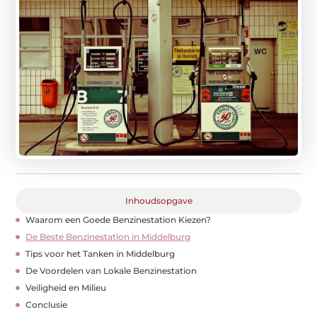
Inhoudsopgave
Waarom een Goede Benzinestation Kiezen?
De Beste Benzinestation in Middelburg
Tips voor het Tanken in Middelburg
De Voordelen van Lokale Benzinestation
Veiligheid en Milieu
Conclusie