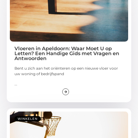
Vloeren in Apeldoorn: Waar Moet U op
Letten? Een Handige Gids met Vragen en
Antwoorden
Bent u zich aan het oriënteren op een nieuwe vloer voor
uw woning of bedrijfspand
...
WINKELEN