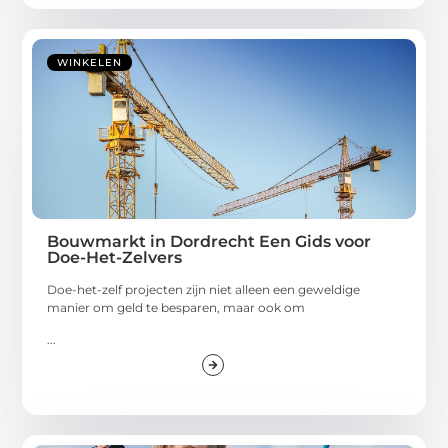
WINKELEN
Bouwmarkt in Dordrecht Een Gids voor
Doe-Het-Zelvers
Doe-het-zelf projecten zijn niet alleen een geweldige
manier om geld te besparen, maar ook om
...