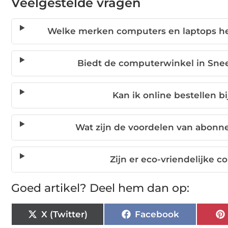
Veelgestelde vragen
Welke merken computers en laptops he
Biedt de computerwinkel in Sneek
Kan ik online bestellen 
Wat zijn de voordelen van abonne
Zijn er eco-vriendelijke
Goed artikel? Deel hem dan op:
X (Twitter)
Facebook