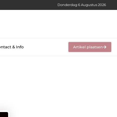
Donderdag 6 Augustus 2026
ntact & Info
Artikel plaatsen