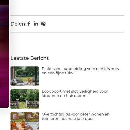
Delen:
Laatste Bericht
Praktische handleiding voor een fris huis
en een fijne tuin
Looppoort met slot, veiligheid voor
kinderen en huisdieren
Overzichtsgids voor beter wonen en
tuinieren het hele jaar door