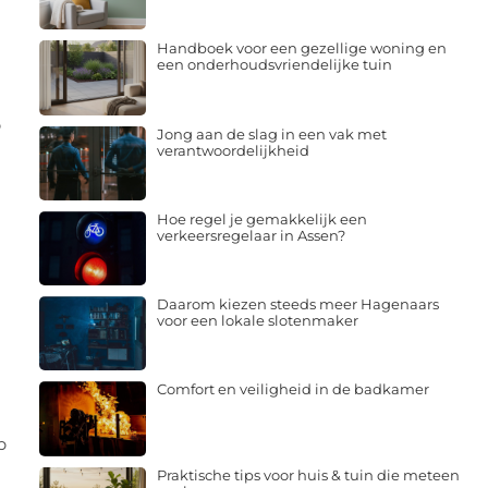
Handboek voor een gezellige woning en
een onderhoudsvriendelijke tuin
p
Jong aan de slag in een vak met
verantwoordelijkheid
Hoe regel je gemakkelijk een
verkeersregelaar in Assen?
Daarom kiezen steeds meer Hagenaars
voor een lokale slotenmaker
Comfort en veiligheid in de badkamer
p
Praktische tips voor huis & tuin die meteen