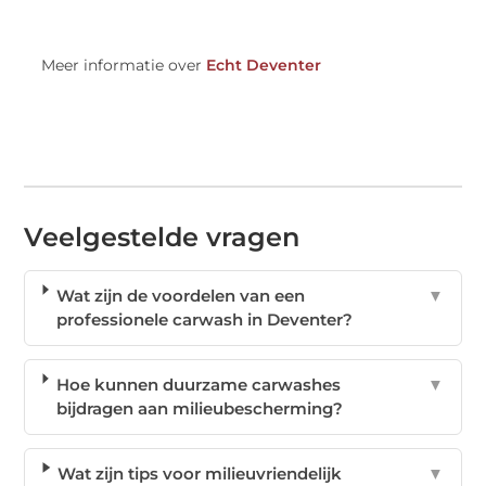
Meer informatie over
Echt Deventer
Veelgestelde vragen
Wat zijn de voordelen van een
▼
professionele carwash in Deventer?
Hoe kunnen duurzame carwashes
▼
bijdragen aan milieubescherming?
Wat zijn tips voor milieuvriendelijk
▼