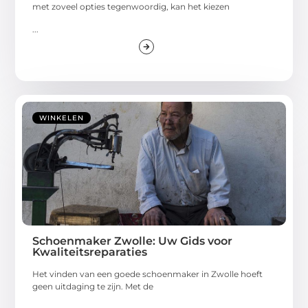
met zoveel opties tegenwoordig, kan het kiezen
...
WINKELEN
Schoenmaker Zwolle: Uw Gids voor
Kwaliteitsreparaties
Het vinden van een goede schoenmaker in Zwolle hoeft
geen uitdaging te zijn. Met de