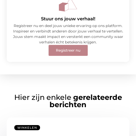
Stuur ons jouw verhaal!
Registreer nu en deel jouw unieke ervaring op ons platform.
Inspireer en verbindt anderen door jouw verhaal te vertellen.
Jouw stem maakt impact en versterkt een community waar
verhalen écht betekenis krijgen.
Registreer nu
Hier zijn enkele
gerelateerde
berichten
WINKELEN