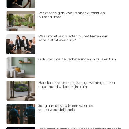
Praktische gids voor binnenklimaat en
buitenruimte
Waar moet je op letten bij het kiezen van
administratieve hulp?
Gids voor kleine verbeteringen in huis en tuin
Handboek voor een gezellige woning en een
onderhoudsvriendelijke tuin
Jong aan de slag in een vak met
verantwoordelijkheid
Hoe regel je gemakkelijk een verkeersregelaar in