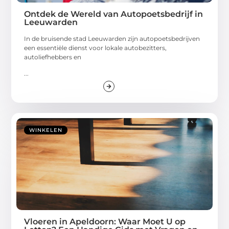
Ontdek de Wereld van Autopoetsbedrijf in
Leeuwarden
In de bruisende stad Leeuwarden zijn autopoetsbedrijven
een essentiële dienst voor lokale autobezitters,
autoliefhebbers en
...
WINKELEN
Vloeren in Apeldoorn: Waar Moet U op