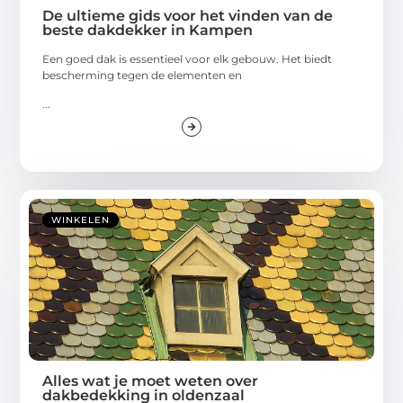
De ultieme gids voor het vinden van de
beste dakdekker in Kampen
Een goed dak is essentieel voor elk gebouw. Het biedt
bescherming tegen de elementen en
...
WINKELEN
Alles wat je moet weten over
dakbedekking in oldenzaal