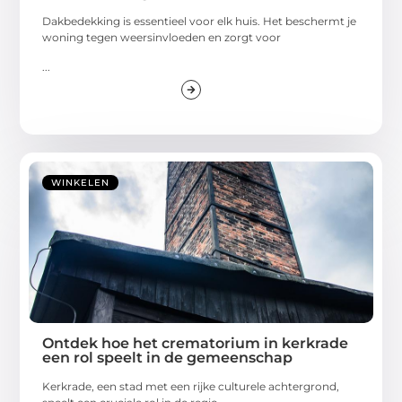
Dakbedekking is essentieel voor elk huis. Het beschermt je
woning tegen weersinvloeden en zorgt voor
...
WINKELEN
Ontdek hoe het crematorium in kerkrade
een rol speelt in de gemeenschap
Kerkrade, een stad met een rijke culturele achtergrond,