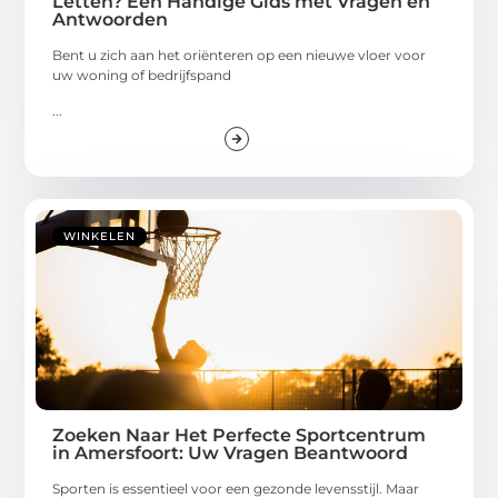
Letten? Een Handige Gids met Vragen en
Antwoorden
Bent u zich aan het oriënteren op een nieuwe vloer voor
uw woning of bedrijfspand
...
WINKELEN
Zoeken Naar Het Perfecte Sportcentrum
in Amersfoort: Uw Vragen Beantwoord
Sporten is essentieel voor een gezonde levensstijl. Maar