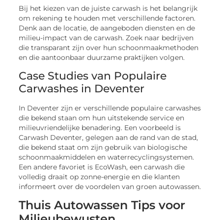
Bij het kiezen van de juiste carwash is het belangrijk
om rekening te houden met verschillende factoren.
Denk aan de locatie, de aangeboden diensten en de
milieu-impact van de carwash. Zoek naar bedrijven
die transparant zijn over hun schoonmaakmethoden
en die aantoonbaar duurzame praktijken volgen.
Case Studies van Populaire
Carwashes in Deventer
In Deventer zijn er verschillende populaire carwashes
die bekend staan om hun uitstekende service en
milieuvriendelijke benadering. Een voorbeeld is
Carwash Deventer, gelegen aan de rand van de stad,
die bekend staat om zijn gebruik van biologische
schoonmaakmiddelen en waterrecyclingsystemen.
Een andere favoriet is EcoWash, een carwash die
volledig draait op zonne-energie en die klanten
informeert over de voordelen van groen autowassen.
Thuis Autowassen Tips voor
Milieubewusten