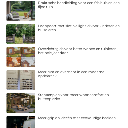
Praktische handleiding voor een fris huis en een
fijne tuin
Looppoort met slot, veiligheid voor kinderen en
huisdieren
Overzichtsgids voor beter wonen en tuinieren
het hele jaar door
Meer rust en overzicht in een moderne
optiekzaak
Stappenplan voor meer wooncomfort en
buitenplezier
Meer grip op ideeën met eenvoudige beelden