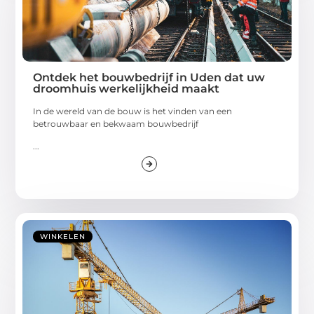
Ontdek het bouwbedrijf in Uden dat uw
droomhuis werkelijkheid maakt
In de wereld van de bouw is het vinden van een
betrouwbaar en bekwaam bouwbedrijf
...
WINKELEN