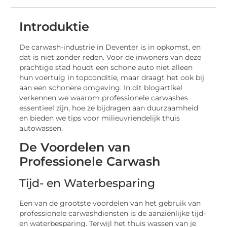
Introduktie
De carwash-industrie in Deventer is in opkomst, en
dat is niet zonder reden. Voor de inwoners van deze
prachtige stad houdt een schone auto niet alleen
hun voertuig in topconditie, maar draagt het ook bij
aan een schonere omgeving. In dit blogartikel
verkennen we waarom professionele carwashes
essentieel zijn, hoe ze bijdragen aan duurzaamheid
en bieden we tips voor milieuvriendelijk thuis
autowassen.
De Voordelen van
Professionele Carwash
Tijd- en Waterbesparing
Een van de grootste voordelen van het gebruik van
professionele carwashdiensten is de aanzienlijke tijd-
en waterbesparing. Terwijl het thuis wassen van je