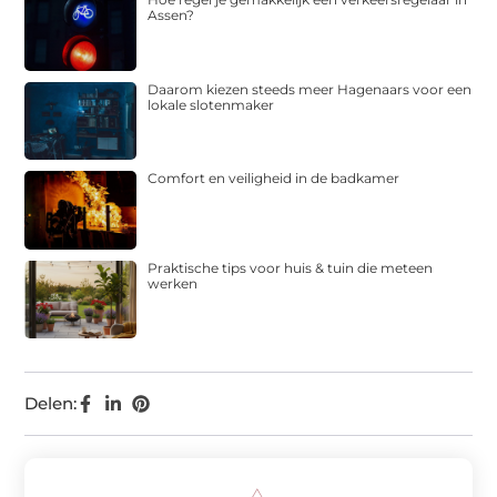
Assen?
Daarom kiezen steeds meer Hagenaars voor een
lokale slotenmaker
Comfort en veiligheid in de badkamer
Praktische tips voor huis & tuin die meteen
werken
Delen: