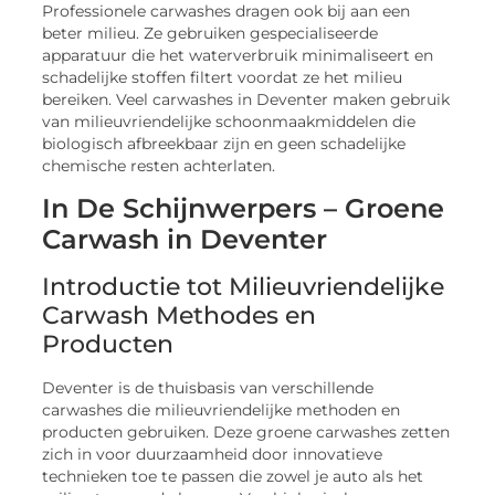
Professionele carwashes dragen ook bij aan een
beter milieu. Ze gebruiken gespecialiseerde
apparatuur die het waterverbruik minimaliseert en
schadelijke stoffen filtert voordat ze het milieu
bereiken. Veel carwashes in Deventer maken gebruik
van milieuvriendelijke schoonmaakmiddelen die
biologisch afbreekbaar zijn en geen schadelijke
chemische resten achterlaten.
In De Schijnwerpers – Groene
Carwash in Deventer
Introductie tot Milieuvriendelijke
Carwash Methodes en
Producten
Deventer is de thuisbasis van verschillende
carwashes die milieuvriendelijke methoden en
producten gebruiken. Deze groene carwashes zetten
zich in voor duurzaamheid door innovatieve
technieken toe te passen die zowel je auto als het