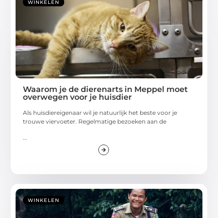
WINKELEN
Waarom je de dierenarts in Meppel moet
overwegen voor je huisdier
Als huisdiereigenaar wil je natuurlijk het beste voor je
trouwe viervoeter. Regelmatige bezoeken aan de
...
WINKELEN