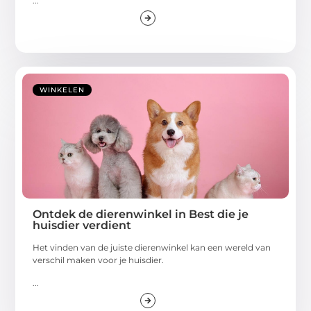
...
WINKELEN
Ontdek de dierenwinkel in Best die je
huisdier verdient
Het vinden van de juiste dierenwinkel kan een wereld van
verschil maken voor je huisdier.
...