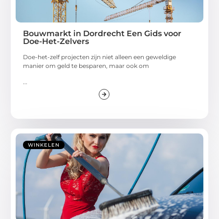
Bouwmarkt in Dordrecht Een Gids voor
Doe-Het-Zelvers
Doe-het-zelf projecten zijn niet alleen een geweldige
manier om geld te besparen, maar ook om
...
WINKELEN