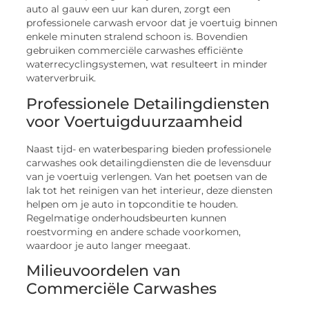
auto al gauw een uur kan duren, zorgt een
professionele carwash ervoor dat je voertuig binnen
enkele minuten stralend schoon is. Bovendien
gebruiken commerciële carwashes efficiënte
waterrecyclingsystemen, wat resulteert in minder
waterverbruik.
Professionele Detailingdiensten
voor Voertuigduurzaamheid
Naast tijd- en waterbesparing bieden professionele
carwashes ook detailingdiensten die de levensduur
van je voertuig verlengen. Van het poetsen van de
lak tot het reinigen van het interieur, deze diensten
helpen om je auto in topconditie te houden.
Regelmatige onderhoudsbeurten kunnen
roestvorming en andere schade voorkomen,
waardoor je auto langer meegaat.
Milieuvoordelen van
Commerciële Carwashes