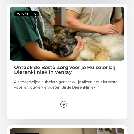
WINKELEN
Ontdek de Beste Zorg voor je Huisdier bij
Dierenkliniek in Venray
Als toegewijde huisdiereigenaar wil je alleen het allerbeste
voor je trouwe viervoeter. Bij de Dierenkliniek in
...