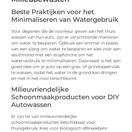
Beste Praktijken voor het
Minimaliseren van Watergebruik
Voor degenen die de voorkeur geven aan het thuis
wassen van hun auto, zijn er verschillende manieren
om water te besparen. Gebruik een emmer in plaats
van een slang om water te besparen en kies voor een
spuitmond met een stopfunctie om het
waterverbruik te minimaliseren. Daarnaast is het een
goed idee om je auto op een gras- of grindoppervlak
te wassen, zodat het water in de grond kan dringen
en niet in het riool terechtkomt.
Milieuvriendelijke
Schoonmaakproducten voor DIY
Autowassen
Er zijn tal van milieuvriendelijke
schoonmaakproducten beschikbaar voor
thuisgebruik. Kies voor biologisch afbreekbare