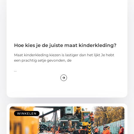
Hoe kies je de juiste maat kinderkleding?
Maat kinderkleding kiezen is lastiger dan het lijkt Je hebt
een prachtig setje gevonden, de
...
WINKELEN