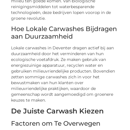
milieu ten goede komen. Van biologische
reinigingsmiddelen tot waterbesparende
technologieën, deze bedrijven lopen voorop in de
groene revolutie.
Hoe Lokale Carwashes Bijdragen
aan Duurzaamheid
Lokale carwashes in Deventer dragen actief bij aan
duurzaamheid door het verminderen van hun
ecologische voetafdruk. Ze maken gebruik van
energiezuinige apparatuur, recyclen water en
gebruiken milieuvriendelijke producten. Bovendien
zetten sommige carwashes zich in voor het
bewustmaken van hun klanten over
milieuvriendelijke praktijken, waardoor de
gemeenschap wordt aangemoedigd om groenere
keuzes te maken.
De Juiste Carwash Kiezen
Factoren om Te Overwegen