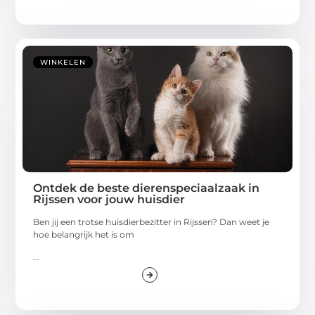
WINKELEN
Ontdek de beste dierenspeciaalzaak in
Rijssen voor jouw huisdier
Ben jij een trotse huisdierbezitter in Rijssen? Dan weet je
hoe belangrijk het is om
...