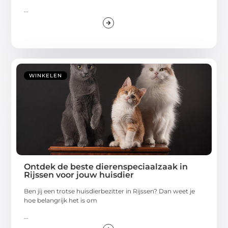
...
WINKELEN
Ontdek de beste dierenspeciaalzaak in
Rijssen voor jouw huisdier
Ben jij een trotse huisdierbezitter in Rijssen? Dan weet je
hoe belangrijk het is om
...