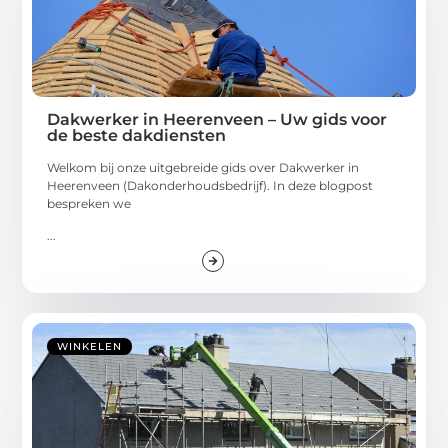
Dakwerker in Heerenveen – Uw gids voor
de beste dakdiensten
Welkom bij onze uitgebreide gids over Dakwerker in
Heerenveen (Dakonderhoudsbedrijf). In deze blogpost
bespreken we
...
WINKELEN