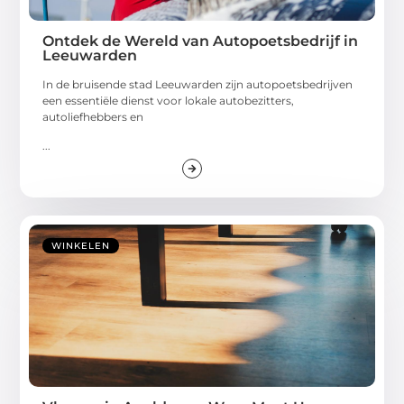
Ontdek de Wereld van Autopoetsbedrijf in
Leeuwarden
In de bruisende stad Leeuwarden zijn autopoetsbedrijven
een essentiële dienst voor lokale autobezitters,
autoliefhebbers en
...
WINKELEN