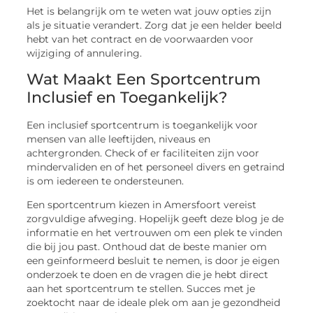
Het is belangrijk om te weten wat jouw opties zijn
als je situatie verandert. Zorg dat je een helder beeld
hebt van het contract en de voorwaarden voor
wijziging of annulering.
Wat Maakt Een Sportcentrum
Inclusief en Toegankelijk?
Een inclusief sportcentrum is toegankelijk voor
mensen van alle leeftijden, niveaus en
achtergronden. Check of er faciliteiten zijn voor
mindervaliden en of het personeel divers en getraind
is om iedereen te ondersteunen.
Een sportcentrum kiezen in Amersfoort vereist
zorgvuldige afweging. Hopelijk geeft deze blog je de
informatie en het vertrouwen om een plek te vinden
die bij jou past. Onthoud dat de beste manier om
een geïnformeerd besluit te nemen, is door je eigen
onderzoek te doen en de vragen die je hebt direct
aan het sportcentrum te stellen. Succes met je
zoektocht naar de ideale plek om aan je gezondheid