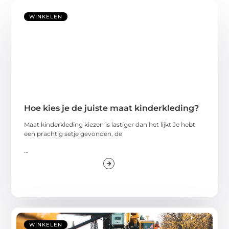
WINKELEN
Hoe kies je de juiste maat kinderkleding?
Maat kinderkleding kiezen is lastiger dan het lijkt Je hebt
een prachtig setje gevonden, de
...
WINKELEN