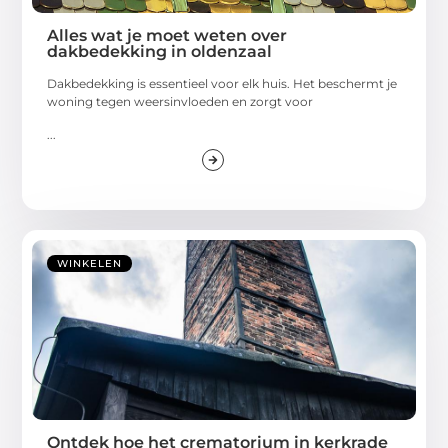
Alles wat je moet weten over
dakbedekking in oldenzaal
Dakbedekking is essentieel voor elk huis. Het beschermt je
woning tegen weersinvloeden en zorgt voor
...
WINKELEN
Ontdek hoe het crematorium in kerkrade