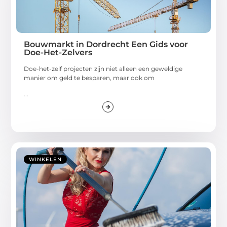
Bouwmarkt in Dordrecht Een Gids voor
Doe-Het-Zelvers
Doe-het-zelf projecten zijn niet alleen een geweldige
manier om geld te besparen, maar ook om
...
WINKELEN