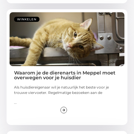
WINKELEN
Waarom je de dierenarts in Meppel moet
overwegen voor je huisdier
Als huisdiereigenaar wil je natuurlijk het beste voor je
trouwe viervoeter. Regelmatige bezoeken aan de
...