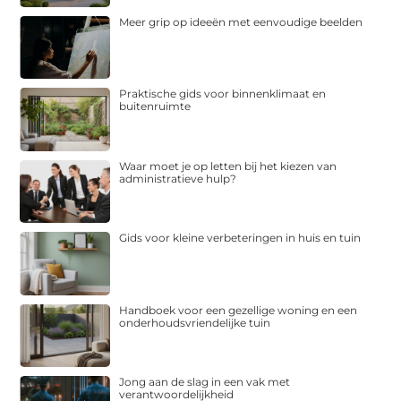
Meer grip op ideeën met eenvoudige beelden
Praktische gids voor binnenklimaat en
buitenruimte
Waar moet je op letten bij het kiezen van
administratieve hulp?
Gids voor kleine verbeteringen in huis en tuin
Handboek voor een gezellige woning en een
onderhoudsvriendelijke tuin
Jong aan de slag in een vak met
verantwoordelijkheid