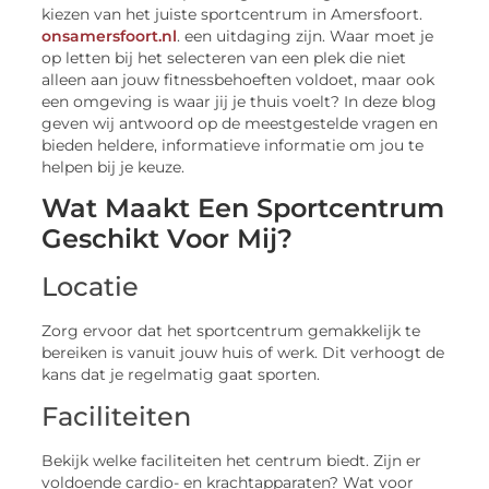
kiezen van het juiste sportcentrum in Amersfoort.
onsamersfoort.nl
. een uitdaging zijn. Waar moet je
op letten bij het selecteren van een plek die niet
alleen aan jouw fitnessbehoeften voldoet, maar ook
een omgeving is waar jij je thuis voelt? In deze blog
geven wij antwoord op de meestgestelde vragen en
bieden heldere, informatieve informatie om jou te
helpen bij je keuze.
Wat Maakt Een Sportcentrum
Geschikt Voor Mij?
Locatie
Zorg ervoor dat het sportcentrum gemakkelijk te
bereiken is vanuit jouw huis of werk. Dit verhoogt de
kans dat je regelmatig gaat sporten.
Faciliteiten
Bekijk welke faciliteiten het centrum biedt. Zijn er
voldoende cardio- en krachtapparaten? Wat voor