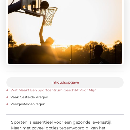
Inhoudsopgave
Wat Maakt Een Sportcentrum Geschikt Voor Mij?
Vaak Gestelde Vragen
Veelgestelde vragen
Sporten is essentieel voor een gezonde levensstijl.
Maar met zoveel opties tegenwoordig, kan het