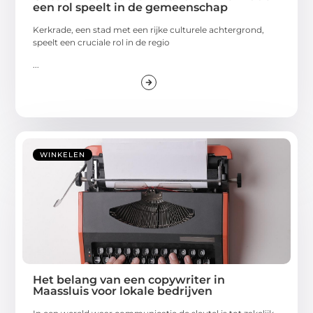
een rol speelt in de gemeenschap
Kerkrade, een stad met een rijke culturele achtergrond,
speelt een cruciale rol in de regio
...
WINKELEN
Het belang van een copywriter in
Maassluis voor lokale bedrijven