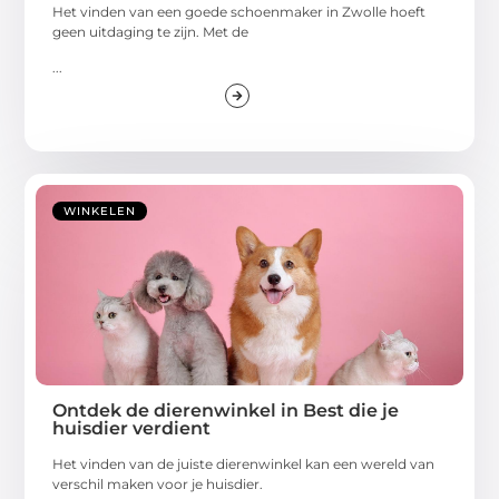
Het vinden van een goede schoenmaker in Zwolle hoeft
geen uitdaging te zijn. Met de
...
WINKELEN
Ontdek de dierenwinkel in Best die je
huisdier verdient
Het vinden van de juiste dierenwinkel kan een wereld van
verschil maken voor je huisdier.