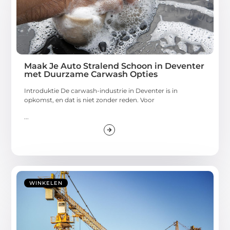
Maak Je Auto Stralend Schoon in Deventer
met Duurzame Carwash Opties
Introduktie De carwash-industrie in Deventer is in
opkomst, en dat is niet zonder reden. Voor
...
WINKELEN