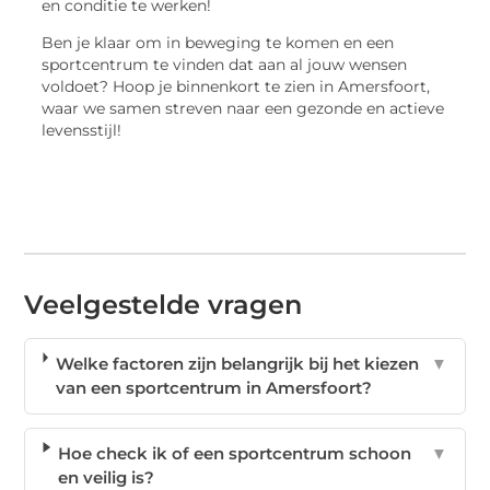
en conditie te werken!
Ben je klaar om in beweging te komen en een
sportcentrum te vinden dat aan al jouw wensen
voldoet? Hoop je binnenkort te zien in Amersfoort,
waar we samen streven naar een gezonde en actieve
levensstijl!
Veelgestelde vragen
Welke factoren zijn belangrijk bij het kiezen
▼
van een sportcentrum in Amersfoort?
Hoe check ik of een sportcentrum schoon
▼
en veilig is?