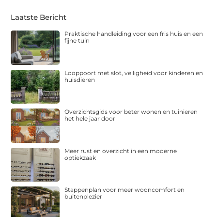
Laatste Bericht
Praktische handleiding voor een fris huis en een
fijne tuin
Looppoort met slot, veiligheid voor kinderen en
huisdieren
Overzichtsgids voor beter wonen en tuinieren
het hele jaar door
Meer rust en overzicht in een moderne
optiekzaak
Stappenplan voor meer wooncomfort en
buitenplezier