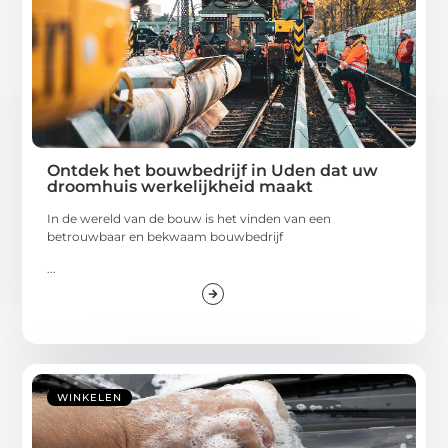
Ontdek het bouwbedrijf in Uden dat uw
droomhuis werkelijkheid maakt
In de wereld van de bouw is het vinden van een
betrouwbaar en bekwaam bouwbedrijf
...
WINKELEN