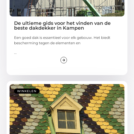
De ultieme gids voor het vinden van de
beste dakdekker in Kampen
Een goed dak is essentieel voor elk gebouw. Het biedt
bescherming tegen de elementen en
...
WINKELEN