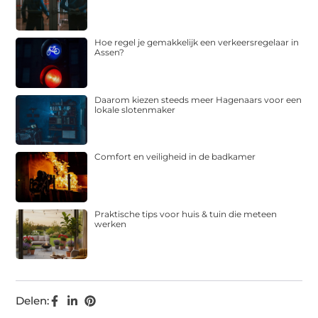
Hoe regel je gemakkelijk een verkeersregelaar in
Assen?
Daarom kiezen steeds meer Hagenaars voor een
lokale slotenmaker
Comfort en veiligheid in de badkamer
Praktische tips voor huis & tuin die meteen
werken
Delen: