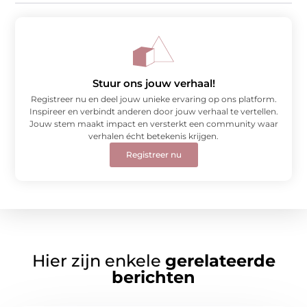
Stuur ons jouw verhaal!
Registreer nu en deel jouw unieke ervaring op ons platform.
Inspireer en verbindt anderen door jouw verhaal te vertellen.
Jouw stem maakt impact en versterkt een community waar
verhalen écht betekenis krijgen.
Registreer nu
Hier zijn enkele
gerelateerde
berichten