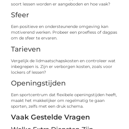
soort lessen worden er aangeboden en hoe vaak?
Sfeer
Een positieve en ondersteunende omgeving kan
motiverend werken. Probeer een proefless of dagpas
om de sfeer te ervaren.
Tarieven
Vergelijk de lidmaatschapskosten en controleer wat
inbegrepen is. Zijn er verborgen kosten, zoals voor
lockers of lessen?
Openingstijden
Een sportcentrum dat flexibele openingstijden heeft,
maakt het makkelijker om regelmatig te gaan
sporten, zelfs met een druk schema.
Vaak Gestelde Vragen