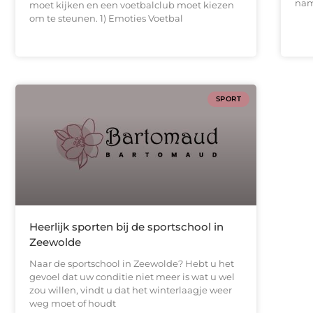
name
moet kijken en een voetbalclub moet kiezen
om te steunen. 1) Emoties Voetbal
SPORT
Heerlijk sporten bij de sportschool in
Zeewolde
Naar de sportschool in Zeewolde? Hebt u het
gevoel dat uw conditie niet meer is wat u wel
zou willen, vindt u dat het winterlaagje weer
weg moet of houdt