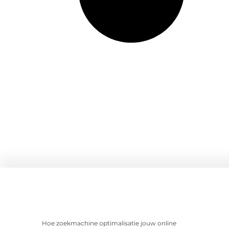
Hoe zoekmachine optimalisatie jouw online