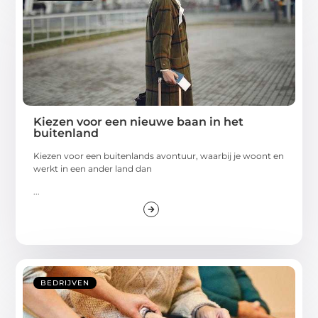
Kiezen voor een nieuwe baan in het
buitenland
Kiezen voor een buitenlands avontuur, waarbij je woont en
werkt in een ander land dan
...
BEDRIJVEN