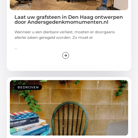
Laat uw grafsteen in Den Haag ontwerpen
door Andersgedenkmomumenten.nl
Wanneer u een dierbare verliest, moeten er doorgaans
allerlei zaken geregeld worden. Zo moet er
...
BEDRIJVEN