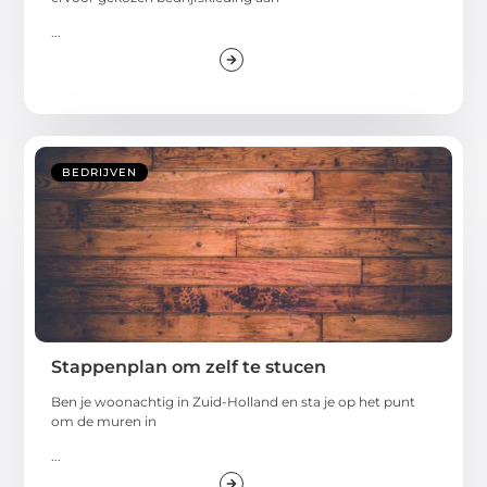
...
BEDRIJVEN
Stappenplan om zelf te stucen
Ben je woonachtig in Zuid-Holland en sta je op het punt
om de muren in
...