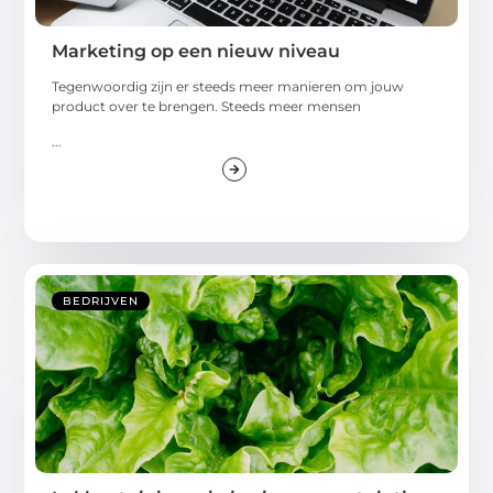
Marketing op een nieuw niveau
Tegenwoordig zijn er steeds meer manieren om jouw
product over te brengen. Steeds meer mensen
...
BEDRIJVEN