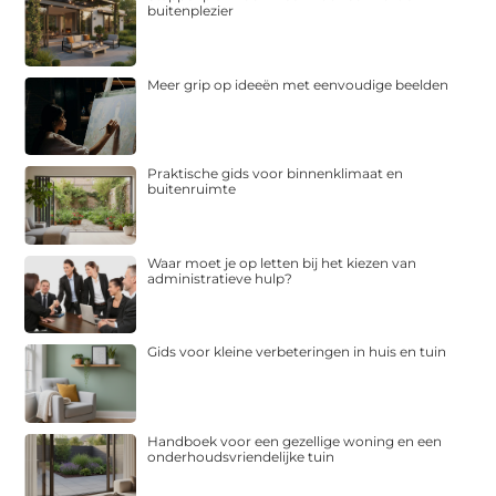
buitenplezier
Meer grip op ideeën met eenvoudige beelden
Praktische gids voor binnenklimaat en
buitenruimte
Waar moet je op letten bij het kiezen van
administratieve hulp?
Gids voor kleine verbeteringen in huis en tuin
Handboek voor een gezellige woning en een
onderhoudsvriendelijke tuin