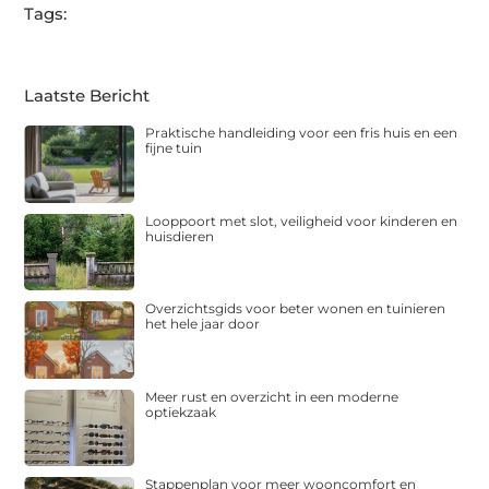
Tags:
Laatste Bericht
Praktische handleiding voor een fris huis en een
fijne tuin
Looppoort met slot, veiligheid voor kinderen en
huisdieren
Overzichtsgids voor beter wonen en tuinieren
het hele jaar door
Meer rust en overzicht in een moderne
optiekzaak
Stappenplan voor meer wooncomfort en