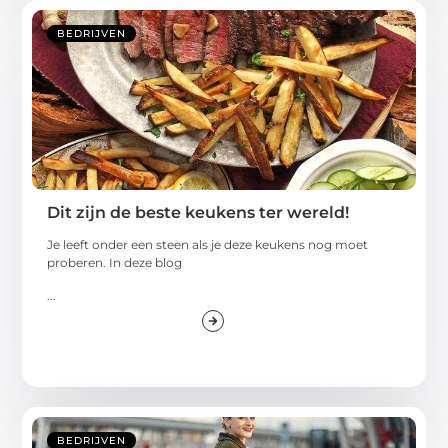
BEDRIJVEN
Dit zijn de beste keukens ter wereld!
Je leeft onder een steen als je deze keukens nog moet
proberen. In deze blog
...
BEDRIJVEN