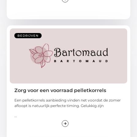
BEDRIJVEN
Zorg voor een voorraad pelletkorrels
Een pelletkorrels aanbieding vinden net voordat de zomer
afloopt is natuurlijk perfecte timing. Gelukkig zijn
...