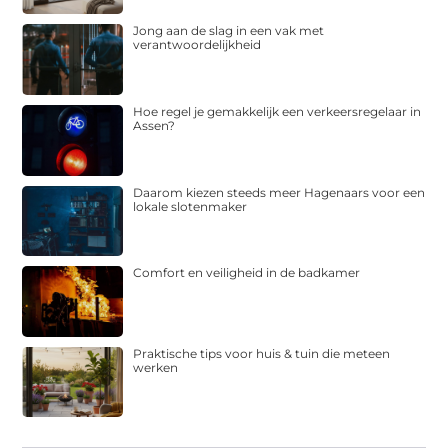
Jong aan de slag in een vak met
verantwoordelijkheid
Hoe regel je gemakkelijk een verkeersregelaar in
Assen?
Daarom kiezen steeds meer Hagenaars voor een
lokale slotenmaker
Comfort en veiligheid in de badkamer
Praktische tips voor huis & tuin die meteen
werken