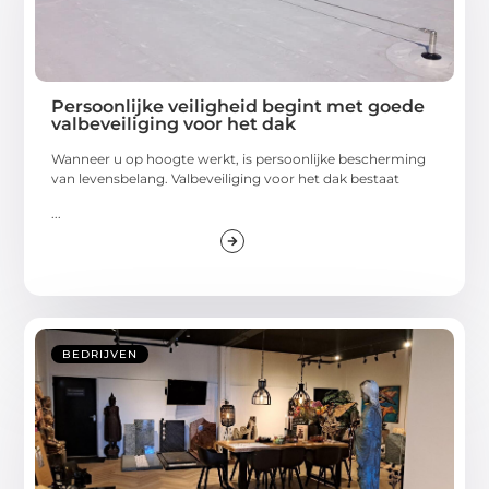
Persoonlijke veiligheid begint met goede
valbeveiliging voor het dak
Wanneer u op hoogte werkt, is persoonlijke bescherming
van levensbelang. Valbeveiliging voor het dak bestaat
...
BEDRIJVEN