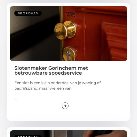
BEDRIJVEN
Slotenmaker Gorinchem met
betrouwbare spoedservice
Een slot is een klein onderdeel van je woning of
bedrijfspand, maar wel een van
...