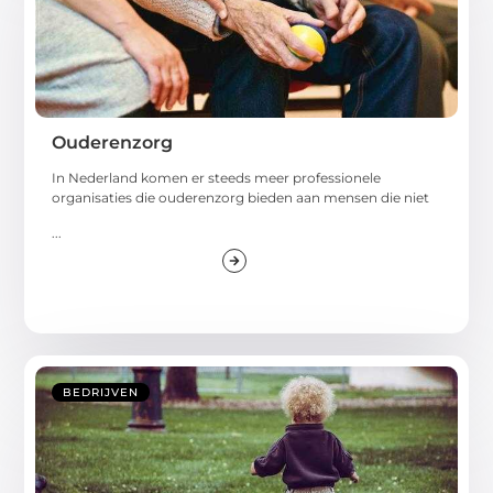
Ouderenzorg
In Nederland komen er steeds meer professionele
organisaties die ouderenzorg bieden aan mensen die niet
...
BEDRIJVEN