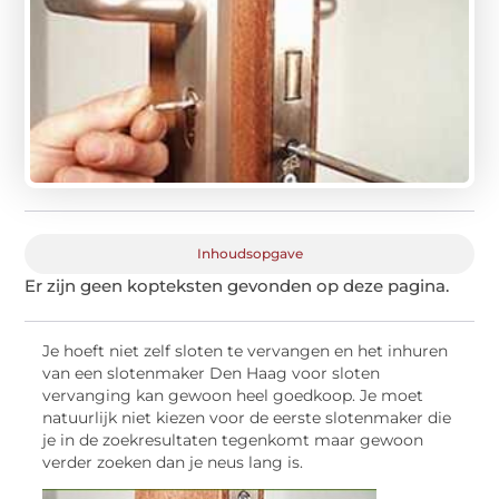
Inhoudsopgave
Er zijn geen kopteksten gevonden op deze pagina.
Je hoeft niet zelf sloten te vervangen en het inhuren
van een slotenmaker Den Haag voor sloten
vervanging kan gewoon heel goedkoop. Je moet
natuurlijk niet kiezen voor de eerste slotenmaker die
je in de zoekresultaten tegenkomt maar gewoon
verder zoeken dan je neus lang is.