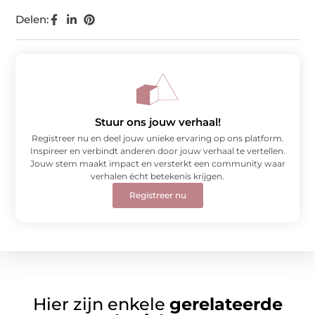
Delen:
Stuur ons jouw verhaal!
Registreer nu en deel jouw unieke ervaring op ons platform.
Inspireer en verbindt anderen door jouw verhaal te vertellen.
Jouw stem maakt impact en versterkt een community waar
verhalen écht betekenis krijgen.
Registreer nu
Hier zijn enkele
gerelateerde