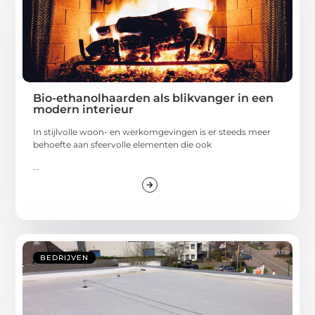
Bio-ethanolhaarden als blikvanger in een
modern interieur
In stijlvolle woon- en werkomgevingen is er steeds meer
behoefte aan sfeervolle elementen die ook
...
BEDRIJVEN