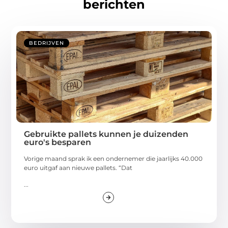
berichten
BEDRIJVEN
Gebruikte pallets kunnen je duizenden
euro's besparen
Vorige maand sprak ik een ondernemer die jaarlijks 40.000
euro uitgaf aan nieuwe pallets. “Dat
...