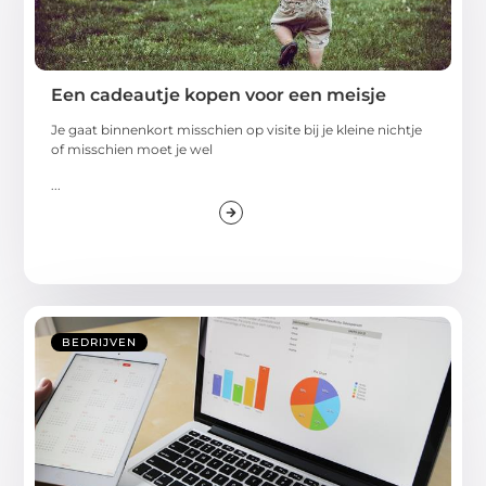
Een cadeautje kopen voor een meisje
Je gaat binnenkort misschien op visite bij je kleine nichtje
of misschien moet je wel
...
BEDRIJVEN