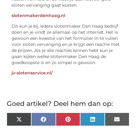
sloten vervanging gaat kosten.
slotenmakerdenhaag.nl
Dit kun je bij iedere slotenmaker Den Haag bedrijf
doen en je vindt ze allemaal op het internet. Het is
gewoon een kwestie van het formulier in te vullen
voor sloten vervanging en je krijgt een reactie met
de prijzen. Als je alle reacties binnen hebt kun je
gaan kijken welke slotenmaker Den Haag de
goedkoopste is en zo simpel is gewoon.
jv-slotenservice.nl/
Goed artikel? Deel hem dan op:
X
Facebook
Pinterest
LinkedIn
Email
(Twitter)