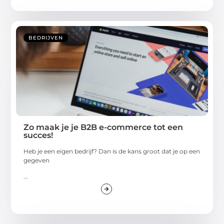
BEDRIJVEN
Zo maak je je B2B e-commerce tot een
succes!
Heb je een eigen bedrijf? Dan is de kans groot dat je op een
gegeven
...