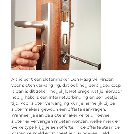
Als je echt een slotenmaker Den Haag wil vinden
voor sloten vervanging, dat ook nog eens goedkoop
is dan is dit zeker mogelijk. Het enige wat je hiervoor
nodig hebt is een internetverbinding en een beetje
tijd. Voor sloten vervanging kun je namelijk bij de
slotenmakers gewoon een offerte aanvragen.
Wanneer je aan de slotenmaker verteld hoeveel
sloten er vervangen moeten worden, welke merk en
welke type krijg je een offerte. In de offerte staan de
kosten vermeld en zo weet je dus hoeveel geld