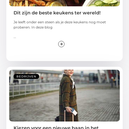
Dit zijn de beste keukens ter wereld!
Je leeft onder een steen als je deze keukens nog moet
proberen. In deze blog
...
BEDRIJVEN
Kiezen voor een nieuwe baan in het