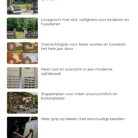
Looppoort met slot, veiligheid voor kinderen en
huisdieren
Overzichtsgids voor beter wonen en tuinieren
het hele jaar door
Meer rust en overzicht in een moderne
optiekzaak
Stappenplan voor meer wooncomfort en
buitenplezier
Meer grip op ideeën met eenvoudige beelden