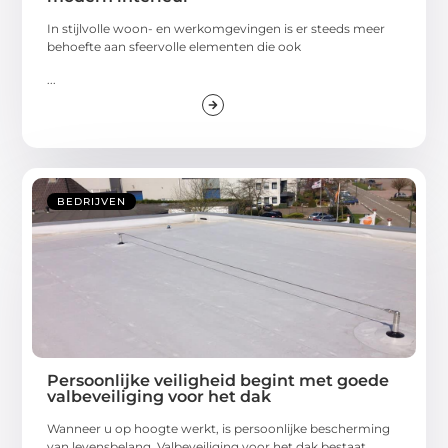
In stijlvolle woon- en werkomgevingen is er steeds meer
behoefte aan sfeervolle elementen die ook
...
BEDRIJVEN
Persoonlijke veiligheid begint met goede
valbeveiliging voor het dak
Wanneer u op hoogte werkt, is persoonlijke bescherming
van levensbelang. Valbeveiliging voor het dak bestaat