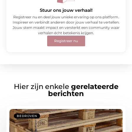
Stuur ons jouw verhaal!
Registreer nu en deel jouw unieke ervaring op ons platform.
Inspireer en verbindt anderen door jouw verhaal te vertellen.
Jouw stem maakt impact en versterkt een community waar
verhalen écht betekenis krijgen.
Registreer nu
Hier zijn enkele
gerelateerde
berichten
BEDRIJVEN