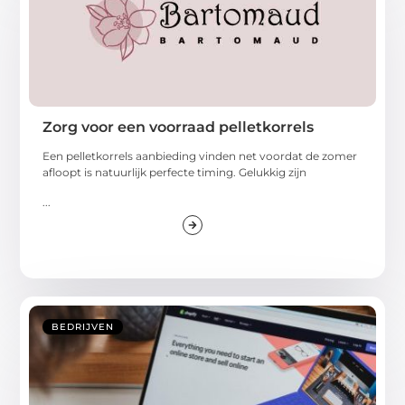
Zorg voor een voorraad pelletkorrels
Een pelletkorrels aanbieding vinden net voordat de zomer
afloopt is natuurlijk perfecte timing. Gelukkig zijn
...
BEDRIJVEN