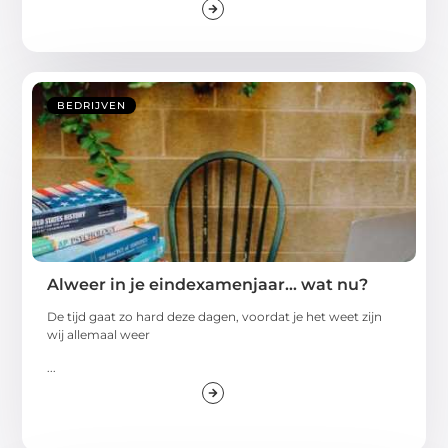
BEDRIJVEN
Alweer in je eindexamenjaar… wat nu?
De tijd gaat zo hard deze dagen, voordat je het weet zijn
wij allemaal weer
...