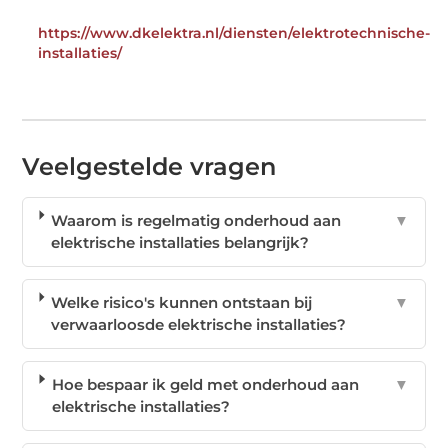
https://www.dkelektra.nl/diensten/elektrotechnische-
installaties/
Veelgestelde vragen
Waarom is regelmatig onderhoud aan
▼
elektrische installaties belangrijk?
Welke risico's kunnen ontstaan bij
▼
verwaarloosde elektrische installaties?
Hoe bespaar ik geld met onderhoud aan
▼
elektrische installaties?