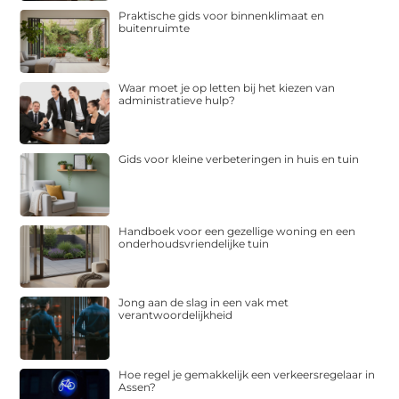
Praktische gids voor binnenklimaat en
buitenruimte
Waar moet je op letten bij het kiezen van
administratieve hulp?
Gids voor kleine verbeteringen in huis en tuin
Handboek voor een gezellige woning en een
onderhoudsvriendelijke tuin
Jong aan de slag in een vak met
verantwoordelijkheid
Hoe regel je gemakkelijk een verkeersregelaar in
Assen?