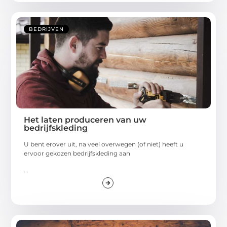
BEDRIJVEN
Het laten produceren van uw
bedrijfskleding
U bent erover uit, na veel overwegen (of niet) heeft u
ervoor gekozen bedrijfskleding aan
...