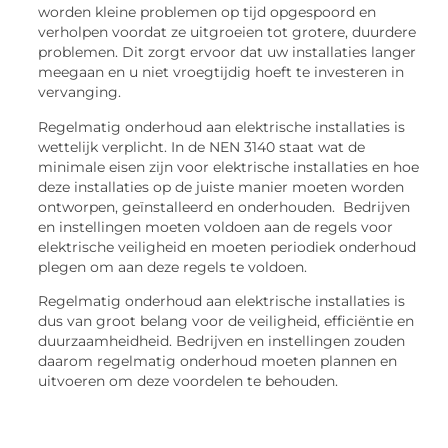
worden kleine problemen op tijd opgespoord en
verholpen voordat ze uitgroeien tot grotere, duurdere
problemen. Dit zorgt ervoor dat uw installaties langer
meegaan en u niet vroegtijdig hoeft te investeren in
vervanging.
Regelmatig onderhoud aan elektrische installaties is
wettelijk verplicht. In de NEN 3140 staat wat de
minimale eisen zijn voor elektrische installaties en hoe
deze installaties op de juiste manier moeten worden
ontworpen, geïnstalleerd en onderhouden. Bedrijven
en instellingen moeten voldoen aan de regels voor
elektrische veiligheid en moeten periodiek onderhoud
plegen om aan deze regels te voldoen.
Regelmatig onderhoud aan elektrische installaties is
dus van groot belang voor de veiligheid, efficiëntie en
duurzaamheidheid. Bedrijven en instellingen zouden
daarom regelmatig onderhoud moeten plannen en
uitvoeren om deze voordelen te behouden.