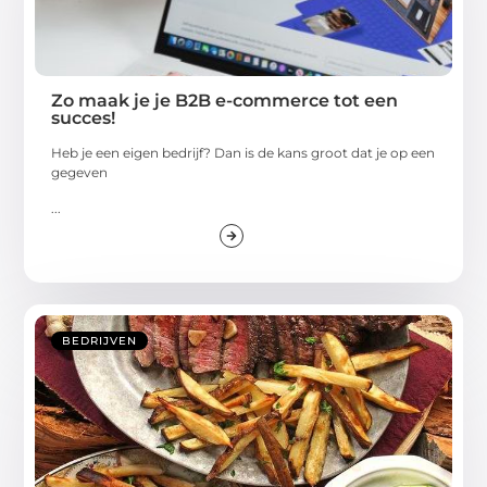
Zo maak je je B2B e-commerce tot een
succes!
Heb je een eigen bedrijf? Dan is de kans groot dat je op een
gegeven
...
BEDRIJVEN