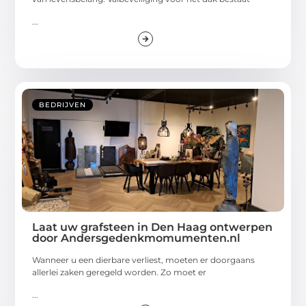
...
BEDRIJVEN
Laat uw grafsteen in Den Haag ontwerpen
door Andersgedenkmomumenten.nl
Wanneer u een dierbare verliest, moeten er doorgaans
allerlei zaken geregeld worden. Zo moet er
...