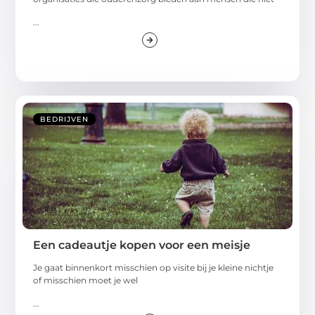
...
BEDRIJVEN
Een cadeautje kopen voor een meisje
Je gaat binnenkort misschien op visite bij je kleine nichtje
of misschien moet je wel
...