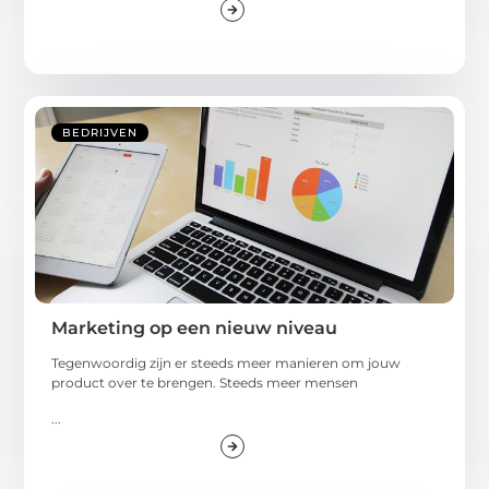
BEDRIJVEN
Marketing op een nieuw niveau
Tegenwoordig zijn er steeds meer manieren om jouw
product over te brengen. Steeds meer mensen
...