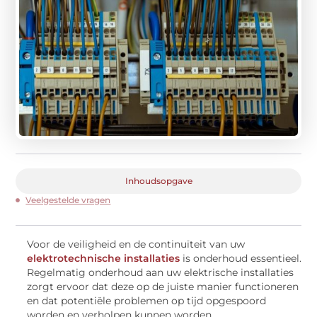
Inhoudsopgave
Veelgestelde vragen
Voor de veiligheid en de continuïteit van uw
elektrotechnische installaties
is onderhoud essentieel.
Regelmatig onderhoud aan uw elektrische installaties
zorgt ervoor dat deze op de juiste manier functioneren
en dat potentiële problemen op tijd opgespoord
worden en verholpen kunnen worden.