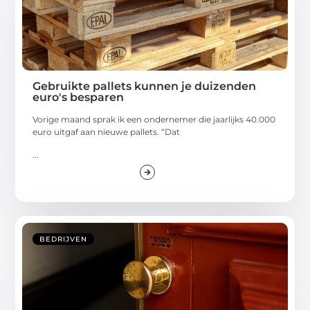
Gebruikte pallets kunnen je duizenden
euro's besparen
Vorige maand sprak ik een ondernemer die jaarlijks 40.000
euro uitgaf aan nieuwe pallets. “Dat
...
BEDRIJVEN