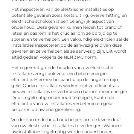
Het inspecteren van de elektrische installaties op
potentiële gevaren zoals kortsluiting, oververhitting en
elektrische schokken is een belangrijk aspect van
onderhoud. Deze gevaren kunnen leiden tot brand of
letsel en daarom is het cruciaal om ze op tijd op te
sporen en te verhelpen. Een vakkundig elektricien zal de
installaties inspecteren op de aanwezigheid van deze
gevaren en ze verhelpen als ze aanwezig zijn. Dit wordt
altijd gedaan volgens de NEN 3140 norm.
Het regelmatig onderhouden van uw elektrische
installaties zorgt ook voor een betere energie-
efficiëntie. Hiermee bespaart u op de lange termijn
geld. Oudere installaties werken niet zo efficiënt als
nieuwe installaties en verbruiken daarom meer energie.
Door regelmatig onderhoud te plegen, kunt u de
efficiëntie van uw installaties verbeteren en geld
besparen op uw energierekening.
Verder kan onderhoud ook helpen om de levensduur
van uw elektrische installaties te verlengen. Wanneer
uw installaties regelmatig worden onderhouden,