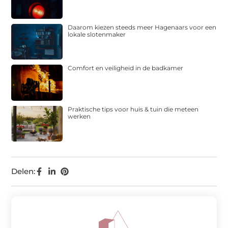
Daarom kiezen steeds meer Hagenaars voor een
lokale slotenmaker
Comfort en veiligheid in de badkamer
Praktische tips voor huis & tuin die meteen
werken
Delen: