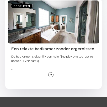
BEDRIJVEN
Een relaxte badkamer zonder ergernissen
De badkamer is eigenlijk een hele fijne plek om tot rust te
komen. Even rustig
...