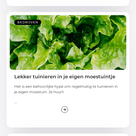
BEDRIJVEN
Lekker tuinieren in je eigen moestuintje
Het is een behoorlijke hype om regelmatig te tuinieren in
je eigen moestuin. Je huurt
...