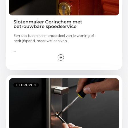
Slotenmaker Gorinchem met
betrouwbare spoedservice
Een slot is een klein onderdeel van je woning of
bedrijfspand, maar wel een van
...
BEDRIJVEN