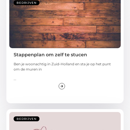
BEDRIJVEN
Stappenplan om zelf te stucen
Ben je woonachtig in Zuid-Holland en sta je op het punt
om de muren in
...
BEDRIJVEN