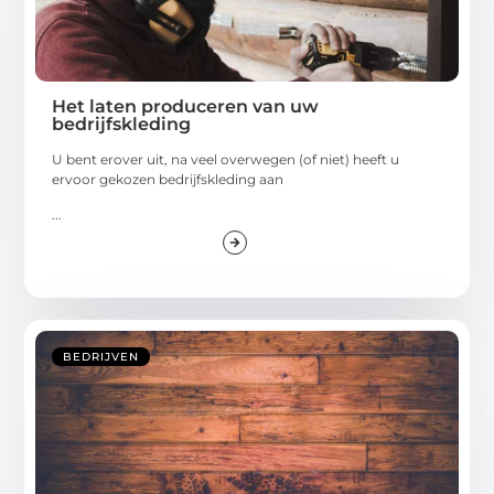
Het laten produceren van uw
bedrijfskleding
U bent erover uit, na veel overwegen (of niet) heeft u
ervoor gekozen bedrijfskleding aan
...
BEDRIJVEN