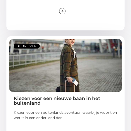
...
BEDRIJVEN
Kiezen voor een nieuwe baan in het
buitenland
Kiezen voor een buitenlands avontuur, waarbij je woont en
werkt in een ander land dan
...