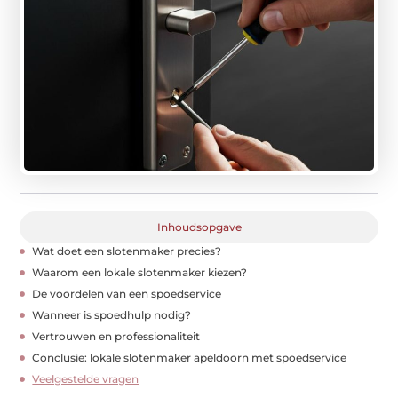
Inhoudsopgave
Wat doet een slotenmaker precies?
Waarom een lokale slotenmaker kiezen?
De voordelen van een spoedservice
Wanneer is spoedhulp nodig?
Vertrouwen en professionaliteit
Conclusie: lokale slotenmaker apeldoorn met spoedservice
Veelgestelde vragen