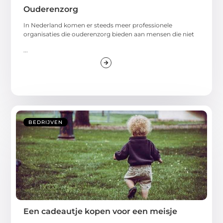
Ouderenzorg
In Nederland komen er steeds meer professionele
organisaties die ouderenzorg bieden aan mensen die niet
...
BEDRIJVEN
Een cadeautje kopen voor een meisje