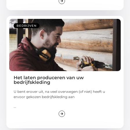
BEDRIJVEN
Het laten produceren van uw
bedrijfskleding
U bent erover uit, na veel overwegen (of niet) heeft u
ervoor gekozen bedrijfskleding aan
...