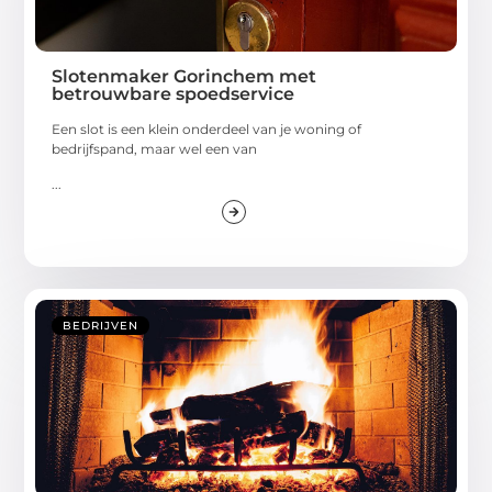
Slotenmaker Gorinchem met
betrouwbare spoedservice
Een slot is een klein onderdeel van je woning of
bedrijfspand, maar wel een van
...
BEDRIJVEN