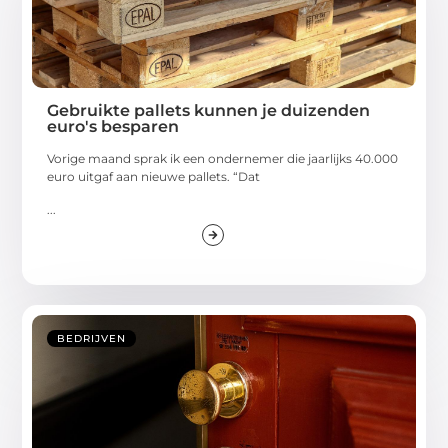
Gebruikte pallets kunnen je duizenden
euro's besparen
Vorige maand sprak ik een ondernemer die jaarlijks 40.000
euro uitgaf aan nieuwe pallets. “Dat
...
BEDRIJVEN