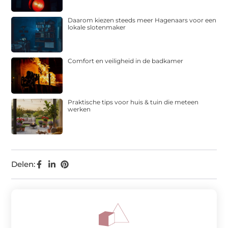
Daarom kiezen steeds meer Hagenaars voor een
lokale slotenmaker
Comfort en veiligheid in de badkamer
Praktische tips voor huis & tuin die meteen
werken
Delen: