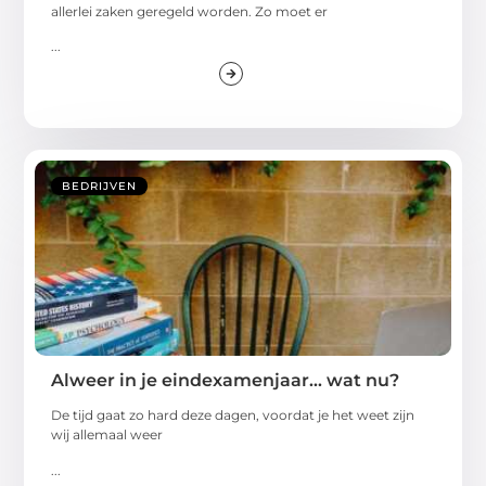
allerlei zaken geregeld worden. Zo moet er
...
BEDRIJVEN
Alweer in je eindexamenjaar… wat nu?
De tijd gaat zo hard deze dagen, voordat je het weet zijn
wij allemaal weer
...