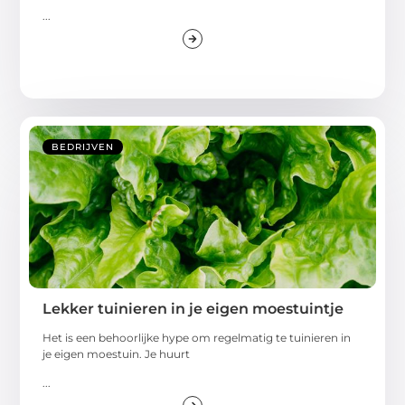
...
BEDRIJVEN
Lekker tuinieren in je eigen moestuintje
Het is een behoorlijke hype om regelmatig te tuinieren in
je eigen moestuin. Je huurt
...