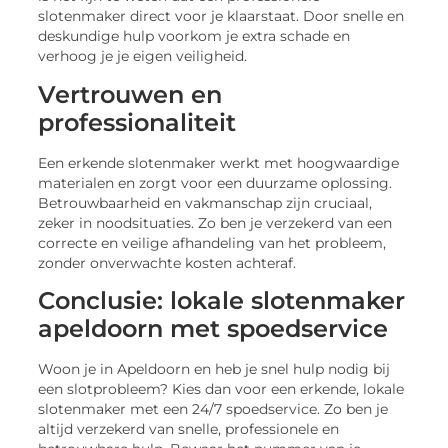
slotenmaker direct voor je klaarstaat. Door snelle en
deskundige hulp voorkom je extra schade en
verhoog je je eigen veiligheid.
Vertrouwen en
professionaliteit
Een erkende slotenmaker werkt met hoogwaardige
materialen en zorgt voor een duurzame oplossing.
Betrouwbaarheid en vakmanschap zijn cruciaal,
zeker in noodsituaties. Zo ben je verzekerd van een
correcte en veilige afhandeling van het probleem,
zonder onverwachte kosten achteraf.
Conclusie: lokale slotenmaker
apeldoorn met spoedservice
Woon je in Apeldoorn en heb je snel hulp nodig bij
een slotprobleem? Kies dan voor een erkende, lokale
slotenmaker met een 24/7 spoedservice. Zo ben je
altijd verzekerd van snelle, professionele en