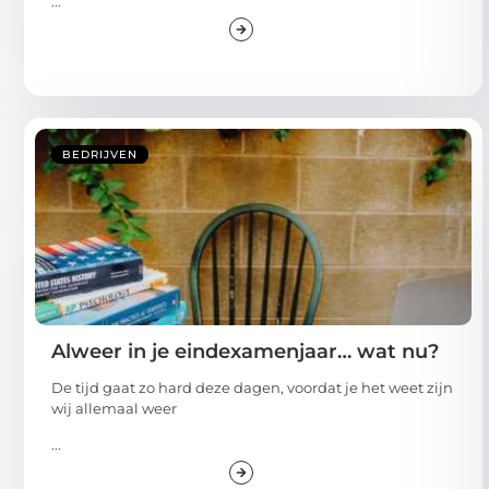
BEDRIJVEN
Alweer in je eindexamenjaar… wat nu?
De tijd gaat zo hard deze dagen, voordat je het weet zijn
wij allemaal weer
...