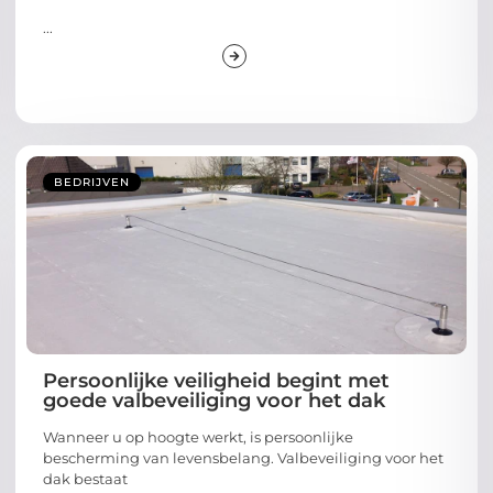
...
BEDRIJVEN
Persoonlijke veiligheid begint met
goede valbeveiliging voor het dak
Wanneer u op hoogte werkt, is persoonlijke
bescherming van levensbelang. Valbeveiliging voor het
dak bestaat