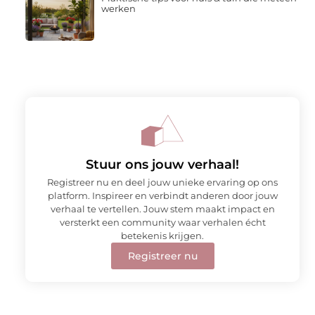
werken
Stuur ons jouw verhaal!
Registreer nu en deel jouw unieke ervaring op ons
platform. Inspireer en verbindt anderen door jouw
verhaal te vertellen. Jouw stem maakt impact en
versterkt een community waar verhalen écht
betekenis krijgen.
Registreer nu