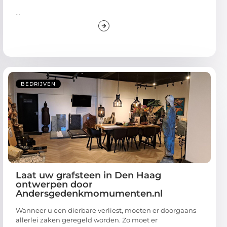
...
BEDRIJVEN
Laat uw grafsteen in Den Haag
ontwerpen door
Andersgedenkmomumenten.nl
Wanneer u een dierbare verliest, moeten er doorgaans
allerlei zaken geregeld worden. Zo moet er