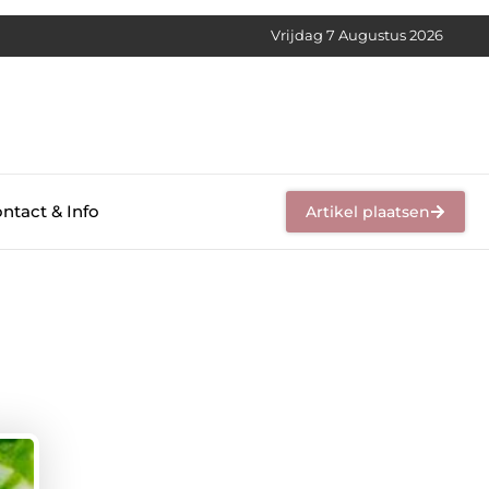
Vrijdag 7 Augustus 2026
ntact & Info
Artikel plaatsen