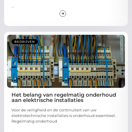
...
BEDRIJVEN
Het belang van regelmatig onderhoud
aan elektrische installaties
Voor de veiligheid en de continuïteit van uw
elektrotechnische installaties is onderhoud essentieel.
Regelmatig onderhoud
...