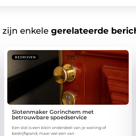
 zijn enkele
gerelateerde beric
BEDRIJVEN
Slotenmaker Gorinchem met
betrouwbare spoedservice
Een slot is een klein onderdeel van je woning of
bedrijfspand, maar wel een van