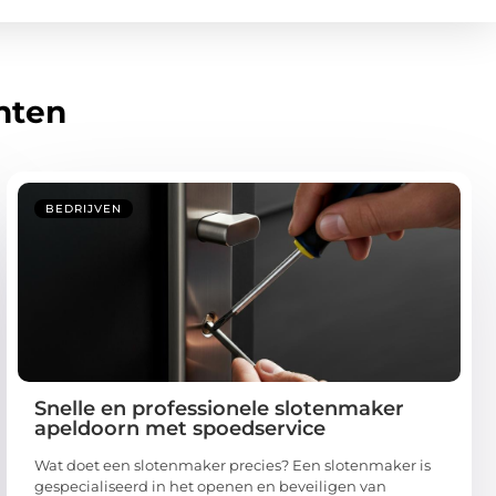
hten
BEDRIJVEN
Snelle en professionele slotenmaker
apeldoorn met spoedservice
Wat doet een slotenmaker precies? Een slotenmaker is
gespecialiseerd in het openen en beveiligen van