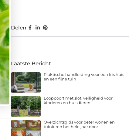
Delen:
Laatste Bericht
Praktische handleiding voor een fris huis
en een fijne tuin
Looppoort met slot, veiligheid voor
kinderen en huisdieren
Overzichtsgids voor beter wonen en
tuinieren het hele jaar door