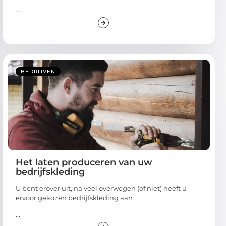
...
BEDRIJVEN
Het laten produceren van uw
bedrijfskleding
U bent erover uit, na veel overwegen (of niet) heeft u
ervoor gekozen bedrijfskleding aan
...