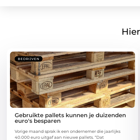
Hier
BEDRIJVEN
Gebruikte pallets kunnen je duizenden
euro's besparen
Vorige maand sprak ik een ondernemer die jaarlijks
40.000 euro uitgaf aan nieuwe pallets. “Dat