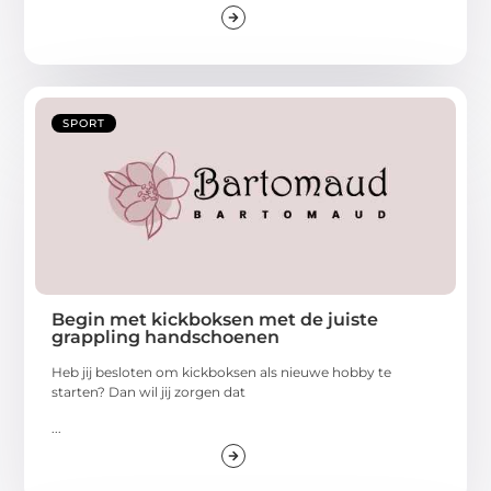
SPORT
Begin met kickboksen met de juiste
grappling handschoenen
Heb jij besloten om kickboksen als nieuwe hobby te
starten? Dan wil jij zorgen dat
...