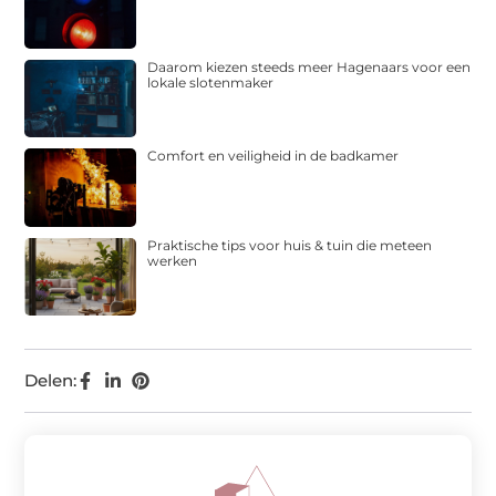
Daarom kiezen steeds meer Hagenaars voor een
lokale slotenmaker
Comfort en veiligheid in de badkamer
Praktische tips voor huis & tuin die meteen
werken
Delen: