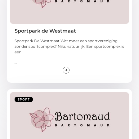
Sportpark de Westmaat
Sportpark De Westmaat Wat moet een sportvereniging
zonder sportcomplex? Niks natuurlijk. Een sportcomplex is
een
...
SPORT