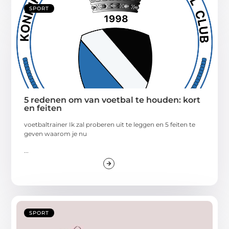
SPORT
5 redenen om van voetbal te houden: kort
en feiten
voetbaltrainer Ik zal proberen uit te leggen en 5 feiten te
geven waarom je nu
...
SPORT