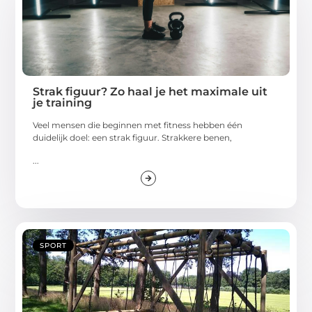
Strak figuur? Zo haal je het maximale uit
je training
Veel mensen die beginnen met fitness hebben één
duidelijk doel: een strak figuur. Strakkere benen,
...
SPORT