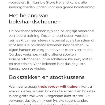
voordelen. Bij Rumble Store Holland kunt u alle
benodigdheden vinden voor een goede bokstraining.
Het belang van
bokshandschoenen
De bokshandschoenen zijn een belangrijk onderdeel
van iedere training. Deze handschoenen worden
gemaakt van een stevig materiaal zoals kunstleer of
echt leer. De bokshandschoenen beschermen uw
eigen handen en zorgen ook voor meer veerkracht.
Op deze webshop vindt u allerlei soorten
bokshandschoenen in verschillende kleuren, maten
en materialen. Voor iedereen is er dus de juiste
handschoen te vinden.
Bokszakken en stootkussens
Wanneer u graag
thuis verder wilt trainen
, kunt u
ervoor kiezen om een bokszak te kopen. Een bokszak
is een grote zak waar u tegenaan kunt stoten. Dit
vervangt dus eigenlijk een fysieke tegenstander.