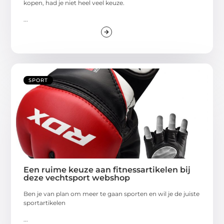
kopen, had je niet heel veel keuze.
...
SPORT
Een ruime keuze aan fitnessartikelen bij
deze vechtsport webshop
Ben je van plan om meer te gaan sporten en wil je de juiste
sportartikelen
...