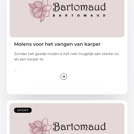
Molens voor het vangen van karper
Zonder het goede molen is het niet mogelijk een sterke vis
als een karper te
...
SPORT