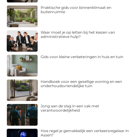
Praktische gids voor binnenklimaat en
buitenruimte
Waar moet je op letten bij het kiezen van
administratieve hulp?
Gids voor kleine verbeteringen in huis en tuin
Handboek voor een gezellige woning en een
onderhoudsvriendelijke tuin
Jong aan de slag in een vak met
verantwoordelijkheid
Hoe regel je gemakkelijk een verkeersregelaar in
Assen?