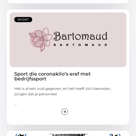
SPORT
Sport die coronakilo’s eraf met
bedrijfssport
Het is al een oud gegeven, en het heeft zich bewezen,
zorgen dat je personeel
...