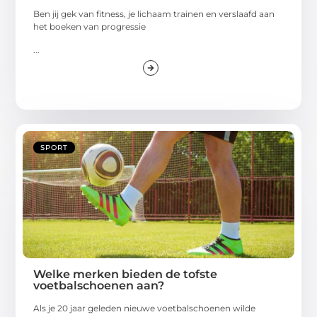
Ben jij gek van fitness, je lichaam trainen en verslaafd aan
het boeken van progressie
...
SPORT
Welke merken bieden de tofste
voetbalschoenen aan?
Als je 20 jaar geleden nieuwe voetbalschoenen wilde