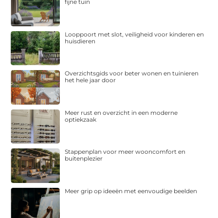
fijne tuin
Looppoort met slot, veiligheid voor kinderen en
huisdieren
Overzichtsgids voor beter wonen en tuinieren
het hele jaar door
Meer rust en overzicht in een moderne
optiekzaak
Stappenplan voor meer wooncomfort en
buitenplezier
Meer grip op ideeën met eenvoudige beelden