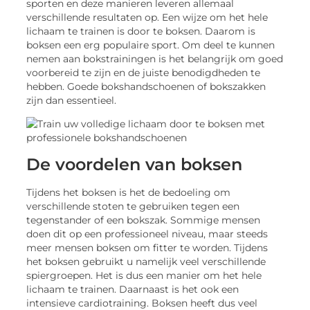
sporten en deze manieren leveren allemaal
verschillende resultaten op. Een wijze om het hele
lichaam te trainen is door te boksen. Daarom is
boksen een erg populaire sport. Om deel te kunnen
nemen aan bokstrainingen is het belangrijk om goed
voorbereid te zijn en de juiste benodigdheden te
hebben. Goede bokshandschoenen of bokszakken
zijn dan essentieel.
De voordelen van boksen
Tijdens het boksen is het de bedoeling om
verschillende stoten te gebruiken tegen een
tegenstander of een bokszak. Sommige mensen
doen dit op een professioneel niveau, maar steeds
meer mensen boksen om fitter te worden. Tijdens
het boksen gebruikt u namelijk veel verschillende
spiergroepen. Het is dus een manier om het hele
lichaam te trainen. Daarnaast is het ook een
intensieve cardiotraining. Boksen heeft dus veel