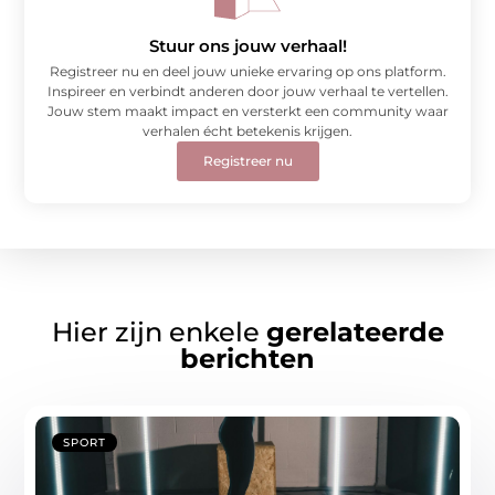
Stuur ons jouw verhaal!
Registreer nu en deel jouw unieke ervaring op ons platform.
Inspireer en verbindt anderen door jouw verhaal te vertellen.
Jouw stem maakt impact en versterkt een community waar
verhalen écht betekenis krijgen.
Registreer nu
Hier zijn enkele
gerelateerde
berichten
SPORT