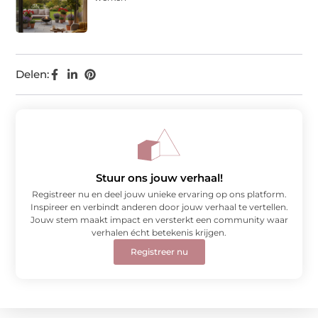
Delen:
Stuur ons jouw verhaal!
Registreer nu en deel jouw unieke ervaring op ons platform.
Inspireer en verbindt anderen door jouw verhaal te vertellen.
Jouw stem maakt impact en versterkt een community waar
verhalen écht betekenis krijgen.
Registreer nu