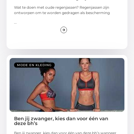
Wat te doen met oude regenjassen? Regenjassen zijn
ontworpen om te worden gedragen als bescherming
...
MODE EN KLEDING
Ben jij zwanger, kies dan voor één van
deze bh’s
Ben jij zwanger, kies dan voor één van deze bh’s wanneer