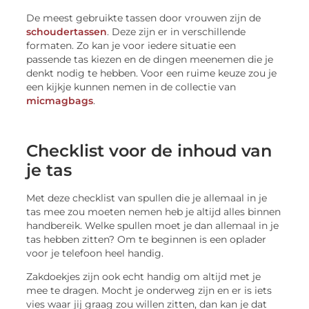
De meest gebruikte tassen door vrouwen zijn de
schoudertassen
. Deze zijn er in verschillende
formaten. Zo kan je voor iedere situatie een
passende tas kiezen en de dingen meenemen die je
denkt nodig te hebben. Voor een ruime keuze zou je
een kijkje kunnen nemen in de collectie van
micmagbags
.
Checklist voor de inhoud van
je tas
Met deze checklist van spullen die je allemaal in je
tas mee zou moeten nemen heb je altijd alles binnen
handbereik. Welke spullen moet je dan allemaal in je
tas hebben zitten? Om te beginnen is een oplader
voor je telefoon heel handig.
Zakdoekjes zijn ook echt handig om altijd met je
mee te dragen. Mocht je onderweg zijn en er is iets
vies waar jij graag zou willen zitten, dan kan je dat