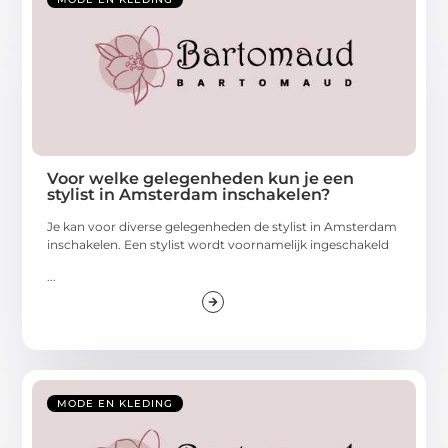
Voor welke gelegenheden kun je een
stylist in Amsterdam inschakelen?
Je kan voor diverse gelegenheden de stylist in Amsterdam
inschakelen. Een stylist wordt voornamelijk ingeschakeld
...
MODE EN KLEDING