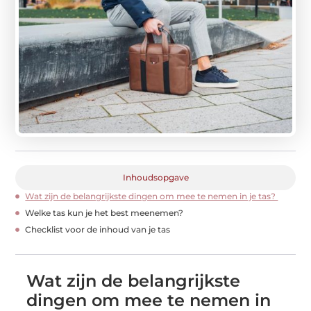
Inhoudsopgave
Wat zijn de belangrijkste dingen om mee te nemen in je tas?
Welke tas kun je het best meenemen?
Checklist voor de inhoud van je tas
Wat zijn de belangrijkste
dingen om mee te nemen in