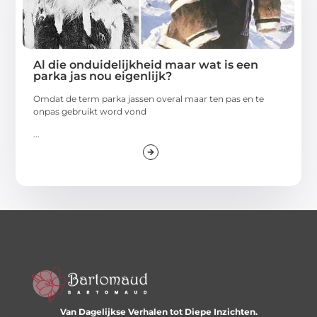
Al die onduidelijkheid maar wat is een
parka jas nou eigenlijk?
Omdat de term parka jassen overal maar ten pas en te
onpas gebruikt word vond
...
Van Dagelijkse Verhalen tot Diepe Inzichten.