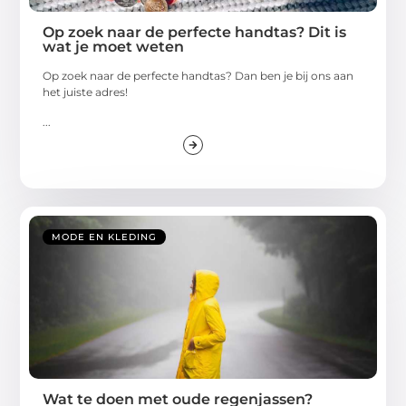
Op zoek naar de perfecte handtas? Dit is
wat je moet weten
Op zoek naar de perfecte handtas? Dan ben je bij ons aan
het juiste adres!
...
MODE EN KLEDING
Wat te doen met oude regenjassen?