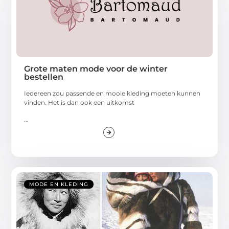
Grote maten mode voor de winter
bestellen
Iedereen zou passende en mooie kleding moeten kunnen
vinden. Het is dan ook een uitkomst
...
MODE EN KLEDING