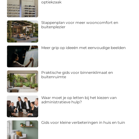
optiekzaak
Stappenplan voor meer wooncomfort en
buitenplezier
Meer grip op ideeën met eenvoudige beelden
Praktische gids voor binnenklimaat en
buitenruimte
Waar moet je op letten bij het kiezen van
administratieve hulp?
Gids voor kleine verbeteringen in huis en tuin