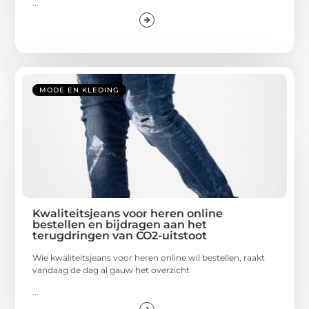
...
MODE EN KLEDING
Kwaliteitsjeans voor heren online
bestellen en bijdragen aan het
terugdringen van CO2-uitstoot
Wie kwaliteitsjeans voor heren online wil bestellen, raakt
vandaag de dag al gauw het overzicht
...