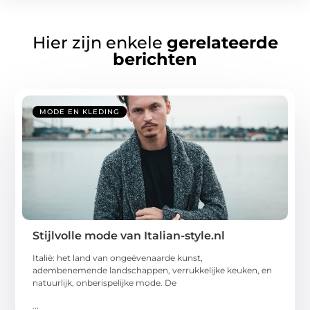
Hier zijn enkele
gerelateerde
berichten
MODE EN KLEDING
Stijlvolle mode van Italian-style.nl
Italië: het land van ongeëvenaarde kunst,
adembenemende landschappen, verrukkelijke keuken, en
natuurlijk, onberispelijke mode. De
...