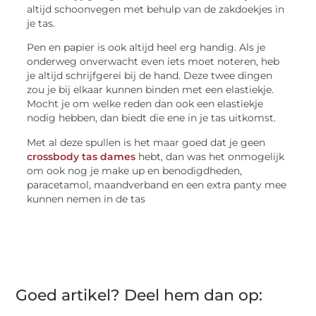
altijd schoonvegen met behulp van de zakdoekjes in
je tas.
Pen en papier is ook altijd heel erg handig. Als je
onderweg onverwacht even iets moet noteren, heb
je altijd schrijfgerei bij de hand. Deze twee dingen
zou je bij elkaar kunnen binden met een elastiekje.
Mocht je om welke reden dan ook een elastiekje
nodig hebben, dan biedt die ene in je tas uitkomst.
Met al deze spullen is het maar goed dat je geen
crossbody tas dames
hebt, dan was het onmogelijk
om ook nog je make up en benodigdheden,
paracetamol, maandverband en een extra panty mee
kunnen nemen in de tas
Goed artikel? Deel hem dan op: