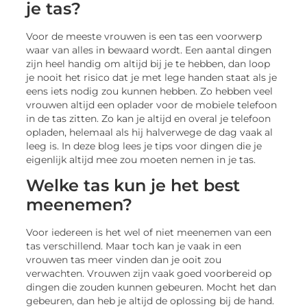
je tas?
Voor de meeste vrouwen is een tas een voorwerp
waar van alles in bewaard wordt. Een aantal dingen
zijn heel handig om altijd bij je te hebben, dan loop
je nooit het risico dat je met lege handen staat als je
eens iets nodig zou kunnen hebben. Zo hebben veel
vrouwen altijd een oplader voor de mobiele telefoon
in de tas zitten. Zo kan je altijd en overal je telefoon
opladen, helemaal als hij halverwege de dag vaak al
leeg is. In deze blog lees je tips voor dingen die je
eigenlijk altijd mee zou moeten nemen in je tas.
Welke tas kun je het best
meenemen?
Voor iedereen is het wel of niet meenemen van een
tas verschillend. Maar toch kan je vaak in een
vrouwen tas meer vinden dan je ooit zou
verwachten. Vrouwen zijn vaak goed voorbereid op
dingen die zouden kunnen gebeuren. Mocht het dan
gebeuren, dan heb je altijd de oplossing bij de hand.