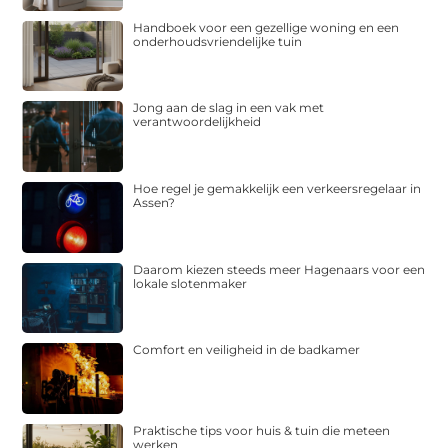
Handboek voor een gezellige woning en een
onderhoudsvriendelijke tuin
Jong aan de slag in een vak met
verantwoordelijkheid
Hoe regel je gemakkelijk een verkeersregelaar in
Assen?
Daarom kiezen steeds meer Hagenaars voor een
lokale slotenmaker
Comfort en veiligheid in de badkamer
Praktische tips voor huis & tuin die meteen
werken