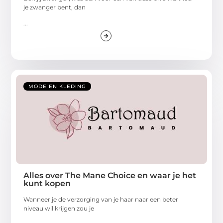
je zwanger bent, dan
...
MODE EN KLEDING
Alles over The Mane Choice en waar je het
kunt kopen
Wanneer je de verzorging van je haar naar een beter
niveau wil krijgen zou je