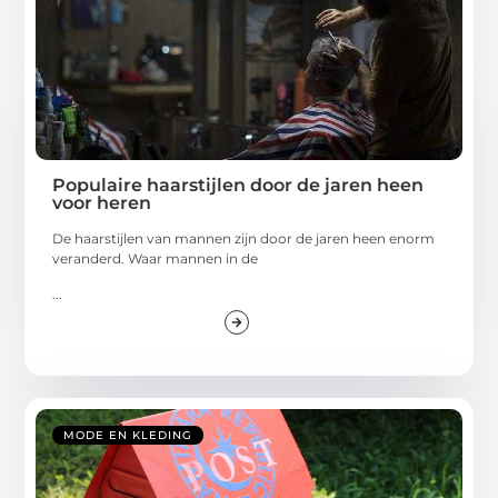
Populaire haarstijlen door de jaren heen
voor heren
De haarstijlen van mannen zijn door de jaren heen enorm
veranderd. Waar mannen in de
...
MODE EN KLEDING