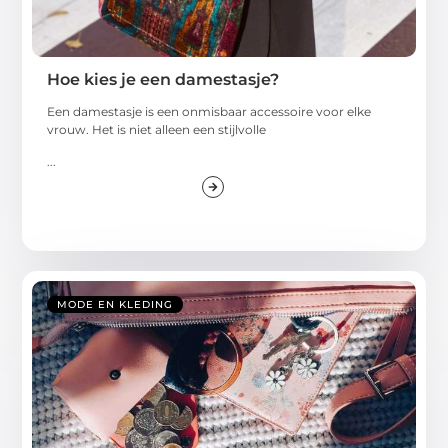
Hoe kies je een damestasje?
Een damestasje is een onmisbaar accessoire voor elke
vrouw. Het is niet alleen een stijlvolle
...
MODE EN KLEDING