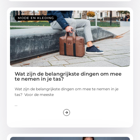
MODE EN KLEDING
Wat zijn de belangrijkste dingen om mee
te nemen in je tas?
Wat zijn de belangrijkste dingen om mee te nemen in je
tas? Voor de meeste
...