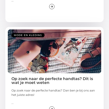
...
MODE EN KLEDING
Op zoek naar de perfecte handtas? Dit is
wat je moet weten
Op zoek naar de perfecte handtas? Dan ben je bij ons aan
het juiste adres!
...