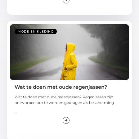
MODE EN KLEDING
Wat te doen met oude regenjassen?
Wat te doen met oude regenjassen? Regenjassen zijn
ontworpen om te worden gedragen als bescherming
...