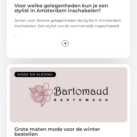
Voor welke gelegenheden kun je een
stylist in Amsterdam inschakelen?
Je kan voor diverse gelegenheden de stylist in Amsterdam
inschakelen. Een stylist wordt voornamelijk ingeschakeld
...
MODE EN KLEDING
Grote maten mode voor de winter
bestellen