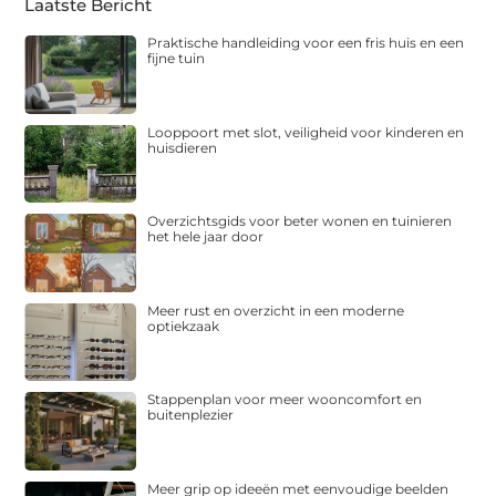
Laatste Bericht
Praktische handleiding voor een fris huis en een
fijne tuin
Looppoort met slot, veiligheid voor kinderen en
huisdieren
Overzichtsgids voor beter wonen en tuinieren
het hele jaar door
Meer rust en overzicht in een moderne
optiekzaak
Stappenplan voor meer wooncomfort en
buitenplezier
Meer grip op ideeën met eenvoudige beelden