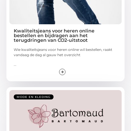
Kwaliteitsjeans voor heren online
bestellen en bijdragen aan het
terugdringen van CO2-uitstoot
Wie kwaliteitsjeans voor heren online wil bestellen, raakt
vandaag de dag al gauw het overzicht
...
MODE EN KLEDING