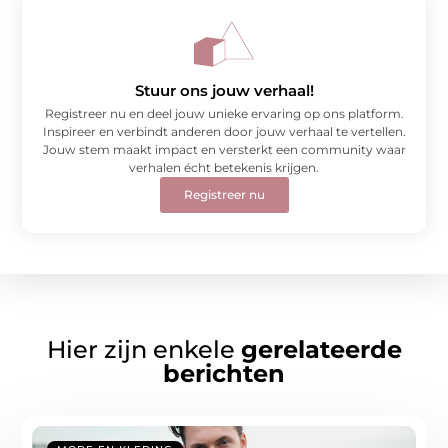
Stuur ons jouw verhaal!
Registreer nu en deel jouw unieke ervaring op ons platform.
Inspireer en verbindt anderen door jouw verhaal te vertellen.
Jouw stem maakt impact en versterkt een community waar
verhalen écht betekenis krijgen.
Registreer nu
Hier zijn enkele
gerelateerde
berichten