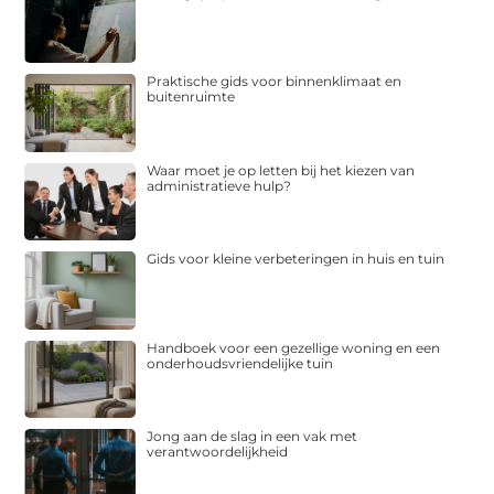
Praktische gids voor binnenklimaat en
buitenruimte
Waar moet je op letten bij het kiezen van
administratieve hulp?
Gids voor kleine verbeteringen in huis en tuin
Handboek voor een gezellige woning en een
onderhoudsvriendelijke tuin
Jong aan de slag in een vak met
verantwoordelijkheid