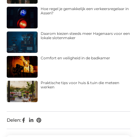
Hoe regel je gemakkelijk een verkeersregelaar in
Assen?
Daarom kiezen steeds meer Hagenaars voor een
lokale slotenmaker
Comfort en veiligheid in de badkamer
Praktische tips voor huis & tuin die meteen
werken
Delen: