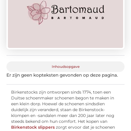
Inhoudsopgave
Er zijn geen kopteksten gevonden op deze pagina.
Birkenstocks zijn ontworpen sinds 1774, toen een
Duitse schoenmaker schoenen begon te maken in
een klein dorp. Hoewel de schoenen sindsdien
duidelijk zijn veranderd, staan de Birkenstock-
klompen en -sandalen meer dan 200 jaar later nog
steeds bekend om hun comfort. Het kopen van
Birkenstock slippers
zorgt ervoor dat je schoenen