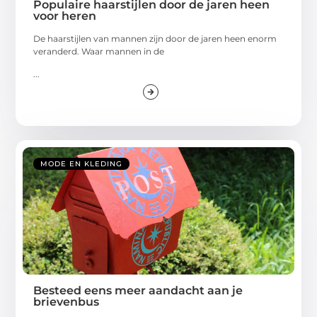
Populaire haarstijlen door de jaren heen
voor heren
De haarstijlen van mannen zijn door de jaren heen enorm
veranderd. Waar mannen in de
...
MODE EN KLEDING
Besteed eens meer aandacht aan je
brievenbus