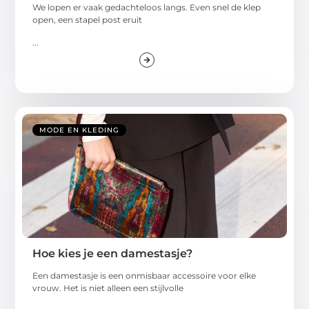
We lopen er vaak gedachteloos langs. Even snel de klep
open, een stapel post eruit
...
MODE EN KLEDING
Hoe kies je een damestasje?
Een damestasje is een onmisbaar accessoire voor elke
vrouw. Het is niet alleen een stijlvolle