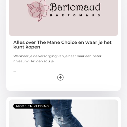
Alles over The Mane Choice en waar je het
kunt kopen
Wanneer je de verzorging van je haar naar een beter
niveau wil krijgen zou je
...
MODE EN KLEDING