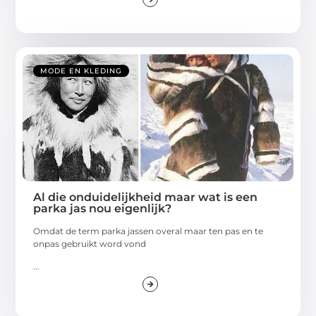
MODE EN KLEDING
Al die onduidelijkheid maar wat is een
parka jas nou eigenlijk?
Omdat de term parka jassen overal maar ten pas en te
onpas gebruikt word vond
...