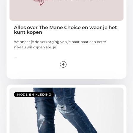
Alles over The Mane Choice en waar je het
kunt kopen
Wanneer je de verzorging van je haar naar een beter
niveau wil krijgen zou je
...
MODE EN KLEDING