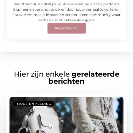
Registreer nu en deel jouw unieke ervaring op ons platform.
Inspireer en verbindt anderen door jouw verhaal te vertellen.
Jouw stem maakt impact en versterkt een community waar
verhalen écht betekenis krijgen.
Registreer nu
Hier zijn enkele
gerelateerde
berichten
MODE EN KLEDING