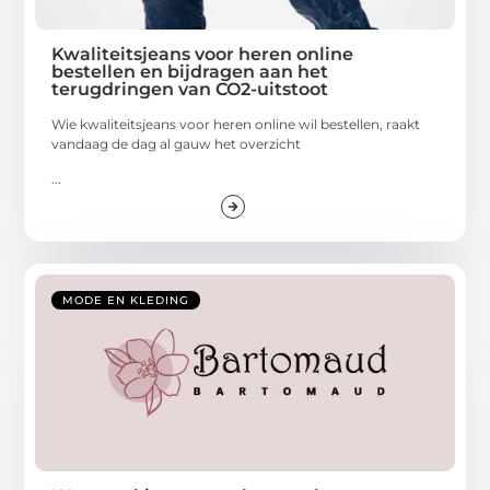
Kwaliteitsjeans voor heren online
bestellen en bijdragen aan het
terugdringen van CO2-uitstoot
Wie kwaliteitsjeans voor heren online wil bestellen, raakt
vandaag de dag al gauw het overzicht
...
MODE EN KLEDING