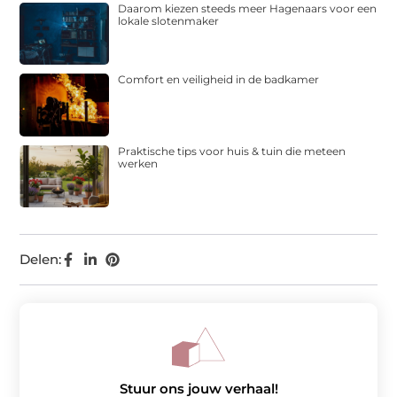
Daarom kiezen steeds meer Hagenaars voor een
lokale slotenmaker
Comfort en veiligheid in de badkamer
Praktische tips voor huis & tuin die meteen
werken
Delen:
Stuur ons jouw verhaal!