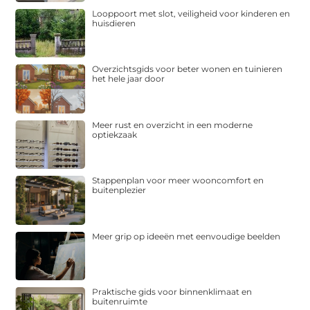
Looppoort met slot, veiligheid voor kinderen en
huisdieren
Overzichtsgids voor beter wonen en tuinieren
het hele jaar door
Meer rust en overzicht in een moderne
optiekzaak
Stappenplan voor meer wooncomfort en
buitenplezier
Meer grip op ideeën met eenvoudige beelden
Praktische gids voor binnenklimaat en
buitenruimte