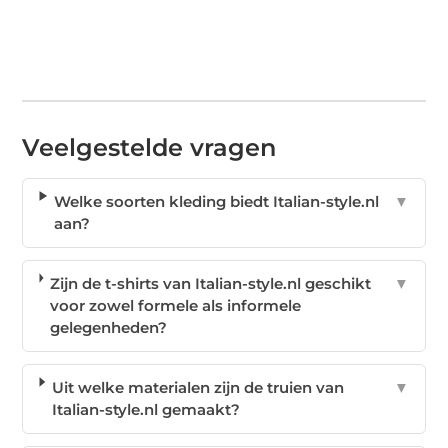
Veelgestelde vragen
Welke soorten kleding biedt Italian-style.nl
▼
aan?
Zijn de t-shirts van Italian-style.nl geschikt
▼
voor zowel formele als informele
gelegenheden?
Uit welke materialen zijn de truien van
▼
Italian-style.nl gemaakt?