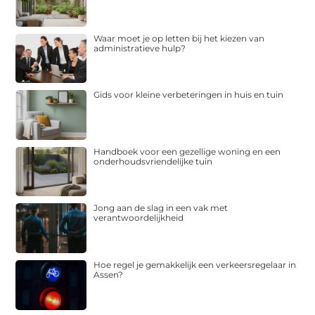
Waar moet je op letten bij het kiezen van
administratieve hulp?
Gids voor kleine verbeteringen in huis en tuin
Handboek voor een gezellige woning en een
onderhoudsvriendelijke tuin
Jong aan de slag in een vak met
verantwoordelijkheid
Hoe regel je gemakkelijk een verkeersregelaar in
Assen?