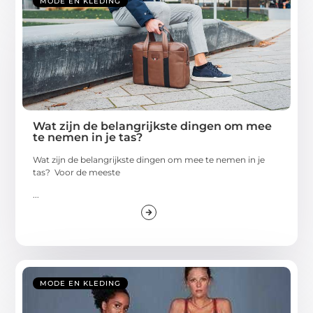
MODE EN KLEDING
Wat zijn de belangrijkste dingen om mee
te nemen in je tas?
Wat zijn de belangrijkste dingen om mee te nemen in je
tas? Voor de meeste
...
MODE EN KLEDING