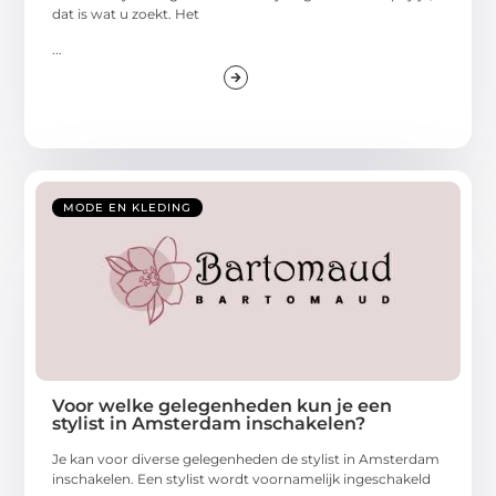
dat is wat u zoekt. Het
...
MODE EN KLEDING
Voor welke gelegenheden kun je een
stylist in Amsterdam inschakelen?
Je kan voor diverse gelegenheden de stylist in Amsterdam
inschakelen. Een stylist wordt voornamelijk ingeschakeld