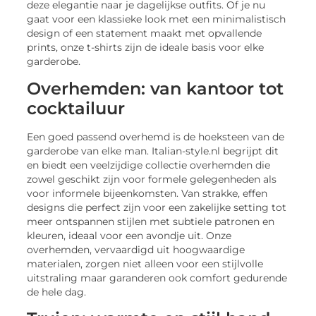
deze elegantie naar je dagelijkse outfits. Of je nu
gaat voor een klassieke look met een minimalistisch
design of een statement maakt met opvallende
prints, onze t-shirts zijn de ideale basis voor elke
garderobe.
Overhemden: van kantoor tot
cocktailuur
Een goed passend overhemd is de hoeksteen van de
garderobe van elke man. Italian-style.nl begrijpt dit
en biedt een veelzijdige collectie overhemden die
zowel geschikt zijn voor formele gelegenheden als
voor informele bijeenkomsten. Van strakke, effen
designs die perfect zijn voor een zakelijke setting tot
meer ontspannen stijlen met subtiele patronen en
kleuren, ideaal voor een avondje uit. Onze
overhemden, vervaardigd uit hoogwaardige
materialen, zorgen niet alleen voor een stijlvolle
uitstraling maar garanderen ook comfort gedurende
de hele dag.