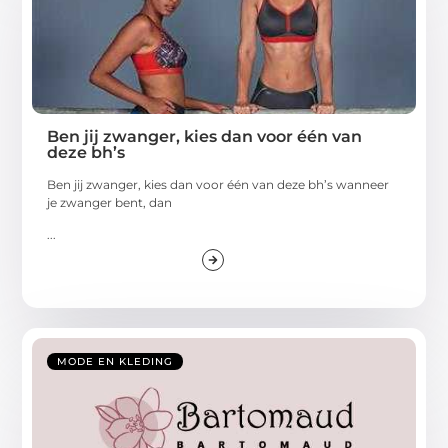
Ben jij zwanger, kies dan voor één van
deze bh’s
Ben jij zwanger, kies dan voor één van deze bh’s wanneer
je zwanger bent, dan
...
MODE EN KLEDING