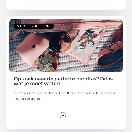
MODE EN KLEDING
Op zoek naar de perfecte handtas? Dit is
wat je moet weten
Op zoek naar de perfecte handtas? Dan ben je bij ons aan
het juiste adres!
...