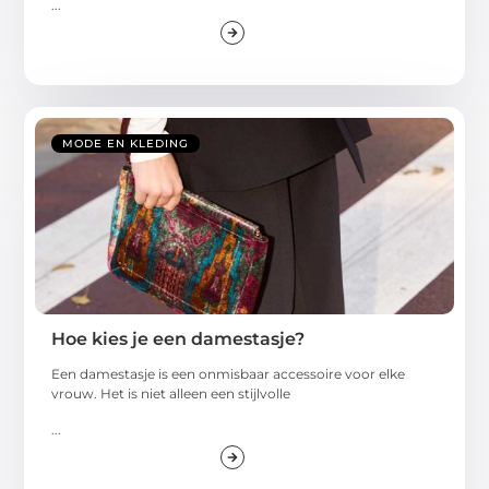
...
MODE EN KLEDING
Hoe kies je een damestasje?
Een damestasje is een onmisbaar accessoire voor elke
vrouw. Het is niet alleen een stijlvolle
...