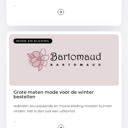
...
MODE EN KLEDING
Grote maten mode voor de winter
bestellen
Iedereen zou passende en mooie kleding moeten kunnen
vinden. Het is dan ook een uitkomst
...