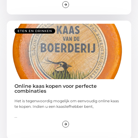
ETEN EN DRINKEN
Online kaas kopen voor perfecte
combinaties
Het is tegenwoordig mogelijk om eenvoudig online kaas
te kopen. Indien u een kaasliefhebber bent,
...