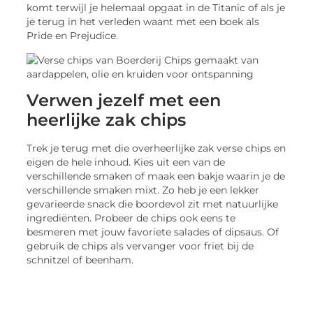
komt terwijl je helemaal opgaat in de Titanic of als je
je terug in het verleden waant met een boek als
Pride en Prejudice.
Verwen jezelf met een
heerlijke zak chips
Trek je terug met die overheerlijke zak verse chips en
eigen de hele inhoud. Kies uit een van de
verschillende smaken of maak een bakje waarin je de
verschillende smaken mixt. Zo heb je een lekker
gevarieerde snack die boordevol zit met natuurlijke
ingrediënten. Probeer de chips ook eens te
besmeren met jouw favoriete salades of dipsaus. Of
gebruik de chips als vervanger voor friet bij de
schnitzel of beenham.