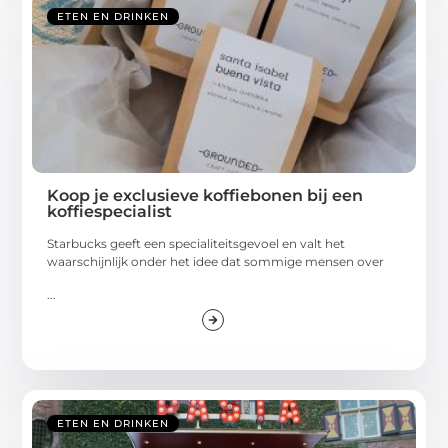
ETEN EN DRINKEN
Koop je exclusieve koffiebonen bij een
koffiespecialist
Starbucks geeft een specialiteitsgevoel en valt het
waarschijnlijk onder het idee dat sommige mensen over
...
ETEN EN DRINKEN