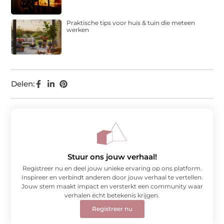
Praktische tips voor huis & tuin die meteen
werken
Delen:
Stuur ons jouw verhaal!
Registreer nu en deel jouw unieke ervaring op ons platform.
Inspireer en verbindt anderen door jouw verhaal te vertellen.
Jouw stem maakt impact en versterkt een community waar
verhalen écht betekenis krijgen.
Registreer nu