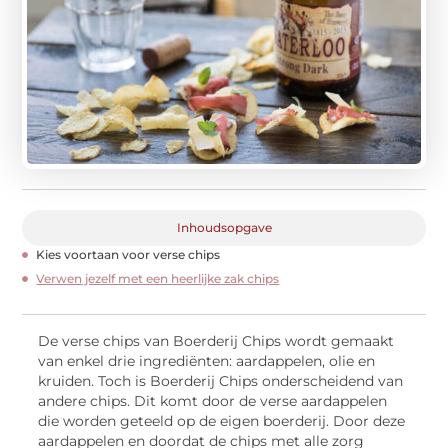
Inhoudsopgave
Kies voortaan voor verse chips
Verwen jezelf met een heerlijke zak chips
De verse chips van Boerderij Chips wordt gemaakt
van enkel drie ingrediënten: aardappelen, olie en
kruiden. Toch is Boerderij Chips onderscheidend van
andere chips. Dit komt door de verse aardappelen
die worden geteeld op de eigen boerderij. Door deze
aardappelen en doordat de chips met alle zorg