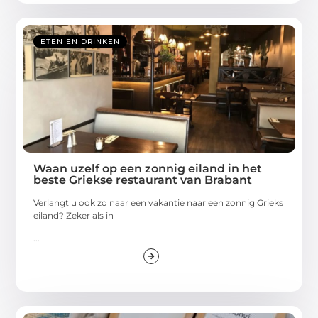
ETEN EN DRINKEN
Waan uzelf op een zonnig eiland in het
beste Griekse restaurant van Brabant
Verlangt u ook zo naar een vakantie naar een zonnig Grieks
eiland? Zeker als in
...