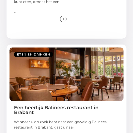
kunt eten, omdat het een
...
ETEN EN DRINKEN
Een heerlijk Balinees restaurant in
Brabant
Wanneer u op zoek bent naar een geweldig Balinees
restaurant in Brabant, gaat u naar