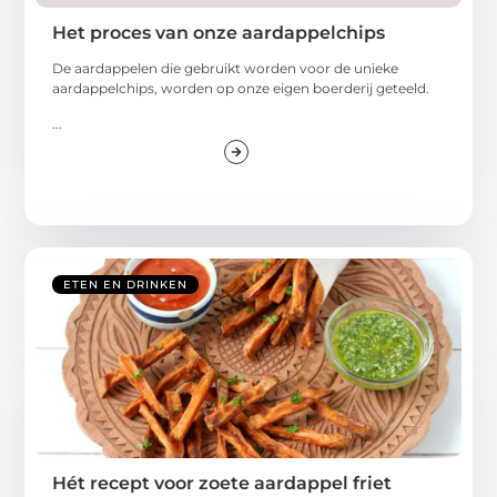
Het proces van onze aardappelchips
De aardappelen die gebruikt worden voor de unieke
aardappelchips, worden op onze eigen boerderij geteeld.
...
ETEN EN DRINKEN
Hét recept voor zoete aardappel friet