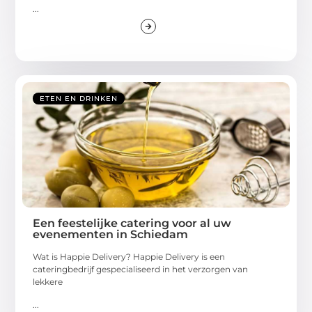
...
ETEN EN DRINKEN
Een feestelijke catering voor al uw
evenementen in Schiedam
Wat is Happie Delivery? Happie Delivery is een
cateringbedrijf gespecialiseerd in het verzorgen van
lekkere
...