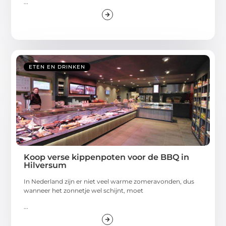
...
ETEN EN DRINKEN
Koop verse kippenpoten voor de BBQ in
Hilversum
In Nederland zijn er niet veel warme zomeravonden, dus
wanneer het zonnetje wel schijnt, moet
...