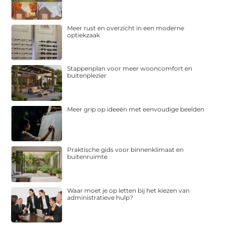
Meer rust en overzicht in een moderne
optiekzaak
Stappenplan voor meer wooncomfort en
buitenplezier
Meer grip op ideeën met eenvoudige beelden
Praktische gids voor binnenklimaat en
buitenruimte
Waar moet je op letten bij het kiezen van
administratieve hulp?