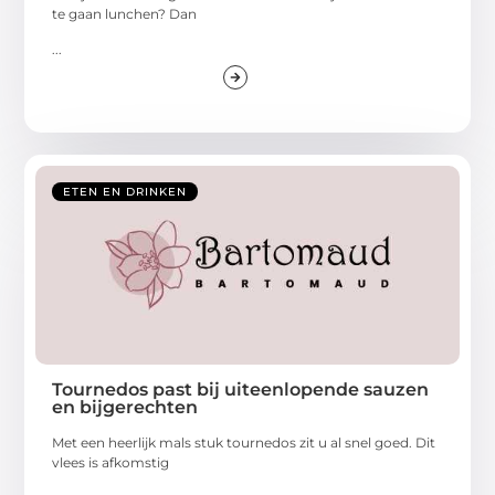
te gaan lunchen? Dan
...
ETEN EN DRINKEN
Tournedos past bij uiteenlopende sauzen
en bijgerechten
Met een heerlijk mals stuk tournedos zit u al snel goed. Dit
vlees is afkomstig