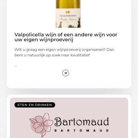
Valpolicella wijn of een andere wijn voor
uw eigen wijnproeverij
Wilt u graag een eigen wijnproeverij organiseren? Dan
bent u natuurlijk op zoek naar kwalitatief
...
ETEN EN DRINKEN