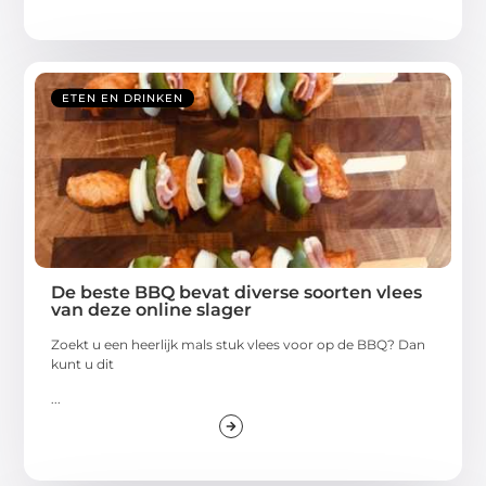
ETEN EN DRINKEN
De beste BBQ bevat diverse soorten vlees
van deze online slager
Zoekt u een heerlijk mals stuk vlees voor op de BBQ? Dan
kunt u dit
...