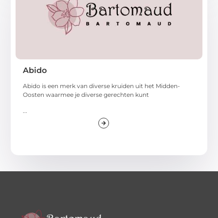
Abido
Abido is een merk van diverse kruiden uit het Midden-
Oosten waarmee je diverse gerechten kunt
...