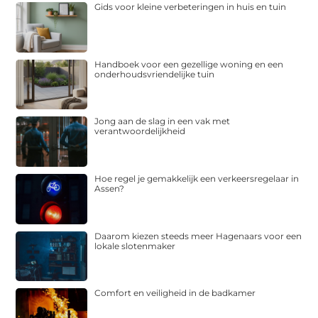
Gids voor kleine verbeteringen in huis en tuin
Handboek voor een gezellige woning en een
onderhoudsvriendelijke tuin
Jong aan de slag in een vak met
verantwoordelijkheid
Hoe regel je gemakkelijk een verkeersregelaar in
Assen?
Daarom kiezen steeds meer Hagenaars voor een
lokale slotenmaker
Comfort en veiligheid in de badkamer