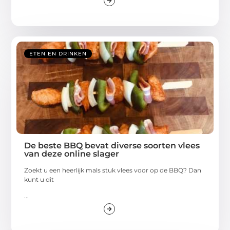
ETEN EN DRINKEN
De beste BBQ bevat diverse soorten vlees
van deze online slager
Zoekt u een heerlijk mals stuk vlees voor op de BBQ? Dan
kunt u dit
...