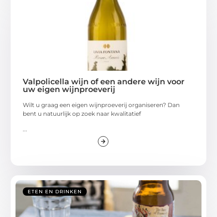
Valpolicella wijn of een andere wijn voor
uw eigen wijnproeverij
Wilt u graag een eigen wijnproeverij organiseren? Dan
bent u natuurlijk op zoek naar kwalitatief
...
ETEN EN DRINKEN