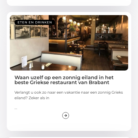
ETEN EN DRINKEN
Waan uzelf op een zonnig eiland in het
beste Griekse restaurant van Brabant
Verlangt u ook zo naar een vakantie naar een zonnig Grieks
eiland? Zeker als in
...