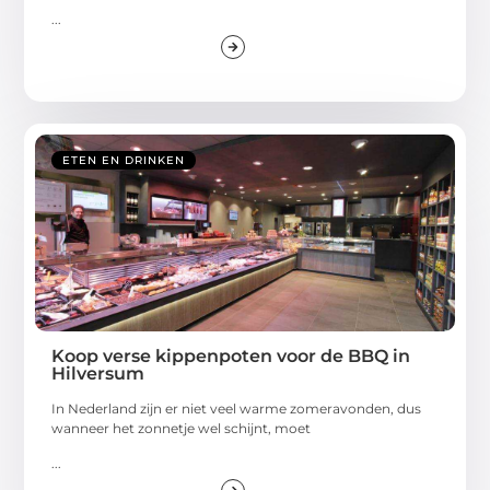
...
ETEN EN DRINKEN
Koop verse kippenpoten voor de BBQ in
Hilversum
In Nederland zijn er niet veel warme zomeravonden, dus
wanneer het zonnetje wel schijnt, moet
...