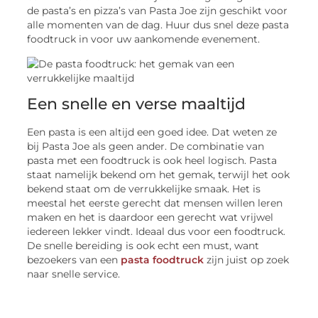
de pasta’s en pizza’s van Pasta Joe zijn geschikt voor
alle momenten van de dag. Huur dus snel deze pasta
foodtruck in voor uw aankomende evenement.
Een snelle en verse maaltijd
Een pasta is een altijd een goed idee. Dat weten ze
bij Pasta Joe als geen ander. De combinatie van
pasta met een foodtruck is ook heel logisch. Pasta
staat namelijk bekend om het gemak, terwijl het ook
bekend staat om de verrukkelijke smaak. Het is
meestal het eerste gerecht dat mensen willen leren
maken en het is daardoor een gerecht wat vrijwel
iedereen lekker vindt. Ideaal dus voor een foodtruck.
De snelle bereiding is ook echt een must, want
bezoekers van een
pasta foodtruck
zijn juist op zoek
naar snelle service.