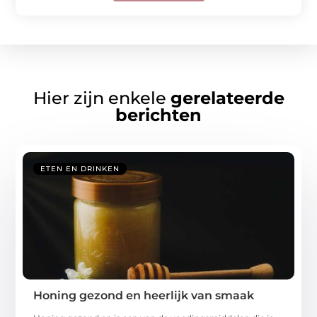
Hier zijn enkele
gerelateerde
berichten
ETEN EN DRINKEN
Honing gezond en heerlijk van smaak