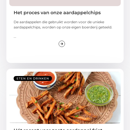
Het proces van onze aardappelchips
De aardappelen die gebruikt worden voor de unieke
aardappelchips, worden op onze eigen boerderij geteeld.
...
ETEN EN DRINKEN