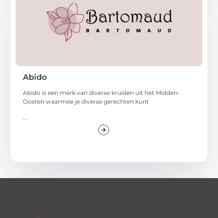
Abido
Abido is een merk van diverse kruiden uit het Midden-
Oosten waarmee je diverse gerechten kunt
...