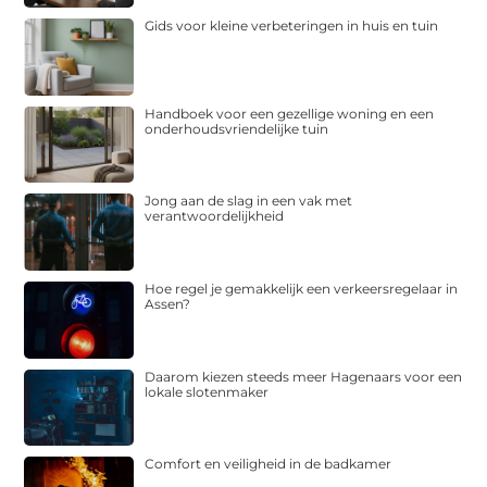
Gids voor kleine verbeteringen in huis en tuin
Handboek voor een gezellige woning en een
onderhoudsvriendelijke tuin
Jong aan de slag in een vak met
verantwoordelijkheid
Hoe regel je gemakkelijk een verkeersregelaar in
Assen?
Daarom kiezen steeds meer Hagenaars voor een
lokale slotenmaker
Comfort en veiligheid in de badkamer