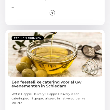
...
ETEN EN DRINKEN
Een feestelijke catering voor al uw
evenementen in Schiedam
Wat is Happie Delivery? Happie Delivery is een
cateringbedrijf gespecialiseerd in het verzorgen van
lekkere