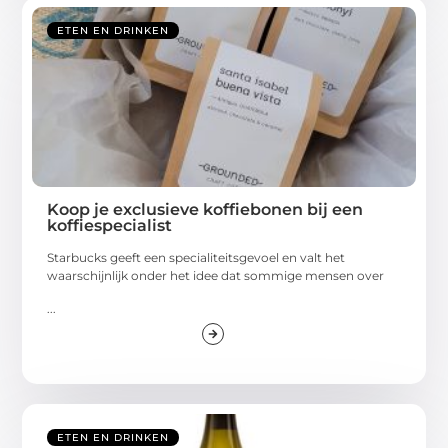
ETEN EN DRINKEN
Koop je exclusieve koffiebonen bij een
koffiespecialist
Starbucks geeft een specialiteitsgevoel en valt het
waarschijnlijk onder het idee dat sommige mensen over
...
ETEN EN DRINKEN