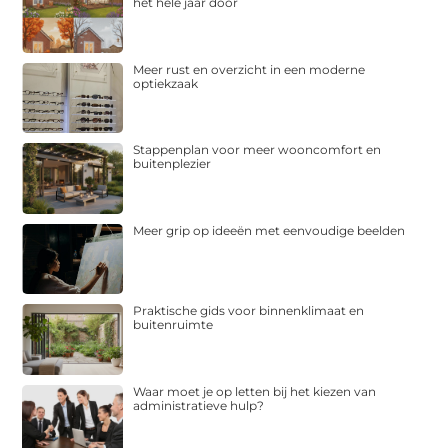
het hele jaar door
Meer rust en overzicht in een moderne
optiekzaak
Stappenplan voor meer wooncomfort en
buitenplezier
Meer grip op ideeën met eenvoudige beelden
Praktische gids voor binnenklimaat en
buitenruimte
Waar moet je op letten bij het kiezen van
administratieve hulp?