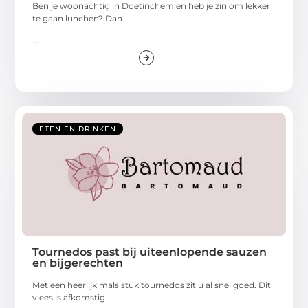
Ben je woonachtig in Doetinchem en heb je zin om lekker
te gaan lunchen? Dan
...
ETEN EN DRINKEN
Tournedos past bij uiteenlopende sauzen
en bijgerechten
Met een heerlijk mals stuk tournedos zit u al snel goed. Dit
vlees is afkomstig