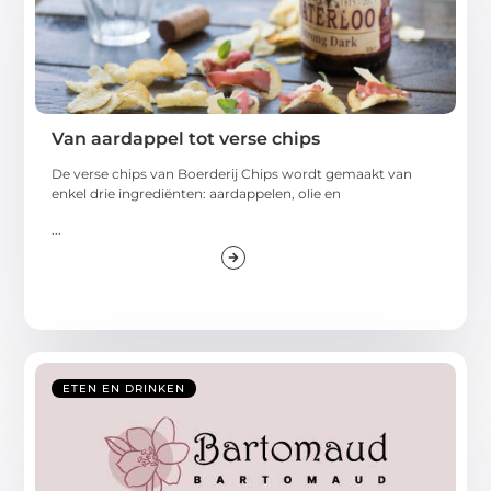
Van aardappel tot verse chips
De verse chips van Boerderij Chips wordt gemaakt van
enkel drie ingrediënten: aardappelen, olie en
...
ETEN EN DRINKEN