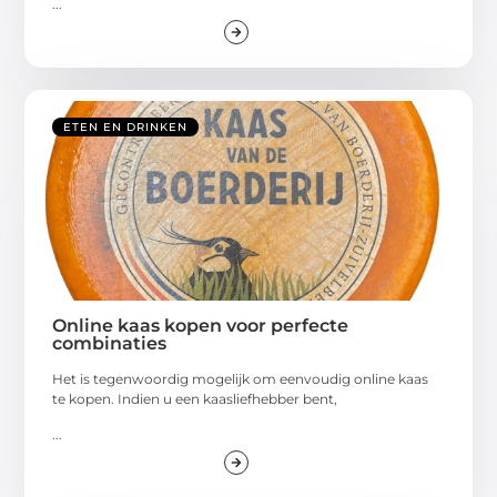
...
ETEN EN DRINKEN
Online kaas kopen voor perfecte
combinaties
Het is tegenwoordig mogelijk om eenvoudig online kaas
te kopen. Indien u een kaasliefhebber bent,
...