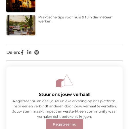
Praktische tips voor huis & tuin die meteen
werken
Delen:
Stuur ons jouw verhaal!
Registreer nu en deel jouw unieke ervaring op ons platform.
Inspireer en verbindt anderen door jouw verhaal te vertellen.
Jouw stem maakt impact en versterkt een community waar
verhalen écht betekenis krijgen.
Registreer nu