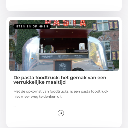
ETEN EN DRINKEN
De pasta foodtruck: het gemak van een
verrukkelijke maaltijd
Met de opkomst van foodtrucks, is een pasta foodtruck
niet meer weg te denken uit
...