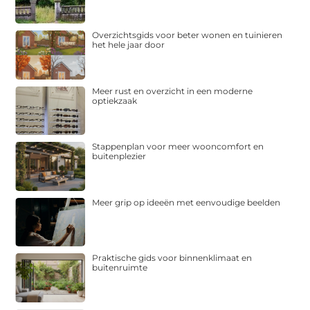
Overzichtsgids voor beter wonen en tuinieren
het hele jaar door
Meer rust en overzicht in een moderne
optiekzaak
Stappenplan voor meer wooncomfort en
buitenplezier
Meer grip op ideeën met eenvoudige beelden
Praktische gids voor binnenklimaat en
buitenruimte