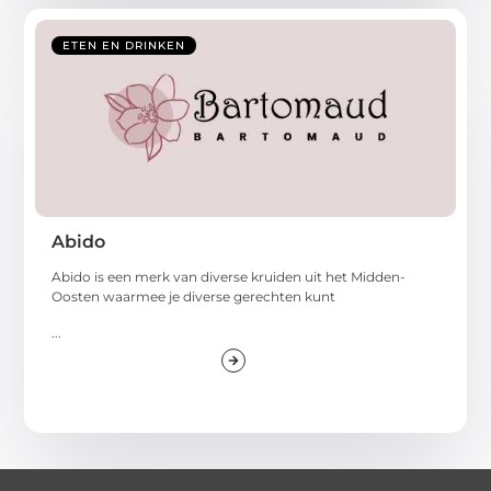
ETEN EN DRINKEN
Abido
Abido is een merk van diverse kruiden uit het Midden-
Oosten waarmee je diverse gerechten kunt
...