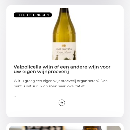
ETEN EN DRINKEN
Valpolicella wijn of een andere wijn voor
uw eigen wijnproeverij
Wilt u graag een eigen wijnproeverij organiseren? Dan
bent u natuurlijk op zoek naar kwalitatief
...