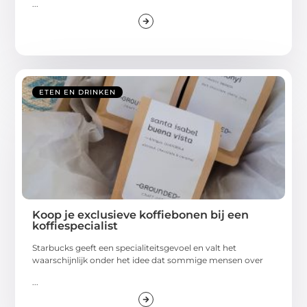
...
ETEN EN DRINKEN
Koop je exclusieve koffiebonen bij een
koffiespecialist
Starbucks geeft een specialiteitsgevoel en valt het
waarschijnlijk onder het idee dat sommige mensen over
...