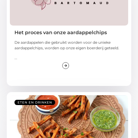
Het proces van onze aardappelchips
De aardappelen die gebruikt worden voor de unieke
aardappelchips, worden op onze eigen boerderij geteeld.
...
ETEN EN DRINKEN