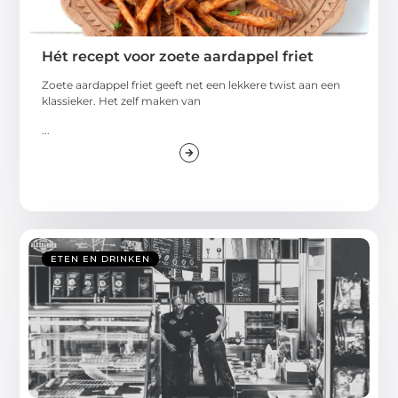
Hét recept voor zoete aardappel friet
Zoete aardappel friet geeft net een lekkere twist aan een
klassieker. Het zelf maken van
...
ETEN EN DRINKEN