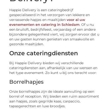
Happie Delivery is een cateringbedrijf
gespecialiseerd in het verzorgen van lekkere en
verrassende hapjes en maaltijden
voor al uw
evenementen en catering in Schiedam
. Of u nu
een bruiloft, bedrijfsfeest, verjaardag of een andere
bijzondere gelegenheid viert, wij zorgen ervoor dat u
en uw gasten kunnen genieten van smaakvolle en
gezonde maaltijden.
Onze cateringdiensten
Bij Happie Delivery bieden wij verschillende
cateringdiensten aan, afhankelijk van uw wensen en
het type evenement. Zo kunt u bij ons terecht voor:
Borrelhapjes
Onze borrelhapjes zijn de ideale aanvulling op een
borrel of reception. Wij bieden een ruim assortiment
aan hapjes, zoals gegrilde kaas, carpaccio,
tapasgerechten en luxe broodjes.