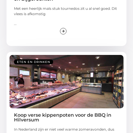
Met een heerlijk mals stuk tournedos zit u al snel goed. Dit
vlees is afkomstig
...
ETEN EN DRINKEN
Koop verse kippenpoten voor de BBQ in
Hilversum
In Nederland zijn er niet veel warme zomeravonden, dus