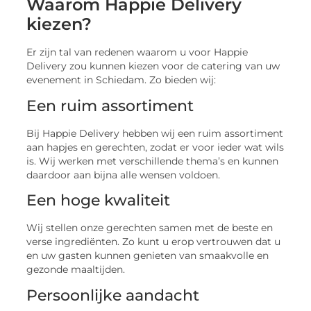
Waarom Happie Delivery
kiezen?
Er zijn tal van redenen waarom u voor Happie
Delivery zou kunnen kiezen voor de catering van uw
evenement in Schiedam. Zo bieden wij:
Een ruim assortiment
Bij Happie Delivery hebben wij een ruim assortiment
aan hapjes en gerechten, zodat er voor ieder wat wils
is. Wij werken met verschillende thema’s en kunnen
daardoor aan bijna alle wensen voldoen.
Een hoge kwaliteit
Wij stellen onze gerechten samen met de beste en
verse ingrediënten. Zo kunt u erop vertrouwen dat u
en uw gasten kunnen genieten van smaakvolle en
gezonde maaltijden.
Persoonlijke aandacht