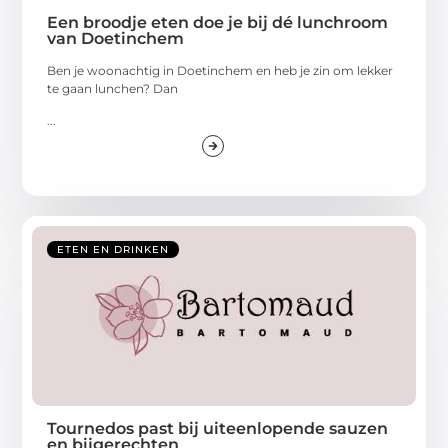
Een broodje eten doe je bij dé lunchroom
van Doetinchem
Ben je woonachtig in Doetinchem en heb je zin om lekker
te gaan lunchen? Dan
...
ETEN EN DRINKEN
Tournedos past bij uiteenlopende sauzen
en bijgerechten