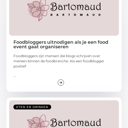
Foodbloggers uitnodigen als je een food
event gaat organiseren
Foodbloggers zijn mensen die blogs schrijven over
merken binnen de foodbranche. Als een foodblogger
positief
...
ETEN EN DRINKEN