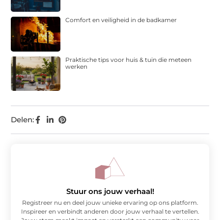
Comfort en veiligheid in de badkamer
Praktische tips voor huis & tuin die meteen
werken
Delen:
Stuur ons jouw verhaal!
Registreer nu en deel jouw unieke ervaring op ons platform.
Inspireer en verbindt anderen door jouw verhaal te vertellen.