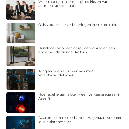
Waar moet je op letten bij het kiezen van
administratieve hulp?
Gids voor kleine verbeteringen in huis en tuin
Handboek voor een gezellige woning en een
onderhoudsvriendelijke tuin
Jong aan de slag in een vak met
verantwoordelijkheid
Hoe regel je gemakkelijk een verkeersregelaar in
Assen?
Daarom kiezen steeds meer Hagenaars voor een
lokale slotenmaker