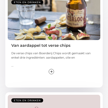
ETEN EN DRINKEN
Van aardappel tot verse chips
De verse chips van Boerderij Chips wordt gemaakt van
enkel drie ingrediënten: aardappelen, olie en
...
ETEN EN DRINKEN