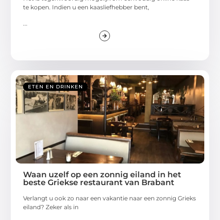
te kopen. Indien u een kaasliefhebber bent,
...
ETEN EN DRINKEN
Waan uzelf op een zonnig eiland in het
beste Griekse restaurant van Brabant
Verlangt u ook zo naar een vakantie naar een zonnig Grieks
eiland? Zeker als in