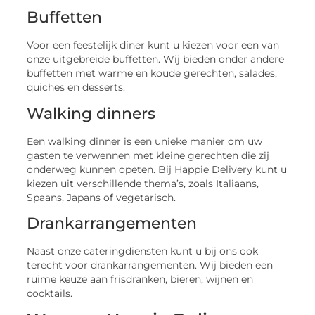
Buffetten
Voor een feestelijk diner kunt u kiezen voor een van
onze uitgebreide buffetten. Wij bieden onder andere
buffetten met warme en koude gerechten, salades,
quiches en desserts.
Walking dinners
Een walking dinner is een unieke manier om uw
gasten te verwennen met kleine gerechten die zij
onderweg kunnen opeten. Bij Happie Delivery kunt u
kiezen uit verschillende thema’s, zoals Italiaans,
Spaans, Japans of vegetarisch.
Drankarrangementen
Naast onze cateringdiensten kunt u bij ons ook
terecht voor drankarrangementen. Wij bieden een
ruime keuze aan frisdranken, bieren, wijnen en
cocktails.