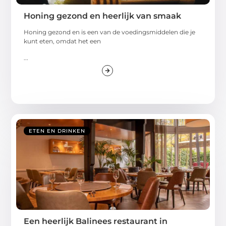
Honing gezond en heerlijk van smaak
Honing gezond en is een van de voedingsmiddelen die je
kunt eten, omdat het een
...
ETEN EN DRINKEN
Een heerlijk Balinees restaurant in