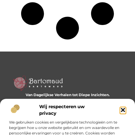
Van Dagelijkse Verhalen tot Diepe Inzichten.
Ontdek een wereld vol diverse blogs en artikelen die je
dagelijks inspireren en nieuwe perspectieven bieden.
Wij respecteren uw
privacy
Bericht categorie
We gebruiken cookies en vergelijkbare technologieën om te
begrijpen hoe u onze website gebruikt en om waardevolle en
persoonlijke ervaringen voor u te creëren. Cookies worden