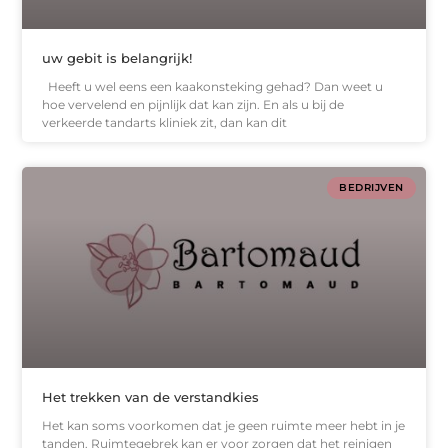
uw gebit is belangrijk!
Heeft u wel eens een kaakonsteking gehad? Dan weet u
hoe vervelend en pijnlijk dat kan zijn. En als u bij de
verkeerde tandarts kliniek zit, dan kan dit
BEDRIJVEN
Het trekken van de verstandkies
Het kan soms voorkomen dat je geen ruimte meer hebt in je
tanden. Ruimtegebrek kan er voor zorgen dat het reinigen