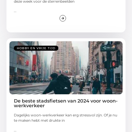
deze week voor de sterrenbeelden
...
HOBBY EN VRIJE TIJD
De beste stadsfietsen van 2024 voor woon-
werkverkeer
Dagelijks woon-werkverkeer kan erg stressvol zijn. Of je nu
te maken hebt met drukte in
...