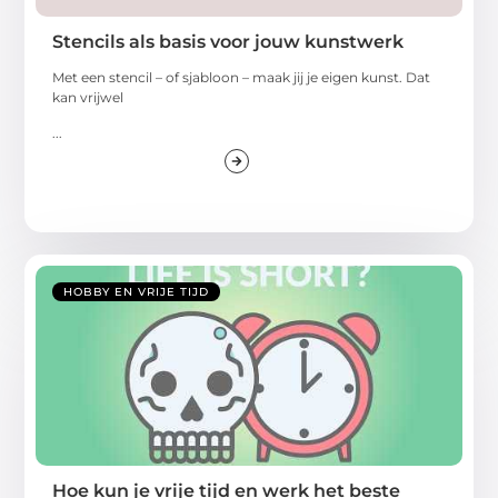
Stencils als basis voor jouw kunstwerk
Met een stencil – of sjabloon – maak jij je eigen kunst. Dat
kan vrijwel
...
HOBBY EN VRIJE TIJD
Hoe kun je vrije tijd en werk het beste