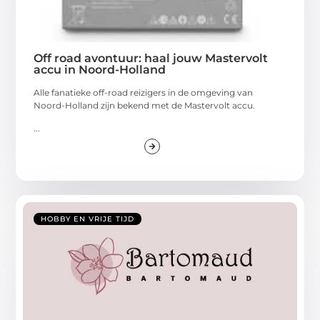
Off road avontuur: haal jouw Mastervolt
accu in Noord-Holland
Alle fanatieke off-road reizigers in de omgeving van
Noord-Holland zijn bekend met de Mastervolt accu.
...
HOBBY EN VRIJE TIJD