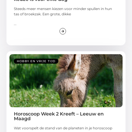
Steeds meer mensen kiezen voor minder spullen in hun
tas of broekzak. Een grote, dikke
...
HOBBY EN VRIJE TIJD
Horoscoop Week 2 Kreeft – Leeuw en
Maagd
Wat voorspelt de stand van de planeten in je horoscoop