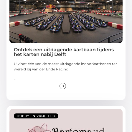
Ontdek een uitdagende kartbaan tijdens
het karten nabij Delft
U vindt één van de meest uitdagende indoorkartbanen ter
wereld bij Van der Ende Racing
...
HOBBY EN VRIJE TIJD