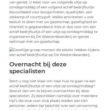
van geniet. U kiest voor uw volgende uitje op
zondagmiddag of een volgend actief bedrijfsuitje
bijvoorbeeld voor boogschieten, quadrijden, een
zeskamp of countrygolf. Welke activiteiten u ook
besluit te doen met uw gezelschap, gezelligheid en
hilariteit is gegarandeerd. Kies er dus voor om een
actief bedrijfsuitje of een uitje op zondagmiddag te
organiseren bij De Westernboerderij en geniet
optimaal met uw gezelschap.
Overnacht bij deze
specialisten
Bent u nog niet klaar om naar huis te gaan na een
actief bedrijfsuitje of een uitje op zondagmiddag?
Besluit dan om te blijven overnachten bij deze
specialisten. Zij beschikken namelijk over meerdere
tipi’s die stuk voor stuk plaats bieden aan tien
personen. Iedere tipi beschikt over een verwarming