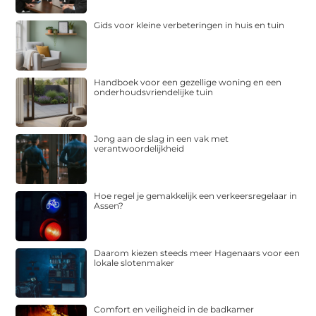
Gids voor kleine verbeteringen in huis en tuin
Handboek voor een gezellige woning en een
onderhoudsvriendelijke tuin
Jong aan de slag in een vak met
verantwoordelijkheid
Hoe regel je gemakkelijk een verkeersregelaar in
Assen?
Daarom kiezen steeds meer Hagenaars voor een
lokale slotenmaker
Comfort en veiligheid in de badkamer