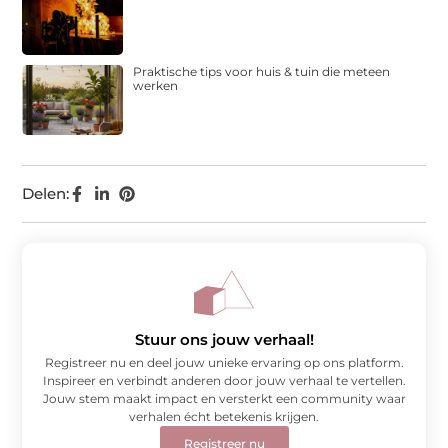
Praktische tips voor huis & tuin die meteen
werken
Delen:
Stuur ons jouw verhaal!
Registreer nu en deel jouw unieke ervaring op ons platform.
Inspireer en verbindt anderen door jouw verhaal te vertellen.
Jouw stem maakt impact en versterkt een community waar
verhalen écht betekenis krijgen.
Registreer nu