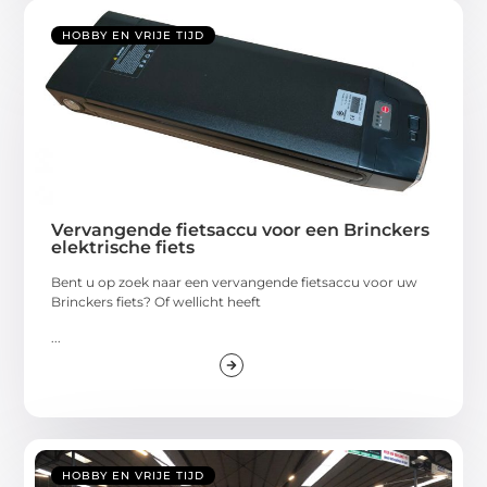
HOBBY EN VRIJE TIJD
Vervangende fietsaccu voor een Brinckers
elektrische fiets
Bent u op zoek naar een vervangende fietsaccu voor uw
Brinckers fiets? Of wellicht heeft
...
HOBBY EN VRIJE TIJD