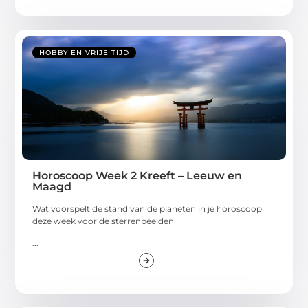
HOBBY EN VRIJE TIJD
Horoscoop Week 2 Kreeft – Leeuw en
Maagd
Wat voorspelt de stand van de planeten in je horoscoop
deze week voor de sterrenbeelden
...