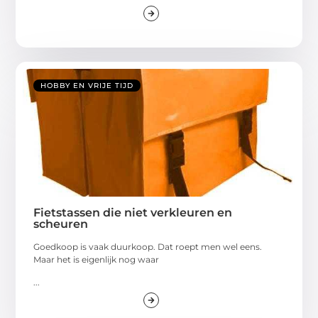
HOBBY EN VRIJE TIJD
Fietstassen die niet verkleuren en
scheuren
Goedkoop is vaak duurkoop. Dat roept men wel eens.
Maar het is eigenlijk nog waar
...