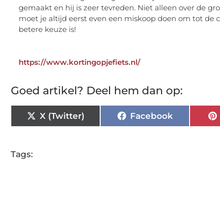
gemaakt en hij is zeer tevreden. Niet alleen over de g
moet je altijd eerst even een miskoop doen om tot de c
betere keuze is!
https://www.kortingopjefiets.nl/
Goed artikel? Deel hem dan op:
X (Twitter)
Facebook
Tags: