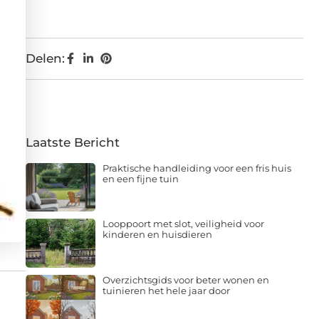
Delen:
Laatste Bericht
Praktische handleiding voor een fris huis
en een fijne tuin
Looppoort met slot, veiligheid voor
kinderen en huisdieren
Overzichtsgids voor beter wonen en
tuinieren het hele jaar door