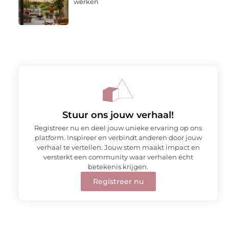
werken
Stuur ons jouw verhaal!
Registreer nu en deel jouw unieke ervaring op ons
platform. Inspireer en verbindt anderen door jouw
verhaal te vertellen. Jouw stem maakt impact en
versterkt een community waar verhalen écht
betekenis krijgen.
Registreer nu