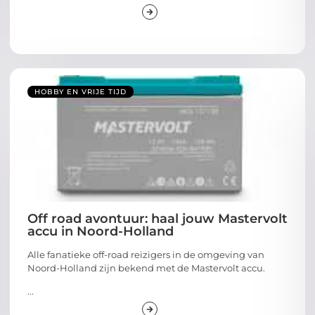
HOBBY EN VRIJE TIJD
Off road avontuur: haal jouw Mastervolt
accu in Noord-Holland
Alle fanatieke off-road reizigers in de omgeving van
Noord-Holland zijn bekend met de Mastervolt accu.
...