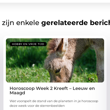
 zijn enkele
gerelateerde beric
HOBBY EN VRIJE TIJD
Horoscoop Week 2 Kreeft – Leeuw en
Maagd
Wat voorspelt de stand van de planeten in je horoscoop
deze week voor de sterrenbeelden