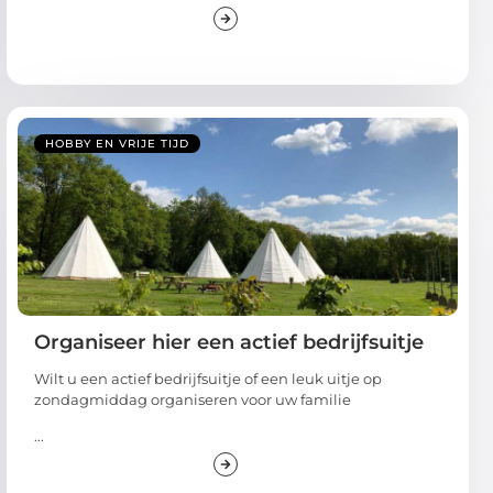
HOBBY EN VRIJE TIJD
Organiseer hier een actief bedrijfsuitje
Wilt u een actief bedrijfsuitje of een leuk uitje op
zondagmiddag organiseren voor uw familie
...