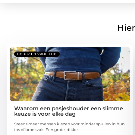
Hier
HOBBY EN VRIJE TIJD
Waarom een pasjeshouder een slimme
keuze is voor elke dag
Steeds meer mensen kiezen voor minder spullen in hun
tas of broekzak. Een grote, dikke