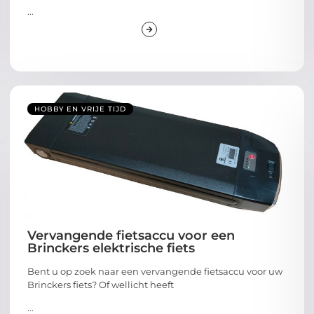
...
HOBBY EN VRIJE TIJD
Vervangende fietsaccu voor een
Brinckers elektrische fiets
Bent u op zoek naar een vervangende fietsaccu voor uw
Brinckers fiets? Of wellicht heeft
...