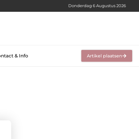
Donderdag 6 Augustus 2026
ntact & Info
Artikel plaatsen