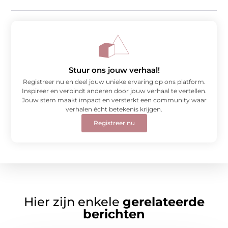
Stuur ons jouw verhaal!
Registreer nu en deel jouw unieke ervaring op ons platform.
Inspireer en verbindt anderen door jouw verhaal te vertellen.
Jouw stem maakt impact en versterkt een community waar
verhalen écht betekenis krijgen.
Registreer nu
Hier zijn enkele
gerelateerde
berichten