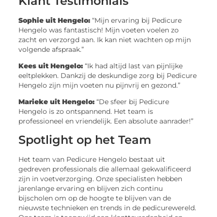
Klant Testimonials
Sophie uit Hengelo:
“Mijn ervaring bij Pedicure
Hengelo was fantastisch! Mijn voeten voelen zo
zacht en verzorgd aan. Ik kan niet wachten op mijn
volgende afspraak.”
Kees uit Hengelo:
“Ik had altijd last van pijnlijke
eeltplekken. Dankzij de deskundige zorg bij Pedicure
Hengelo zijn mijn voeten nu pijnvrij en gezond.”
Marieke uit Hengelo:
“De sfeer bij Pedicure
Hengelo is zo ontspannend. Het team is
professioneel en vriendelijk. Een absolute aanrader!”
Spotlight op het Team
Het team van Pedicure Hengelo bestaat uit
gedreven professionals die allemaal gekwalificeerd
zijn in voetverzorging. Onze specialisten hebben
jarenlange ervaring en blijven zich continu
bijscholen om op de hoogte te blijven van de
nieuwste technieken en trends in de pedicurewereld.