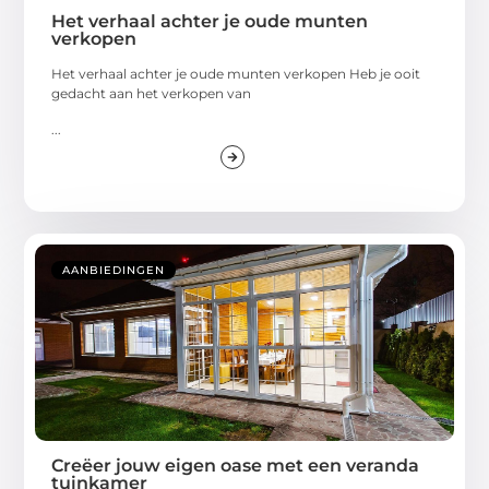
Het verhaal achter je oude munten
verkopen
Het verhaal achter je oude munten verkopen Heb je ooit
gedacht aan het verkopen van
...
AANBIEDINGEN
Creëer jouw eigen oase met een veranda
tuinkamer