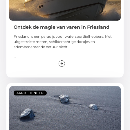
Ontdek de magie van varen in Friesland
Friesland is een paradijs voor watersportliefhebbers. Met
uitgestrekte meren, schilderachtige dorpjes en
adembenemende natuur biedt
...
AANBIEDINGEN