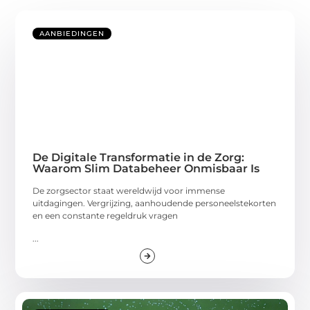
AANBIEDINGEN
De Digitale Transformatie in de Zorg:
Waarom Slim Databeheer Onmisbaar Is
De zorgsector staat wereldwijd voor immense
uitdagingen. Vergrijzing, aanhoudende personeelstekorten
en een constante regeldruk vragen
...