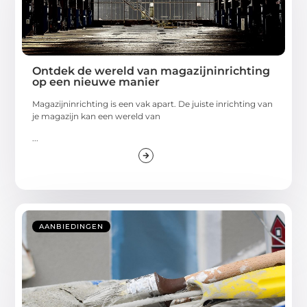
Ontdek de wereld van magazijninrichting
op een nieuwe manier
Magazijninrichting is een vak apart. De juiste inrichting van
je magazijn kan een wereld van
...
AANBIEDINGEN