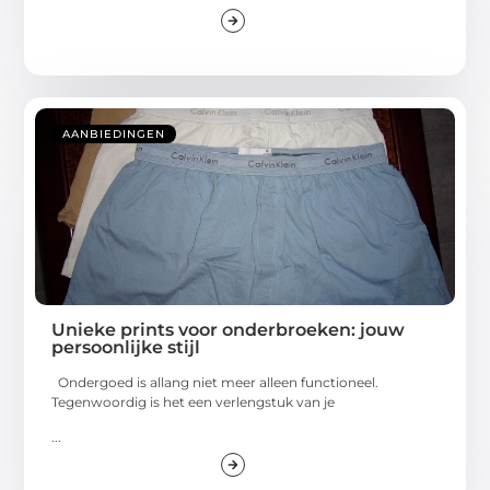
AANBIEDINGEN
Unieke prints voor onderbroeken: jouw
persoonlijke stijl
Ondergoed is allang niet meer alleen functioneel.
Tegenwoordig is het een verlengstuk van je
...