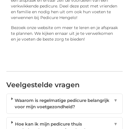
een afspraak en ervaar zelf de voordelen van een
verkwikkende pedicure. Deel deze post met vrienden
en familie en nodig hen uit om ook hun voeten te
verwennen bij Pedicure Hengelo!
Bezoek onze website om meer te leren en je afspraak
te plannen. We kijken ernaar uit je te verwelkomen
en je voeten de beste zorg te bieden!
Veelgestelde vragen
Waarom is regelmatige pedicure belangrijk
▼
voor mijn voetgezondheid?
Hoe kan ik mijn pedicure thuis
▼