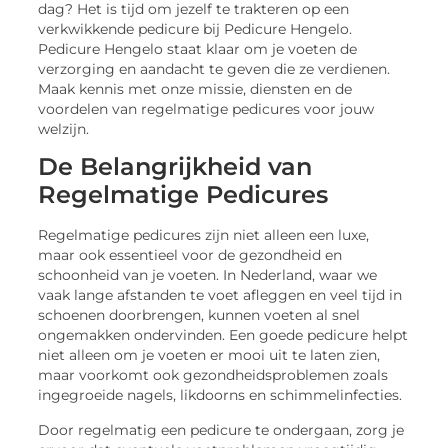
dag? Het is tijd om jezelf te trakteren op een
verkwikkende pedicure bij Pedicure Hengelo.
Pedicure Hengelo staat klaar om je voeten de
verzorging en aandacht te geven die ze verdienen.
Maak kennis met onze missie, diensten en de
voordelen van regelmatige pedicures voor jouw
welzijn.
De Belangrijkheid van
Regelmatige Pedicures
Regelmatige pedicures zijn niet alleen een luxe,
maar ook essentieel voor de gezondheid en
schoonheid van je voeten. In Nederland, waar we
vaak lange afstanden te voet afleggen en veel tijd in
schoenen doorbrengen, kunnen voeten al snel
ongemakken ondervinden. Een goede pedicure helpt
niet alleen om je voeten er mooi uit te laten zien,
maar voorkomt ook gezondheidsproblemen zoals
ingegroeide nagels, likdoorns en schimmelinfecties.
Door regelmatig een pedicure te ondergaan, zorg je