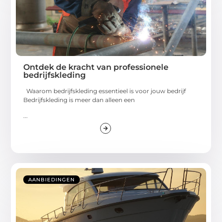
Ontdek de kracht van professionele
bedrijfskleding
Waarom bedrijfskleding essentieel is voor jouw bedrijf
Bedrijfskleding is meer dan alleen een
...
AANBIEDINGEN