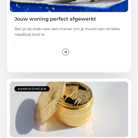
Jouw woning perfect afgewerkt
Ben je op zoek naar een manier om je muren een strakke,
naadloze look te
...
AANBIEDINGEN