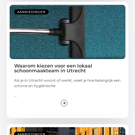
AANBIEDINGEN
Waarom kiezen voor een lokaal
schoonmaakteam in Utrecht
Als je in Utrecht woont of werkt, weet je hoe belangrijk een
schone en hygiënische
...
AANBIEDINGEN