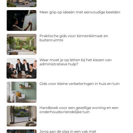
Meer grip op ideeën met eenvoudige beelden
Praktische gids voor binnenklimaat en
buitenruimte
Waar moet je op letten bij het kiezen van
administratieve hulp?
Gids voor kleine verbeteringen in huis en tuin
Handboek voor een gezellige woning en een
onderhoudsvriendelijke tuin
Jong aan de slag in een vak met