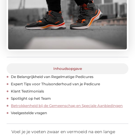
Inhoudsopgave
De Belangrijkheid van Regelmatige Pedicures
Expert Tips voor Thuisonderhoud van je Pedicure
Klant Testimonials
Spotlight op het Team
Betrokkenheid bij de Gemeenschap en Speciale Aanbiedingen
Veelgestelde vragen
Voel je je voeten zwaar en vermoeid na een lange