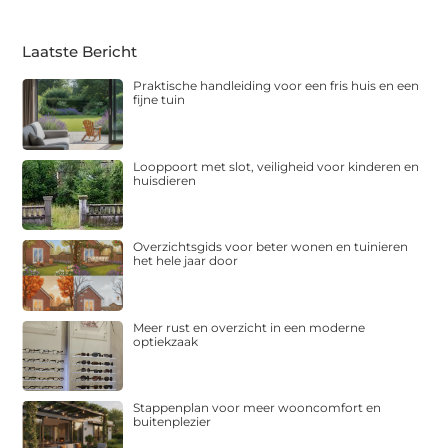
Laatste Bericht
Praktische handleiding voor een fris huis en een
fijne tuin
Looppoort met slot, veiligheid voor kinderen en
huisdieren
Overzichtsgids voor beter wonen en tuinieren
het hele jaar door
Meer rust en overzicht in een moderne
optiekzaak
Stappenplan voor meer wooncomfort en
buitenplezier