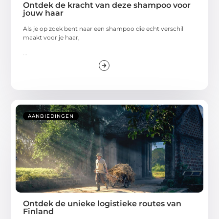
Ontdek de kracht van deze shampoo voor
jouw haar
Als je op zoek bent naar een shampoo die echt verschil
maakt voor je haar,
...
AANBIEDINGEN
Ontdek de unieke logistieke routes van
Finland