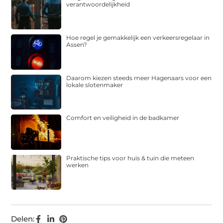
verantwoordelijkheid
Hoe regel je gemakkelijk een verkeersregelaar in
Assen?
Daarom kiezen steeds meer Hagenaars voor een
lokale slotenmaker
Comfort en veiligheid in de badkamer
Praktische tips voor huis & tuin die meteen
werken
Delen: