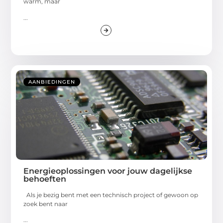
warm, maar
...
AANBIEDINGEN
Energieoplossingen voor jouw dagelijkse
behoeften
Als je bezig bent met een technisch project of gewoon op
zoek bent naar
...