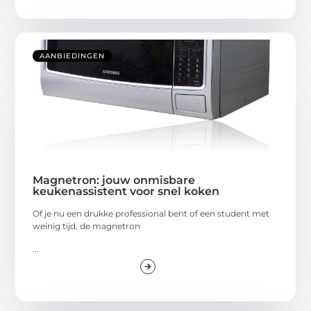
AANBIEDINGEN
Magnetron: jouw onmisbare
keukenassistent voor snel koken
Of je nu een drukke professional bent of een student met
weinig tijd, de magnetron
...