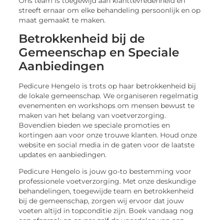
Ons team is toegewijd aan klanttevredenheid en
streeft ernaar om elke behandeling persoonlijk en op
maat gemaakt te maken.
Betrokkenheid bij de
Gemeenschap en Speciale
Aanbiedingen
Pedicure Hengelo is trots op haar betrokkenheid bij
de lokale gemeenschap. We organiseren regelmatig
evenementen en workshops om mensen bewust te
maken van het belang van voetverzorging.
Bovendien bieden we speciale promoties en
kortingen aan voor onze trouwe klanten. Houd onze
website en social media in de gaten voor de laatste
updates en aanbiedingen.
Pedicure Hengelo is jouw go-to bestemming voor
professionele voetverzorging. Met onze deskundige
behandelingen, toegewijde team en betrokkenheid
bij de gemeenschap, zorgen wij ervoor dat jouw
voeten altijd in topconditie zijn. Boek vandaag nog