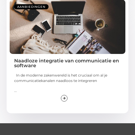
AANBIEDINGEN
Naadloze integratie van communicatie en
software
In de moderne zakenwereld is het cruciaal om al je
communicatiekanalen naadloos te integreren
...