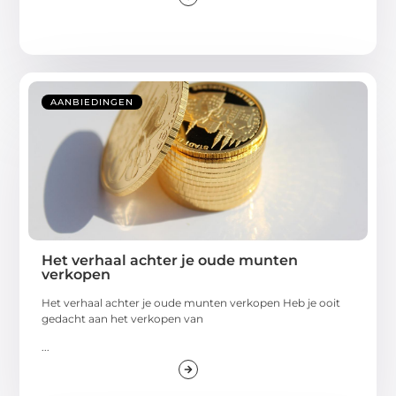
AANBIEDINGEN
Het verhaal achter je oude munten
verkopen
Het verhaal achter je oude munten verkopen Heb je ooit
gedacht aan het verkopen van
...