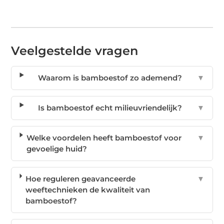
Veelgestelde vragen
Waarom is bamboestof zo ademend?
▼
Is bamboestof echt milieuvriendelijk?
▼
Welke voordelen heeft bamboestof voor
▼
gevoelige huid?
Hoe reguleren geavanceerde
▼
weeftechnieken de kwaliteit van
bamboestof?