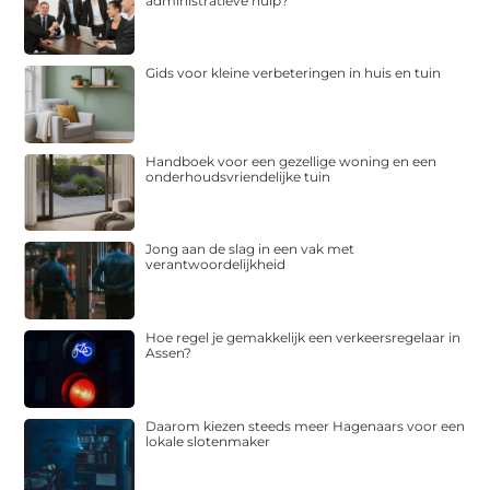
administratieve hulp?
Gids voor kleine verbeteringen in huis en tuin
Handboek voor een gezellige woning en een
onderhoudsvriendelijke tuin
Jong aan de slag in een vak met
verantwoordelijkheid
Hoe regel je gemakkelijk een verkeersregelaar in
Assen?
Daarom kiezen steeds meer Hagenaars voor een
lokale slotenmaker