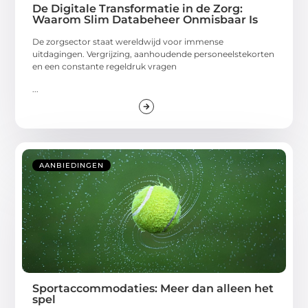
De Digitale Transformatie in de Zorg:
Waarom Slim Databeheer Onmisbaar Is
De zorgsector staat wereldwijd voor immense
uitdagingen. Vergrijzing, aanhoudende personeelstekorten
en een constante regeldruk vragen
...
AANBIEDINGEN
Sportaccommodaties: Meer dan alleen het
spel