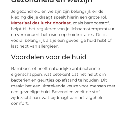
Je gezondheid en welzijn zijn belangrijk en de
kleding die je draagt speelt hierin een grote rol.
Materiaal dat lucht doorlaat
, zoals bamboestof,
helpt bij het reguleren van je lichaamstemperatuur
en vermindert het risico op huidirritaties. Dit is
vooral belangrijk als je een gevoelige huid hebt of
last hebt van allergieën.
Voordelen voor de huid
Bamboestof heeft natuurlijke antibacteriële
eigenschappen, wat betekent dat het helpt om
bacteriën en geurtjes op afstand te houden. Dit
maakt het een uitstekende keuze voor mensen met
een gevoelige huid. Bovendien voelt de stof
zijdezacht aan, wat bijdraagt aan het algehele
comfort.