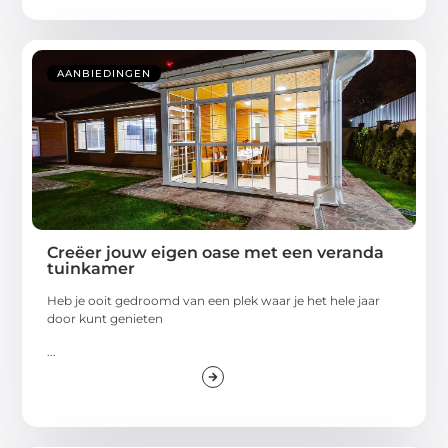
AANBIEDINGEN
Creëer jouw eigen oase met een veranda
tuinkamer
Heb je ooit gedroomd van een plek waar je het hele jaar
door kunt genieten
...