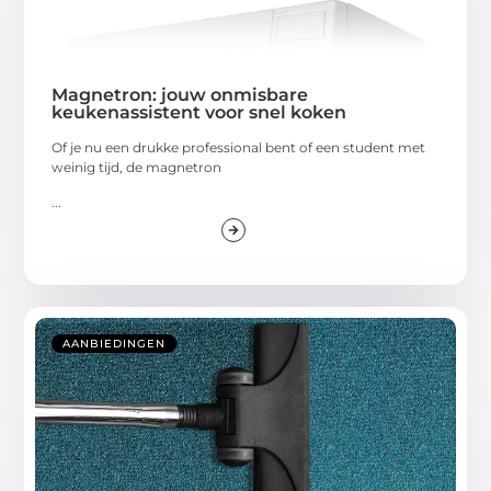
Magnetron: jouw onmisbare
keukenassistent voor snel koken
Of je nu een drukke professional bent of een student met
weinig tijd, de magnetron
...
AANBIEDINGEN