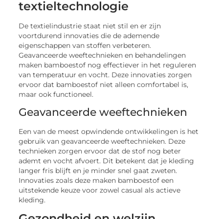
textieltechnologie
De textielindustrie staat niet stil en er zijn
voortdurend innovaties die de ademende
eigenschappen van stoffen verbeteren.
Geavanceerde weeftechnieken en behandelingen
maken bamboestof nog effectiever in het reguleren
van temperatuur en vocht. Deze innovaties zorgen
ervoor dat bamboestof niet alleen comfortabel is,
maar ook functioneel.
Geavanceerde weeftechnieken
Een van de meest opwindende ontwikkelingen is het
gebruik van geavanceerde weeftechnieken. Deze
technieken zorgen ervoor dat de stof nog beter
ademt en vocht afvoert. Dit betekent dat je kleding
langer fris blijft en je minder snel gaat zweten.
Innovaties zoals deze maken bamboestof een
uitstekende keuze voor zowel casual als actieve
kleding.
Gezondheid en welzijn