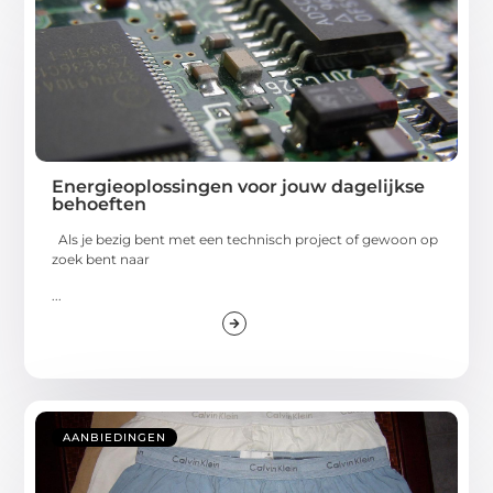
Energieoplossingen voor jouw dagelijkse
behoeften
Als je bezig bent met een technisch project of gewoon op
zoek bent naar
...
AANBIEDINGEN