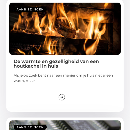
AANBIEDINGEN
De warmte en gezelligheid van een
houtkachel in huis
Als je op zoek bent naar een manier om je huis niet alleen
warm, maar
...
AANBIEDINGEN