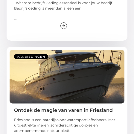
Waarom bedrijfskleding essentieel is voor jouw bedrijf
Bedrijfskleding is meer dan alleen een
...
AANBIEDINGEN
Ontdek de magie van varen in Friesland
Friesland is een paradijs voor watersportliefhebbers. Met
uitgestrekte meren, schilderachtige dorpjes en
adembenemende natuur biedt