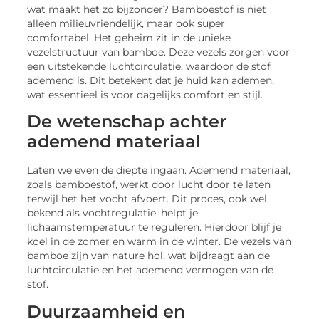
wat maakt het zo bijzonder? Bamboestof is niet
alleen milieuvriendelijk, maar ook super
comfortabel. Het geheim zit in de unieke
vezelstructuur van bamboe. Deze vezels zorgen voor
een uitstekende luchtcirculatie, waardoor de stof
ademend is. Dit betekent dat je huid kan ademen,
wat essentieel is voor dagelijks comfort en stijl.
De wetenschap achter
ademend materiaal
Laten we even de diepte ingaan. Ademend materiaal,
zoals bamboestof, werkt door lucht door te laten
terwijl het het vocht afvoert. Dit proces, ook wel
bekend als vochtregulatie, helpt je
lichaamstemperatuur te reguleren. Hierdoor blijf je
koel in de zomer en warm in de winter. De vezels van
bamboe zijn van nature hol, wat bijdraagt aan de
luchtcirculatie en het ademend vermogen van de
stof.
Duurzaamheid en