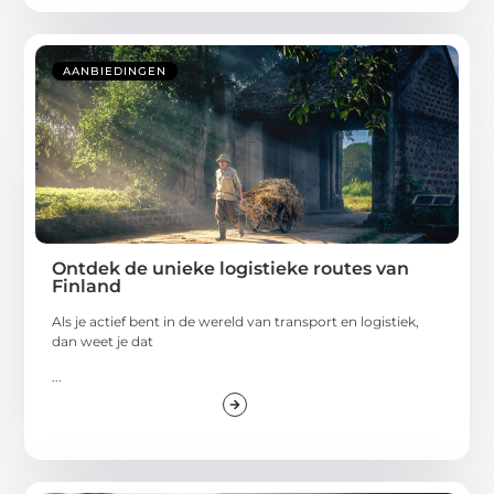
AANBIEDINGEN
Ontdek de unieke logistieke routes van
Finland
Als je actief bent in de wereld van transport en logistiek,
dan weet je dat
...