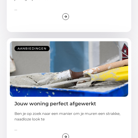
...
AANBIEDINGEN
Jouw woning perfect afgewerkt
Ben je op zoek naar een manier om je muren een strakke,
naadloze look te
...