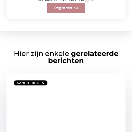
Registreer nu
Hier zijn enkele
gerelateerde
berichten
AANBIEDINGEN