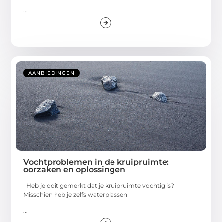
...
AANBIEDINGEN
Vochtproblemen in de kruipruimte:
oorzaken en oplossingen
Heb je ooit gemerkt dat je kruipruimte vochtig is?
Misschien heb je zelfs waterplassen
...