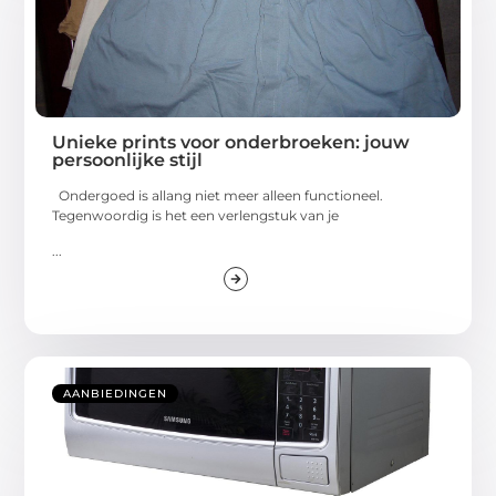
Unieke prints voor onderbroeken: jouw
persoonlijke stijl
Ondergoed is allang niet meer alleen functioneel.
Tegenwoordig is het een verlengstuk van je
...
AANBIEDINGEN