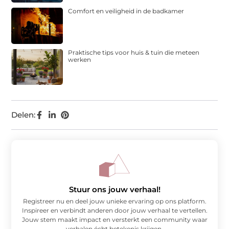
Comfort en veiligheid in de badkamer
Praktische tips voor huis & tuin die meteen
werken
Delen:
Stuur ons jouw verhaal!
Registreer nu en deel jouw unieke ervaring op ons platform.
Inspireer en verbindt anderen door jouw verhaal te vertellen.
Jouw stem maakt impact en versterkt een community waar
verhalen écht betekenis krijgen.