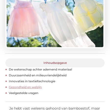
Inhoudsopgave
De wetenschap achter ademend materiaal
Duurzaamheid en milieuvriendelijkheid
Innovaties in textieltechnologie
Gezondheid en welzijn
Veelgestelde vragen
Je hebt vast weleens gehoord van bamboestof, maar