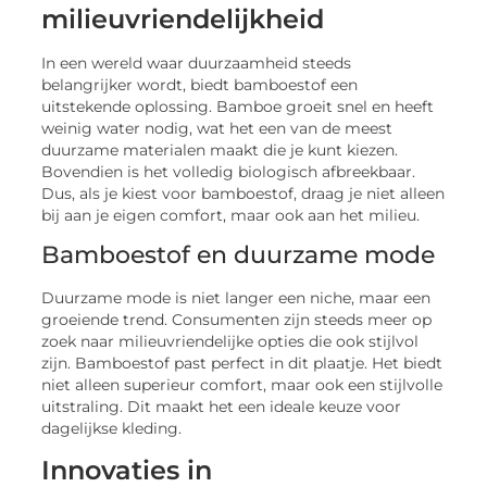
milieuvriendelijkheid
In een wereld waar duurzaamheid steeds
belangrijker wordt, biedt bamboestof een
uitstekende oplossing. Bamboe groeit snel en heeft
weinig water nodig, wat het een van de meest
duurzame materialen maakt die je kunt kiezen.
Bovendien is het volledig biologisch afbreekbaar.
Dus, als je kiest voor bamboestof, draag je niet alleen
bij aan je eigen comfort, maar ook aan het milieu.
Bamboestof en duurzame mode
Duurzame mode is niet langer een niche, maar een
groeiende trend. Consumenten zijn steeds meer op
zoek naar milieuvriendelijke opties die ook stijlvol
zijn. Bamboestof past perfect in dit plaatje. Het biedt
niet alleen superieur comfort, maar ook een stijlvolle
uitstraling. Dit maakt het een ideale keuze voor
dagelijkse kleding.
Innovaties in