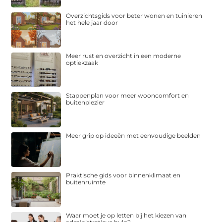
Overzichtsgids voor beter wonen en tuinieren
het hele jaar door
Meer rust en overzicht in een moderne
optiekzaak
Stappenplan voor meer wooncomfort en
buitenplezier
Meer grip op ideeën met eenvoudige beelden
Praktische gids voor binnenklimaat en
buitenruimte
Waar moet je op letten bij het kiezen van