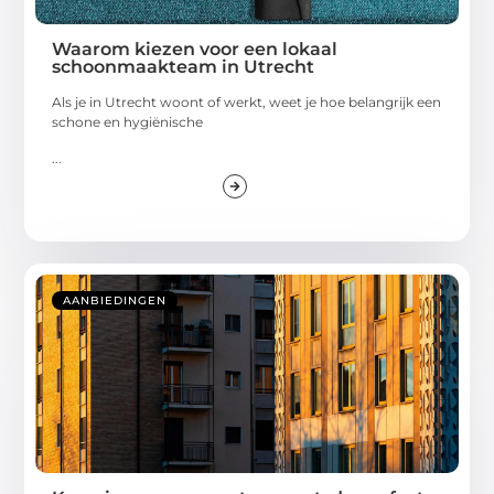
Waarom kiezen voor een lokaal
schoonmaakteam in Utrecht
Als je in Utrecht woont of werkt, weet je hoe belangrijk een
schone en hygiënische
...
AANBIEDINGEN