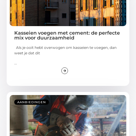
Kasseien voegen met cement: de perfecte
mix voor duurzaamheid
Als je ooit hebt overwogen om kasseien te voegen, dan
weet je dat dit
...
AANBIEDINGEN