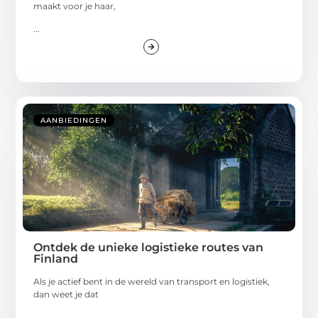
maakt voor je haar,
...
AANBIEDINGEN
Ontdek de unieke logistieke routes van
Finland
Als je actief bent in de wereld van transport en logistiek,
dan weet je dat
...