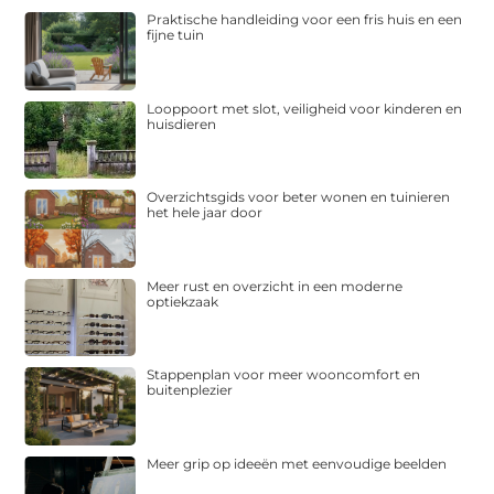
Praktische handleiding voor een fris huis en een
fijne tuin
Looppoort met slot, veiligheid voor kinderen en
huisdieren
Overzichtsgids voor beter wonen en tuinieren
het hele jaar door
Meer rust en overzicht in een moderne
optiekzaak
Stappenplan voor meer wooncomfort en
buitenplezier
Meer grip op ideeën met eenvoudige beelden