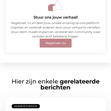
Stuur ons jouw verhaal!
Registreer nu en deel jouw unieke ervaring op ons platform.
Inspireer en verbindt anderen door jouw verhaal te vertellen.
Jouw stem maakt impact en versterkt een community waar
verhalen écht betekenis krijgen.
Registreer nu
Hier zijn enkele
gerelateerde
berichten
AANBIEDINGEN