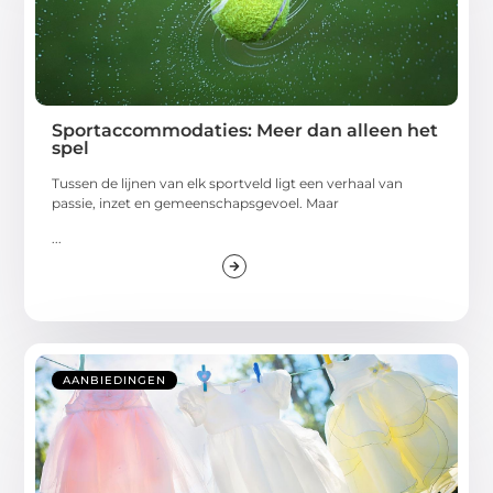
Sportaccommodaties: Meer dan alleen het
spel
Tussen de lijnen van elk sportveld ligt een verhaal van
passie, inzet en gemeenschapsgevoel. Maar
...
AANBIEDINGEN