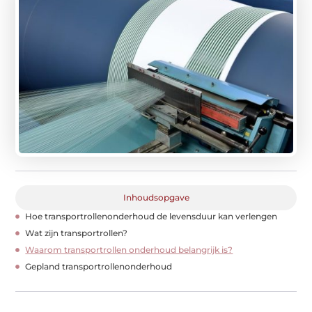
Inhoudsopgave
Hoe transportrollenonderhoud de levensduur kan verlengen
Wat zijn transportrollen?
Waarom transportrollen onderhoud belangrijk is?
Gepland transportrollenonderhoud