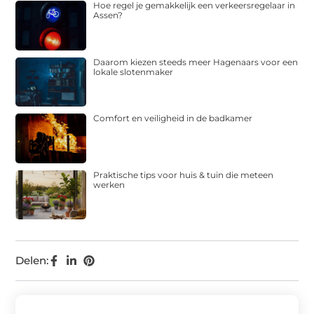
Hoe regel je gemakkelijk een verkeersregelaar in
Assen?
Daarom kiezen steeds meer Hagenaars voor een
lokale slotenmaker
Comfort en veiligheid in de badkamer
Praktische tips voor huis & tuin die meteen
werken
Delen: