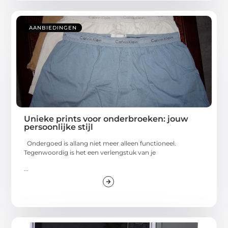
AANBIEDINGEN
Unieke prints voor onderbroeken: jouw
persoonlijke stijl
Ondergoed is allang niet meer alleen functioneel.
Tegenwoordig is het een verlengstuk van je
...