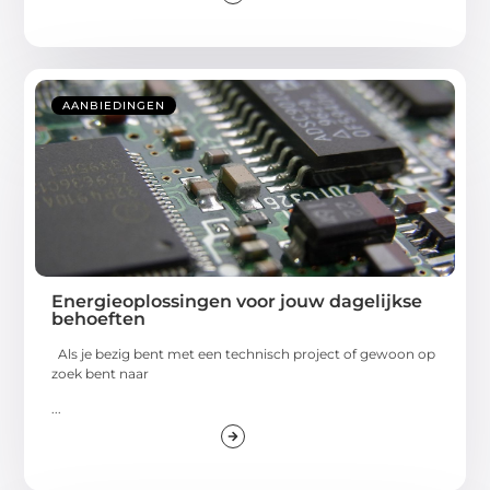
AANBIEDINGEN
Energieoplossingen voor jouw dagelijkse
behoeften
Als je bezig bent met een technisch project of gewoon op
zoek bent naar
...