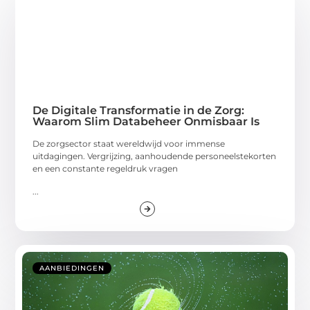
De Digitale Transformatie in de Zorg:
Waarom Slim Databeheer Onmisbaar Is
De zorgsector staat wereldwijd voor immense
uitdagingen. Vergrijzing, aanhoudende personeelstekorten
en een constante regeldruk vragen
...
AANBIEDINGEN