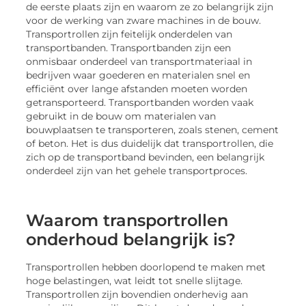
de eerste plaats zijn en waarom ze zo belangrijk zijn
voor de werking van zware machines in de bouw.
Transportrollen zijn feitelijk onderdelen van
transportbanden. Transportbanden zijn een
onmisbaar onderdeel van transportmateriaal in
bedrijven waar goederen en materialen snel en
efficiënt over lange afstanden moeten worden
getransporteerd. Transportbanden worden vaak
gebruikt in de bouw om materialen van
bouwplaatsen te transporteren, zoals stenen, cement
of beton. Het is dus duidelijk dat transportrollen, die
zich op de transportband bevinden, een belangrijk
onderdeel zijn van het gehele transportproces.
Waarom transportrollen
onderhoud belangrijk is?
Transportrollen hebben doorlopend te maken met
hoge belastingen, wat leidt tot snelle slijtage.
Transportrollen zijn bovendien onderhevig aan