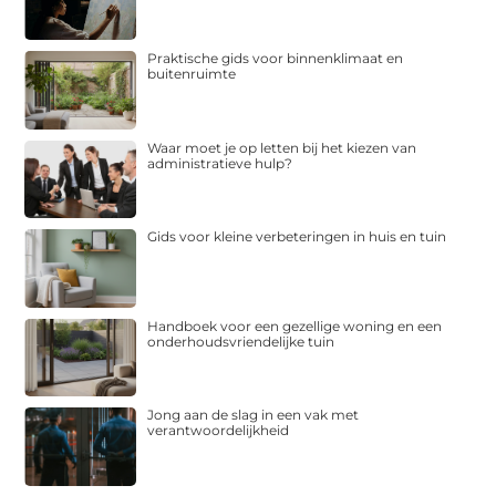
Praktische gids voor binnenklimaat en
buitenruimte
Waar moet je op letten bij het kiezen van
administratieve hulp?
Gids voor kleine verbeteringen in huis en tuin
Handboek voor een gezellige woning en een
onderhoudsvriendelijke tuin
Jong aan de slag in een vak met
verantwoordelijkheid