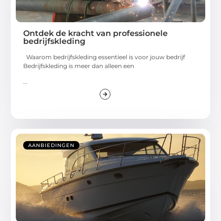
Ontdek de kracht van professionele
bedrijfskleding
Waarom bedrijfskleding essentieel is voor jouw bedrijf
Bedrijfskleding is meer dan alleen een
...
AANBIEDINGEN