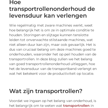
Hoe
transportrollenonderhoud de
levensduur kan verlengen
Wie regelmatig met zware machines werkt, weet
hoe belangrijk het is om ze in optimale conditie te
houden. Storingen en slijtage kunnen tenslotte
leiden tot onverwachte stilstaande machines, wat
niet alleen duur kan zijn, maar ook gevaarlijk. Het is
dus van cruciaal belang om deze machines goed te
onderhouden, waaronder het op peil houden van de
transportrollen. In deze blog zullen we het belang
van goed transportrollenonderhoud uitleggen, hoe
het de levensduur van de transportband verlengt en
wat het betekent voor de productiviteit op locatie.
Wat zijn transportrollen?
Voordat we ingaan op het belang van onderhoud, is
het belangrijk om te weten wat
transportrollen
in