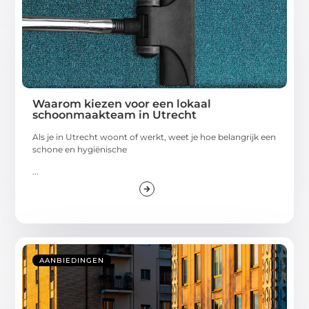
Waarom kiezen voor een lokaal
schoonmaakteam in Utrecht
Als je in Utrecht woont of werkt, weet je hoe belangrijk een
schone en hygiënische
...
AANBIEDINGEN