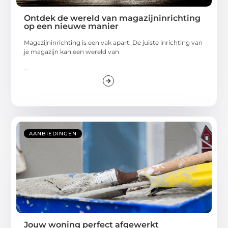
Ontdek de wereld van magazijninrichting
op een nieuwe manier
Magazijninrichting is een vak apart. De juiste inrichting van
je magazijn kan een wereld van
...
AANBIEDINGEN
Jouw woning perfect afgewerkt