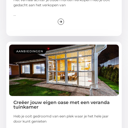
gedacht aan het verkopen van
...
AANBIEDINGEN
Creëer jouw eigen oase met een veranda
tuinkamer
Heb je ooit gedroomd van een plek waar je het hele jaar
door kunt genieten