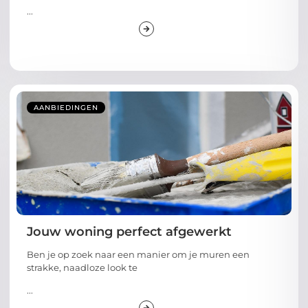
...
AANBIEDINGEN
Jouw woning perfect afgewerkt
Ben je op zoek naar een manier om je muren een
strakke, naadloze look te
...