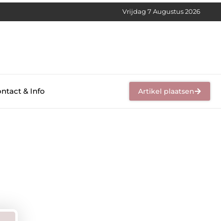
Vrijdag 7 Augustus 2026
ntact & Info
Artikel plaatsen