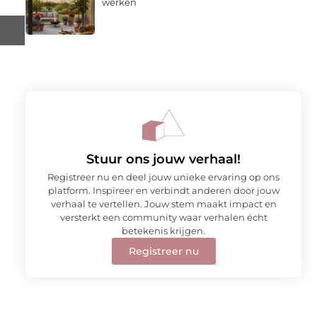
werken
Stuur ons jouw verhaal!
Registreer nu en deel jouw unieke ervaring op ons
platform. Inspireer en verbindt anderen door jouw
verhaal te vertellen. Jouw stem maakt impact en
versterkt een community waar verhalen écht
betekenis krijgen.
Registreer nu