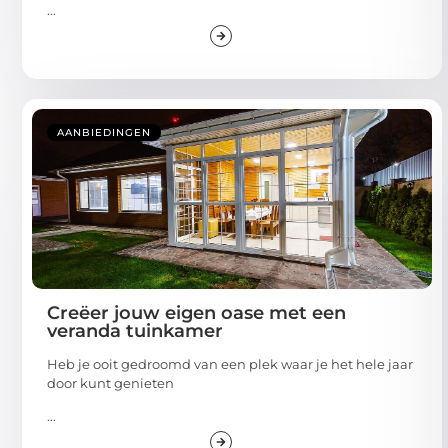
...
AANBIEDINGEN
Creëer jouw eigen oase met een
veranda tuinkamer
Heb je ooit gedroomd van een plek waar je het hele jaar
door kunt genieten
...