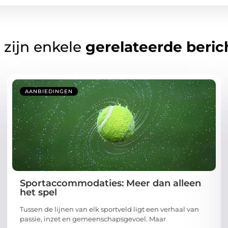
 zijn enkele
gerelateerde beric
AANBIEDINGEN
Sportaccommodaties: Meer dan alleen
het spel
Tussen de lijnen van elk sportveld ligt een verhaal van
passie, inzet en gemeenschapsgevoel. Maar