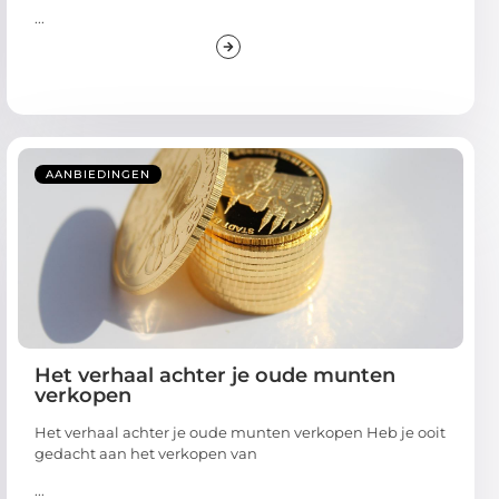
...
AANBIEDINGEN
Het verhaal achter je oude munten
verkopen
Het verhaal achter je oude munten verkopen Heb je ooit
gedacht aan het verkopen van
...