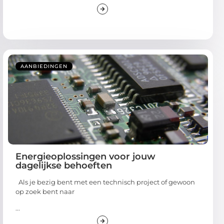
AANBIEDINGEN
Energieoplossingen voor jouw
dagelijkse behoeften
Als je bezig bent met een technisch project of gewoon
op zoek bent naar
...