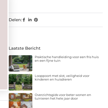
Delen:
Laatste Bericht
Praktische handleiding voor een fris huis
en een fijne tuin
Looppoort met slot, veiligheid voor
kinderen en huisdieren
Overzichtsgids voor beter wonen en
tuinieren het hele jaar door