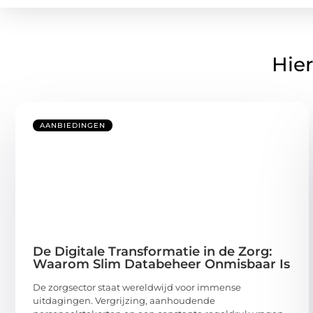
Hier
AANBIEDINGEN
De Digitale Transformatie in de Zorg:
Waarom Slim Databeheer Onmisbaar Is
De zorgsector staat wereldwijd voor immense
uitdagingen. Vergrijzing, aanhoudende