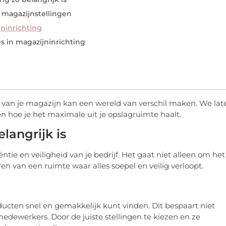
 magazijnstellingen
ninrichting
s in magazijninrichting
ng van je magazijn kan een wereld van verschil maken. We lat
 hoe je het maximale uit je opslagruimte haalt.
langrijk is
ëntie en veiligheid van je bedrijf. Het gaat niet alleen om het
en van een ruimte waar alles soepel en veilig verloopt.
ducten snel en gemakkelijk kunt vinden. Dit bespaart niet
 medewerkers. Door de juiste stellingen te kiezen en ze