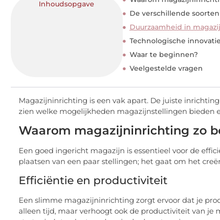
Inhoudsopgave
De verschillende soorten
Duurzaamheid in magazij
Technologische innovatie
Waar te beginnen?
Veelgestelde vragen
Magazijninrichting is een vak apart. De juiste inrichti
zien welke mogelijkheden magazijnstellingen bieden en
Waarom magazijninrichting zo be
Een goed ingericht magazijn is essentieel voor de effici
plaatsen van een paar stellingen; het gaat om het creër
Efficiëntie en productiviteit
Een slimme magazijninrichting zorgt ervoor dat je pro
alleen tijd, maar verhoogt ook de productiviteit van je