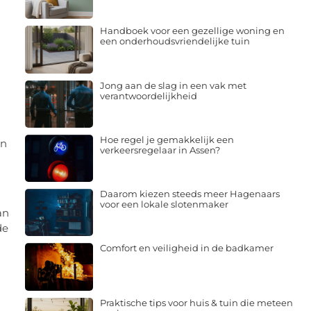
Handboek voor een gezellige woning en
een onderhoudsvriendelijke tuin
Jong aan de slag in een vak met
verantwoordelijkheid
Hoe regel je gemakkelijk een
en
verkeersregelaar in Assen?
Daarom kiezen steeds meer Hagenaars
voor een lokale slotenmaker
an
de
Comfort en veiligheid in de badkamer
Praktische tips voor huis & tuin die meteen