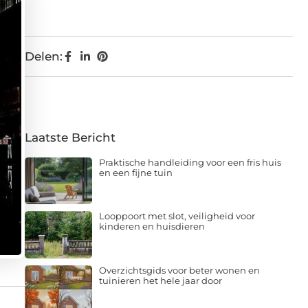
Delen:
Laatste Bericht
Praktische handleiding voor een fris huis
en een fijne tuin
Looppoort met slot, veiligheid voor
kinderen en huisdieren
Overzichtsgids voor beter wonen en
tuinieren het hele jaar door