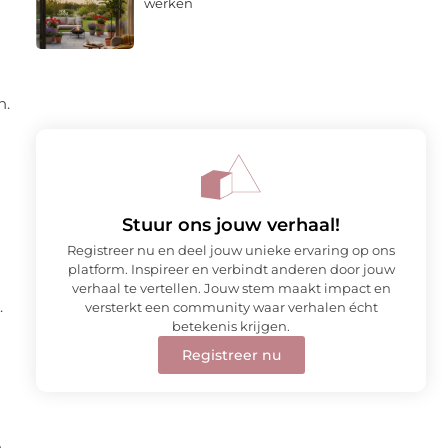
werken
n.
Stuur ons jouw verhaal!
Registreer nu en deel jouw unieke ervaring op ons
platform. Inspireer en verbindt anderen door jouw
verhaal te vertellen. Jouw stem maakt impact en
.
versterkt een community waar verhalen écht
betekenis krijgen.
Registreer nu