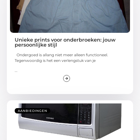
Unieke prints voor onderbroeken: jouw
persoonlijke stijl
Ondergoed is allang niet meer alleen functioneel.
Tegenwoordig is het een verlengstuk van je
...
AANBIEDINGEN