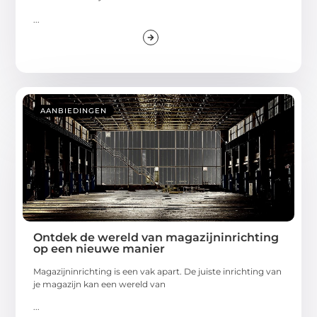
...
AANBIEDINGEN
Ontdek de wereld van magazijninrichting
op een nieuwe manier
Magazijninrichting is een vak apart. De juiste inrichting van
je magazijn kan een wereld van
...