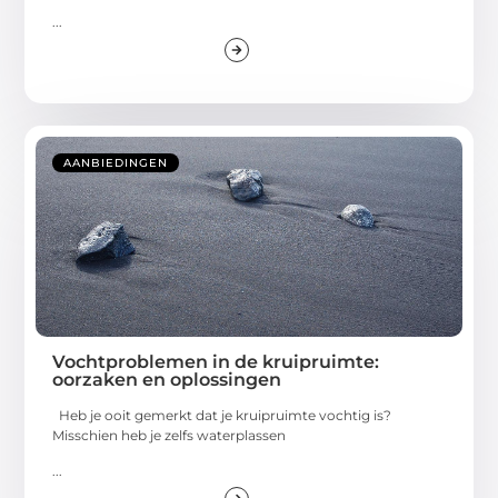
...
AANBIEDINGEN
Vochtproblemen in de kruipruimte:
oorzaken en oplossingen
Heb je ooit gemerkt dat je kruipruimte vochtig is?
Misschien heb je zelfs waterplassen
...