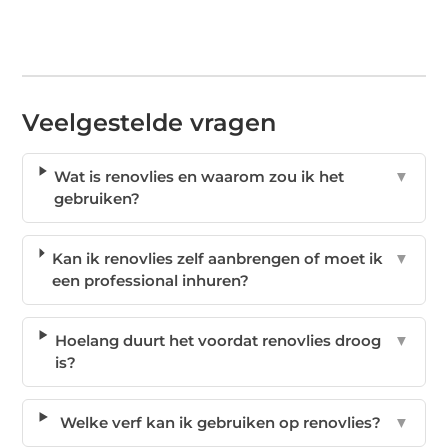
Veelgestelde vragen
Wat is renovlies en waarom zou ik het
▼
gebruiken?
Kan ik renovlies zelf aanbrengen of moet ik
▼
een professional inhuren?
Hoelang duurt het voordat renovlies droog
▼
is?
Welke verf kan ik gebruiken op renovlies?
▼