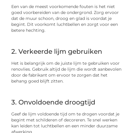
Een van de meest voorkomende fouten is het niet
goed voorbereiden van de ondergrond. Zorg ervoor
dat de muur schoon, droog en glad is voordat je
begint. Dit voorkomt luchtbellen en zorgt voor een
betere hechting.
2. Verkeerde lijm gebruiken
Het is belangrijk om de juiste lijm te gebruiken voor
renovlies. Gebruik altijd de lijm die wordt aanbevolen
door de fabrikant om ervoor te zorgen dat het
behang goed blijft zitten.
3. Onvoldoende droogtijd
Geef de lijm voldoende tijd om te drogen voordat je
begint met schilderen of decoreren. Te snel werken
kan leiden tot luchtbellen en een minder duurzame
afwerking.