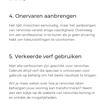
4. Onervaren aanbrengen
Het lijkt misschien eenvoudig, maar het aanbrengen
van renovlies vereist enige vaardigheid. Overweeg
om een professional in te huren als je geen ervaring
hebt om teleurstellingen te voorkomen.
5. Verkeerde verf gebruiken
Niet alle verfsoorten zijn geschikt voor renovlies.
Gebruik altijd verf die speciaal is ontworpen voor
gebruik op behang om het beste resultaat te krijgen.
Wil je meer weten over hoe je renovlies laten
behangen jouw woning kan transformeren? Neem
dan een kijkje op de website van renovlies-koning.nl
en ontdek de mogelijkheden.