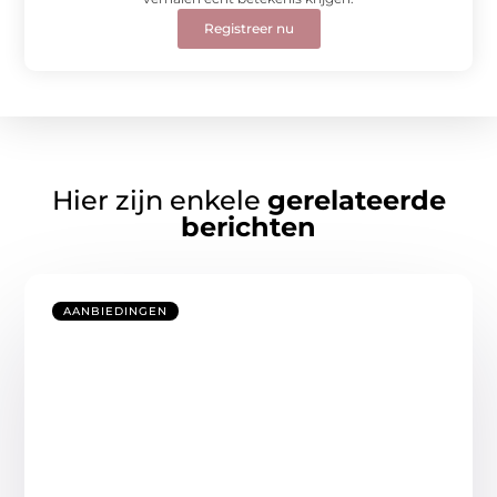
Registreer nu
Hier zijn enkele
gerelateerde
berichten
AANBIEDINGEN