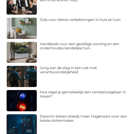
Gids voor kleine verbeteringen in huis en tuin
Handboek voor een gezellige woning en een
onderhoudsvriendelijke tuin
Jong aan de slag in een vak met
verantwoordelijkheid
Hoe regel je gemakkelijk een verkeersregelaar in
Assen?
Daarom kiezen steeds meer Hagenaars voor een
lokale slotenmaker