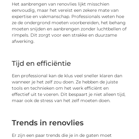
Het aanbrengen van renovlies lijkt misschien
eenvoudig, maar het vereist een zekere mate van
expertise en vakmanschap. Professionals weten hoe
ze de ondergrond moeten voorbereiden, het behang
moeten snijden en aanbrengen zonder luchtbellen of
rimpels. Dit zorgt voor een strakke en duurzame
afwerking.
Tijd en efficiëntie
Een professional kan de klus veel sneller klaren dan
wanneer je het zelf zou doen. Ze hebben de juiste
tools en technieken om het werk efficiënt en
effectief uit te voeren. Dit bespaart je niet alleen tijd,
maar ook de stress van het zelf moeten doen.
Trends in renovlies
Er zijn een paar trends die je in de gaten moet