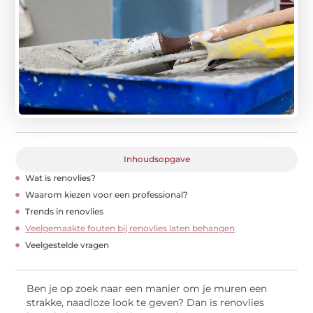
Inhoudsopgave
Wat is renovlies?
Waarom kiezen voor een professional?
Trends in renovlies
Veelgemaakte fouten bij renovlies laten behangen
Veelgestelde vragen
Ben je op zoek naar een manier om je muren een
strakke, naadloze look te geven? Dan is renovlies