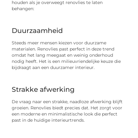
houden als je overweegt renovlies te laten
behangen:
Duurzaamheid
Steeds meer mensen kiezen voor duurzame
materialen. Renovlies past perfect in deze trend
omdat het lang meegaat en weinig onderhoud
nodig heeft. Het is een milieuvriendelijke keuze die
bijdraagt aan een duurzamer interieur.
Strakke afwerking
De vraag naar een strakke, naadloze afwerking blijft
groeien. Renovlies biedt precies dat. Het zorgt voor
een moderne en minimalistische look die perfect
past in de huidige interieurtrends.