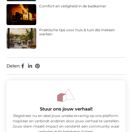
Comfort en veiligheid in de badkamer
Praktische tips voor huis & tuin die meteen
werken
Delen:
Stuur ons jouw verhaal!
Registreer nu en deel jouw unieke ervaring op ons platform.
Inspireer en verbindt anderen door jouw verhaal te vertellen.
Jouw stem maakt impact en versterkt een community waar
verhalen écht betekenis krijgen.