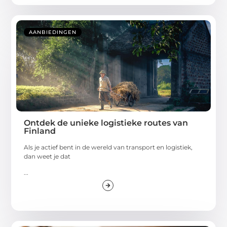
AANBIEDINGEN
Ontdek de unieke logistieke routes van
Finland
Als je actief bent in de wereld van transport en logistiek,
dan weet je dat
...