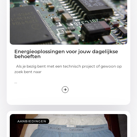
Energieoplossingen voor jouw dagelijkse
behoeften
Als je bezig bent met een technisch project of gewoon op
zoek bent naar
...
AANBIEDINGEN