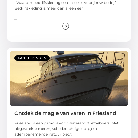
Waarom bedrijfskleding essentieel is voor jouw bedrijf
Bedrijfskleding is meer dan alleen een
...
AANBIEDINGEN
Ontdek de magie van varen in Friesland
Friesland is een paradijs voor watersportliefhebbers. Met
uitgestrekte meren, schilderachtige dorpjes en
adembenemende natuur biedt