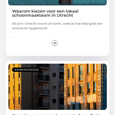
Waarom kiezen voor een lokaal
schoonmaakteam in Utrecht
Als je in Utrecht woont of werkt, weet je hoe belangrijk een
schone en hygiënische
...
AANBIEDINGEN