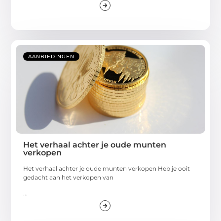
AANBIEDINGEN
Het verhaal achter je oude munten
verkopen
Het verhaal achter je oude munten verkopen Heb je ooit
gedacht aan het verkopen van
...