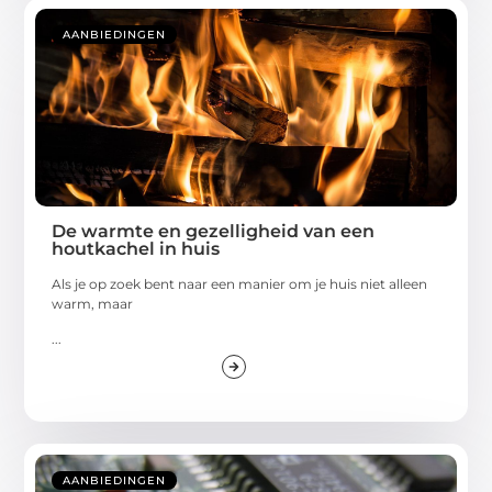
AANBIEDINGEN
De warmte en gezelligheid van een
houtkachel in huis
Als je op zoek bent naar een manier om je huis niet alleen
warm, maar
...
AANBIEDINGEN