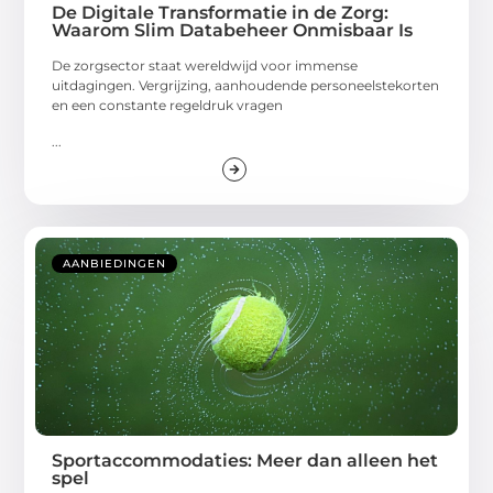
De Digitale Transformatie in de Zorg:
Waarom Slim Databeheer Onmisbaar Is
De zorgsector staat wereldwijd voor immense
uitdagingen. Vergrijzing, aanhoudende personeelstekorten
en een constante regeldruk vragen
...
AANBIEDINGEN
Sportaccommodaties: Meer dan alleen het
spel