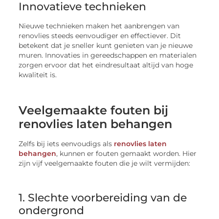
Innovatieve technieken
Nieuwe technieken maken het aanbrengen van
renovlies steeds eenvoudiger en effectiever. Dit
betekent dat je sneller kunt genieten van je nieuwe
muren. Innovaties in gereedschappen en materialen
zorgen ervoor dat het eindresultaat altijd van hoge
kwaliteit is.
Veelgemaakte fouten bij
renovlies laten behangen
Zelfs bij iets eenvoudigs als
renovlies laten
behangen
, kunnen er fouten gemaakt worden. Hier
zijn vijf veelgemaakte fouten die je wilt vermijden:
1. Slechte voorbereiding van de
ondergrond