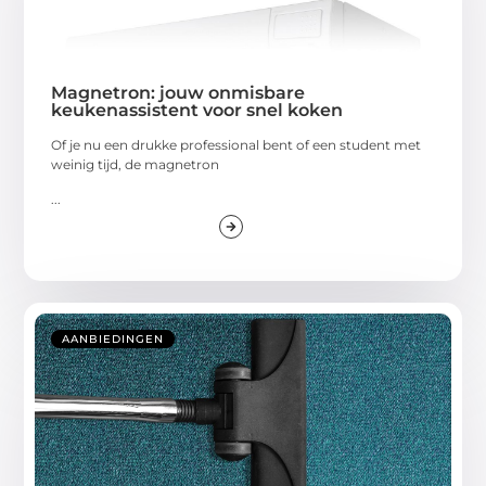
Magnetron: jouw onmisbare
keukenassistent voor snel koken
Of je nu een drukke professional bent of een student met
weinig tijd, de magnetron
...
AANBIEDINGEN