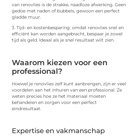
van renovlies is de strakke, naadloze afwerking. Geen
gedoe met naden of bubbels, gewoon een perfect
gladde muur.
3. Tijd- en kostenbesparing: omdat renovlies snel en
efficiënt kan worden aangebracht, bespaar je zowel
tijd als geld. Ideaal als je snel resultaat wilt zien.
Waarom kiezen voor een
professional?
Hoewel je renovlies zelf kunt aanbrengen, zijn er veel
voordelen aan het inhuren van een professional. Ze
weten precies hoe ze het materiaal moeten
behandelen en zorgen voor een perfect
eindresultaat.
Expertise en vakmanschap