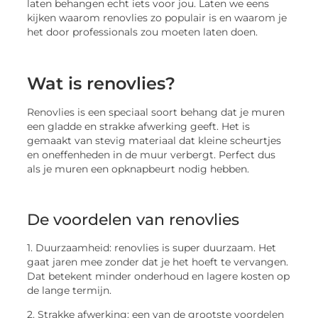
laten behangen echt iets voor jou. Laten we eens
kijken waarom renovlies zo populair is en waarom je
het door professionals zou moeten laten doen.
Wat is renovlies?
Renovlies is een speciaal soort behang dat je muren
een gladde en strakke afwerking geeft. Het is
gemaakt van stevig materiaal dat kleine scheurtjes
en oneffenheden in de muur verbergt. Perfect dus
als je muren een opknapbeurt nodig hebben.
De voordelen van renovlies
1. Duurzaamheid: renovlies is super duurzaam. Het
gaat jaren mee zonder dat je het hoeft te vervangen.
Dat betekent minder onderhoud en lagere kosten op
de lange termijn.
2. Strakke afwerking: een van de grootste voordelen