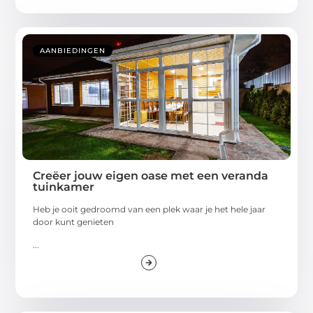
AANBIEDINGEN
Creëer jouw eigen oase met een veranda
tuinkamer
Heb je ooit gedroomd van een plek waar je het hele jaar
door kunt genieten
...