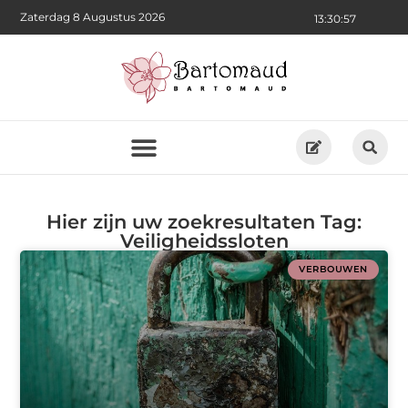
Zaterdag 8 Augustus 2026
13:30:57
Hier zijn uw zoekresultaten Tag:
Veiligheidssloten
VERBOUWEN