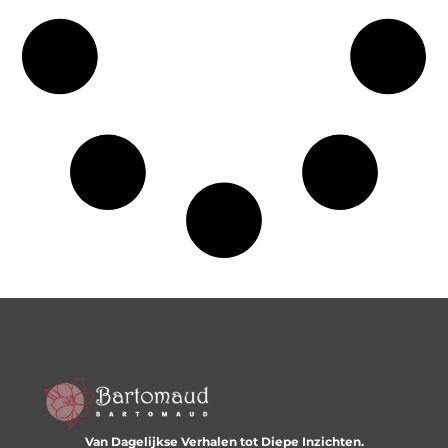
Van Dagelijkse Verhalen tot Diepe Inzichten.