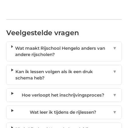
Veelgestelde vragen
Wat maakt Rijschool Hengelo anders van
▼
andere rijscholen?
Kan ik lessen volgen als ik een druk
▼
schema heb?
Hoe verloopt het inschrijvingsproces?
▼
Wat leer ik tijdens de rijlessen?
▼