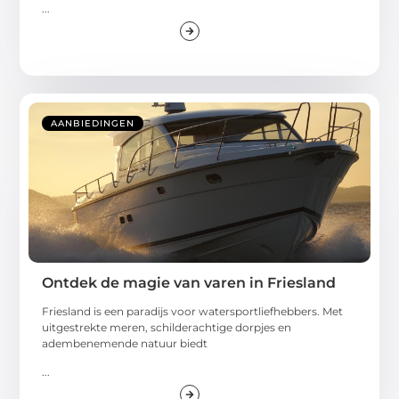
...
AANBIEDINGEN
Ontdek de magie van varen in Friesland
Friesland is een paradijs voor watersportliefhebbers. Met
uitgestrekte meren, schilderachtige dorpjes en
adembenemende natuur biedt
...