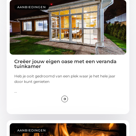
AANBIEDINGEN
Creëer jouw eigen oase met een veranda
tuinkamer
Heb je ooit gedroomd van een plek waar je het hele jaar
door kunt genieten
...
AANBIEDINGEN