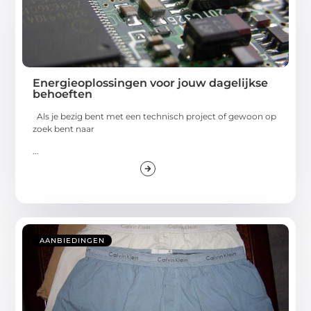
Energieoplossingen voor jouw dagelijkse
behoeften
Als je bezig bent met een technisch project of gewoon op
zoek bent naar
...
AANBIEDINGEN