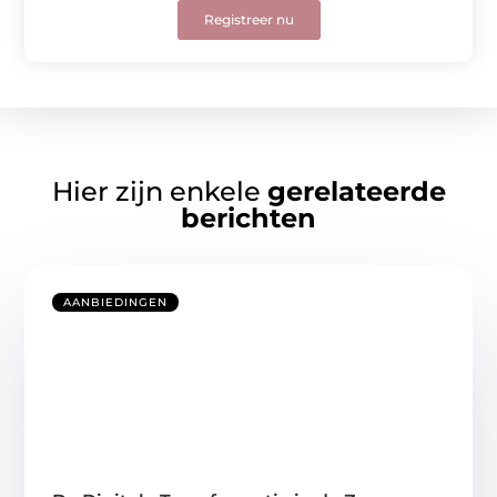
Registreer nu
Hier zijn enkele
gerelateerde
berichten
AANBIEDINGEN