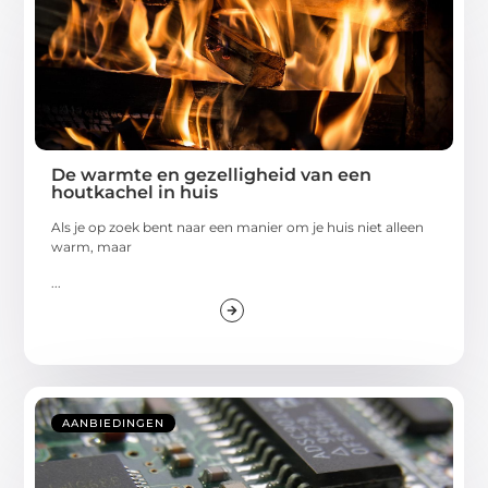
De warmte en gezelligheid van een
houtkachel in huis
Als je op zoek bent naar een manier om je huis niet alleen
warm, maar
...
AANBIEDINGEN