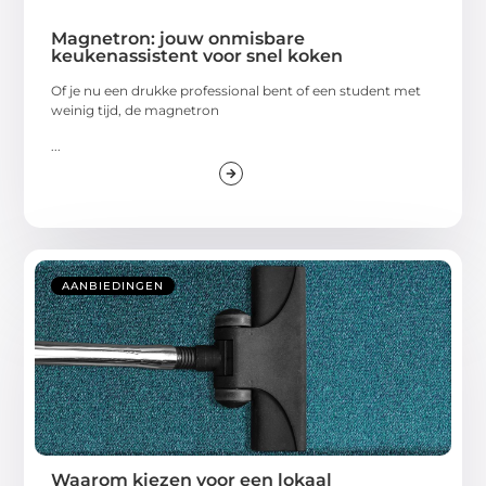
Magnetron: jouw onmisbare
keukenassistent voor snel koken
Of je nu een drukke professional bent of een student met
weinig tijd, de magnetron
...
AANBIEDINGEN
Waarom kiezen voor een lokaal