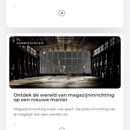
...
AANBIEDINGEN
Ontdek de wereld van magazijninrichting
op een nieuwe manier
Magazijninrichting is een vak apart. De juiste inrichting van
je magazijn kan een wereld van
...