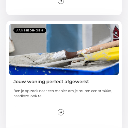
AANBIEDINGEN
Jouw woning perfect afgewerkt
Ben je op zoek naar een manier om je muren een strakke,
naadloze look te
...