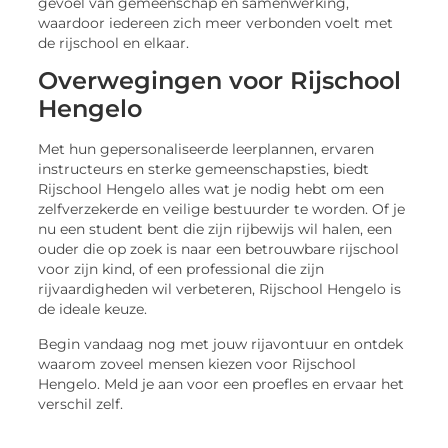
gevoel van gemeenschap en samenwerking,
waardoor iedereen zich meer verbonden voelt met
de rijschool en elkaar.
Overwegingen voor Rijschool
Hengelo
Met hun gepersonaliseerde leerplannen, ervaren
instructeurs en sterke gemeenschapsties, biedt
Rijschool Hengelo alles wat je nodig hebt om een
zelfverzekerde en veilige bestuurder te worden. Of je
nu een student bent die zijn rijbewijs wil halen, een
ouder die op zoek is naar een betrouwbare rijschool
voor zijn kind, of een professional die zijn
rijvaardigheden wil verbeteren, Rijschool Hengelo is
de ideale keuze.
Begin vandaag nog met jouw rijavontuur en ontdek
waarom zoveel mensen kiezen voor Rijschool
Hengelo. Meld je aan voor een proefles en ervaar het
verschil zelf.