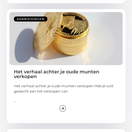
AANBIEDINGEN
Het verhaal achter je oude munten
verkopen
Het verhaal achter je oude munten verkopen Heb je ooit
gedacht aan het verkopen van
...