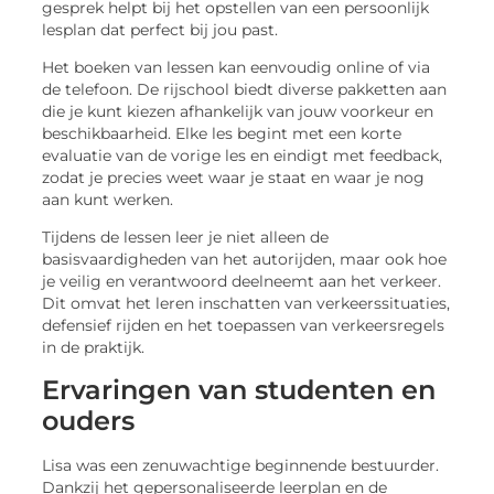
gesprek helpt bij het opstellen van een persoonlijk
lesplan dat perfect bij jou past.
Het boeken van lessen kan eenvoudig online of via
de telefoon. De rijschool biedt diverse pakketten aan
die je kunt kiezen afhankelijk van jouw voorkeur en
beschikbaarheid. Elke les begint met een korte
evaluatie van de vorige les en eindigt met feedback,
zodat je precies weet waar je staat en waar je nog
aan kunt werken.
Tijdens de lessen leer je niet alleen de
basisvaardigheden van het autorijden, maar ook hoe
je veilig en verantwoord deelneemt aan het verkeer.
Dit omvat het leren inschatten van verkeerssituaties,
defensief rijden en het toepassen van verkeersregels
in de praktijk.
Ervaringen van studenten en
ouders
Lisa was een zenuwachtige beginnende bestuurder.
Dankzij het gepersonaliseerde leerplan en de