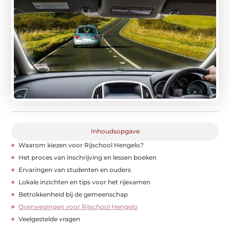
Inhoudsopgave
Waarom kiezen voor Rijschool Hengelo?
Het proces van inschrijving en lessen boeken
Ervaringen van studenten en ouders
Lokale inzichten en tips voor het rijexamen
Betrokkenheid bij de gemeenschap
Overwegingen voor Rijschool Hengelo
Veelgestelde vragen