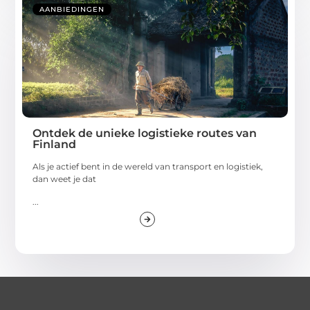
AANBIEDINGEN
Ontdek de unieke logistieke routes van
Finland
Als je actief bent in de wereld van transport en logistiek,
dan weet je dat
...