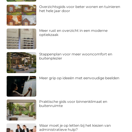
Overzichtsgids voor beter wonen en tuinieren
het hele jaar door
Meer rust en overzicht in een moderne
optiekzaak
Stappenplan voor meer wooncomfort en
buitenplezier
Meer grip op ideeën met eenvoudige beelden
Praktische gids voor binnenklimaat en
buitenruimte
Waar moet je op letten bij het kiezen van
administratieve hulp?