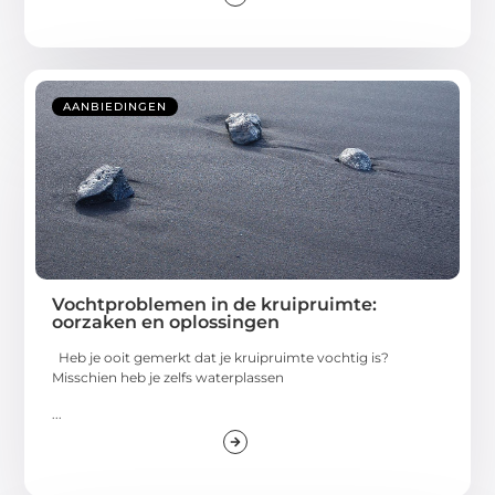
AANBIEDINGEN
Vochtproblemen in de kruipruimte:
oorzaken en oplossingen
Heb je ooit gemerkt dat je kruipruimte vochtig is?
Misschien heb je zelfs waterplassen
...