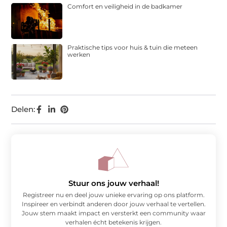
Comfort en veiligheid in de badkamer
Praktische tips voor huis & tuin die meteen
werken
Delen:
Stuur ons jouw verhaal!
Registreer nu en deel jouw unieke ervaring op ons platform.
Inspireer en verbindt anderen door jouw verhaal te vertellen.
Jouw stem maakt impact en versterkt een community waar
verhalen écht betekenis krijgen.