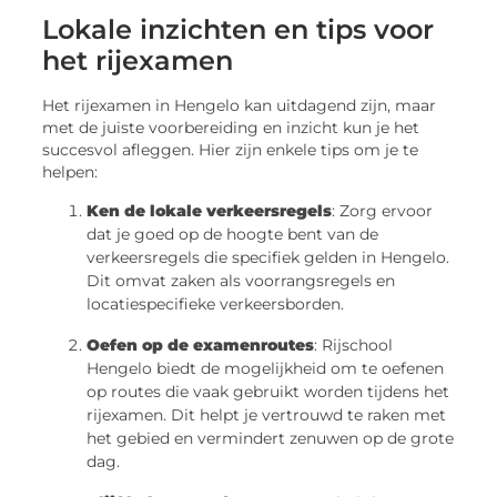
Lokale inzichten en tips voor
het rijexamen
Het rijexamen in Hengelo kan uitdagend zijn, maar
met de juiste voorbereiding en inzicht kun je het
succesvol afleggen. Hier zijn enkele tips om je te
helpen:
Ken de lokale verkeersregels
: Zorg ervoor
dat je goed op de hoogte bent van de
verkeersregels die specifiek gelden in Hengelo.
Dit omvat zaken als voorrangsregels en
locatiespecifieke verkeersborden.
Oefen op de examenroutes
: Rijschool
Hengelo biedt de mogelijkheid om te oefenen
op routes die vaak gebruikt worden tijdens het
rijexamen. Dit helpt je vertrouwd te raken met
het gebied en vermindert zenuwen op de grote
dag.