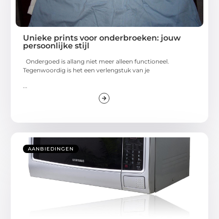
Unieke prints voor onderbroeken: jouw
persoonlijke stijl
Ondergoed is allang niet meer alleen functioneel.
Tegenwoordig is het een verlengstuk van je
...
AANBIEDINGEN