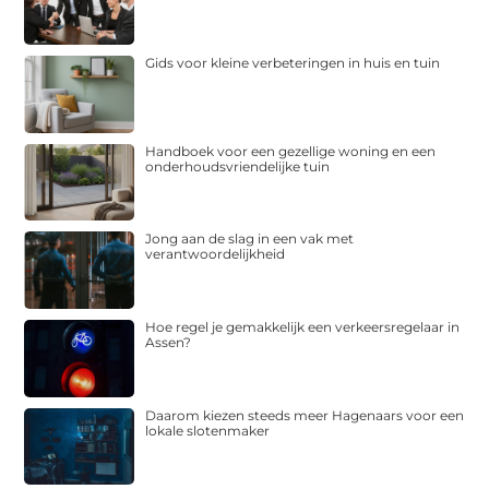
Gids voor kleine verbeteringen in huis en tuin
Handboek voor een gezellige woning en een
onderhoudsvriendelijke tuin
Jong aan de slag in een vak met
verantwoordelijkheid
Hoe regel je gemakkelijk een verkeersregelaar in
Assen?
Daarom kiezen steeds meer Hagenaars voor een
lokale slotenmaker