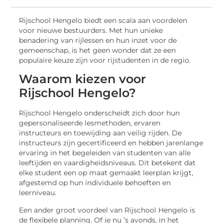
Rijschool Hengelo biedt een scala aan voordelen
voor nieuwe bestuurders. Met hun unieke
benadering van rijlessen en hun inzet voor de
gemeenschap, is het geen wonder dat ze een
populaire keuze zijn voor rijstudenten in de regio.
Waarom kiezen voor
Rijschool Hengelo?
Rijschool Hengelo onderscheidt zich door hun
gepersonaliseerde lesmethoden, ervaren
instructeurs en toewijding aan veilig rijden. De
instructeurs zijn gecertificeerd en hebben jarenlange
ervaring in het begeleiden van studenten van alle
leeftijden en vaardigheidsniveaus. Dit betekent dat
elke student een op maat gemaakt leerplan krijgt,
afgestemd op hun individuele behoeften en
leerniveau.
Een ander groot voordeel van Rijschool Hengelo is
de flexibele planning. Of je nu ’s avonds, in het