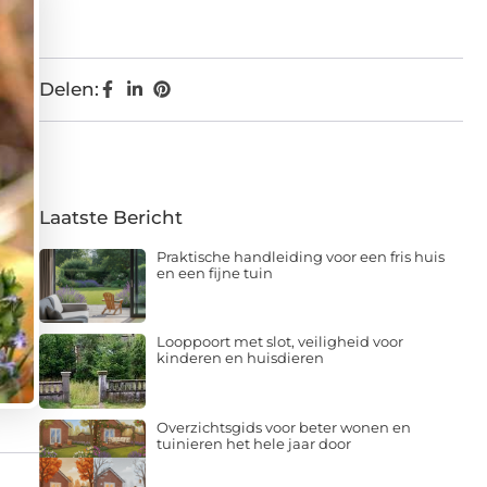
Delen:
Laatste Bericht
Praktische handleiding voor een fris huis
en een fijne tuin
Looppoort met slot, veiligheid voor
kinderen en huisdieren
Overzichtsgids voor beter wonen en
tuinieren het hele jaar door