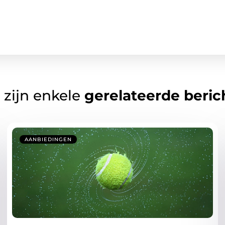
 zijn enkele
gerelateerde beric
AANBIEDINGEN