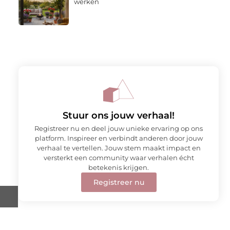
werken
Stuur ons jouw verhaal!
Registreer nu en deel jouw unieke ervaring op ons
platform. Inspireer en verbindt anderen door jouw
verhaal te vertellen. Jouw stem maakt impact en
versterkt een community waar verhalen écht
betekenis krijgen.
Registreer nu