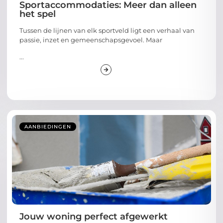
Sportaccommodaties: Meer dan alleen
het spel
Tussen de lijnen van elk sportveld ligt een verhaal van
passie, inzet en gemeenschapsgevoel. Maar
...
AANBIEDINGEN
Jouw woning perfect afgewerkt