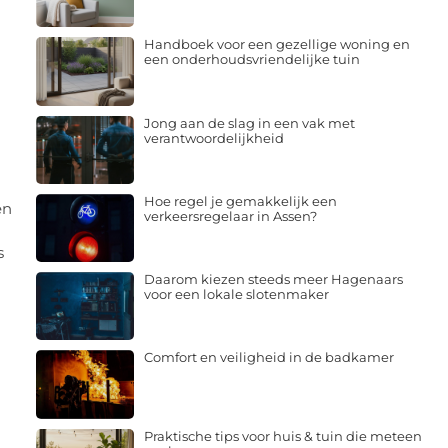
Handboek voor een gezellige woning en
een onderhoudsvriendelijke tuin
Jong aan de slag in een vak met
verantwoordelijkheid
Hoe regel je gemakkelijk een
en
verkeersregelaar in Assen?
s
Daarom kiezen steeds meer Hagenaars
voor een lokale slotenmaker
Comfort en veiligheid in de badkamer
Praktische tips voor huis & tuin die meteen