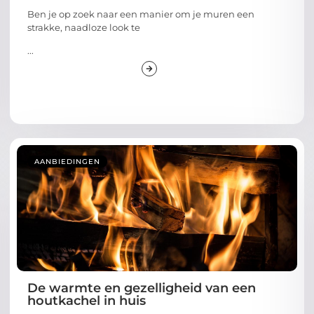
Ben je op zoek naar een manier om je muren een
strakke, naadloze look te
...
AANBIEDINGEN
De warmte en gezelligheid van een
houtkachel in huis