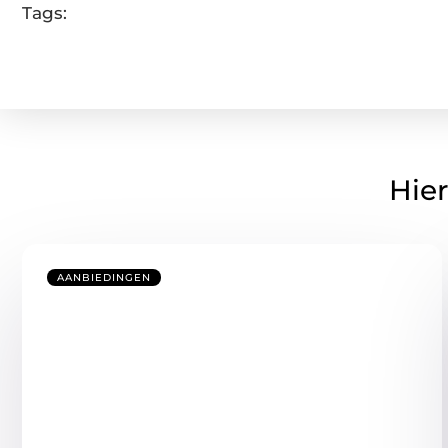
Tags:
Hier
AANBIEDINGEN