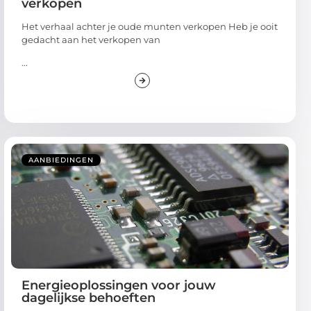
verkopen
Het verhaal achter je oude munten verkopen Heb je ooit
gedacht aan het verkopen van
...
AANBIEDINGEN
Energieoplossingen voor jouw
dagelijkse behoeften