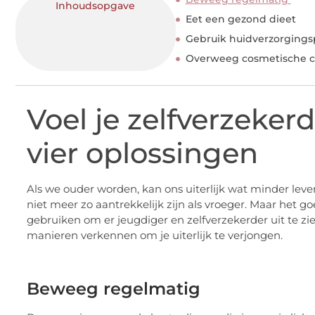
Inhoudsopgave
Eet een gezond dieet
Gebruik huidverzorging
Overweeg cosmetische c
Voel je zelfverzeke
vier oplossingen
Als we ouder worden, kan ons uiterlijk wat minder le
niet meer zo aantrekkelijk zijn als vroeger. Maar het go
gebruiken om er jeugdiger en zelfverzekerder uit te zi
manieren verkennen om je uiterlijk te verjongen.
Beweeg regelmatig