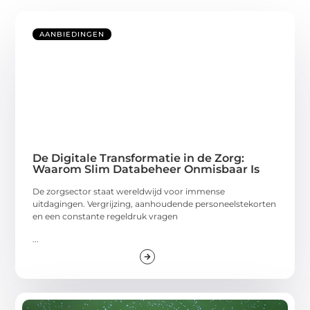
AANBIEDINGEN
De Digitale Transformatie in de Zorg:
Waarom Slim Databeheer Onmisbaar Is
De zorgsector staat wereldwijd voor immense
uitdagingen. Vergrijzing, aanhoudende personeelstekorten
en een constante regeldruk vragen
...