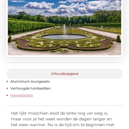
Inhoudsopgave
Aluminium loungesets
Verhoogde tuinbedden
Hangplanten
Het lijkt misschien alsof de lente nog ver weg is,
maar voor je het weet worden de dagen langer en
het weer warmer. Nu is de tijd om te beginnen met