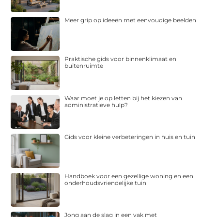
Meer grip op ideeën met eenvoudige beelden
Praktische gids voor binnenklimaat en
buitenruimte
Waar moet je op letten bij het kiezen van
administratieve hulp?
Gids voor kleine verbeteringen in huis en tuin
Handboek voor een gezellige woning en een
onderhoudsvriendelijke tuin
Jong aan de slag in een vak met