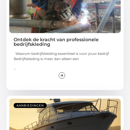
Ontdek de kracht van professionele
bedrijfskleding
Waarom bedrijfskleding essentieel is voor jouw bedrijf
Bedrijfskleding is meer dan alleen een
...
AANBIEDINGEN