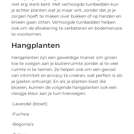
niet erg sterk bent. Met verhoogde tuinbedden kun
je echter planten wat je maar wilt, zonder dat je je
zorgen hoeft te maken over bukken of op handen en
knieën gaan zitten. Verhoogde tuinbedden helpen
ook om de afwatering te verbeteren en bodemerosie
te voorkomen.
Hangplanten
Hangplanten zijn een geweldige manier om groen
toe te voegen aan je buitenruimte zonder al te veel
ruimte in te nemen. Ze helpen ook om een gevoel
van intimiteit en privacy te creëren, wat perfect is als
je gasten ontvangt. En als je planten kiest die
bloeien, kunnen de volgende hangplanten ook een
vleugje kleur aan je tuin toevoegen:
-Lavendel (bloeit)
-Fuchsia
-Begonia’s