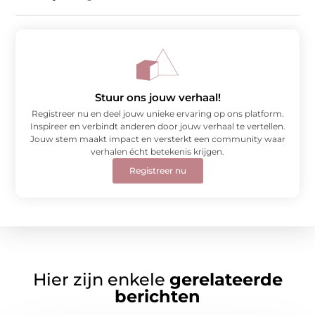
Stuur ons jouw verhaal!
Registreer nu en deel jouw unieke ervaring op ons platform.
Inspireer en verbindt anderen door jouw verhaal te vertellen.
Jouw stem maakt impact en versterkt een community waar
verhalen écht betekenis krijgen.
Registreer nu
Hier zijn enkele
gerelateerde
berichten