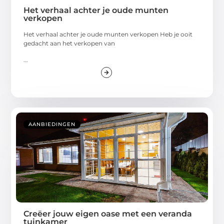
Het verhaal achter je oude munten
verkopen
Het verhaal achter je oude munten verkopen Heb je ooit
gedacht aan het verkopen van
...
AANBIEDINGEN
Creëer jouw eigen oase met een veranda
tuinkamer