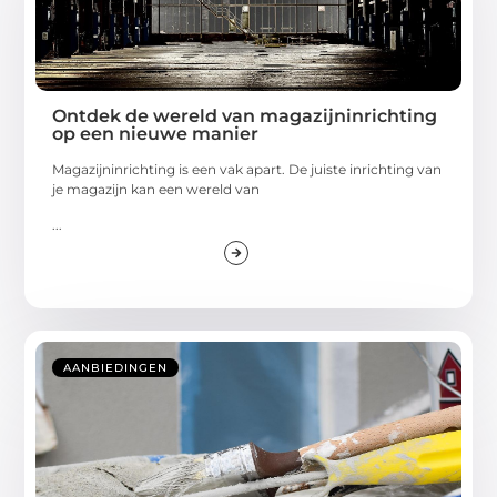
Ontdek de wereld van magazijninrichting
op een nieuwe manier
Magazijninrichting is een vak apart. De juiste inrichting van
je magazijn kan een wereld van
...
AANBIEDINGEN