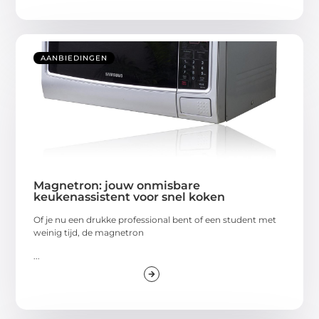
AANBIEDINGEN
Magnetron: jouw onmisbare
keukenassistent voor snel koken
Of je nu een drukke professional bent of een student met
weinig tijd, de magnetron
...