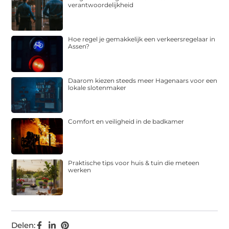
verantwoordelijkheid
Hoe regel je gemakkelijk een verkeersregelaar in
Assen?
Daarom kiezen steeds meer Hagenaars voor een
lokale slotenmaker
Comfort en veiligheid in de badkamer
Praktische tips voor huis & tuin die meteen
werken
Delen: