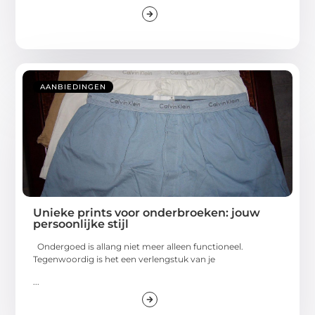
AANBIEDINGEN
Unieke prints voor onderbroeken: jouw
persoonlijke stijl
Ondergoed is allang niet meer alleen functioneel.
Tegenwoordig is het een verlengstuk van je
...