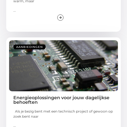
warm, maar
...
AANBIEDINGEN
Energieoplossingen voor jouw dagelijkse
behoeften
Als je bezig bent met een technisch project of gewoon op
zoek bent naar
...