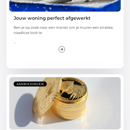
Jouw woning perfect afgewerkt
Ben je op zoek naar een manier om je muren een strakke,
naadloze look te
...
AANBIEDINGEN