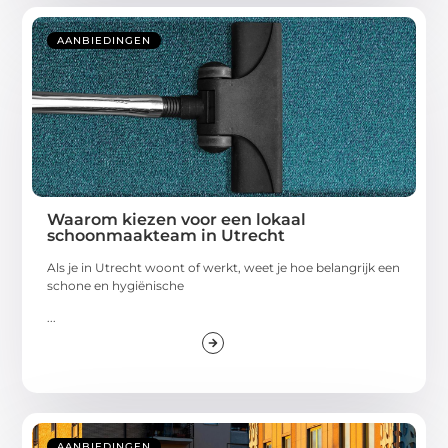
AANBIEDINGEN
Waarom kiezen voor een lokaal
schoonmaakteam in Utrecht
Als je in Utrecht woont of werkt, weet je hoe belangrijk een
schone en hygiënische
...
AANBIEDINGEN