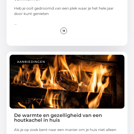
Heb je ooit gedroomd van een plek waar je het hele jaar
door kunt genieten
...
AANBIEDINGEN
De warmte en gezelligheid van een
houtkachel in huis
Als je op zoek bent naar een manier om je huis niet alleen