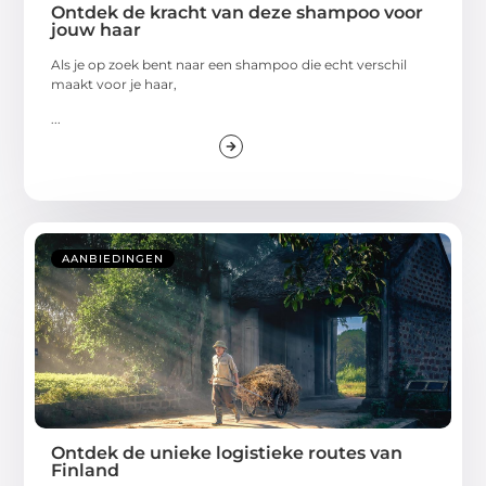
Ontdek de kracht van deze shampoo voor
jouw haar
Als je op zoek bent naar een shampoo die echt verschil
maakt voor je haar,
...
AANBIEDINGEN
Ontdek de unieke logistieke routes van
Finland