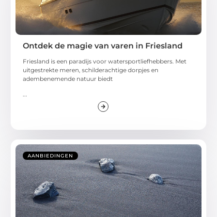
Ontdek de magie van varen in Friesland
Friesland is een paradijs voor watersportliefhebbers. Met
uitgestrekte meren, schilderachtige dorpjes en
adembenemende natuur biedt
...
AANBIEDINGEN