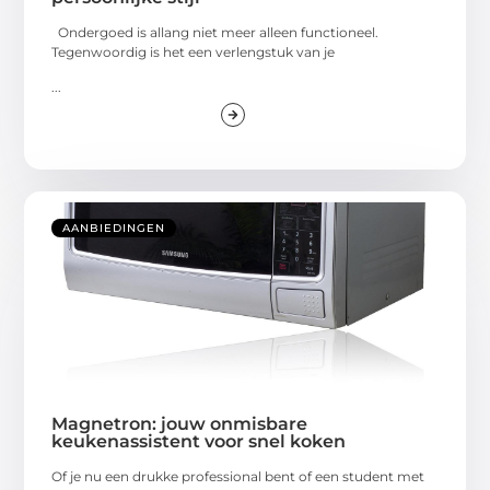
Ondergoed is allang niet meer alleen functioneel.
Tegenwoordig is het een verlengstuk van je
...
AANBIEDINGEN
Magnetron: jouw onmisbare
keukenassistent voor snel koken
Of je nu een drukke professional bent of een student met