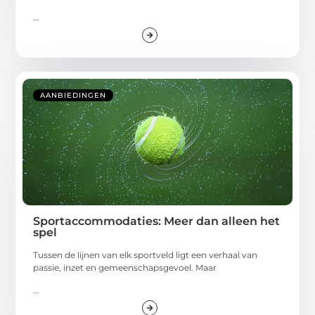
...
AANBIEDINGEN
Sportaccommodaties: Meer dan alleen het
spel
Tussen de lijnen van elk sportveld ligt een verhaal van
passie, inzet en gemeenschapsgevoel. Maar
...