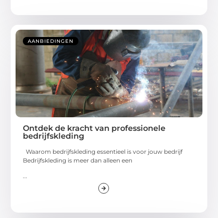
AANBIEDINGEN
Ontdek de kracht van professionele
bedrijfskleding
Waarom bedrijfskleding essentieel is voor jouw bedrijf
Bedrijfskleding is meer dan alleen een
...