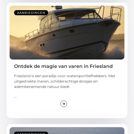
AANBIEDINGEN
Ontdek de magie van varen in Friesland
Friesland is een paradijs voor watersportliefhebbers. Met
uitgestrekte meren, schilderachtige dorpjes en
adembenemende natuur biedt
...