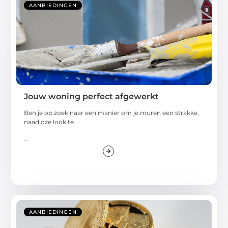
AANBIEDINGEN
Jouw woning perfect afgewerkt
Ben je op zoek naar een manier om je muren een strakke,
naadloze look te
...
AANBIEDINGEN