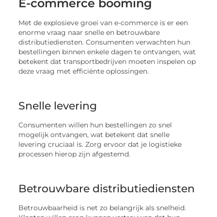
E-commerce booming
Met de explosieve groei van e-commerce is er een
enorme vraag naar snelle en betrouwbare
distributiediensten. Consumenten verwachten hun
bestellingen binnen enkele dagen te ontvangen, wat
betekent dat transportbedrijven moeten inspelen op
deze vraag met efficiënte oplossingen.
Snelle levering
Consumenten willen hun bestellingen zo snel
mogelijk ontvangen, wat betekent dat snelle
levering cruciaal is. Zorg ervoor dat je logistieke
processen hierop zijn afgestemd.
Betrouwbare distributiediensten
Betrouwbaarheid is net zo belangrijk als snelheid.