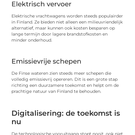
Elektrisch vervoer
Elektrische vrachtwagens worden steeds populairder
in Finland. Ze bieden niet alleen een milieuvriendelijk
alternatief, maar kunnen ook kosten besparen op
lange termijn door lagere brandstofkosten en
minder onderhoud.
Emissievrije schepen
De Finse wateren zien steeds meer schepen die
volledig emissievrij opereren. Dit is een grote stap
richting een duurzamere toekomst en helpt om de
prachtige natuur van Finland te behouden.
Digitalisering: de toekomst is
nu
De technologische vooruitgang stopt nooit, ook niet