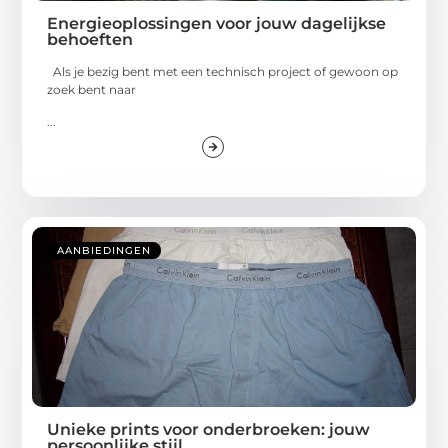
Energieoplossingen voor jouw dagelijkse
behoeften
Als je bezig bent met een technisch project of gewoon op
zoek bent naar
...
AANBIEDINGEN
Unieke prints voor onderbroeken: jouw
persoonlijke stijl