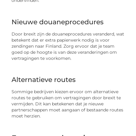
ondervinden.
Nieuwe douaneprocedures
Door brexit zijn de douaneprocedures veranderd, wat
betekent dat er extra papierwerk nodig is voor
zendingen naar Finland. Zorg ervoor dat je team
goed op de hoogte is van deze veranderingen om
vertragingen te voorkomen.
Alternatieve routes
Sommige bedrijven kiezen ervoor om alternatieve
routes te gebruiken om vertragingen door brexit te
vermijden. Dit kan betekenen dat je nieuwe
partnerschappen moet aangaan of bestaande routes
moet herzien.