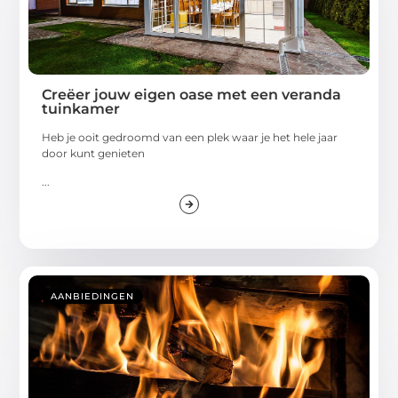
Creëer jouw eigen oase met een veranda
tuinkamer
Heb je ooit gedroomd van een plek waar je het hele jaar
door kunt genieten
...
AANBIEDINGEN