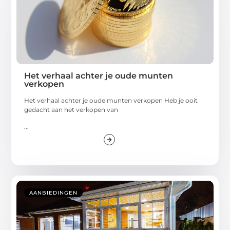
Het verhaal achter je oude munten
verkopen
Het verhaal achter je oude munten verkopen Heb je ooit
gedacht aan het verkopen van
...
AANBIEDINGEN