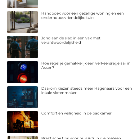
Handboek voor een gezellige woning en een
onderhoudsvriendelijke tuin
Jong aan de slag in een vak met
verantwoordelijkheid
Hoe regel je gemakkelijk een verkeersregelaar in
Assen?
Daarom kiezen steeds meer Hagenaars voor een
lokale slotenmaker
Comfort en veiligheid in de badkamer
Praktische tips voor huis & tuin die meteen