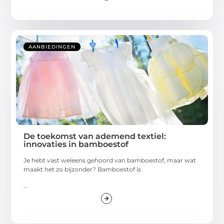
AANBIEDINGEN
De toekomst van ademend textiel:
innovaties in bamboestof
Je hebt vast weleens gehoord van bamboestof, maar wat
maakt het zo bijzonder? Bamboestof is
...