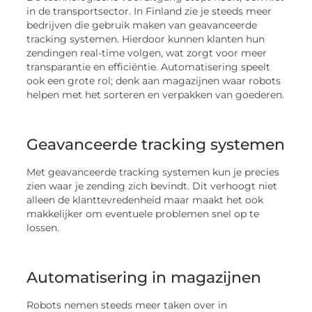
in de transportsector. In Finland zie je steeds meer
bedrijven die gebruik maken van geavanceerde
tracking systemen. Hierdoor kunnen klanten hun
zendingen real-time volgen, wat zorgt voor meer
transparantie en efficiëntie. Automatisering speelt
ook een grote rol; denk aan magazijnen waar robots
helpen met het sorteren en verpakken van goederen.
Geavanceerde tracking systemen
Met geavanceerde tracking systemen kun je precies
zien waar je zending zich bevindt. Dit verhoogt niet
alleen de klanttevredenheid maar maakt het ook
makkelijker om eventuele problemen snel op te
lossen.
Automatisering in magazijnen
Robots nemen steeds meer taken over in