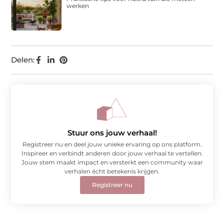
werken
Delen:
Stuur ons jouw verhaal!
Registreer nu en deel jouw unieke ervaring op ons platform.
Inspireer en verbindt anderen door jouw verhaal te vertellen.
Jouw stem maakt impact en versterkt een community waar
verhalen écht betekenis krijgen.
Registreer nu