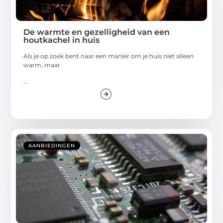
De warmte en gezelligheid van een
houtkachel in huis
Als je op zoek bent naar een manier om je huis niet alleen
warm, maar
...
AANBIEDINGEN