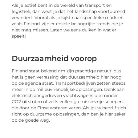
Als je actief bent in de wereld van transport en
logistiek, dan weet je dat het landschap voortdurend
verandert. Vooral als je kijkt naar specifieke markten
zoals Finland, zijn er enkele belangrijke trends die je
niet mag missen. Laten we eens duiken in wat er
speelt!
Duurzaamheid voorop
Finland staat bekend om zijn prachtige natuur, dus
het is geen verrassing dat duurzaamheid hier hoog
op de agenda staat. Transportbedrijven zetten steeds
meer in op milieuvriendelijke oplossingen. Denk aan
elektrisch aangedreven vrachtwagens die minder
CO2 uitstoten of zelfs volledig emissievrije schepen
die door de Finse wateren varen. Als jouw bedrijf zich
richt op duurzame oplossingen, dan ben je hier zeker
op de goede weg.