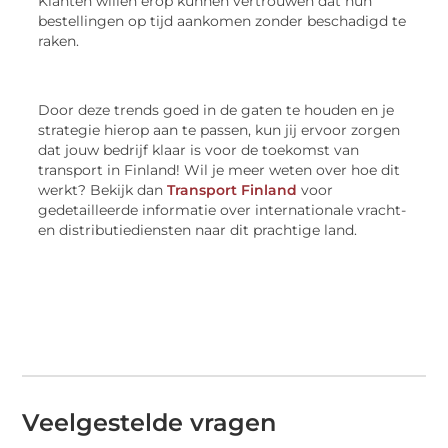
Klanten willen erop kunnen vertrouwen dat hun
bestellingen op tijd aankomen zonder beschadigd te
raken.
Door deze trends goed in de gaten te houden en je
strategie hierop aan te passen, kun jij ervoor zorgen
dat jouw bedrijf klaar is voor de toekomst van
transport in Finland! Wil je meer weten over hoe dit
werkt? Bekijk dan
Transport Finland
voor
gedetailleerde informatie over internationale vracht-
en distributiediensten naar dit prachtige land.
Veelgestelde vragen