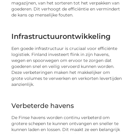
magazijnen, van het sorteren tot het verpakken van
goederen. Dit verhoogt de efficiëntie en vermindert
de kans op menselijke fouten.
Infrastructuurontwikkeling
Een goede infrastructuur is cruciaal voor efficiënte
logistiek. Finland investeert flink in zijn havens,
wegen en spoorwegen om ervoor te zorgen dat
goederen snel en veilig vervoerd kunnen worden.
Deze verbeteringen maken het makkelijker om
grote volumes te verwerken en verkorten levertijden
aanzienlijk.
Verbeterde havens
De Finse havens worden continu verbeterd om
grotere schepen te kunnen ontvangen en sneller te
kunnen laden en lossen. Dit maakt ze een belangrijk