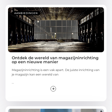
AANBIEDINGEN
Ontdek de wereld van magazijninrichting
op een nieuwe manier
Magazijninrichting is een vak apart. De juiste inrichting van
je magazijn kan een wereld van
...