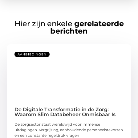
Hier zijn enkele
gerelateerde
berichten
AANBIEDINGEN
De Digitale Transformatie in de Zorg:
Waarom Slim Databeheer Onmisbaar Is
De zorgsector staat wereldwijd voor immense
uitdagingen. Vergrijzing, aanhoudende personeelstekorten
en een constante regeldruk vragen