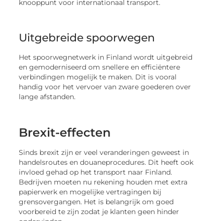
knooppunt voor internationaal transport.
Uitgebreide spoorwegen
Het spoorwegnetwerk in Finland wordt uitgebreid
en gemoderniseerd om snellere en efficiëntere
verbindingen mogelijk te maken. Dit is vooral
handig voor het vervoer van zware goederen over
lange afstanden.
Brexit-effecten
Sinds brexit zijn er veel veranderingen geweest in
handelsroutes en douaneprocedures. Dit heeft ook
invloed gehad op het transport naar Finland.
Bedrijven moeten nu rekening houden met extra
papierwerk en mogelijke vertragingen bij
grensovergangen. Het is belangrijk om goed
voorbereid te zijn zodat je klanten geen hinder