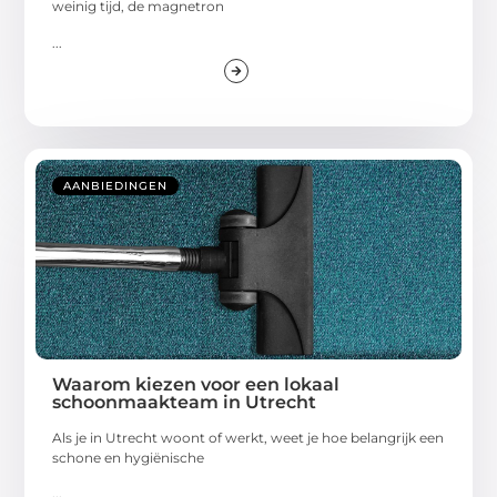
weinig tijd, de magnetron
...
AANBIEDINGEN
Waarom kiezen voor een lokaal
schoonmaakteam in Utrecht
Als je in Utrecht woont of werkt, weet je hoe belangrijk een
schone en hygiënische
...