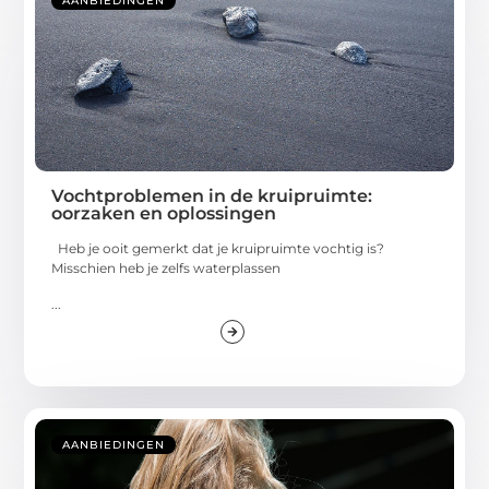
AANBIEDINGEN
Vochtproblemen in de kruipruimte:
oorzaken en oplossingen
Heb je ooit gemerkt dat je kruipruimte vochtig is?
Misschien heb je zelfs waterplassen
...
AANBIEDINGEN