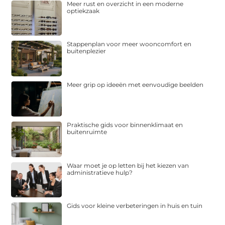
Meer rust en overzicht in een moderne
optiekzaak
Stappenplan voor meer wooncomfort en
buitenplezier
Meer grip op ideeën met eenvoudige beelden
Praktische gids voor binnenklimaat en
buitenruimte
Waar moet je op letten bij het kiezen van
administratieve hulp?
Gids voor kleine verbeteringen in huis en tuin