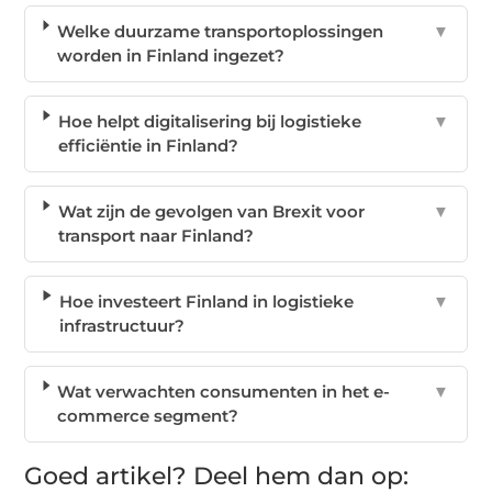
Welke duurzame transportoplossingen
▼
worden in Finland ingezet?
Hoe helpt digitalisering bij logistieke
▼
efficiëntie in Finland?
Wat zijn de gevolgen van Brexit voor
▼
transport naar Finland?
Hoe investeert Finland in logistieke
▼
infrastructuur?
Wat verwachten consumenten in het e-
▼
commerce segment?
Goed artikel? Deel hem dan op: