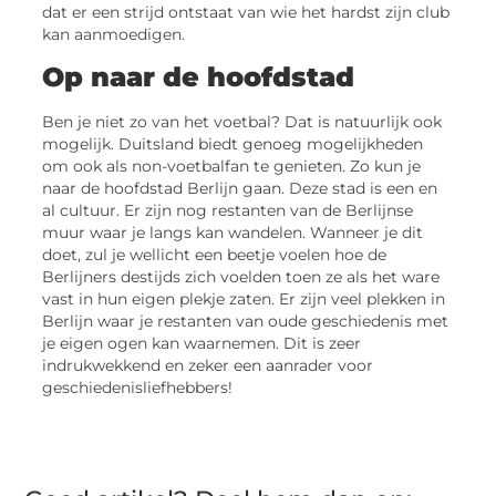
dat er een strijd ontstaat van wie het hardst zijn club
kan aanmoedigen.
Op naar de hoofdstad
Ben je niet zo van het voetbal? Dat is natuurlijk ook
mogelijk. Duitsland biedt genoeg mogelijkheden
om ook als non-voetbalfan te genieten. Zo kun je
naar de hoofdstad Berlijn gaan. Deze stad is een en
al cultuur. Er zijn nog restanten van de Berlijnse
muur waar je langs kan wandelen. Wanneer je dit
doet, zul je wellicht een beetje voelen hoe de
Berlijners destijds zich voelden toen ze als het ware
vast in hun eigen plekje zaten. Er zijn veel plekken in
Berlijn waar je restanten van oude geschiedenis met
je eigen ogen kan waarnemen. Dit is zeer
indrukwekkend en zeker een aanrader voor
geschiedenisliefhebbers!