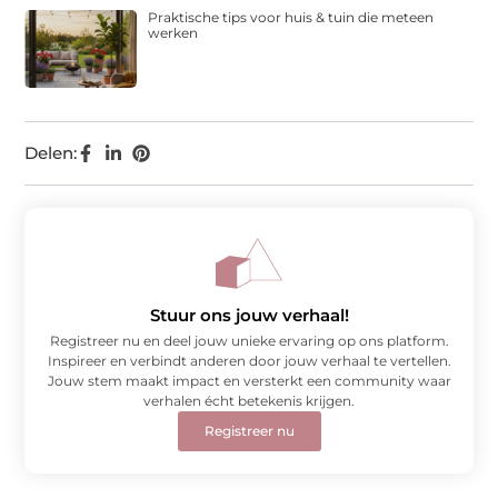
Praktische tips voor huis & tuin die meteen
werken
Delen:
Stuur ons jouw verhaal!
Registreer nu en deel jouw unieke ervaring op ons platform.
Inspireer en verbindt anderen door jouw verhaal te vertellen.
Jouw stem maakt impact en versterkt een community waar
verhalen écht betekenis krijgen.
Registreer nu