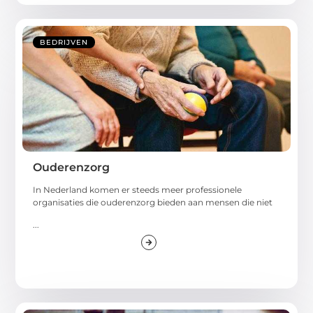
BEDRIJVEN
Ouderenzorg
In Nederland komen er steeds meer professionele
organisaties die ouderenzorg bieden aan mensen die niet
...