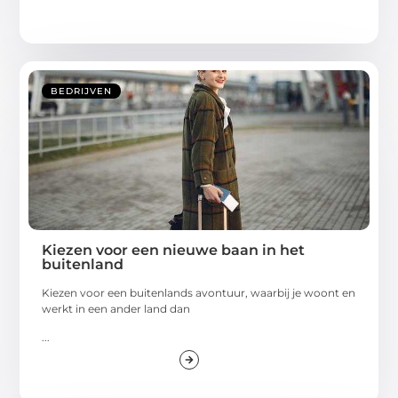
BEDRIJVEN
Kiezen voor een nieuwe baan in het
buitenland
Kiezen voor een buitenlands avontuur, waarbij je woont en
werkt in een ander land dan
...