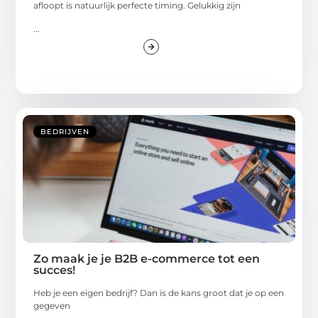
afloopt is natuurlijk perfecte timing. Gelukkig zijn
...
BEDRIJVEN
Zo maak je je B2B e-commerce tot een
succes!
Heb je een eigen bedrijf? Dan is de kans groot dat je op een
gegeven