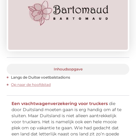
Inhoudsopgave
Langs de Duitse voetbalstadions
Op naar de hoofdstad
Een vrachtwagenverzekering voor truckers
die
door Duitsland moeten gaan is erg handig om af te
sluiten. Maar Duitsland is niet alleen aantrekkelijk
voor truckers. Het is namelijk ook een hele mooie
plek om op vakantie te gaan. Wie had gedacht dat
een land dat letterlijk naast ons land zit zo’n goede