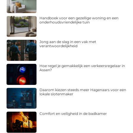
Handboek voor een gezellige woning en een
onderhoudsvriendelijke tuin
Jong aan de slag in een vak met
verantwoordelijkheid
Hoe regel je gemakkelijk een verkeersregelaar in
Assen?
Daarom kiezen steeds meer Hagenaars voor een
lokale slotenmaker
Comfort en veiligheid in de badkamer