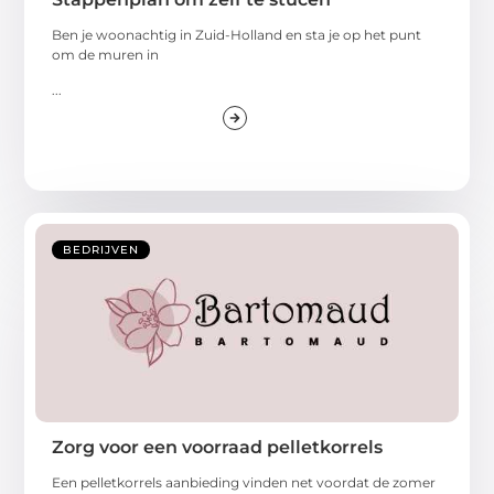
Ben je woonachtig in Zuid-Holland en sta je op het punt
om de muren in
...
BEDRIJVEN
Zorg voor een voorraad pelletkorrels
Een pelletkorrels aanbieding vinden net voordat de zomer