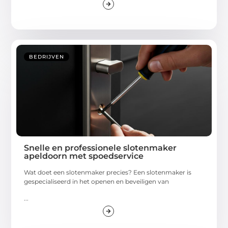
BEDRIJVEN
Snelle en professionele slotenmaker
apeldoorn met spoedservice
Wat doet een slotenmaker precies? Een slotenmaker is
gespecialiseerd in het openen en beveiligen van
...