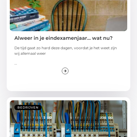
Alweer in je eindexamenjaar… wat nu?
De tijd gaat zo hard deze dagen, voordat je het weet zijn
wij allemaal weer
...
BEDRIJVEN