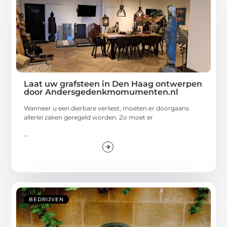
Laat uw grafsteen in Den Haag ontwerpen
door Andersgedenkmomumenten.nl
Wanneer u een dierbare verliest, moeten er doorgaans
allerlei zaken geregeld worden. Zo moet er
...
BEDRIJVEN