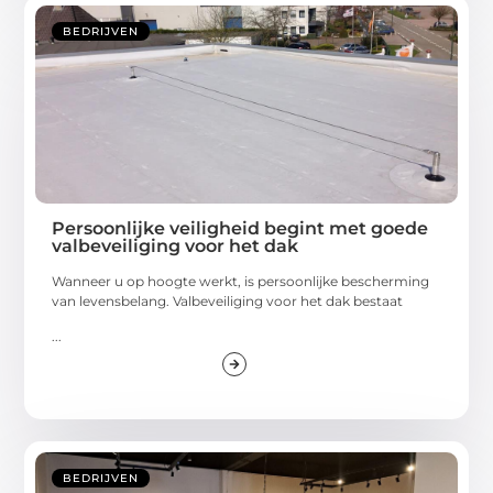
BEDRIJVEN
Persoonlijke veiligheid begint met goede
valbeveiliging voor het dak
Wanneer u op hoogte werkt, is persoonlijke bescherming
van levensbelang. Valbeveiliging voor het dak bestaat
...
BEDRIJVEN