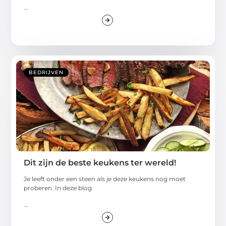
...
BEDRIJVEN
Dit zijn de beste keukens ter wereld!
Je leeft onder een steen als je deze keukens nog moet
proberen. In deze blog
...