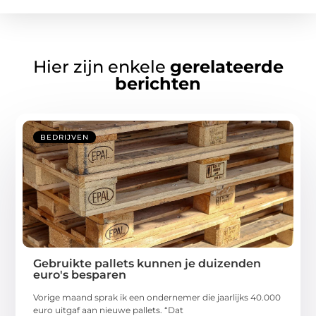
Hier zijn enkele
gerelateerde
berichten
BEDRIJVEN
Gebruikte pallets kunnen je duizenden
euro's besparen
Vorige maand sprak ik een ondernemer die jaarlijks 40.000
euro uitgaf aan nieuwe pallets. “Dat