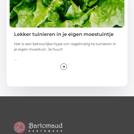
Lekker tuinieren in je eigen moestuintje
Het is een behoorlijke hype om regelmatig te tuinieren in
je eigen moestuin. Je huurt
...