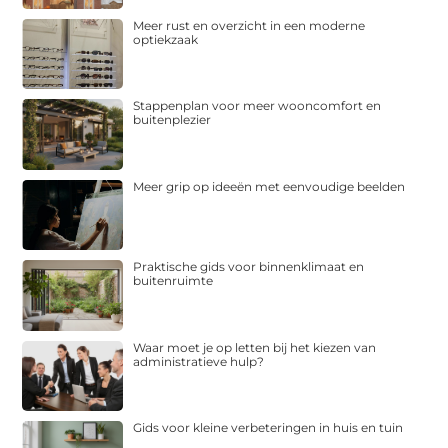
Meer rust en overzicht in een moderne
optiekzaak
Stappenplan voor meer wooncomfort en
buitenplezier
Meer grip op ideeën met eenvoudige beelden
Praktische gids voor binnenklimaat en
buitenruimte
Waar moet je op letten bij het kiezen van
administratieve hulp?
Gids voor kleine verbeteringen in huis en tuin