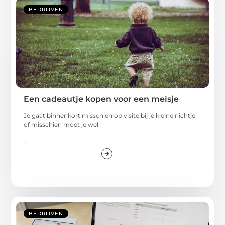
BEDRIJVEN
Een cadeautje kopen voor een meisje
Je gaat binnenkort misschien op visite bij je kleine nichtje
of misschien moet je wel
...
BEDRIJVEN