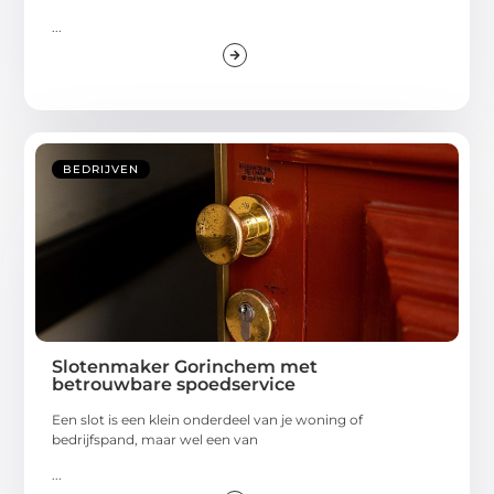
...
BEDRIJVEN
Slotenmaker Gorinchem met
betrouwbare spoedservice
Een slot is een klein onderdeel van je woning of
bedrijfspand, maar wel een van
...