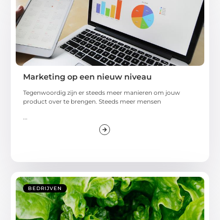
Marketing op een nieuw niveau
Tegenwoordig zijn er steeds meer manieren om jouw
product over te brengen. Steeds meer mensen
...
BEDRIJVEN