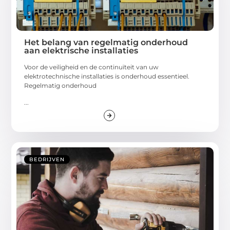
Het belang van regelmatig onderhoud
aan elektrische installaties
Voor de veiligheid en de continuïteit van uw
elektrotechnische installaties is onderhoud essentieel.
Regelmatig onderhoud
...
BEDRIJVEN