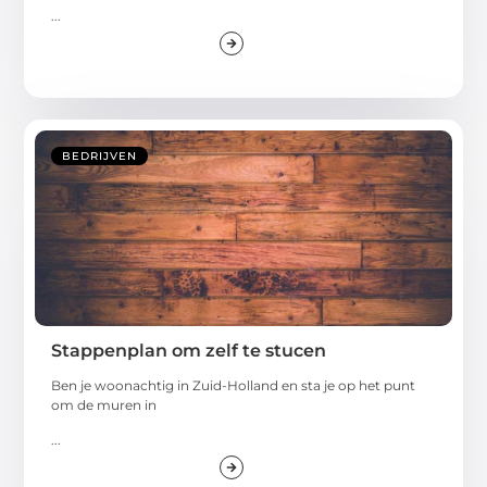
...
BEDRIJVEN
Stappenplan om zelf te stucen
Ben je woonachtig in Zuid-Holland en sta je op het punt
om de muren in
...