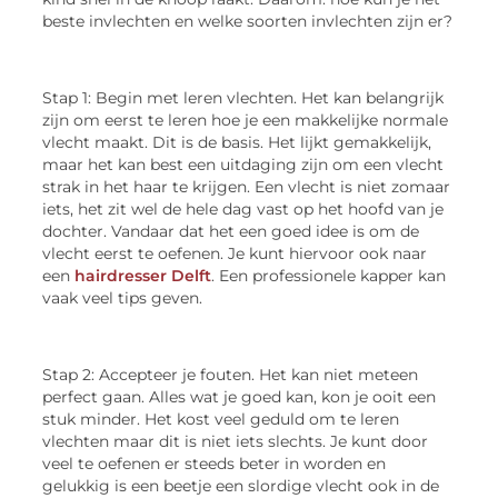
beste invlechten en welke soorten invlechten zijn er?
Stap 1: Begin met leren vlechten. Het kan belangrijk
zijn om eerst te leren hoe je een makkelijke normale
vlecht maakt. Dit is de basis. Het lijkt gemakkelijk,
maar het kan best een uitdaging zijn om een vlecht
strak in het haar te krijgen. Een vlecht is niet zomaar
iets, het zit wel de hele dag vast op het hoofd van je
dochter. Vandaar dat het een goed idee is om de
vlecht eerst te oefenen. Je kunt hiervoor ook naar
een
hairdresser Delft
. Een professionele kapper kan
vaak veel tips geven.
Stap 2: Accepteer je fouten. Het kan niet meteen
perfect gaan. Alles wat je goed kan, kon je ooit een
stuk minder. Het kost veel geduld om te leren
vlechten maar dit is niet iets slechts. Je kunt door
veel te oefenen er steeds beter in worden en
gelukkig is een beetje een slordige vlecht ook in de