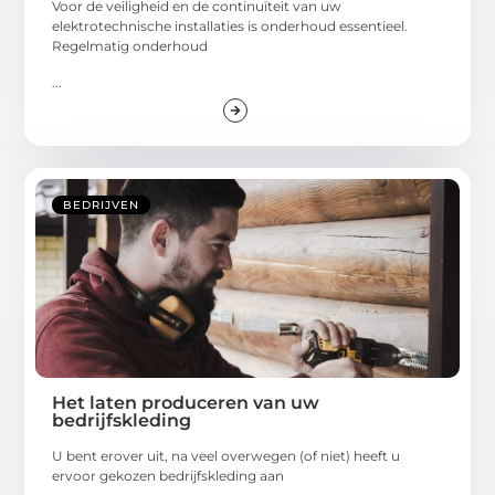
Voor de veiligheid en de continuïteit van uw
elektrotechnische installaties is onderhoud essentieel.
Regelmatig onderhoud
...
BEDRIJVEN
Het laten produceren van uw
bedrijfskleding
U bent erover uit, na veel overwegen (of niet) heeft u
ervoor gekozen bedrijfskleding aan