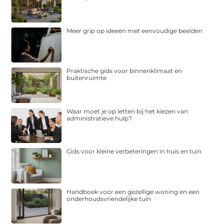
Meer grip op ideeën met eenvoudige beelden
Praktische gids voor binnenklimaat en
buitenruimte
Waar moet je op letten bij het kiezen van
administratieve hulp?
Gids voor kleine verbeteringen in huis en tuin
Handboek voor een gezellige woning en een
onderhoudsvriendelijke tuin