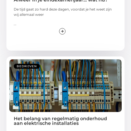
De tijd gaat zo hard deze dagen, voordat je het weet zijn
wij allemaal weer
...
BEDRIJVEN
Het belang van regelmatig onderhoud
aan elektrische installaties