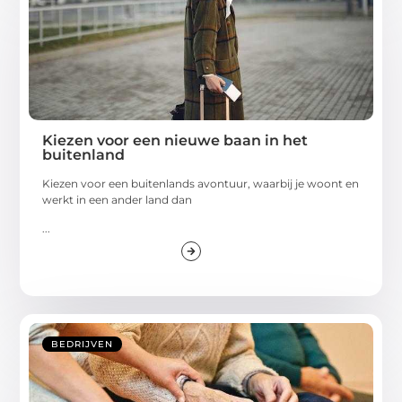
Kiezen voor een nieuwe baan in het
buitenland
Kiezen voor een buitenlands avontuur, waarbij je woont en
werkt in een ander land dan
...
BEDRIJVEN