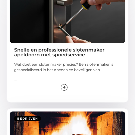
Snelle en professionele slotenmaker
apeldoorn met spoedservice
Wat doet een slotenmaker precies? Een slotenmaker is
gespecialiseerd in het openen en beveiligen van
...
BEDRIJVEN