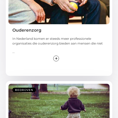
Ouderenzorg
In Nederland komen er steeds meer professionele
organisaties die ouderenzorg bieden aan mensen die niet
...
BEDRIJVEN