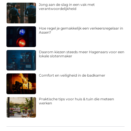
Jong aan de slag in een vak met
verantwoordelijkheid
Hoe regel je gemakkelijk een verkeersregelaar in
Assen?
Daarom kiezen steeds meer Hagenaars voor een
lokale slotenmaker
Comfort en veiligheid in de badkamer
Praktische tips voor huis & tuin die meteen
werken