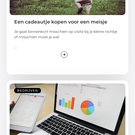
Een cadeautje kopen voor een meisje
Je gaat binnenkort misschien op visite bij je kleine nichtje
of misschien moet je wel
...
BEDRIJVEN