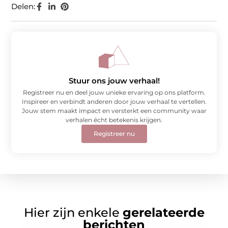
Delen:
Stuur ons jouw verhaal!
Registreer nu en deel jouw unieke ervaring op ons platform.
Inspireer en verbindt anderen door jouw verhaal te vertellen.
Jouw stem maakt impact en versterkt een community waar
verhalen écht betekenis krijgen.
Registreer nu
Hier zijn enkele
gerelateerde
berichten