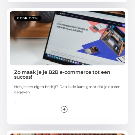
BEDRIJVEN
Zo maak je je B2B e-commerce tot een
succes!
Heb je een eigen bedrijf? Dan is de kans groot dat je op een
gegeven
...