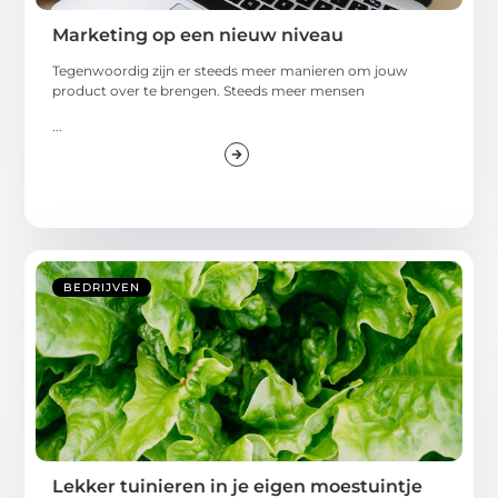
Marketing op een nieuw niveau
Tegenwoordig zijn er steeds meer manieren om jouw
product over te brengen. Steeds meer mensen
...
BEDRIJVEN
Lekker tuinieren in je eigen moestuintje