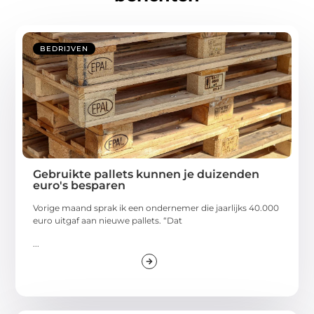
BEDRIJVEN
Gebruikte pallets kunnen je duizenden
euro's besparen
Vorige maand sprak ik een ondernemer die jaarlijks 40.000
euro uitgaf aan nieuwe pallets. “Dat
...