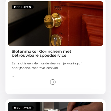
BEDRIJVEN
Slotenmaker Gorinchem met
betrouwbare spoedservice
Een slot is een klein onderdeel van je woning of
bedrijfspand, maar wel een van
...
BEDRIJVEN