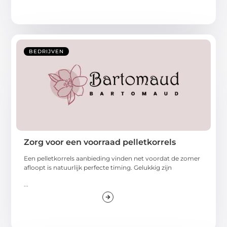
BEDRIJVEN
Zorg voor een voorraad pelletkorrels
Een pelletkorrels aanbieding vinden net voordat de zomer
afloopt is natuurlijk perfecte timing. Gelukkig zijn
...