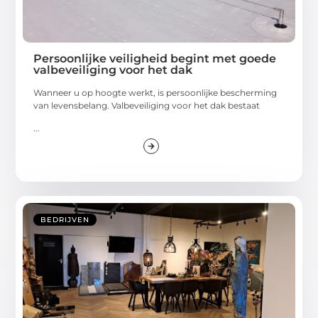
Persoonlijke veiligheid begint met goede
valbeveiliging voor het dak
Wanneer u op hoogte werkt, is persoonlijke bescherming
van levensbelang. Valbeveiliging voor het dak bestaat
...
BEDRIJVEN