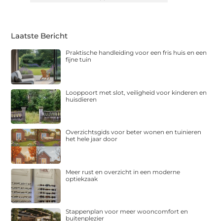
Laatste Bericht
Praktische handleiding voor een fris huis en een
fijne tuin
Looppoort met slot, veiligheid voor kinderen en
huisdieren
Overzichtsgids voor beter wonen en tuinieren
het hele jaar door
Meer rust en overzicht in een moderne
optiekzaak
Stappenplan voor meer wooncomfort en
buitenplezier