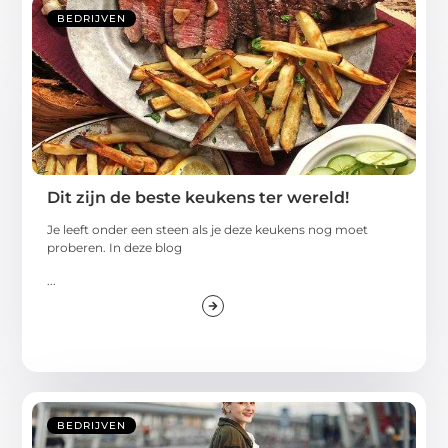
BEDRIJVEN
Dit zijn de beste keukens ter wereld!
Je leeft onder een steen als je deze keukens nog moet
proberen. In deze blog
...
BEDRIJVEN