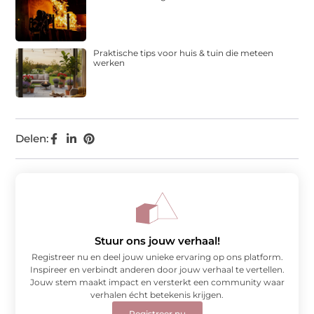
Praktische tips voor huis & tuin die meteen
werken
Delen:
Stuur ons jouw verhaal!
Registreer nu en deel jouw unieke ervaring op ons platform.
Inspireer en verbindt anderen door jouw verhaal te vertellen.
Jouw stem maakt impact en versterkt een community waar
verhalen écht betekenis krijgen.
Registreer nu