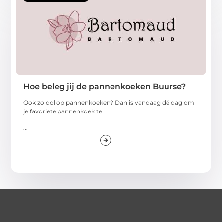
Hoe beleg jij de pannenkoeken Buurse?
Ook zo dol op pannenkoeken? Dan is vandaag dé dag om
je favoriete pannenkoek te
...