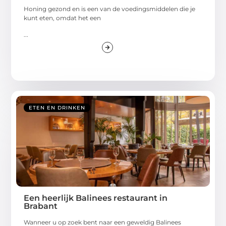
Honing gezond en is een van de voedingsmiddelen die je
kunt eten, omdat het een
...
ETEN EN DRINKEN
Een heerlijk Balinees restaurant in
Brabant
Wanneer u op zoek bent naar een geweldig Balinees