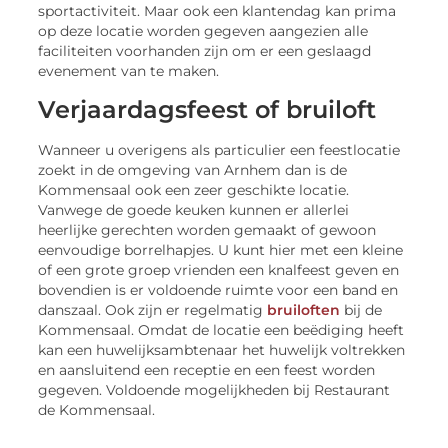
sportactiviteit. Maar ook een klantendag kan prima
op deze locatie worden gegeven aangezien alle
faciliteiten voorhanden zijn om er een geslaagd
evenement van te maken.
Verjaardagsfeest of bruiloft
Wanneer u overigens als particulier een feestlocatie
zoekt in de omgeving van Arnhem dan is de
Kommensaal ook een zeer geschikte locatie.
Vanwege de goede keuken kunnen er allerlei
heerlijke gerechten worden gemaakt of gewoon
eenvoudige borrelhapjes. U kunt hier met een kleine
of een grote groep vrienden een knalfeest geven en
bovendien is er voldoende ruimte voor een band en
danszaal. Ook zijn er regelmatig
bruiloften
bij de
Kommensaal. Omdat de locatie een beëdiging heeft
kan een huwelijksambtenaar het huwelijk voltrekken
en aansluitend een receptie en een feest worden
gegeven. Voldoende mogelijkheden bij Restaurant
de Kommensaal.