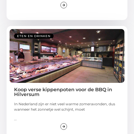
ETEN EN DRINKEN
Koop verse kippenpoten voor de BBQ in
Hilversum
In Nederland zijn er niet veel warme zomeravonden, dus
wanneer het zonnetje wel schijnt, moet
...