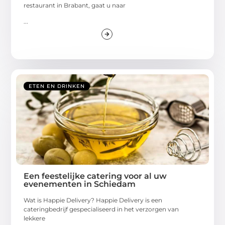
restaurant in Brabant, gaat u naar
...
ETEN EN DRINKEN
Een feestelijke catering voor al uw
evenementen in Schiedam
Wat is Happie Delivery? Happie Delivery is een
cateringbedrijf gespecialiseerd in het verzorgen van
lekkere