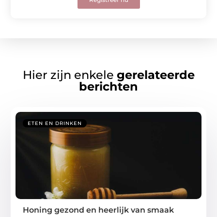
Hier zijn enkele
gerelateerde
berichten
ETEN EN DRINKEN
Honing gezond en heerlijk van smaak