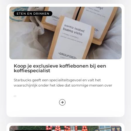
ETEN EN DRINKEN
Koop je exclusieve koffiebonen bij een
koffiespecialist
Starbucks geeft een specialiteitsgevoel en valt het
waarschijnlijk onder het idee dat sommige mensen over
...