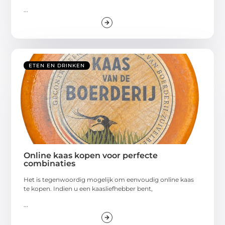
...
ETEN EN DRINKEN
Online kaas kopen voor perfecte
combinaties
Het is tegenwoordig mogelijk om eenvoudig online kaas
te kopen. Indien u een kaasliefhebber bent,
...