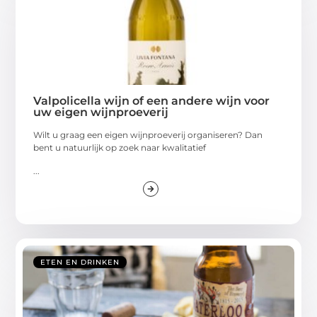
Valpolicella wijn of een andere wijn voor
uw eigen wijnproeverij
Wilt u graag een eigen wijnproeverij organiseren? Dan
bent u natuurlijk op zoek naar kwalitatief
...
ETEN EN DRINKEN