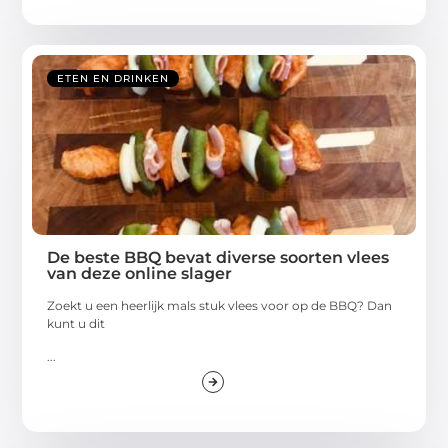
ETEN EN DRINKEN
De beste BBQ bevat diverse soorten vlees
van deze online slager
Zoekt u een heerlijk mals stuk vlees voor op de BBQ? Dan
kunt u dit
...