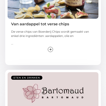
Van aardappel tot verse chips
De verse chips van Boerderij Chips wordt gemaakt van
enkel drie ingrediënten: aardappelen, olie en
...
ETEN EN DRINKEN