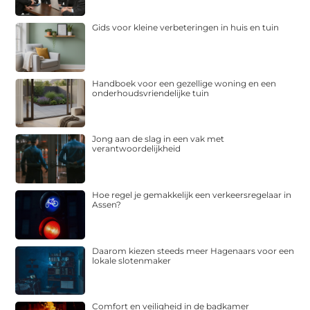
Gids voor kleine verbeteringen in huis en tuin
Handboek voor een gezellige woning en een
onderhoudsvriendelijke tuin
Jong aan de slag in een vak met
verantwoordelijkheid
Hoe regel je gemakkelijk een verkeersregelaar in
Assen?
Daarom kiezen steeds meer Hagenaars voor een
lokale slotenmaker
Comfort en veiligheid in de badkamer