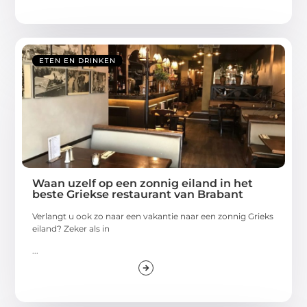
ETEN EN DRINKEN
Waan uzelf op een zonnig eiland in het
beste Griekse restaurant van Brabant
Verlangt u ook zo naar een vakantie naar een zonnig Grieks
eiland? Zeker als in
...