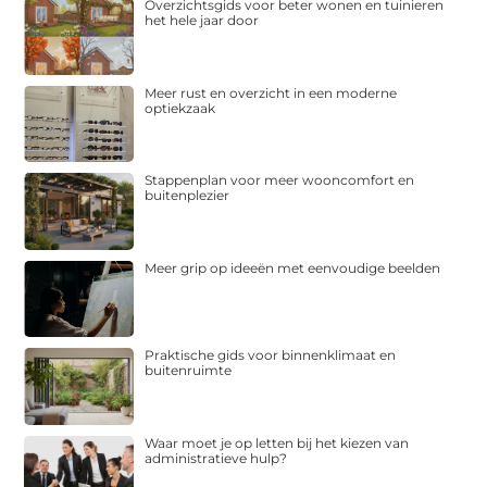
Overzichtsgids voor beter wonen en tuinieren
het hele jaar door
Meer rust en overzicht in een moderne
optiekzaak
Stappenplan voor meer wooncomfort en
buitenplezier
Meer grip op ideeën met eenvoudige beelden
Praktische gids voor binnenklimaat en
buitenruimte
Waar moet je op letten bij het kiezen van
administratieve hulp?