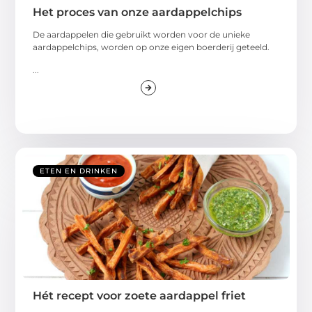
Het proces van onze aardappelchips
De aardappelen die gebruikt worden voor de unieke
aardappelchips, worden op onze eigen boerderij geteeld.
...
ETEN EN DRINKEN
Hét recept voor zoete aardappel friet