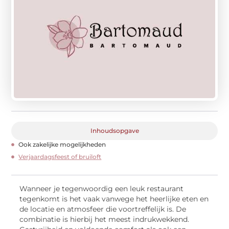
Inhoudsopgave
Ook zakelijke mogelijkheden
Verjaardagsfeest of bruiloft
Wanneer je tegenwoordig een leuk restaurant
tegenkomt is het vaak vanwege het heerlijke eten en
de locatie en atmosfeer die voortreffelijk is. De
combinatie is hierbij het meest indrukwekkend.