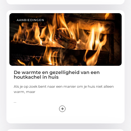
AANBIEDINGEN
De warmte en gezelligheid van een
houtkachel in huis
Als je op zoek bent naar een manier om je huis niet alleen
warm, maar
...