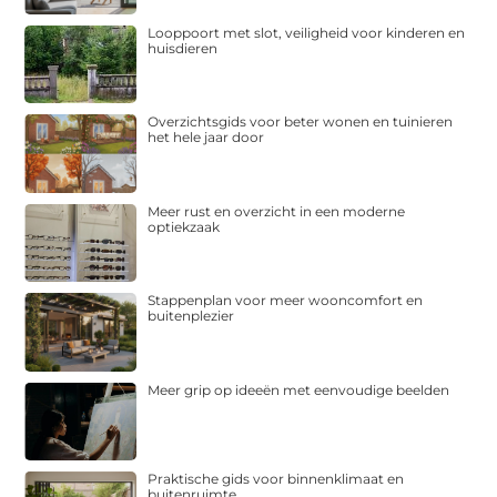
Looppoort met slot, veiligheid voor kinderen en
huisdieren
Overzichtsgids voor beter wonen en tuinieren
het hele jaar door
Meer rust en overzicht in een moderne
optiekzaak
Stappenplan voor meer wooncomfort en
buitenplezier
Meer grip op ideeën met eenvoudige beelden
Praktische gids voor binnenklimaat en
buitenruimte