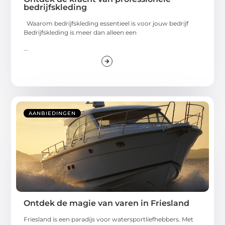
bedrijfskleding
Waarom bedrijfskleding essentieel is voor jouw bedrijf
Bedrijfskleding is meer dan alleen een
...
AANBIEDINGEN
Ontdek de magie van varen in Friesland
Friesland is een paradijs voor watersportliefhebbers. Met