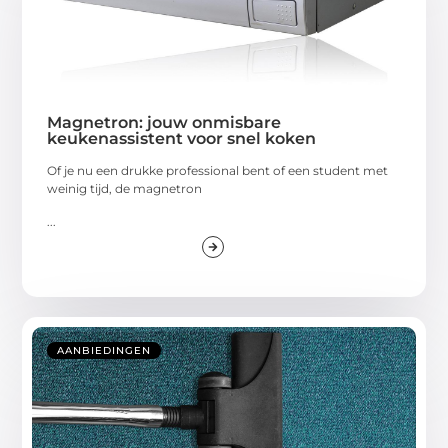
Magnetron: jouw onmisbare
keukenassistent voor snel koken
Of je nu een drukke professional bent of een student met
weinig tijd, de magnetron
...
AANBIEDINGEN