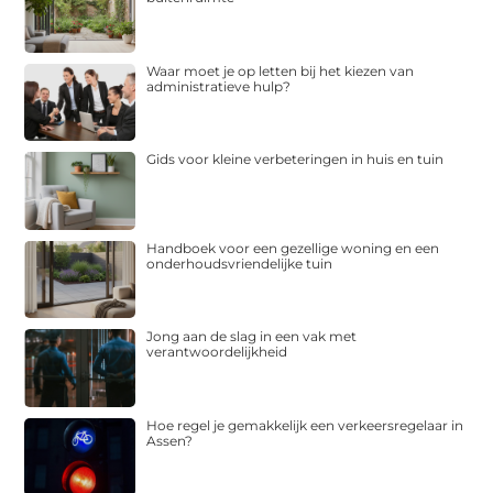
Waar moet je op letten bij het kiezen van
administratieve hulp?
Gids voor kleine verbeteringen in huis en tuin
Handboek voor een gezellige woning en een
onderhoudsvriendelijke tuin
Jong aan de slag in een vak met
verantwoordelijkheid
Hoe regel je gemakkelijk een verkeersregelaar in
Assen?