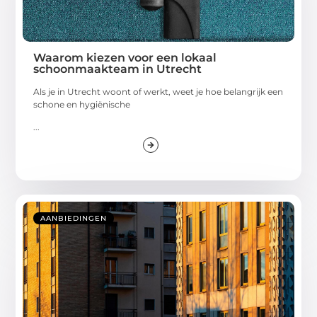
Waarom kiezen voor een lokaal
schoonmaakteam in Utrecht
Als je in Utrecht woont of werkt, weet je hoe belangrijk een
schone en hygiënische
...
AANBIEDINGEN