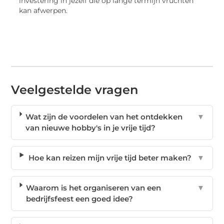
investering in jezelf die op lange termijn vruchten
kan afwerpen.
Veelgestelde vragen
Wat zijn de voordelen van het ontdekken
▼
van nieuwe hobby's in je vrije tijd?
Hoe kan reizen mijn vrije tijd beter maken?
▼
Waarom is het organiseren van een
▼
bedrijfsfeest een goed idee?