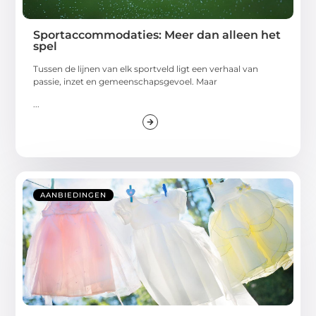
Sportaccommodaties: Meer dan alleen het
spel
Tussen de lijnen van elk sportveld ligt een verhaal van
passie, inzet en gemeenschapsgevoel. Maar
...
AANBIEDINGEN