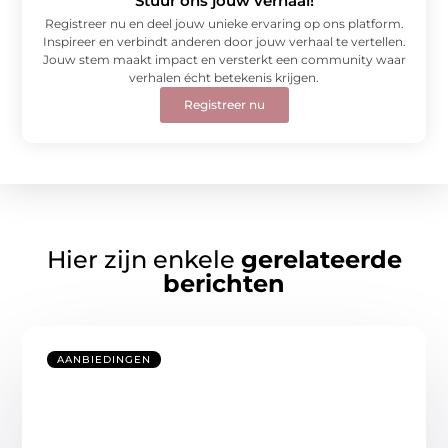
Stuur ons jouw verhaal!
Registreer nu en deel jouw unieke ervaring op ons platform.
Inspireer en verbindt anderen door jouw verhaal te vertellen.
Jouw stem maakt impact en versterkt een community waar
verhalen écht betekenis krijgen.
Registreer nu
Hier zijn enkele
gerelateerde
berichten
AANBIEDINGEN