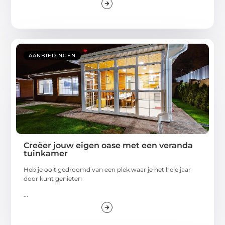
AANBIEDINGEN
Creëer jouw eigen oase met een veranda
tuinkamer
Heb je ooit gedroomd van een plek waar je het hele jaar
door kunt genieten
...