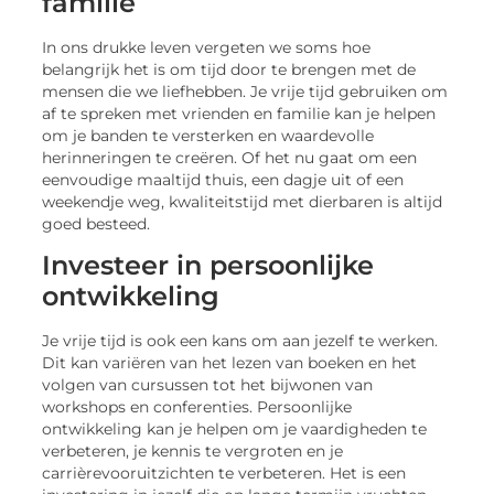
familie
In ons drukke leven vergeten we soms hoe
belangrijk het is om tijd door te brengen met de
mensen die we liefhebben. Je vrije tijd gebruiken om
af te spreken met vrienden en familie kan je helpen
om je banden te versterken en waardevolle
herinneringen te creëren. Of het nu gaat om een
eenvoudige maaltijd thuis, een dagje uit of een
weekendje weg, kwaliteitstijd met dierbaren is altijd
goed besteed.
Investeer in persoonlijke
ontwikkeling
Je vrije tijd is ook een kans om aan jezelf te werken.
Dit kan variëren van het lezen van boeken en het
volgen van cursussen tot het bijwonen van
workshops en conferenties. Persoonlijke
ontwikkeling kan je helpen om je vaardigheden te
verbeteren, je kennis te vergroten en je
carrièrevooruitzichten te verbeteren. Het is een