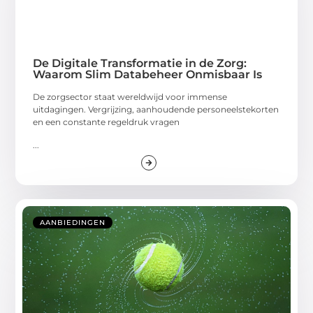
De Digitale Transformatie in de Zorg:
Waarom Slim Databeheer Onmisbaar Is
De zorgsector staat wereldwijd voor immense
uitdagingen. Vergrijzing, aanhoudende personeelstekorten
en een constante regeldruk vragen
...
AANBIEDINGEN