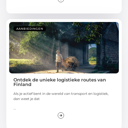
AANBIEDINGEN
Ontdek de unieke logistieke routes van
Finland
Als je actief bent in de wereld van transport en logistiek,
dan weet je dat
...