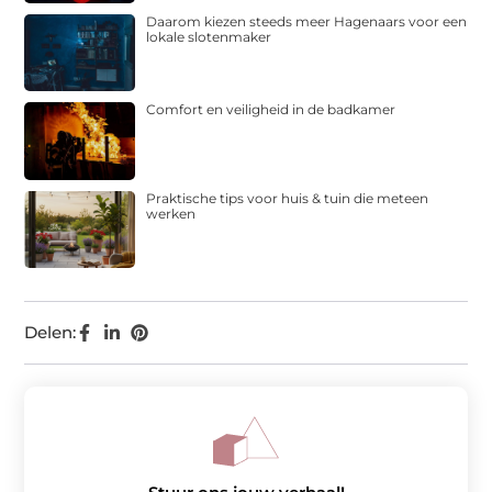
Daarom kiezen steeds meer Hagenaars voor een
lokale slotenmaker
Comfort en veiligheid in de badkamer
Praktische tips voor huis & tuin die meteen
werken
Delen: