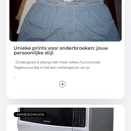
Unieke prints voor onderbroeken: jouw
persoonlijke stijl
Ondergoed is allang niet meer alleen functioneel.
Tegenwoordig is het een verlengstuk van je
...
AANBIEDINGEN