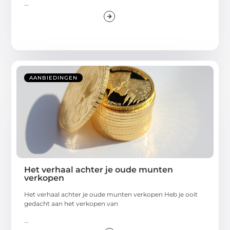
...
AANBIEDINGEN
Het verhaal achter je oude munten
verkopen
Het verhaal achter je oude munten verkopen Heb je ooit
gedacht aan het verkopen van
...