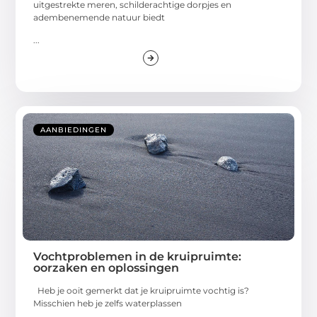
uitgestrekte meren, schilderachtige dorpjes en
adembenemende natuur biedt
...
AANBIEDINGEN
Vochtproblemen in de kruipruimte:
oorzaken en oplossingen
Heb je ooit gemerkt dat je kruipruimte vochtig is?
Misschien heb je zelfs waterplassen