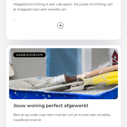
Magazijninrichting is een vak apart. De juiste inrichting van
je magazijn kan een wereld van
...
AANBIEDINGEN
Jouw woning perfect afgewerkt
Ben je op zoek naar een manier om je muren een strakke,
naadloze look te