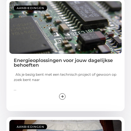
AANBIEDINGEN
Energieoplossingen voor jouw dagelijkse
behoeften
Als je bezig bent met een technisch project of gewoon op
zoek bent naar
...
AANBIEDINGEN