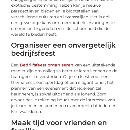
exotische bestemming, reizen kan je nieuwe
perspectieven bieden en je blootstellen aan
verschillende culturen en levensstijlen. Het is ook
een geweldige kans om memorabele ervaringen te
creëren en te genieten van de schoonheid die de
wereld te bieden heeft.
Organiseer een onvergetelijk
bedrijfsfeest
Een
Bedrijfsfeest organiseren
kan een uitstekende
manier zijn om collega’s beter te leren kennen en de
teamgeest te versterken. Of je nu kiest voor een
themafeest, een sportdag of een elegant diner, het
plannen van een evenement dat iedereen zal
herinneren, is zowel uitdagend als lonend. Zorg
ervoor dat je rekening houdt met de interesses van
je teamleden en creëer een evenement dat iedereen
kan waarderen.
Maak tijd voor vrienden en