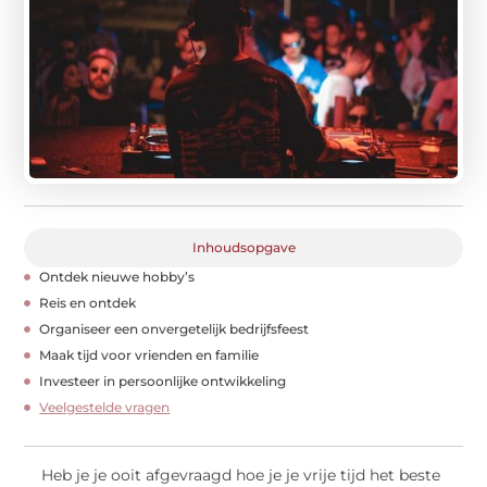
Inhoudsopgave
Ontdek nieuwe hobby’s
Reis en ontdek
Organiseer een onvergetelijk bedrijfsfeest
Maak tijd voor vrienden en familie
Investeer in persoonlijke ontwikkeling
Veelgestelde vragen
Heb je je ooit afgevraagd hoe je je vrije tijd het beste