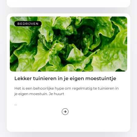
BEDRIJVEN
Lekker tuinieren in je eigen moestuintje
Het is een behoorlijke hype om regelmatig te tuinieren in
je eigen moestuin. Je huurt
...