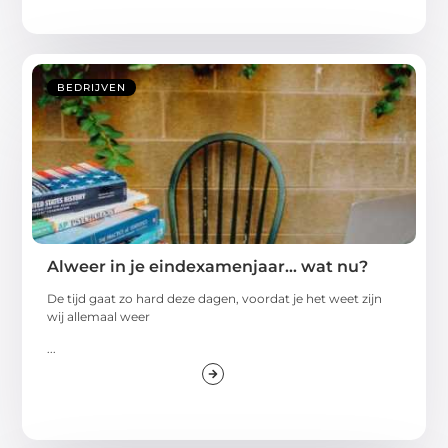
BEDRIJVEN
Alweer in je eindexamenjaar… wat nu?
De tijd gaat zo hard deze dagen, voordat je het weet zijn
wij allemaal weer
...