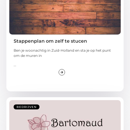
Stappenplan om zelf te stucen
Ben je woonachtig in Zuid-Holland en sta je op het punt
om de muren in
...
BEDRIJVEN