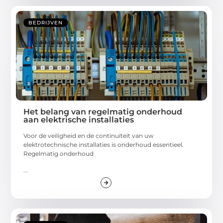
BEDRIJVEN
Het belang van regelmatig onderhoud
aan elektrische installaties
Voor de veiligheid en de continuïteit van uw
elektrotechnische installaties is onderhoud essentieel.
Regelmatig onderhoud
...