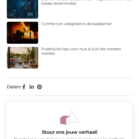
lokale slotenmaker
Comfort en veiligheid in de badkamer
Praktische tips voor huis & tuin die meteen
werken
Delen:
Stuur ons jouw verhaal!