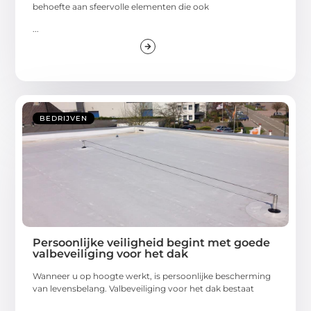
behoefte aan sfeervolle elementen die ook
...
BEDRIJVEN
Persoonlijke veiligheid begint met goede
valbeveiliging voor het dak
Wanneer u op hoogte werkt, is persoonlijke bescherming
van levensbelang. Valbeveiliging voor het dak bestaat
...