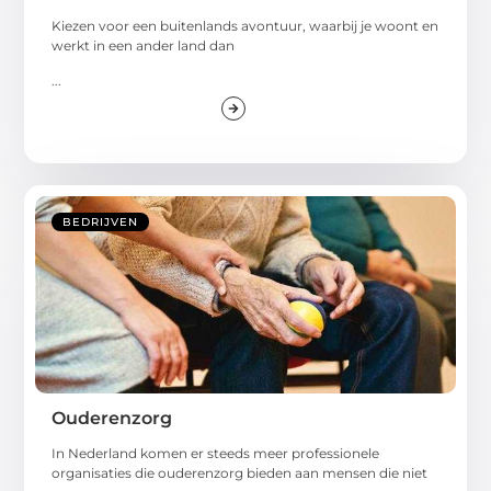
Kiezen voor een buitenlands avontuur, waarbij je woont en
werkt in een ander land dan
...
BEDRIJVEN
Ouderenzorg
In Nederland komen er steeds meer professionele
organisaties die ouderenzorg bieden aan mensen die niet