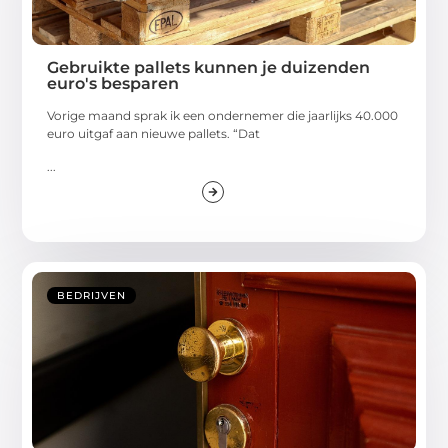
Gebruikte pallets kunnen je duizenden
euro's besparen
Vorige maand sprak ik een ondernemer die jaarlijks 40.000
euro uitgaf aan nieuwe pallets. “Dat
...
BEDRIJVEN