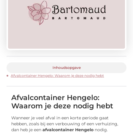
Inhoudsopgave
Afvalcontainer Hengelo: Waarom je deze nodig hebt
Afvalcontainer Hengelo:
Waarom je deze nodig hebt
Wanneer je veel afval in een korte periode gaat
hebben, zoals bij een verbouwing of een verhuizing,
dan heb je een
afvalcontainer Hengelo
nodig.