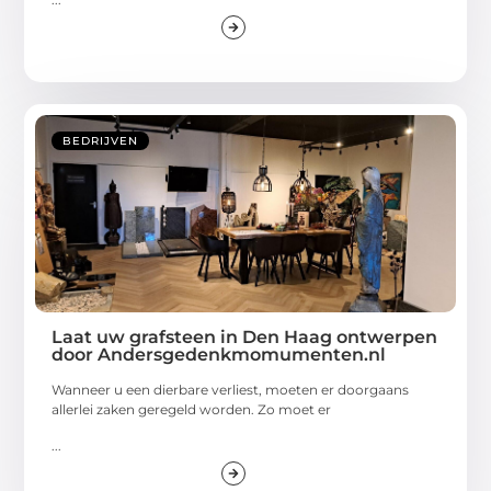
BEDRIJVEN
Laat uw grafsteen in Den Haag ontwerpen
door Andersgedenkmomumenten.nl
Wanneer u een dierbare verliest, moeten er doorgaans
allerlei zaken geregeld worden. Zo moet er
...