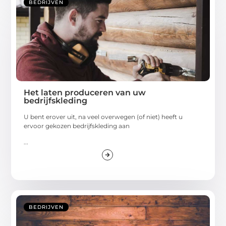
BEDRIJVEN
Het laten produceren van uw
bedrijfskleding
U bent erover uit, na veel overwegen (of niet) heeft u
ervoor gekozen bedrijfskleding aan
...
BEDRIJVEN