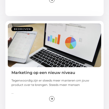
BEDRIJVEN
Marketing op een nieuw niveau
Tegenwoordig zijn er steeds meer manieren om jouw
product over te brengen. Steeds meer mensen
...