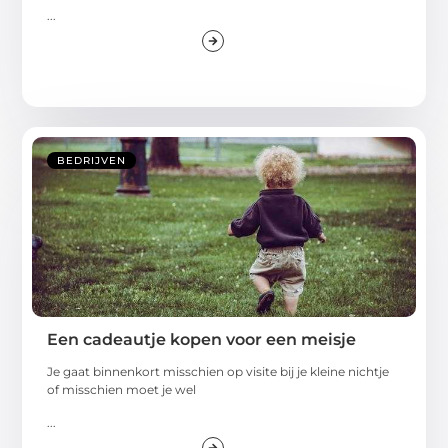
...
BEDRIJVEN
Een cadeautje kopen voor een meisje
Je gaat binnenkort misschien op visite bij je kleine nichtje
of misschien moet je wel
...