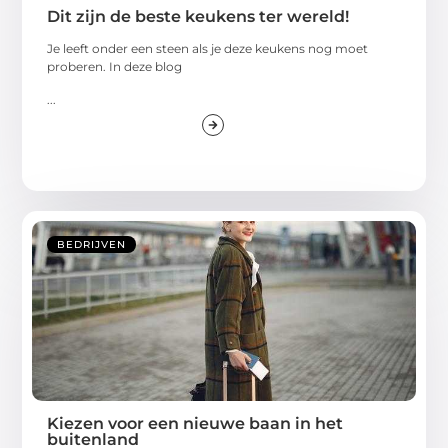
Dit zijn de beste keukens ter wereld!
Je leeft onder een steen als je deze keukens nog moet
proberen. In deze blog
...
BEDRIJVEN
Kiezen voor een nieuwe baan in het
buitenland