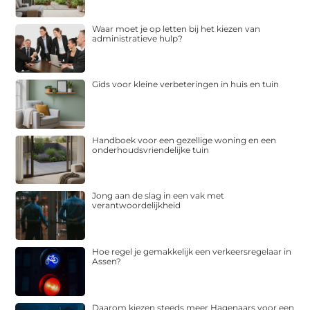
Waar moet je op letten bij het kiezen van
administratieve hulp?
Gids voor kleine verbeteringen in huis en tuin
Handboek voor een gezellige woning en een
onderhoudsvriendelijke tuin
Jong aan de slag in een vak met
verantwoordelijkheid
Hoe regel je gemakkelijk een verkeersregelaar in
Assen?
Daarom kiezen steeds meer Hagenaars voor een