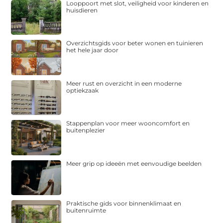
Looppoort met slot, veiligheid voor kinderen en
huisdieren
Overzichtsgids voor beter wonen en tuinieren
het hele jaar door
Meer rust en overzicht in een moderne
optiekzaak
Stappenplan voor meer wooncomfort en
buitenplezier
Meer grip op ideeën met eenvoudige beelden
Praktische gids voor binnenklimaat en
buitenruimte