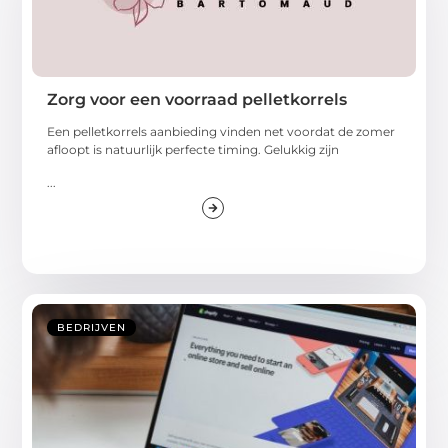
Zorg voor een voorraad pelletkorrels
Een pelletkorrels aanbieding vinden net voordat de zomer
afloopt is natuurlijk perfecte timing. Gelukkig zijn
...
BEDRIJVEN