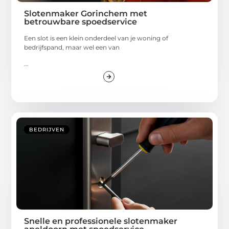
Slotenmaker Gorinchem met
betrouwbare spoedservice
Een slot is een klein onderdeel van je woning of
bedrijfspand, maar wel een van
...
BEDRIJVEN
Snelle en professionele slotenmaker