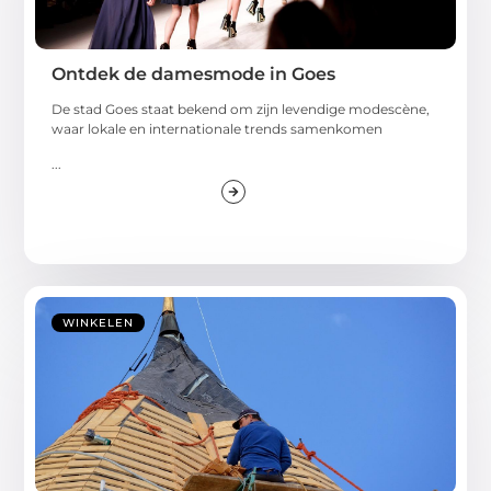
Ontdek de damesmode in Goes
De stad Goes staat bekend om zijn levendige modescène,
waar lokale en internationale trends samenkomen
...
WINKELEN