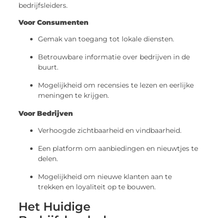
bedrijfsleiders.
Voor Consumenten
Gemak van toegang tot lokale diensten.
Betrouwbare informatie over bedrijven in de
buurt.
Mogelijkheid om recensies te lezen en eerlijke
meningen te krijgen.
Voor Bedrijven
Verhoogde zichtbaarheid en vindbaarheid.
Een platform om aanbiedingen en nieuwtjes te
delen.
Mogelijkheid om nieuwe klanten aan te
trekken en loyaliteit op te bouwen.
Het Huidige