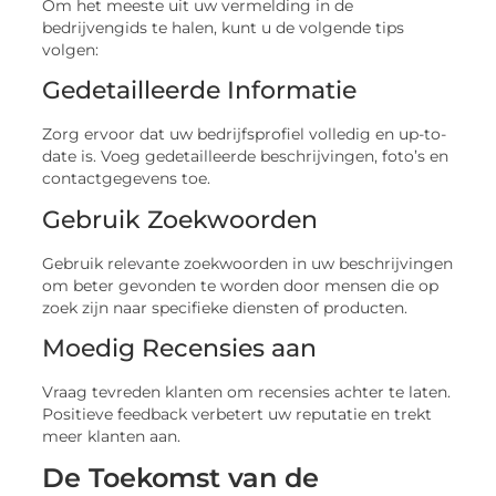
Om het meeste uit uw vermelding in de
bedrijvengids te halen, kunt u de volgende tips
volgen:
Gedetailleerde Informatie
Zorg ervoor dat uw bedrijfsprofiel volledig en up-to-
date is. Voeg gedetailleerde beschrijvingen, foto’s en
contactgegevens toe.
Gebruik Zoekwoorden
Gebruik relevante zoekwoorden in uw beschrijvingen
om beter gevonden te worden door mensen die op
zoek zijn naar specifieke diensten of producten.
Moedig Recensies aan
Vraag tevreden klanten om recensies achter te laten.
Positieve feedback verbetert uw reputatie en trekt
meer klanten aan.
De Toekomst van de