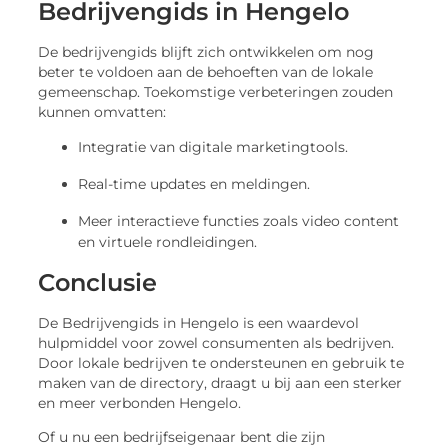
Bedrijvengids in Hengelo
De bedrijvengids blijft zich ontwikkelen om nog
beter te voldoen aan de behoeften van de lokale
gemeenschap. Toekomstige verbeteringen zouden
kunnen omvatten:
Integratie van digitale marketingtools.
Real-time updates en meldingen.
Meer interactieve functies zoals video content
en virtuele rondleidingen.
Conclusie
De Bedrijvengids in Hengelo is een waardevol
hulpmiddel voor zowel consumenten als bedrijven.
Door lokale bedrijven te ondersteunen en gebruik te
maken van de directory, draagt u bij aan een sterker
en meer verbonden Hengelo.
Of u nu een bedrijfseigenaar bent die zijn