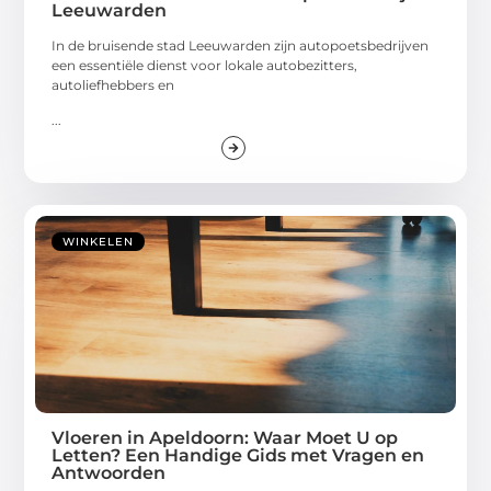
Leeuwarden
In de bruisende stad Leeuwarden zijn autopoetsbedrijven
een essentiële dienst voor lokale autobezitters,
autoliefhebbers en
...
WINKELEN
Vloeren in Apeldoorn: Waar Moet U op
Letten? Een Handige Gids met Vragen en
Antwoorden