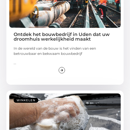
Ontdek het bouwbedrijf in Uden dat uw
droomhuis werkelijkheid maakt
In de wereld van de bouw is het vinden van een
betrouwbaar en bekwaam bouwbedrijf
...
WINKELEN