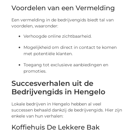
Voordelen van een Vermelding
Een vermelding in de bedrijvengids biedt tal van
voordelen, waaronder:
Verhoogde online zichtbaarheid.
Mogelijkheid om direct in contact te komen
met potentiële klanten.
Toegang tot exclusieve aanbiedingen en
promoties.
Succesverhalen uit de
Bedrijvengids in Hengelo
Lokale bedrijven in Hengelo hebben al veel
successen behaald dankzij de bedrijvengids. Hier zijn
enkele van hun verhalen:
Koffiehuis De Lekkere Bak