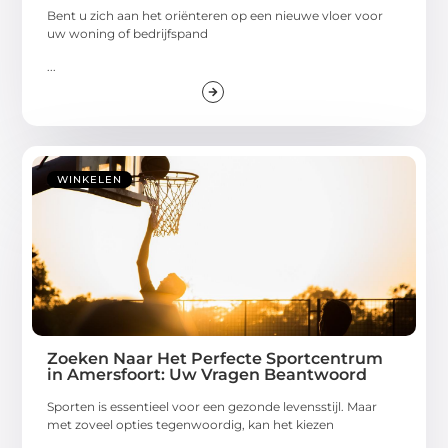
Bent u zich aan het oriënteren op een nieuwe vloer voor
uw woning of bedrijfspand
...
WINKELEN
Zoeken Naar Het Perfecte Sportcentrum
in Amersfoort: Uw Vragen Beantwoord
Sporten is essentieel voor een gezonde levensstijl. Maar
met zoveel opties tegenwoordig, kan het kiezen