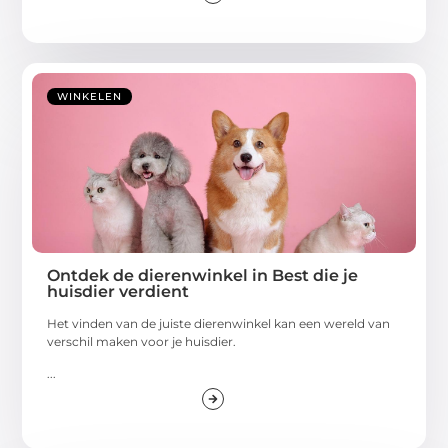
WINKELEN
Ontdek de dierenwinkel in Best die je
huisdier verdient
Het vinden van de juiste dierenwinkel kan een wereld van
verschil maken voor je huisdier.
...