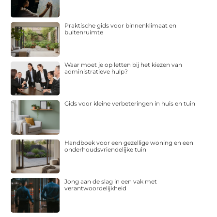
Praktische gids voor binnenklimaat en
buitenruimte
Waar moet je op letten bij het kiezen van
administratieve hulp?
Gids voor kleine verbeteringen in huis en tuin
Handboek voor een gezellige woning en een
onderhoudsvriendelijke tuin
Jong aan de slag in een vak met
verantwoordelijkheid