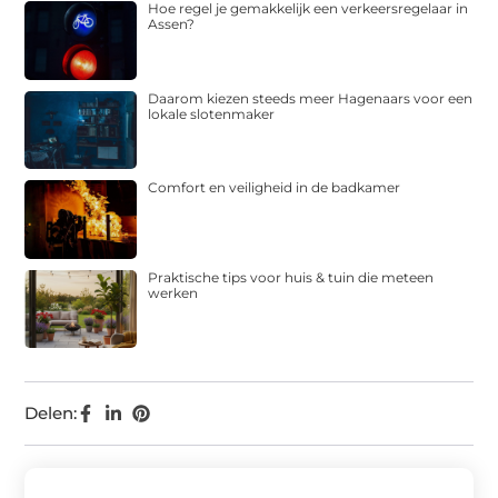
Hoe regel je gemakkelijk een verkeersregelaar in
Assen?
Daarom kiezen steeds meer Hagenaars voor een
lokale slotenmaker
Comfort en veiligheid in de badkamer
Praktische tips voor huis & tuin die meteen
werken
Delen: