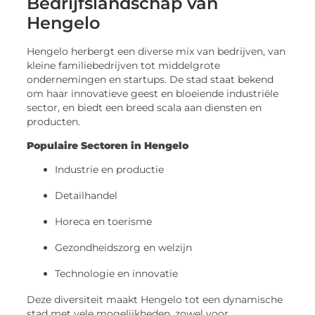
Bedrijfslandschap van
Hengelo
Hengelo herbergt een diverse mix van bedrijven, van
kleine familiebedrijven tot middelgrote
ondernemingen en startups. De stad staat bekend
om haar innovatieve geest en bloeiende industriële
sector, en biedt een breed scala aan diensten en
producten.
Populaire Sectoren in Hengelo
Industrie en productie
Detailhandel
Horeca en toerisme
Gezondheidszorg en welzijn
Technologie en innovatie
Deze diversiteit maakt Hengelo tot een dynamische
stad met vele mogelijkheden, zowel voor