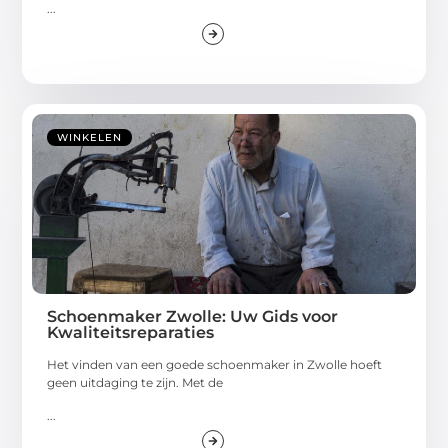
...
WINKELEN
Schoenmaker Zwolle: Uw Gids voor
Kwaliteitsreparaties
Het vinden van een goede schoenmaker in Zwolle hoeft
geen uitdaging te zijn. Met de
...