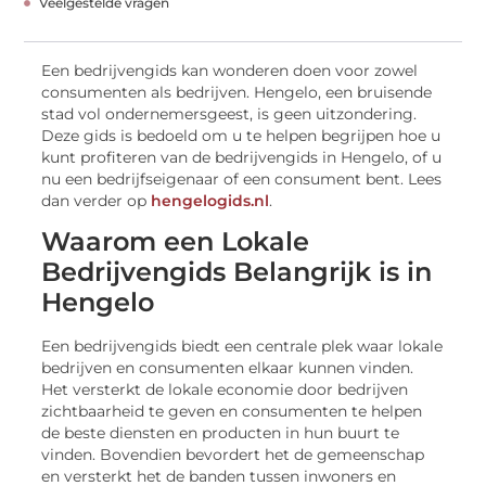
Veelgestelde vragen
Een bedrijvengids kan wonderen doen voor zowel
consumenten als bedrijven. Hengelo, een bruisende
stad vol ondernemersgeest, is geen uitzondering.
Deze gids is bedoeld om u te helpen begrijpen hoe u
kunt profiteren van de bedrijvengids in Hengelo, of u
nu een bedrijfseigenaar of een consument bent. Lees
dan verder op
hengelogids.nl
.
Waarom een Lokale
Bedrijvengids Belangrijk is in
Hengelo
Een bedrijvengids biedt een centrale plek waar lokale
bedrijven en consumenten elkaar kunnen vinden.
Het versterkt de lokale economie door bedrijven
zichtbaarheid te geven en consumenten te helpen
de beste diensten en producten in hun buurt te
vinden. Bovendien bevordert het de gemeenschap
en versterkt het de banden tussen inwoners en