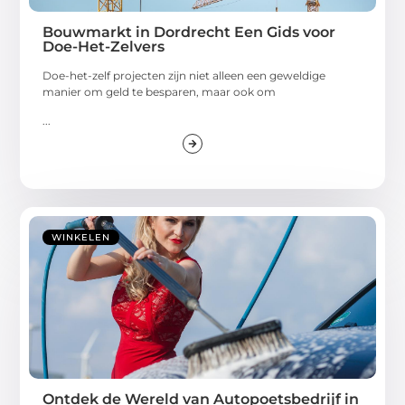
Bouwmarkt in Dordrecht Een Gids voor
Doe-Het-Zelvers
Doe-het-zelf projecten zijn niet alleen een geweldige
manier om geld te besparen, maar ook om
...
WINKELEN
Ontdek de Wereld van Autopoetsbedrijf in