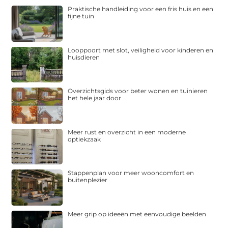
Praktische handleiding voor een fris huis en een
fijne tuin
Looppoort met slot, veiligheid voor kinderen en
huisdieren
Overzichtsgids voor beter wonen en tuinieren
het hele jaar door
Meer rust en overzicht in een moderne
optiekzaak
Stappenplan voor meer wooncomfort en
buitenplezier
Meer grip op ideeën met eenvoudige beelden