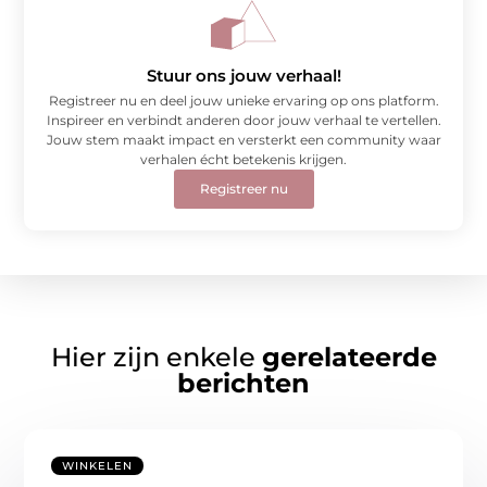
Stuur ons jouw verhaal!
Registreer nu en deel jouw unieke ervaring op ons platform.
Inspireer en verbindt anderen door jouw verhaal te vertellen.
Jouw stem maakt impact en versterkt een community waar
verhalen écht betekenis krijgen.
Registreer nu
Hier zijn enkele
gerelateerde
berichten
WINKELEN