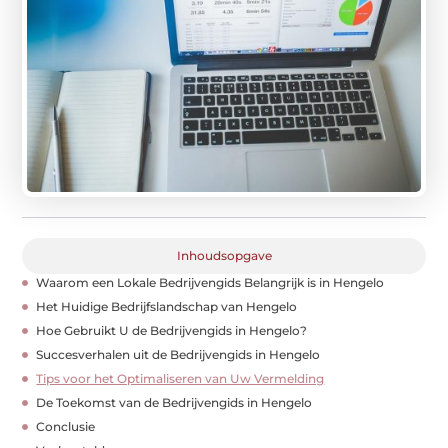
Inhoudsopgave
Waarom een Lokale Bedrijvengids Belangrijk is in Hengelo
Het Huidige Bedrijfslandschap van Hengelo
Hoe Gebruikt U de Bedrijvengids in Hengelo?
Succesverhalen uit de Bedrijvengids in Hengelo
Tips voor het Optimaliseren van Uw Vermelding
De Toekomst van de Bedrijvengids in Hengelo
Conclusie