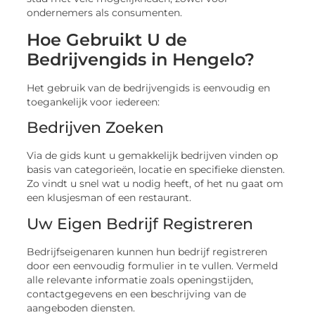
ondernemers als consumenten.
Hoe Gebruikt U de
Bedrijvengids in Hengelo?
Het gebruik van de bedrijvengids is eenvoudig en
toegankelijk voor iedereen:
Bedrijven Zoeken
Via de gids kunt u gemakkelijk bedrijven vinden op
basis van categorieën, locatie en specifieke diensten.
Zo vindt u snel wat u nodig heeft, of het nu gaat om
een klusjesman of een restaurant.
Uw Eigen Bedrijf Registreren
Bedrijfseigenaren kunnen hun bedrijf registreren
door een eenvoudig formulier in te vullen. Vermeld
alle relevante informatie zoals openingstijden,
contactgegevens en een beschrijving van de
aangeboden diensten.