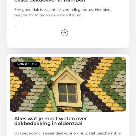
Een goed dak is essentieel voor elk gebouw. Het biedt
bescherming tegen de elementen en
...
WINKELEN
Alles wat je moet weten over
dakbedekking in oldenzaal
Dakbedekking is essentieel voor elk huis. Het beschermt je