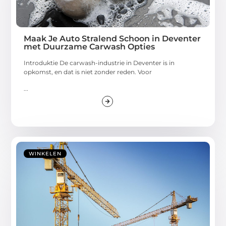
Maak Je Auto Stralend Schoon in Deventer
met Duurzame Carwash Opties
Introduktie De carwash-industrie in Deventer is in
opkomst, en dat is niet zonder reden. Voor
...
WINKELEN