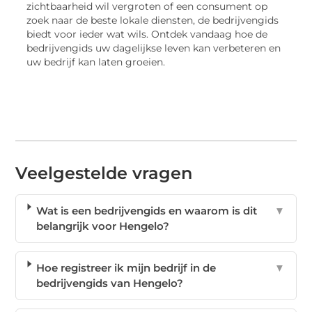
zichtbaarheid wil vergroten of een consument op
zoek naar de beste lokale diensten, de bedrijvengids
biedt voor ieder wat wils. Ontdek vandaag hoe de
bedrijvengids uw dagelijkse leven kan verbeteren en
uw bedrijf kan laten groeien.
Veelgestelde vragen
Wat is een bedrijvengids en waarom is dit
▼
belangrijk voor Hengelo?
Hoe registreer ik mijn bedrijf in de
▼
bedrijvengids van Hengelo?