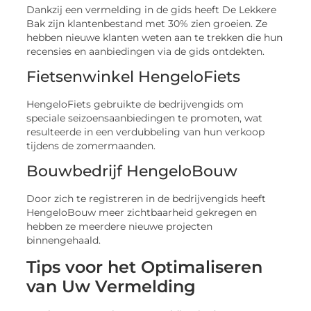
Dankzij een vermelding in de gids heeft De Lekkere
Bak zijn klantenbestand met 30% zien groeien. Ze
hebben nieuwe klanten weten aan te trekken die hun
recensies en aanbiedingen via de gids ontdekten.
Fietsenwinkel HengeloFiets
HengeloFiets gebruikte de bedrijvengids om
speciale seizoensaanbiedingen te promoten, wat
resulteerde in een verdubbeling van hun verkoop
tijdens de zomermaanden.
Bouwbedrijf HengeloBouw
Door zich te registreren in de bedrijvengids heeft
HengeloBouw meer zichtbaarheid gekregen en
hebben ze meerdere nieuwe projecten
binnengehaald.
Tips voor het Optimaliseren
van Uw Vermelding