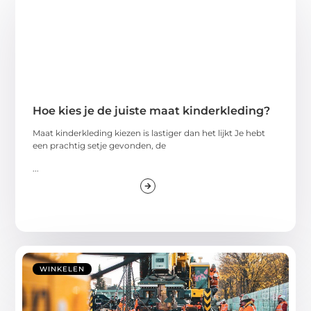
Hoe kies je de juiste maat kinderkleding?
Maat kinderkleding kiezen is lastiger dan het lijkt Je hebt
een prachtig setje gevonden, de
...
WINKELEN