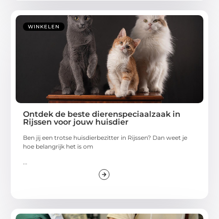
WINKELEN
Ontdek de beste dierenspeciaalzaak in
Rijssen voor jouw huisdier
Ben jij een trotse huisdierbezitter in Rijssen? Dan weet je
hoe belangrijk het is om
...