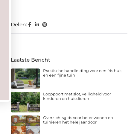
Delen:
Laatste Bericht
Praktische handleiding voor een fris huis
en een fijne tuin
Looppoort met slot, veiligheid voor
kinderen en huisdieren
Overzichtsgids voor beter wonen en
tuinieren het hele jaar door