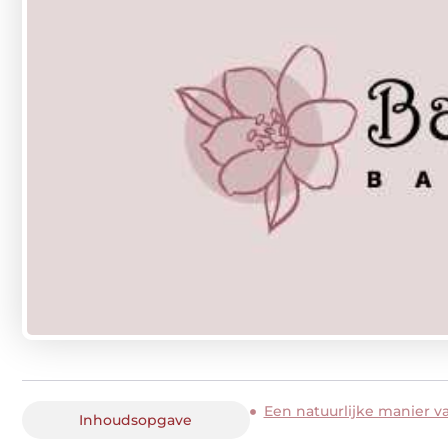
Een natuurlijke manier v
Inhoudsopgave