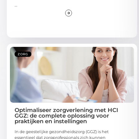
...
ZORG
Optimaliseer zorgverlening met HCI
GGZ: de complete oplossing voor
praktijken en instellingen
In de geestelijke gezondheidszorg (GGZ) is het
essentieel dat zorgprofessionals zich kunnen