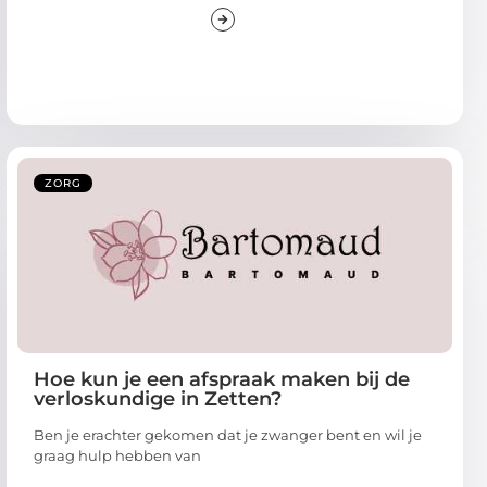
ZORG
Hoe kun je een afspraak maken bij de
verloskundige in Zetten?
Ben je erachter gekomen dat je zwanger bent en wil je
graag hulp hebben van