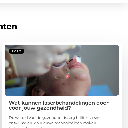
hten
ZORG
Wat kunnen laserbehandelingen doen
voor jouw gezondheid?
De wereld van de gezondheidszorg blijft zich snel
ontwikkelen, en nieuwe technologieën maken