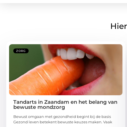
Hier
ZORG
Tandarts in Zaandam en het belang van
bewuste mondzorg
Bewust omgaan met gezondheid begint bij de basis
Gezond leven betekent bewuste keuzes maken. Vaak