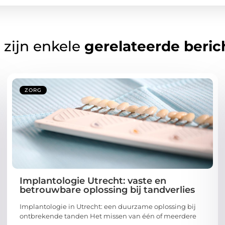
 zijn enkele
gerelateerde beric
ZORG
Implantologie Utrecht: vaste en
betrouwbare oplossing bij tandverlies
Implantologie in Utrecht: een duurzame oplossing bij
ontbrekende tanden Het missen van één of meerdere