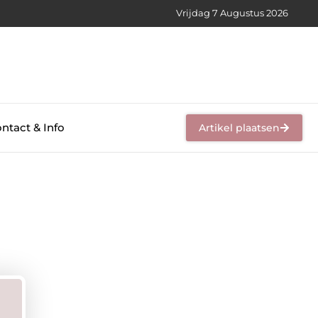
Vrijdag 7 Augustus 2026
ntact & Info
Artikel plaatsen