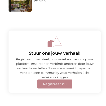
werken
Stuur ons jouw verhaal!
Registreer nu en deel jouw unieke ervaring op ons
platform. Inspireer en verbindt anderen door jouw
verhaal te vertellen. Jouw stem maakt impact en
versterkt een community waar verhalen écht
betekenis krijgen.
Registreer nu