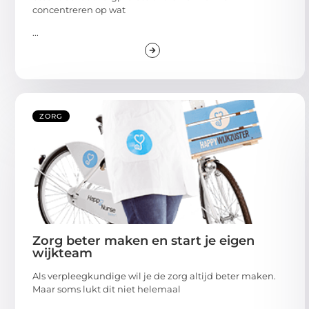
concentreren op wat
...
ZORG
Zorg beter maken en start je eigen
wijkteam
Als verpleegkundige wil je de zorg altijd beter maken.
Maar soms lukt dit niet helemaal