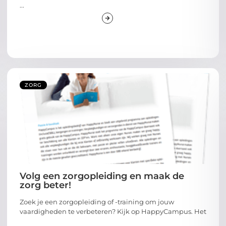
...
ZORG
Volg een zorgopleiding en maak de
zorg beter!
Zoek je een zorgopleiding of -training om jouw
vaardigheden te verbeteren? Kijk op HappyCampus. Het