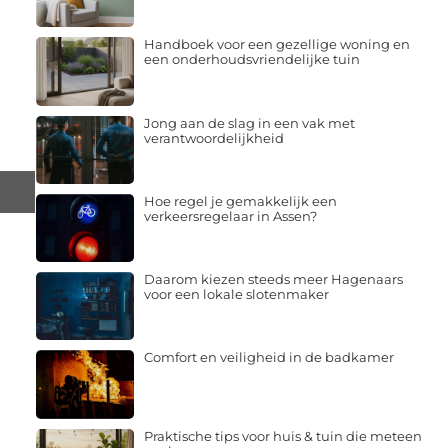
Handboek voor een gezellige woning en
een onderhoudsvriendelijke tuin
Jong aan de slag in een vak met
verantwoordelijkheid
Hoe regel je gemakkelijk een
verkeersregelaar in Assen?
Daarom kiezen steeds meer Hagenaars
voor een lokale slotenmaker
Comfort en veiligheid in de badkamer
Praktische tips voor huis & tuin die meteen