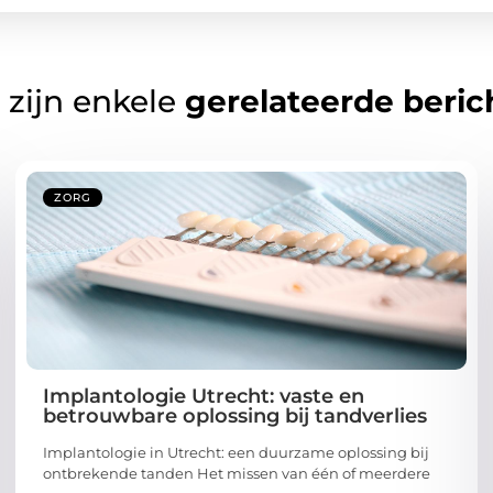
 zijn enkele
gerelateerde beric
ZORG
Implantologie Utrecht: vaste en
betrouwbare oplossing bij tandverlies
Implantologie in Utrecht: een duurzame oplossing bij
ontbrekende tanden Het missen van één of meerdere