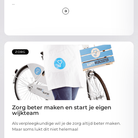
...
ZORG
Zorg beter maken en start je eigen
wijkteam
Als verpleegkundige wil je de zorg altijd beter maken.
Maar soms lukt dit niet helemaal