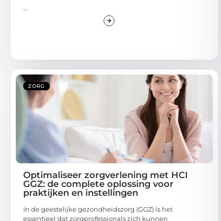
...
ZORG
Optimaliseer zorgverlening met HCI
GGZ: de complete oplossing voor
praktijken en instellingen
In de geestelijke gezondheidszorg (GGZ) is het
essentieel dat zorgprofessionals zich kunnen