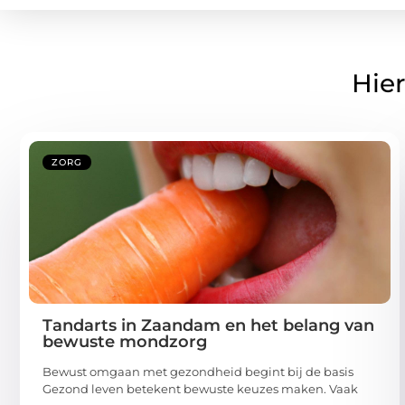
Hier
ZORG
Tandarts in Zaandam en het belang van
bewuste mondzorg
Bewust omgaan met gezondheid begint bij de basis
Gezond leven betekent bewuste keuzes maken. Vaak