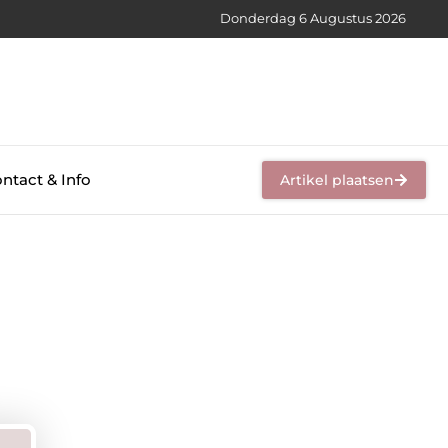
Donderdag 6 Augustus 2026
ntact & Info
Artikel plaatsen