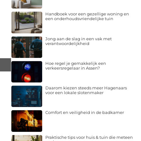
Handboek voor een gezellige woning en
een onderhoudsvriendelijke tuin
Jong aan de slag in een vak met
verantwoordelijkheid
Hoe regel je gemakkelijk een
verkeersregelaar in Assen?
Daarom kiezen steeds meer Hagenaars
voor een lokale slotenmaker
Comfort en veiligheid in de badkamer
Praktische tips voor huis & tuin die meteen