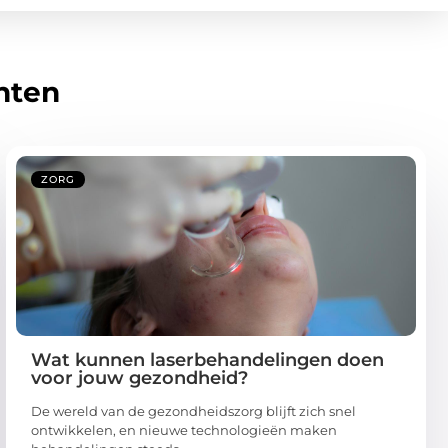
hten
ZORG
Wat kunnen laserbehandelingen doen
voor jouw gezondheid?
De wereld van de gezondheidszorg blijft zich snel
ontwikkelen, en nieuwe technologieën maken