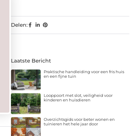
Delen:
Laatste Bericht
Praktische handleiding voor een fris huis
en een fijne tuin
Looppoort met slot, veiligheid voor
kinderen en huisdieren
Overzichtsgids voor beter wonen en
tuinieren het hele jaar door