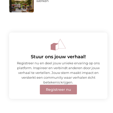
werken
Stuur ons jouw verhaal!
Registreer nu en deel jouw unieke ervaring op ons
platform. Inspireer en verbindt anderen door jouw
verhaal te vertellen. Jouw stem maakt impact en
versterkt een community waar verhalen écht
betekenis krijgen.
Registreer nu