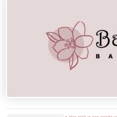
Hoe zoek je een goede ve