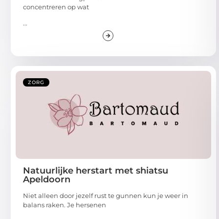
concentreren op wat
...
ZORG
Natuurlijke herstart met shiatsu
Apeldoorn
Niet alleen door jezelf rust te gunnen kun je weer in
balans raken. Je hersenen