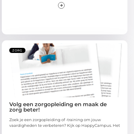
ZORG
Volg een zorgopleiding en maak de
zorg beter!
Zoek je een zorgopleiding of -training om jouw
vaardigheden te verbeteren? Kijk op HappyCampus. Het