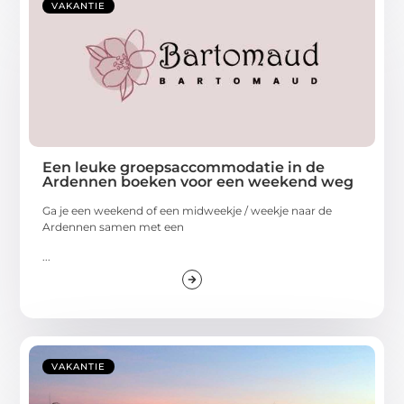
VAKANTIE
Een leuke groepsaccommodatie in de
Ardennen boeken voor een weekend weg
Ga je een weekend of een midweekje / weekje naar de
Ardennen samen met een
...
VAKANTIE