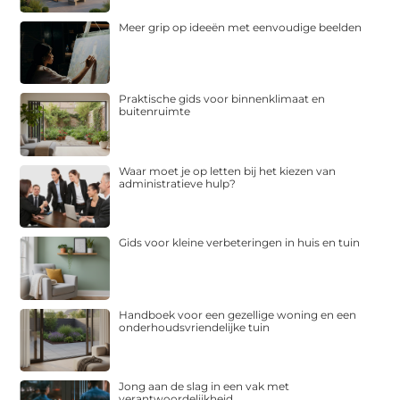
Meer grip op ideeën met eenvoudige beelden
Praktische gids voor binnenklimaat en
buitenruimte
Waar moet je op letten bij het kiezen van
administratieve hulp?
Gids voor kleine verbeteringen in huis en tuin
Handboek voor een gezellige woning en een
onderhoudsvriendelijke tuin
Jong aan de slag in een vak met
verantwoordelijkheid