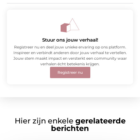
Stuur ons jouw verhaal!
Registreer nu en deel jouw unieke ervaring op ons platform.
Inspireer en verbindt anderen door jouw verhaal te vertellen.
Jouw stem maakt impact en versterkt een community waar
verhalen écht betekenis krijgen.
Registreer nu
Hier zijn enkele
gerelateerde
berichten