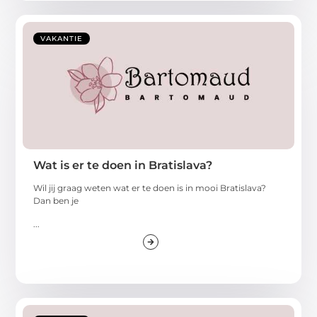
VAKANTIE
Wat is er te doen in Bratislava?
Wil jij graag weten wat er te doen is in mooi Bratislava?
Dan ben je
...