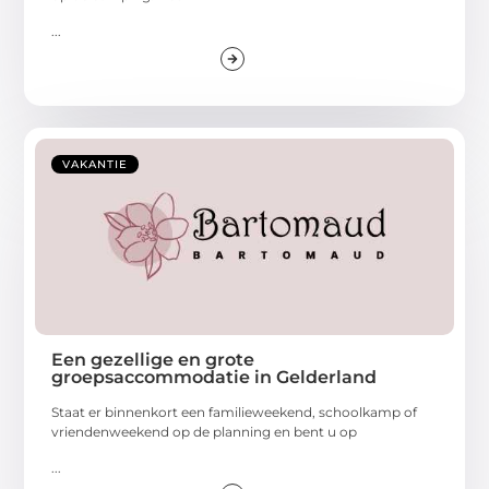
...
VAKANTIE
Een gezellige en grote
groepsaccommodatie in Gelderland
Staat er binnenkort een familieweekend, schoolkamp of
vriendenweekend op de planning en bent u op
...