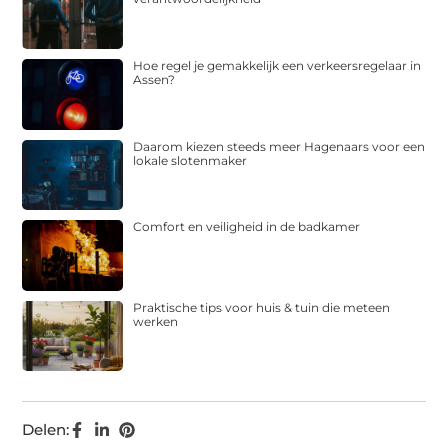
Hoe regel je gemakkelijk een verkeersregelaar in
Assen?
Daarom kiezen steeds meer Hagenaars voor een
lokale slotenmaker
Comfort en veiligheid in de badkamer
Praktische tips voor huis & tuin die meteen
werken
Delen: