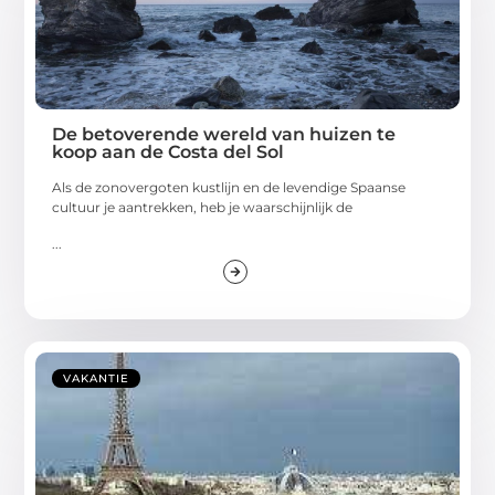
De betoverende wereld van huizen te
koop aan de Costa del Sol
Als de zonovergoten kustlijn en de levendige Spaanse
cultuur je aantrekken, heb je waarschijnlijk de
...
VAKANTIE