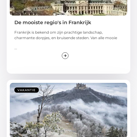
De mooiste regio's in Frankrijk
Frankrijk is bekend om zijn prachtige landschap,
charmante dorpjes, en bruisende steden. Van alle mooie
...
VAKANTIE