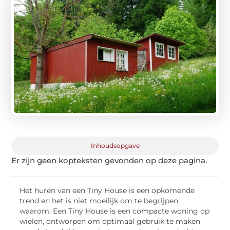
Inhoudsopgave
Er zijn geen kopteksten gevonden op deze pagina.
Het huren van een Tiny House is een opkomende
trend en het is niet moeilijk om te begrijpen
waarom. Een Tiny House is een compacte woning op
wielen, ontworpen om optimaal gebruik te maken