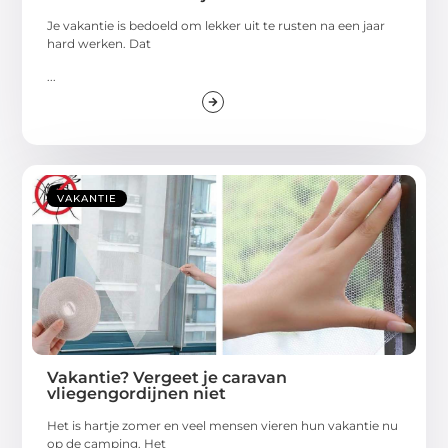
Je vakantie is bedoeld om lekker uit te rusten na een jaar
hard werken. Dat
...
VAKANTIE
Vakantie? Vergeet je caravan
vliegengordijnen niet
Het is hartje zomer en veel mensen vieren hun vakantie nu
op de camping. Het