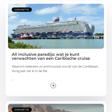
VAKANTIE
All inclusive paradijs: wat je kunt
verwachten van een Caribische cruise
Waarom iedereen zo enthousiast wordt van de Caribbean
Vorig jaar zat ik in de file
...
VAKANTIE