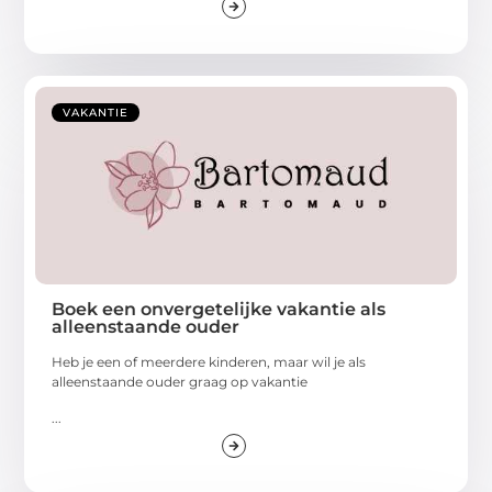
VAKANTIE
Boek een onvergetelijke vakantie als
alleenstaande ouder
Heb je een of meerdere kinderen, maar wil je als
alleenstaande ouder graag op vakantie
...