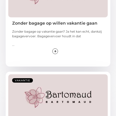
Zonder bagage op willen vakantie gaan
Zonder bagage op vakantie gaan? Ja het kan echt, dankzij
bagagevervoer. Bagagevervoer houdt in dat
...
VAKANTIE