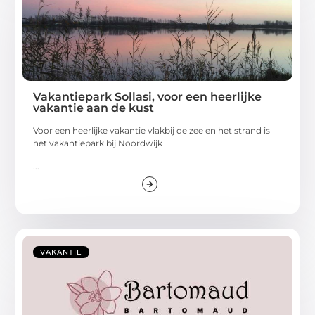
Vakantiepark Sollasi, voor een heerlijke
vakantie aan de kust
Voor een heerlijke vakantie vlakbij de zee en het strand is
het vakantiepark bij Noordwijk
...
VAKANTIE