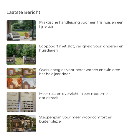
Laatste Bericht
Praktische handleiding voor een fris huis en een
fijne tuin
Looppoort met slot, veiligheid voor kinderen en
huisdieren
Overzichtsgids voor beter wonen en tuinieren
het hele jaar door
Meer rust en overzicht in een moderne
optiekzaak
Stappenplan voor meer wooncomfort en
buitenplezier