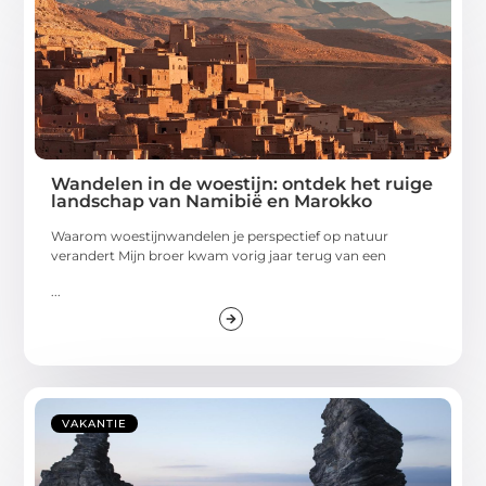
Wandelen in de woestijn: ontdek het ruige
landschap van Namibië en Marokko
Waarom woestijnwandelen je perspectief op natuur
verandert Mijn broer kwam vorig jaar terug van een
...
VAKANTIE