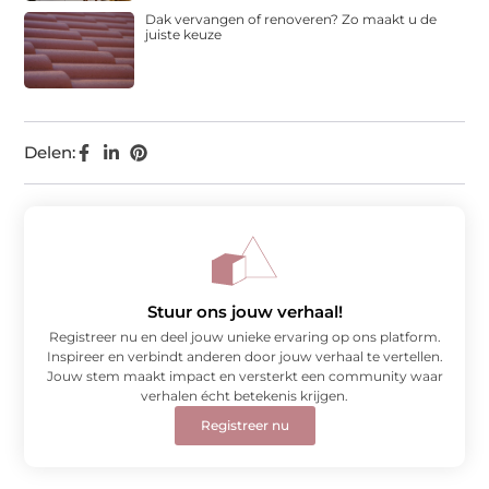
Dak vervangen of renoveren? Zo maakt u de
juiste keuze
Delen:
Stuur ons jouw verhaal!
Registreer nu en deel jouw unieke ervaring op ons platform.
Inspireer en verbindt anderen door jouw verhaal te vertellen.
Jouw stem maakt impact en versterkt een community waar
verhalen écht betekenis krijgen.
Registreer nu