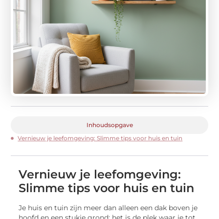
Inhoudsopgave
Vernieuw je leefomgeving: Slimme tips voor huis en tuin
Vernieuw je leefomgeving:
Slimme tips voor huis en tuin
Je huis en tuin zijn meer dan alleen een dak boven je
hoofd en een stukje grond; het is de plek waar je tot