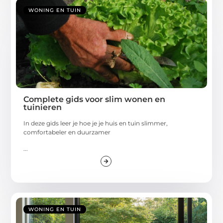
WONING EN TUIN
Complete gids voor slim wonen en
tuinieren
In deze gids leer je hoe je je huis en tuin slimmer,
comfortabeler en duurzamer
...
WONING EN TUIN