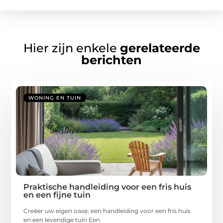
Hier zijn enkele
gerelateerde
berichten
WONING EN TUIN
Praktische handleiding voor een fris huis
en een fijne tuin
Creëer uw eigen oase: een handleiding voor een fris huis
en een levendige tuin Een