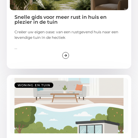
Snelle gids voor meer rust in huis en
plezier in de tuin
Creëer uw eigen oase: van een rustgevend huis naar een
levendige tuin In de hectiek
...
WONING EN TUIN