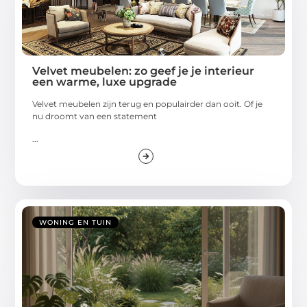
Velvet meubelen: zo geef je je interieur
een warme, luxe upgrade
Velvet meubelen zijn terug en populairder dan ooit. Of je
nu droomt van een statement
...
WONING EN TUIN