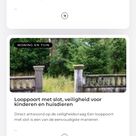
...
WONING EN TUIN
Looppoort met slot, veiligheid voor
kinderen en huisdieren
Direct antwoord op de veiligheidsvraag Een looppoort
met slot is een van de eenvoudigste manieren
...