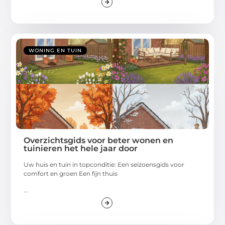
WONING EN TUIN
Overzichtsgids voor beter wonen en
tuinieren het hele jaar door
Uw huis en tuin in topconditie: Een seizoensgids voor
comfort en groen Een fijn thuis
...