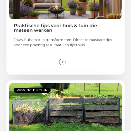
Praktische tips voor huis & tuin die
meteen werken
Jouw huis en tuin transformeren: Direct toepasbare tips
voor een prachtig resultaat Een fijn thuis
...
WONING EN TUIN