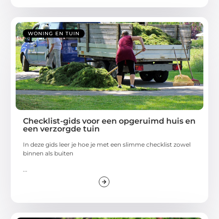
WONING EN TUIN
Checklist-gids voor een opgeruimd huis en
een verzorgde tuin
In deze gids leer je hoe je met een slimme checklist zowel
binnen als buiten
...