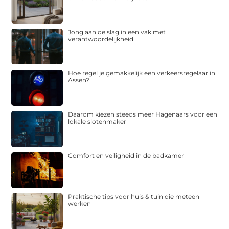
Jong aan de slag in een vak met
verantwoordelijkheid
Hoe regel je gemakkelijk een verkeersregelaar in
Assen?
Daarom kiezen steeds meer Hagenaars voor een
lokale slotenmaker
Comfort en veiligheid in de badkamer
Praktische tips voor huis & tuin die meteen
werken