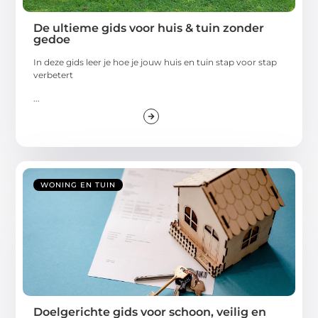
De ultieme gids voor huis & tuin zonder
gedoe
In deze gids leer je hoe je jouw huis en tuin stap voor stap
verbetert
...
WONING EN TUIN
Doelgerichte gids voor schoon, veilig en