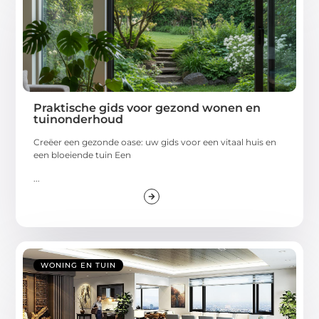
Praktische gids voor gezond wonen en
tuinonderhoud
Creëer een gezonde oase: uw gids voor een vitaal huis en
een bloeiende tuin Een
...
WONING EN TUIN